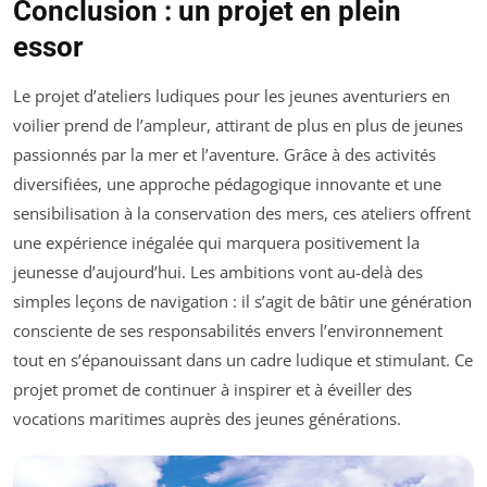
Conclusion : un projet en plein
essor
Le projet d’ateliers ludiques pour les jeunes aventuriers en
voilier prend de l’ampleur, attirant de plus en plus de jeunes
passionnés par la mer et l’aventure. Grâce à des activités
diversifiées, une approche pédagogique innovante et une
sensibilisation à la conservation des mers, ces ateliers offrent
une expérience inégalée qui marquera positivement la
jeunesse d’aujourd’hui. Les ambitions vont au-delà des
simples leçons de navigation : il s’agit de bâtir une génération
consciente de ses responsabilités envers l’environnement
tout en s’épanouissant dans un cadre ludique et stimulant. Ce
projet promet de continuer à inspirer et à éveiller des
vocations maritimes auprès des jeunes générations.