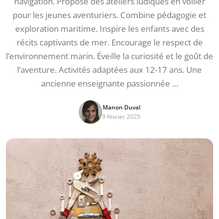
navigation. Propose des ateliers ludiques en voilier
pour les jeunes aventuriers. Combine pédagogie et
exploration maritime. Inspire les enfants avec des
récits captivants de mer. Encourage le respect de
l’environnement marin. Éveille la curiosité et le goût de
l’aventure. Activités adaptées aux 12-17 ans. Une
ancienne enseignante passionnée …
Manon Duval
9 février 2025