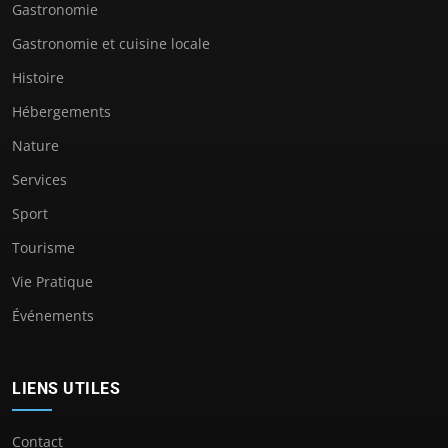
Gastronomie
Gastronomie et cuisine locale
Histoire
Hébergements
Nature
Services
Sport
Tourisme
Vie Pratique
Événements
LIENS UTILES
Contact