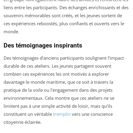
liens entre les participants. Des échanges enrichissants et des
souvenirs mémorables sont créés, et les jeunes sortent de
ces expériences reboostés, plus confiants et ouverts vers le
monde.
Des témoignages inspirants
Des témoignages d’anciens participants soulignent l’impact
durable de ces ateliers. Les jeunes partagent souvent
combien ces expériences les ont motivés à explorer
davantage le monde maritime, que ce soit à travers la
pratique de la voile ou l’engagement dans des projets
environnementaux. Cela montre que ces ateliers ne se
limitent pas à une simple activité de loisir, mais qu’ils
constituent un véritable
tremplin
vers une conscience
citoyenne éclairée.