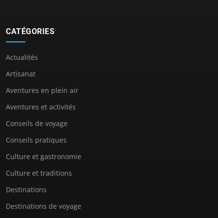
CATÉGORIES
Actualités
Artisanat
Aventures en plein air
Aventures et activités
Conseils de voyage
Conseils pratiques
Culture et gastronomie
Culture et traditions
Destinations
Destinations de voyage