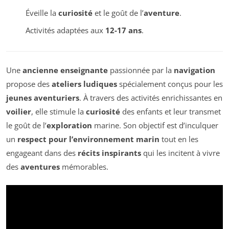
Éveille la
curiosité
et le goût de l’
aventure
.
Activités adaptées aux
12-17 ans
.
Une
ancienne enseignante
passionnée par la
navigation
propose des
ateliers ludiques
spécialement conçus pour les
jeunes aventuriers
. À travers des activités enrichissantes en
voilier
, elle stimule la
curiosité
des enfants et leur transmet
le goût de l’
exploration
marine. Son objectif est d’inculquer
un
respect pour l’environnement marin
tout en les
engageant dans des
récits inspirants
qui les incitent à vivre
des
aventures
mémorables.