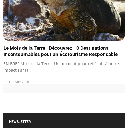
Le Mois de la Terre : Découvrez 10 Destinations
Incontournables pour un Écotourisme Responsable
EN BREF Mois de la Terre: Un moment pour réfléchir à notre
impact sur la…
24 janvier 2026
NEWSLETTER