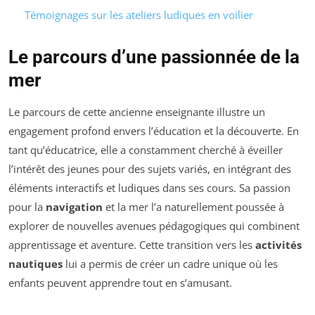
Témoignages sur les ateliers ludiques en voilier
Le parcours d’une passionnée de la
mer
Le parcours de cette ancienne enseignante illustre un
engagement profond envers l’éducation et la découverte. En
tant qu’éducatrice, elle a constamment cherché à éveiller
l’intérêt des jeunes pour des sujets variés, en intégrant des
éléments interactifs et ludiques dans ses cours. Sa passion
pour la
navigation
et la mer l’a naturellement poussée à
explorer de nouvelles avenues pédagogiques qui combinent
apprentissage et aventure. Cette transition vers les
activités
nautiques
lui a permis de créer un cadre unique où les
enfants peuvent apprendre tout en s’amusant.