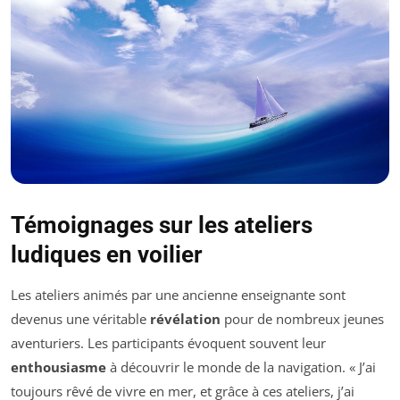
Témoignages sur les ateliers
ludiques en voilier
Les ateliers animés par une ancienne enseignante sont
devenus une véritable
révélation
pour de nombreux jeunes
aventuriers. Les participants évoquent souvent leur
enthousiasme
à découvrir le monde de la navigation. « J’ai
toujours rêvé de vivre en mer, et grâce à ces ateliers, j’ai