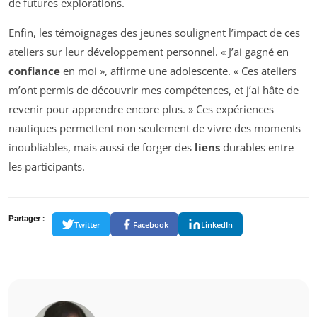
de futures explorations.
Enfin, les témoignages des jeunes soulignent l’impact de ces
ateliers sur leur développement personnel. « J’ai gagné en
confiance
en moi », affirme une adolescente. « Ces ateliers
m’ont permis de découvrir mes compétences, et j’ai hâte de
revenir pour apprendre encore plus. » Ces expériences
nautiques permettent non seulement de vivre des moments
inoubliables, mais aussi de forger des
liens
durables entre
les participants.
Partager :
Twitter
Facebook
LinkedIn