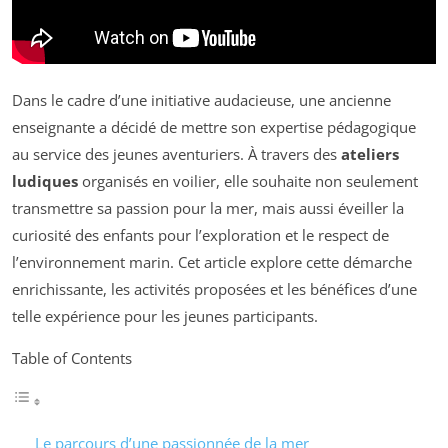
Dans le cadre d’une initiative audacieuse, une ancienne
enseignante a décidé de mettre son expertise pédagogique
au service des jeunes aventuriers. À travers des
ateliers
ludiques
organisés en voilier, elle souhaite non seulement
transmettre sa passion pour la mer, mais aussi éveiller la
curiosité des enfants pour l’exploration et le respect de
l’environnement marin. Cet article explore cette démarche
enrichissante, les activités proposées et les bénéfices d’une
telle expérience pour les jeunes participants.
Table of Contents
Le parcours d’une passionnée de la mer