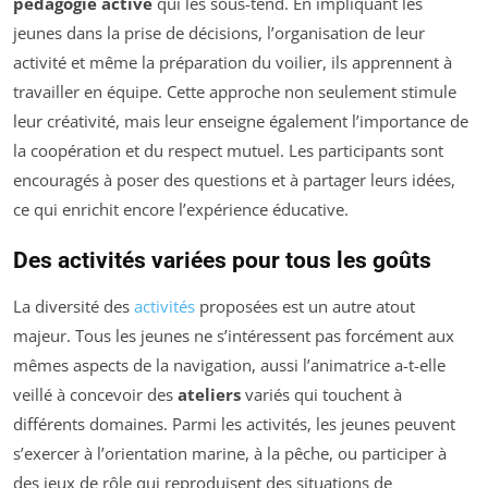
pédagogie active
qui les sous-tend. En impliquant les
jeunes dans la prise de décisions, l’organisation de leur
activité et même la préparation du voilier, ils apprennent à
travailler en équipe. Cette approche non seulement stimule
leur créativité, mais leur enseigne également l’importance de
la coopération et du respect mutuel. Les participants sont
encouragés à poser des questions et à partager leurs idées,
ce qui enrichit encore l’expérience éducative.
Des activités variées pour tous les goûts
La diversité des
activités
proposées est un autre atout
majeur. Tous les jeunes ne s’intéressent pas forcément aux
mêmes aspects de la navigation, aussi l’animatrice a-t-elle
veillé à concevoir des
ateliers
variés qui touchent à
différents domaines. Parmi les activités, les jeunes peuvent
s’exercer à l’orientation marine, à la pêche, ou participer à
des jeux de rôle qui reproduisent des situations de