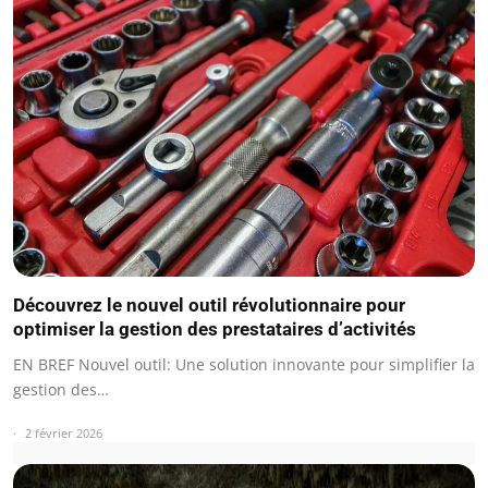
Découvrez le nouvel outil révolutionnaire pour
optimiser la gestion des prestataires d’activités
EN BREF Nouvel outil: Une solution innovante pour simplifier la
gestion des…
2 février 2026