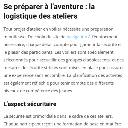
Se préparer à l’aventure : la
logistique des ateliers
Tout projet d’atelier en voilier nécessite une préparation
minutieuse. Du choix du site de
navigation
à l’équipement
nécessaire, chaque détail compte pour garantir la sécurité et
le plaisir des participants. Les voiliers sont spécialement
sélectionnés pour accueillir des groupes d’adolescents, et des
mesures de sécurité strictes sont mises en place pour assurer
une expérience sans encombre. La planification des activités
est également réfléchie pour tenir compte des différents
niveaux de compétence des jeunes.
L’aspect sécuritaire
La sécurité est primordiale dans le cadre de ces ateliers.
Chaque participant reçoit une formation de base en matière