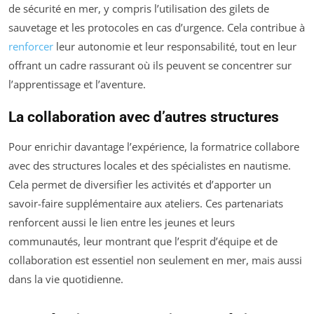
de sécurité en mer, y compris l’utilisation des gilets de
sauvetage et les protocoles en cas d’urgence. Cela contribue à
renforcer
leur autonomie et leur responsabilité, tout en leur
offrant un cadre rassurant où ils peuvent se concentrer sur
l’apprentissage et l’aventure.
La collaboration avec d’autres structures
Pour enrichir davantage l’expérience, la formatrice collabore
avec des structures locales et des spécialistes en nautisme.
Cela permet de diversifier les activités et d’apporter un
savoir-faire supplémentaire aux ateliers. Ces partenariats
renforcent aussi le lien entre les jeunes et leurs
communautés, leur montrant que l’esprit d’équipe et de
collaboration est essentiel non seulement en mer, mais aussi
dans la vie quotidienne.