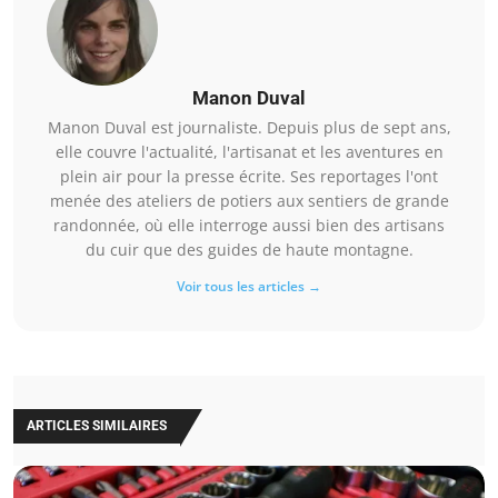
Manon Duval
Manon Duval est journaliste. Depuis plus de sept ans,
elle couvre l'actualité, l'artisanat et les aventures en
plein air pour la presse écrite. Ses reportages l'ont
menée des ateliers de potiers aux sentiers de grande
randonnée, où elle interroge aussi bien des artisans
du cuir que des guides de haute montagne.
Voir tous les articles →
ARTICLES SIMILAIRES