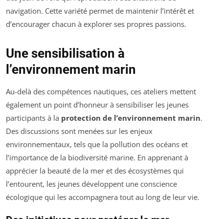
navigation. Cette variété permet de maintenir l’intérêt et
d’encourager chacun à explorer ses propres passions.
Une sensibilisation à
l’environnement marin
Au-delà des compétences nautiques, ces ateliers mettent
également un point d’honneur à sensibiliser les jeunes
participants à la
protection de l’environnement marin
.
Des discussions sont menées sur les enjeux
environnementaux, tels que la pollution des océans et
l’importance de la biodiversité marine. En apprenant à
apprécier la beauté de la mer et des écosystèmes qui
l’entourent, les jeunes développent une conscience
écologique qui les accompagnera tout au long de leur vie.