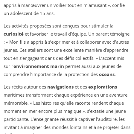
appris à manœuvrer un voilier tout en m’amusant », confie
un adolescent de 15 ans.
Les activités proposées sont conçues pour stimuler la
curiosité
et favoriser le travail d’équipe. Un parent témoigne
: « Mon fils a appris à s’exprimer et à collaborer avec d’autres
jeunes. Ces ateliers sont une excellente manière d’apprendre
tout en s’engageant dans des défis collectifs. » L’accent mis
sur l’
environnement marin
permet aussi aux jeunes de
comprendre l’importance de la protection des
oceans
.
Les récits autour des
navigations
et des
explorations
maritimes transforment chaque expérience en une aventure
mémorable. « Les histoires qu’elle raconte rendent chaque
moment en mer encore plus magique », s’extasie une jeune
participante. L’enseignante réussit à captiver l’auditoire, les
invitant à imaginer des mondes lointains et à se projeter dans