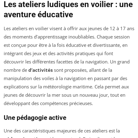
Les ateliers ludiques en voilier : une
aventure éducative
Les ateliers en voilier visent à offrir aux jeunes de 12 à 17 ans
des moments d’apprentissage inoubliables. Chaque session
est conçue pour être à la fois éducative et divertissante, en
intégrant des jeux et des activités pratiques qui font
découvrir les différentes facettes de la navigation. Un grand
nombre de
d’activités
sont proposées, allant de la
manipulation des voiles à la navigation en passant par des
explications sur la météorologie maritime. Cela permet aux
jeunes de découvrir la mer sous un nouveau jour, tout en
développant des compétences précieuses.
Une pédagogie active
Une des caractéristiques majeures de ces ateliers est la