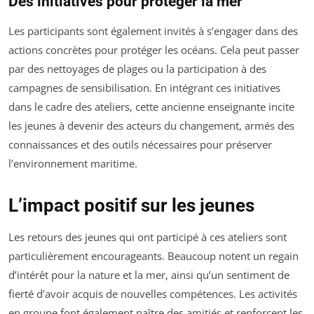
Des initiatives pour protéger la mer
Les participants sont également invités à s’engager dans des
actions concrètes pour protéger les océans. Cela peut passer
par des nettoyages de plages ou la participation à des
campagnes de sensibilisation. En intégrant ces initiatives
dans le cadre des ateliers, cette ancienne enseignante incite
les jeunes à devenir des acteurs du changement, armés des
connaissances et des outils nécessaires pour préserver
l’environnement maritime.
L’impact positif sur les jeunes
Les retours des jeunes qui ont participé à ces ateliers sont
particulièrement encourageants. Beaucoup notent un regain
d’intérêt pour la nature et la mer, ainsi qu’un sentiment de
fierté d’avoir acquis de nouvelles compétences. Les activités
en groupe font également naître des amitiés et renforcent les