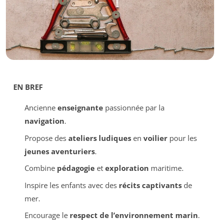
EN BREF
Ancienne
enseignante
passionnée par la
navigation
.
Propose des
ateliers ludiques
en
voilier
pour les
jeunes aventuriers
.
Combine
pédagogie
et
exploration
maritime.
Inspire les enfants avec des
récits captivants
de
mer.
Encourage le
respect de l’environnement marin
.