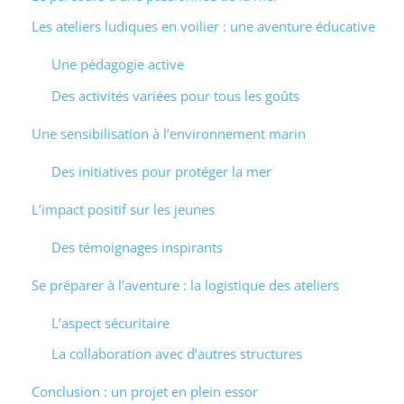
Les ateliers ludiques en voilier : une aventure éducative
Une pédagogie active
Des activités variées pour tous les goûts
Une sensibilisation à l’environnement marin
Des initiatives pour protéger la mer
L’impact positif sur les jeunes
Des témoignages inspirants
Se préparer à l’aventure : la logistique des ateliers
L’aspect sécuritaire
La collaboration avec d’autres structures
Conclusion : un projet en plein essor