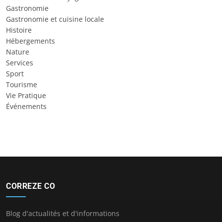
Gastronomie
Gastronomie et cuisine locale
Histoire
Hébergements
Nature
Services
Sport
Tourisme
Vie Pratique
Événements
CORREZE CO
Blog d'actualités et d'informations