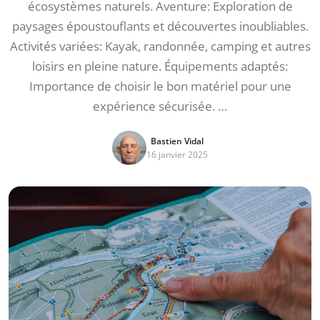
écosystèmes naturels. Aventure: Exploration de
paysages époustouflants et découvertes inoubliables.
Activités variées: Kayak, randonnée, camping et autres
loisirs en pleine nature. Équipements adaptés:
Importance de choisir le bon matériel pour une
expérience sécurisée. …
Bastien Vidal
16 janvier 2025