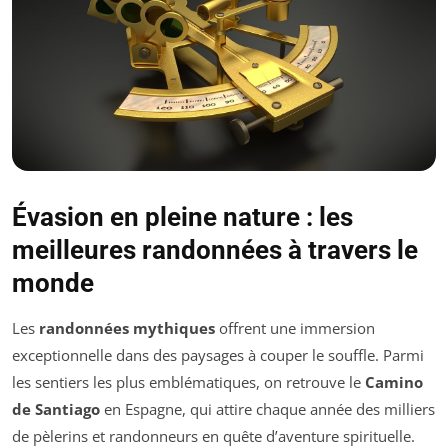
Évasion en pleine nature : les
meilleures randonnées à travers le
monde
Les
randonnées mythiques
offrent une immersion
exceptionnelle dans des paysages à couper le souffle. Parmi
les sentiers les plus emblématiques, on retrouve le
Camino
de Santiago
en Espagne, qui attire chaque année des milliers
de pèlerins et randonneurs en quête d’aventure spirituelle.