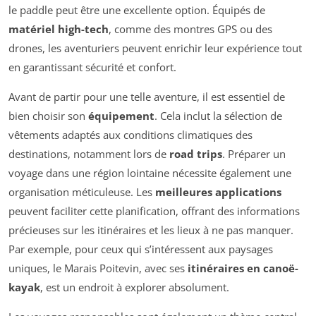
le paddle peut être une excellente option. Équipés de
matériel high-tech
, comme des montres GPS ou des
drones, les aventuriers peuvent enrichir leur expérience tout
en garantissant sécurité et confort.
Avant de partir pour une telle aventure, il est essentiel de
bien choisir son
équipement
. Cela inclut la sélection de
vêtements adaptés aux conditions climatiques des
destinations, notamment lors de
road trips
. Préparer un
voyage dans une région lointaine nécessite également une
organisation méticuleuse. Les
meilleures applications
peuvent faciliter cette planification, offrant des informations
précieuses sur les itinéraires et les lieux à ne pas manquer.
Par exemple, pour ceux qui s’intéressent aux paysages
uniques, le Marais Poitevin, avec ses
itinéraires en canoë-
kayak
, est un endroit à explorer absolument.