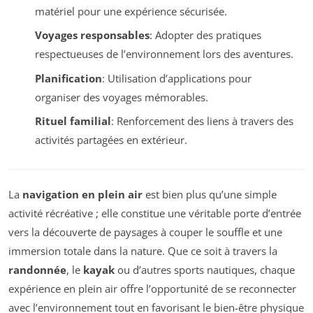
matériel pour une expérience sécurisée.
Voyages responsables
: Adopter des pratiques
respectueuses de l’environnement lors des aventures.
Planification
: Utilisation d’applications pour
organiser des voyages mémorables.
Rituel familial
: Renforcement des liens à travers des
activités partagées en extérieur.
La
navigation en plein air
est bien plus qu’une simple
activité récréative ; elle constitue une véritable porte d’entrée
vers la découverte de paysages à couper le souffle et une
immersion totale dans la nature. Que ce soit à travers la
randonnée
, le
kayak
ou d’autres sports nautiques, chaque
expérience en plein air offre l’opportunité de se reconnecter
avec l’environnement tout en favorisant le bien-être physique