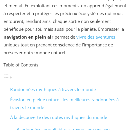
et mental. En exploitant ces moments, on apprend également
à respecter et à protéger les précieux écosystèmes qui nous
entourent, rendant ainsi chaque sortie non seulement
bénéfique pour soi, mais aussi pour la planète. Embrasser la
navigation en plein air
permet de
vivre des aventures
uniques tout en prenant conscience de l’importance de
préserver notre monde naturel.
Table of Contents
Randonnées mythiques à travers le monde
Évasion en pleine nature : les meilleures randonnées à
travers le monde
À la découverte des routes mythiques du monde
Randonnées inoubliables à travers les paysages