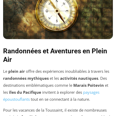
Randonnées et Aventures en Plein
Air
Le
plein air
offre des expériences inoubliables à travers les
randonnées mythiques
et les
activités nautiques
. Des
destinations emblématiques comme le
Marais Poitevin
et
les
îles du Pacifique
invitent à explorer des
paysages
époustouflants
tout en se connectant à la nature.
Pour les vacances de la Toussaint, il existe de nombreuses