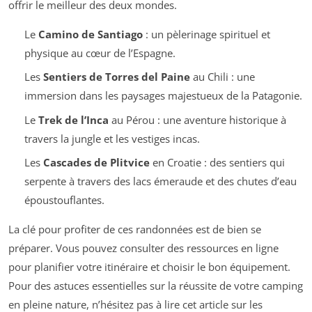
offrir le meilleur des deux mondes.
Le
Camino de Santiago
: un pèlerinage spirituel et
physique au cœur de l’Espagne.
Les
Sentiers de Torres del Paine
au Chili : une
immersion dans les paysages majestueux de la Patagonie.
Le
Trek de l’Inca
au Pérou : une aventure historique à
travers la jungle et les vestiges incas.
Les
Cascades de Plitvice
en Croatie : des sentiers qui
serpente à travers des lacs émeraude et des chutes d’eau
époustouflantes.
La clé pour profiter de ces randonnées est de bien se
préparer. Vous pouvez consulter des ressources en ligne
pour planifier votre itinéraire et choisir le bon équipement.
Pour des astuces essentielles sur la réussite de votre camping
en pleine nature, n’hésitez pas à lire cet article sur les