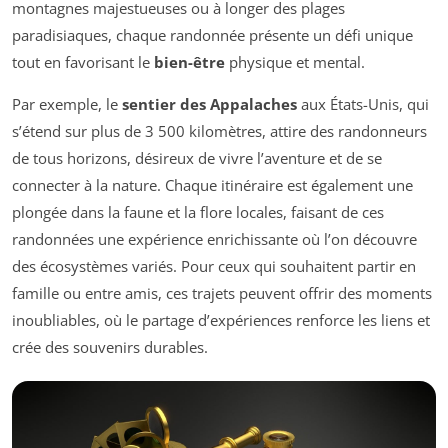
montagnes majestueuses ou à longer des plages
paradisiaques, chaque randonnée présente un défi unique
tout en favorisant le
bien-être
physique et mental.
Par exemple, le
sentier des Appalaches
aux États-Unis, qui
s’étend sur plus de 3 500 kilomètres, attire des randonneurs
de tous horizons, désireux de vivre l’aventure et de se
connecter à la nature. Chaque itinéraire est également une
plongée dans la faune et la flore locales, faisant de ces
randonnées une expérience enrichissante où l’on découvre
des écosystèmes variés. Pour ceux qui souhaitent partir en
famille ou entre amis, ces trajets peuvent offrir des moments
inoubliables, où le partage d’expériences renforce les liens et
crée des souvenirs durables.