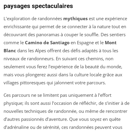
paysages spectaculaires
L’exploration de randonnées
mythiques
est une expérience
enrichissante qui permet de se connecter à la nature tout en
découvrant des panoramas à couper le souffle. Des sentiers
comme le
Camino de Santiago
en Espagne et le
Mont
Blanc
dans les Alpes offrent des défis adaptés à tous les
niveaux de randonneurs. En suivant ces chemins, non
seulement vous ferez l’expérience de la beauté du monde,
mais vous plongerez aussi dans la culture locale grâce aux
villages pittoresques qui jalonnent votre parcours.
Ces parcours ne se limitent pas uniquement à l’effort
physique; ils sont aussi l’occasion de réfléchir, de s’initier à de
nouvelles techniques de randonnée, ou même de rencontrer
d’autres passionnés d’aventure. Que vous soyez en quête
d’adrénaline ou de sérénité, ces randonnées peuvent vous