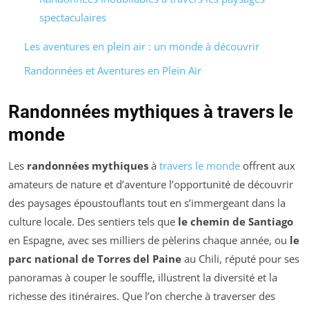
spectaculaires
Les aventures en plein air : un monde à découvrir
Randonnées et Aventures en Plein Air
Randonnées mythiques à travers le
monde
Les
randonnées mythiques
à
travers le monde
offrent aux
amateurs de nature et d’aventure l’opportunité de découvrir
des paysages époustouflants tout en s’immergeant dans la
culture locale. Des sentiers tels que
le chemin de Santiago
en Espagne, avec ses milliers de pèlerins chaque année, ou
le
parc national de Torres del Paine
au Chili, réputé pour ses
panoramas à couper le souffle, illustrent la diversité et la
richesse des itinéraires. Que l’on cherche à traverser des