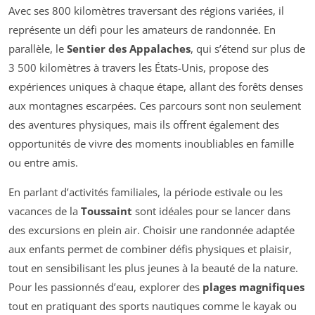
Avec ses 800 kilomètres traversant des régions variées, il
représente un défi pour les amateurs de randonnée. En
parallèle, le
Sentier des Appalaches
, qui s’étend sur plus de
3 500 kilomètres à travers les États-Unis, propose des
expériences uniques à chaque étape, allant des forêts denses
aux montagnes escarpées. Ces parcours sont non seulement
des aventures physiques, mais ils offrent également des
opportunités de vivre des moments inoubliables en famille
ou entre amis.
En parlant d’activités familiales, la période estivale ou les
vacances de la
Toussaint
sont idéales pour se lancer dans
des excursions en plein air. Choisir une randonnée adaptée
aux enfants permet de combiner défis physiques et plaisir,
tout en sensibilisant les plus jeunes à la beauté de la nature.
Pour les passionnés d’eau, explorer des
plages magnifiques
tout en pratiquant des sports nautiques comme le kayak ou