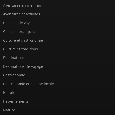
Aventures en plein air
Aventures et activités
Conseils de voyage
Conseils pratiques
Culture et gastronomie
Culture et traditions
Destinations
Destinations de voyage
Gastronomie
Gastronomie et cuisine locale
Histoire
Hébergements
Nature