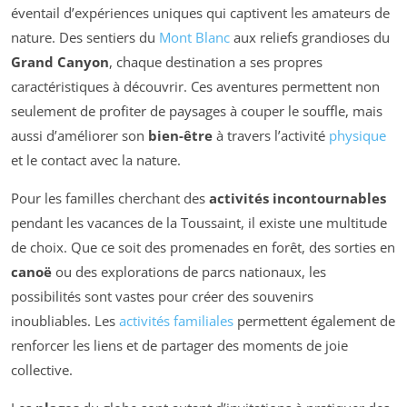
éventail d’expériences uniques qui captivent les amateurs de
nature. Des sentiers du
Mont Blanc
aux reliefs grandioses du
Grand Canyon
, chaque destination a ses propres
caractéristiques à découvrir. Ces aventures permettent non
seulement de profiter de paysages à couper le souffle, mais
aussi d’améliorer son
bien-être
à travers l’activité
physique
et le contact avec la nature.
Pour les familles cherchant des
activités incontournables
pendant les vacances de la Toussaint, il existe une multitude
de choix. Que ce soit des promenades en forêt, des sorties en
canoë
ou des explorations de parcs nationaux, les
possibilités sont vastes pour créer des souvenirs
inoubliables. Les
activités familiales
permettent également de
renforcer les liens et de partager des moments de joie
collective.