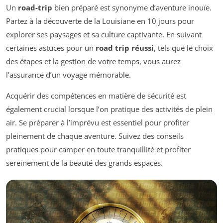
Un
road-trip
bien préparé est synonyme d’aventure inouïe.
Partez à la découverte de la Louisiane en 10 jours pour
explorer ses paysages et sa culture captivante. En suivant
certaines astuces pour un
road trip réussi
, tels que le choix
des étapes et la gestion de votre temps, vous aurez
l’assurance d’un voyage mémorable.
Acquérir des compétences en matière de sécurité est
également crucial lorsque l’on pratique des activités de plein
air. Se préparer à l’imprévu est essentiel pour profiter
pleinement de chaque aventure. Suivez des conseils
pratiques pour camper en toute tranquillité et profiter
sereinement de la beauté des grands espaces.