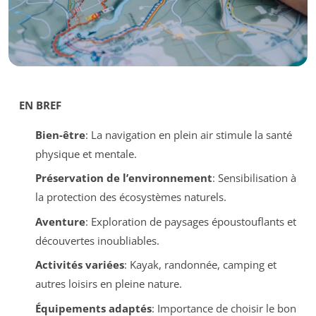
EN BREF
Bien-être
: La navigation en plein air stimule la santé
physique et mentale.
Préservation de l’environnement
: Sensibilisation à
la protection des écosystèmes naturels.
Aventure
: Exploration de paysages époustouflants et
découvertes inoubliables.
Activités variées
: Kayak, randonnée, camping et
autres loisirs en pleine nature.
Équipements adaptés
: Importance de choisir le bon