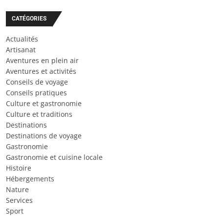
CATÉGORIES
Actualités
Artisanat
Aventures en plein air
Aventures et activités
Conseils de voyage
Conseils pratiques
Culture et gastronomie
Culture et traditions
Destinations
Destinations de voyage
Gastronomie
Gastronomie et cuisine locale
Histoire
Hébergements
Nature
Services
Sport