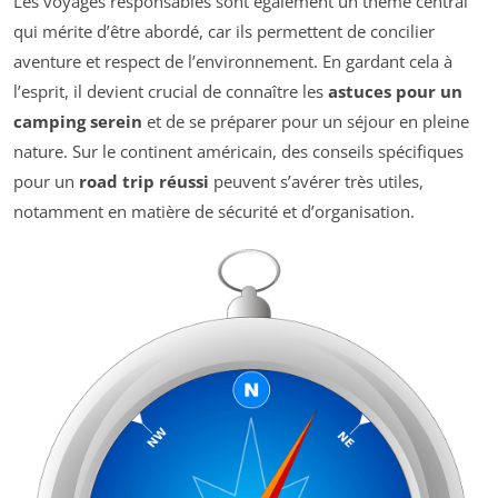
Les voyages responsables sont également un thème central
qui mérite d’être abordé, car ils permettent de concilier
aventure et respect de l’environnement. En gardant cela à
l’esprit, il devient crucial de connaître les
astuces pour un
camping serein
et de se préparer pour un séjour en pleine
nature. Sur le continent américain, des conseils spécifiques
pour un
road trip réussi
peuvent s’avérer très utiles,
notamment en matière de sécurité et d’organisation.