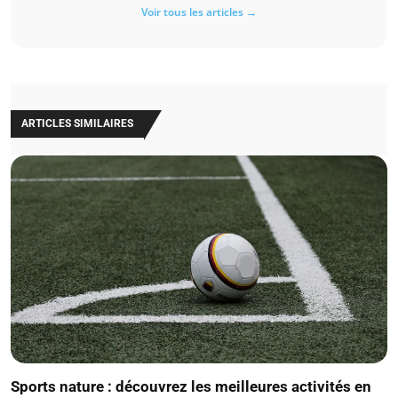
Voir tous les articles →
ARTICLES SIMILAIRES
Sports nature : découvrez les meilleures activités en