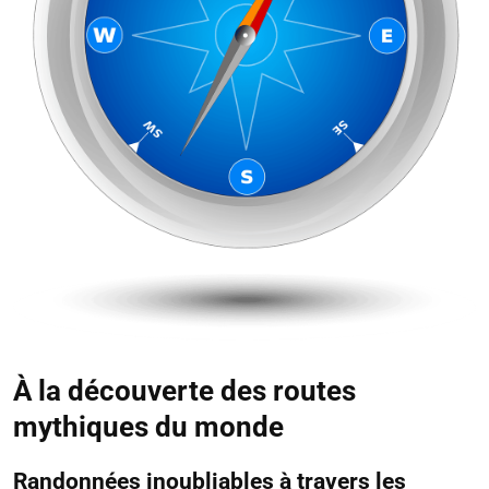
À la découverte des routes
mythiques du monde
Randonnées inoubliables à travers les