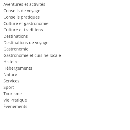
Aventures et activités
Conseils de voyage
Conseils pratiques
Culture et gastronomie
Culture et traditions
Destinations
Destinations de voyage
Gastronomie
Gastronomie et cuisine locale
Histoire
Hébergements
Nature
Services
Sport
Tourisme
Vie Pratique
Événements