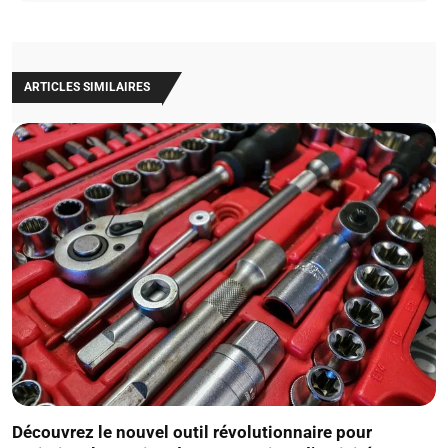
ARTICLES SIMILAIRES
Découvrez le nouvel outil révolutionnaire pour