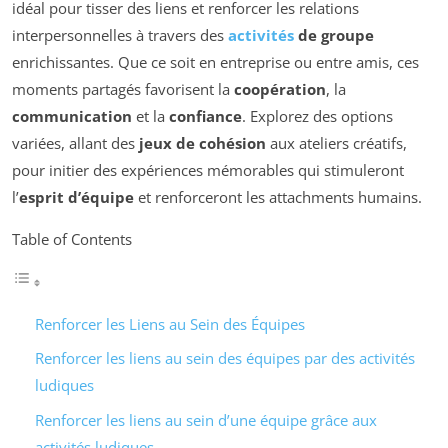
idéal pour tisser des liens et renforcer les relations
interpersonnelles à travers des
activités
de groupe
enrichissantes. Que ce soit en entreprise ou entre amis, ces
moments partagés favorisent la
coopération
, la
communication
et la
confiance
. Explorez des options
variées, allant des
jeux de cohésion
aux ateliers créatifs,
pour initier des expériences mémorables qui stimuleront
l’
esprit d’équipe
et renforceront les attachments humains.
Table of Contents
Renforcer les Liens au Sein des Équipes
Renforcer les liens au sein des équipes par des activités
ludiques
Renforcer les liens au sein d’une équipe grâce aux
activités ludiques