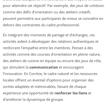
pour atteindre cet objectif. Par exemple, des jeux de cohésion
comme des défis d’orientation ou des ateliers créatifs
peuvent permettre aux participants de mieux se connaître en
dehors des contraintes du cadre professionnel.
En intégrant des moments de partage et d’échanges, ces
activités aident à développer des relations authentiques et
renforcent l’empathie entre les membres. Pensez à des
activités comme des courses d’orientation en pleine nature,
des ateliers de cuisine en équipe ou encore des jeux de rôle,
qui stimulent la
communication
et encouragent
l’innovation. En Corrèze, le cadre naturel et les ressources
locales offrent un éventail d’options pour organiser des
sorties adaptées et mémorables, faisant de chaque
expérience une opportunité de
renforcer les liens
et
d’améliorer la dynamique de groupe.