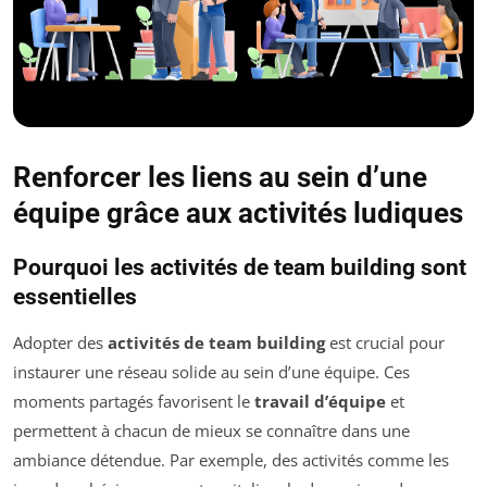
Renforcer les liens au sein d’une
équipe grâce aux activités ludiques
Pourquoi les activités de team building sont
essentielles
Adopter des
activités de team building
est crucial pour
instaurer une réseau solide au sein d’une équipe. Ces
moments partagés favorisent le
travail d’équipe
et
permettent à chacun de mieux se connaître dans une
ambiance détendue. Par exemple, des activités comme les