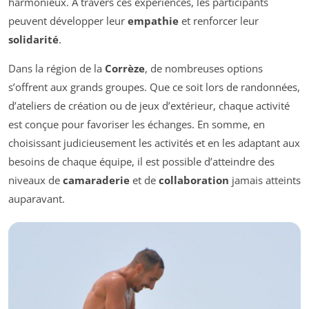
harmonieux. À travers ces expériences, les participants
peuvent développer leur
empathie
et renforcer leur
solidarité
.
Dans la région de la
Corrèze
, de nombreuses options
s’offrent aux grands groupes. Que ce soit lors de randonnées,
d’ateliers de création ou de jeux d’extérieur, chaque activité
est conçue pour favoriser les échanges. En somme, en
choisissant judicieusement les activités et en les adaptant aux
besoins de chaque équipe, il est possible d’atteindre des
niveaux de
camaraderie
et de
collaboration
jamais atteints
auparavant.