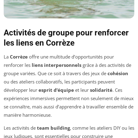
Activités de groupe pour renforcer
les liens en Corrèze
La
Corrèze
offre une multitude d’opportunités pour
renforcer les
liens interpersonnels
grâce à des activités de
groupe variées. Que ce soit à travers des jeux de
cohésion
ou des ateliers collaboratifs, les participants peuvent
développer leur
esprit d’équipe
et leur
solidarité
. Ces
expériences immersives permettent non seulement de mieux
se connaître, mais aussi d’apprendre à travailler ensemble de
manière harmonieuse.
Les activités de
team building
, comme les ateliers DIY ou les
jeux ludiques, sont essentielles pour construire une