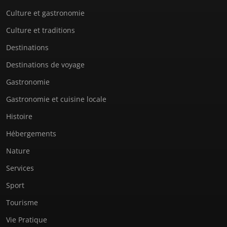
Culture et gastronomie
Culture et traditions
Destinations
Destinations de voyage
Gastronomie
Gastronomie et cuisine locale
Histoire
Hébergements
Nature
Services
Sport
Tourisme
Vie Pratique