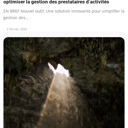
optimiser la gestion des prestataires d’activités
EN BREF Nouvel outil: Une solution innovante pour simplifier la
gestion des…
2 février 2026