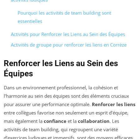
Pourquoi les activités de team building sont
essentielles
Activités pour Renforcer les Liens au Sein des Équipes
Activités de groupe pour renforcer les liens en Corrèze
Renforcer les Liens au Sein des
Équipes
Dans un environnement professionnel, la cohésion et
l’harmonie au sein des équipes sont des éléments cruciaux
pour assurer une performance optimale.
Renforcer les liens
entre collègues favorise non seulement un esprit d’équipe,
mais également la
confiance
et la
collaboration
. Les
activités de team building, qui regroupent une variété
d’exercices ludiques et immersifs, sont des moyens efficaces