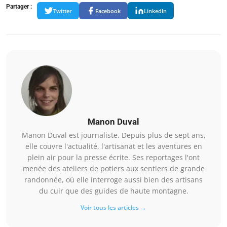
Partager :
Twitter
Facebook
LinkedIn
Manon Duval
Manon Duval est journaliste. Depuis plus de sept ans,
elle couvre l'actualité, l'artisanat et les aventures en
plein air pour la presse écrite. Ses reportages l'ont
menée des ateliers de potiers aux sentiers de grande
randonnée, où elle interroge aussi bien des artisans
du cuir que des guides de haute montagne.
Voir tous les articles →