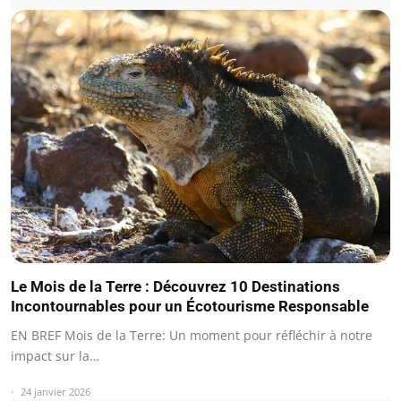
Le Mois de la Terre : Découvrez 10 Destinations
Incontournables pour un Écotourisme Responsable
EN BREF Mois de la Terre: Un moment pour réfléchir à notre
impact sur la…
24 janvier 2026