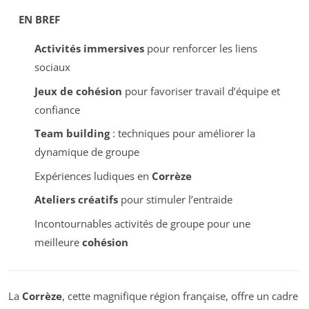
EN BREF
Activités immersives
pour renforcer les liens
sociaux
Jeux de cohésion
pour favoriser travail d’équipe et
confiance
Team building
: techniques pour améliorer la
dynamique de groupe
Expériences ludiques en
Corrèze
Ateliers créatifs
pour stimuler l’entraide
Incontournables activités de groupe pour une
meilleure
cohésion
La
Corrèze
, cette magnifique région française, offre un cadre