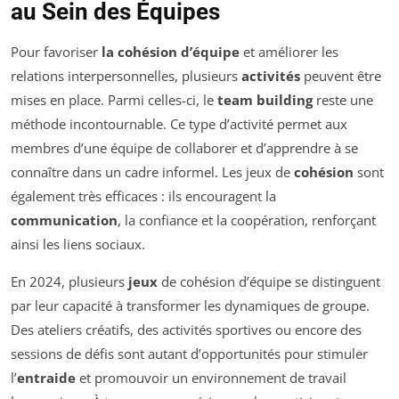
au Sein des Équipes
Pour favoriser
la cohésion d’équipe
et améliorer les
relations interpersonnelles, plusieurs
activités
peuvent être
mises en place. Parmi celles-ci, le
team building
reste une
méthode incontournable. Ce type d’activité permet aux
membres d’une équipe de collaborer et d’apprendre à se
connaître dans un cadre informel. Les jeux de
cohésion
sont
également très efficaces : ils encouragent la
communication
, la confiance et la coopération, renforçant
ainsi les liens sociaux.
En 2024, plusieurs
jeux
de cohésion d’équipe se distinguent
par leur capacité à transformer les dynamiques de groupe.
Des ateliers créatifs, des activités sportives ou encore des
sessions de défis sont autant d’opportunités pour stimuler
l’
entraide
et promouvoir un environnement de travail