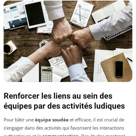
Renforcer les liens au sein des
équipes par des activités ludiques
Pour bâtir une
équipe soudée
et efficace, il est crucial de
s’engager dans des activités qui favorisent les interactions
authentiques et la
communication
. Des études montrent