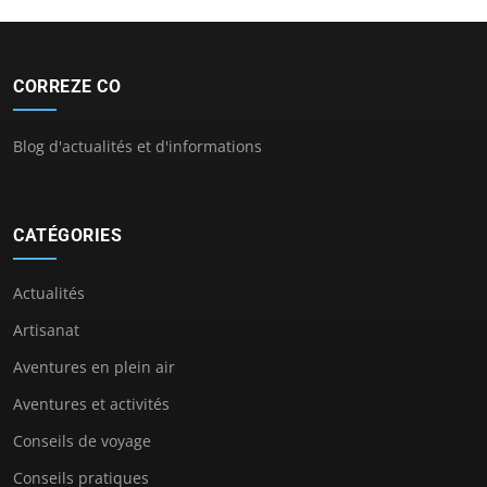
CORREZE CO
Blog d'actualités et d'informations
CATÉGORIES
Actualités
Artisanat
Aventures en plein air
Aventures et activités
Conseils de voyage
Conseils pratiques