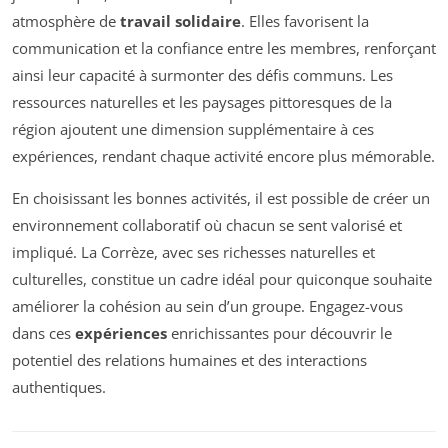
atmosphère de
travail solidaire
. Elles favorisent la
communication et la confiance entre les membres, renforçant
ainsi leur capacité à surmonter des défis communs. Les
ressources naturelles et les paysages pittoresques de la
région ajoutent une dimension supplémentaire à ces
expériences, rendant chaque activité encore plus mémorable.
En choisissant les bonnes activités, il est possible de créer un
environnement collaboratif où chacun se sent valorisé et
impliqué. La Corrèze, avec ses richesses naturelles et
culturelles, constitue un cadre idéal pour quiconque souhaite
améliorer la cohésion au sein d’un groupe. Engagez-vous
dans ces
expériences
enrichissantes pour découvrir le
potentiel des relations humaines et des interactions
authentiques.