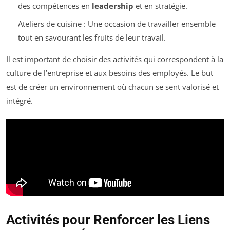
des compétences en
leadership
et en stratégie.
Ateliers de cuisine : Une occasion de travailler ensemble
tout en savourant les fruits de leur travail.
Il est important de choisir des activités qui correspondent à la
culture de l’entreprise et aux besoins des employés. Le but
est de créer un environnement où chacun se sent valorisé et
intégré.
Activités pour Renforcer les Liens