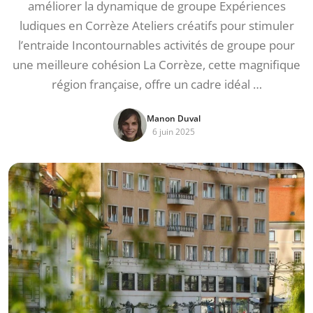
améliorer la dynamique de groupe Expériences
ludiques en Corrèze Ateliers créatifs pour stimuler
l’entraide Incontournables activités de groupe pour
une meilleure cohésion La Corrèze, cette magnifique
région française, offre un cadre idéal …
Manon Duval
6 juin 2025