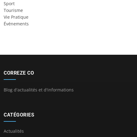
Sport
Tourisme
Vie Pratique
Événements
CORREZE CO
Blog d'actualités et d'informations
CATÉGORIES
Actualités