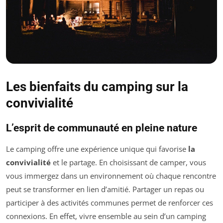
Les bienfaits du camping sur la
convivialité
L’esprit de communauté en pleine nature
Le camping offre une expérience unique qui favorise
la
convivialité
et le partage. En choisissant de camper, vous
vous immergez dans un environnement où chaque rencontre
peut se transformer en lien d’amitié. Partager un repas ou
participer à des activités communes permet de renforcer ces
connexions. En effet, vivre ensemble au sein d’un camping