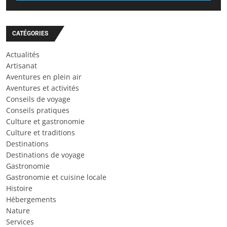
CATÉGORIES
Actualités
Artisanat
Aventures en plein air
Aventures et activités
Conseils de voyage
Conseils pratiques
Culture et gastronomie
Culture et traditions
Destinations
Destinations de voyage
Gastronomie
Gastronomie et cuisine locale
Histoire
Hébergements
Nature
Services