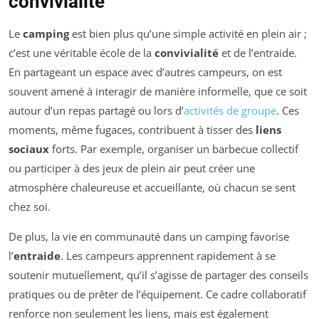
convivialité
Le
camping
est bien plus qu’une simple activité en plein air ;
c’est une véritable école de la
convivialité
et de l’entraide.
En partageant un espace avec d’autres campeurs, on est
souvent amené à interagir de manière informelle, que ce soit
autour d’un repas partagé ou lors d’
activités de groupe
. Ces
moments, même fugaces, contribuent à tisser des
liens
sociaux
forts. Par exemple, organiser un barbecue collectif
ou participer à des jeux de plein air peut créer une
atmosphère chaleureuse et accueillante, où chacun se sent
chez soi.
De plus, la vie en communauté dans un camping favorise
l’
entraide
. Les campeurs apprennent rapidement à se
soutenir mutuellement, qu’il s’agisse de partager des conseils
pratiques ou de prêter de l’équipement. Ce cadre collaboratif
renforce non seulement les liens, mais est également