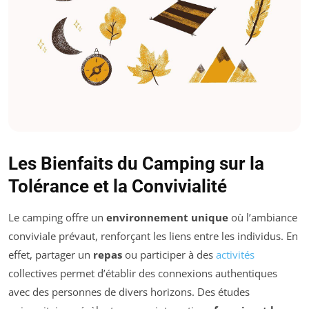
Les Bienfaits du Camping sur la
Tolérance et la Convivialité
Le camping offre un
environnement unique
où l’ambiance
conviviale prévaut, renforçant les liens entre les individus. En
effet, partager un
repas
ou participer à des
activités
collectives permet d’établir des connexions authentiques
avec des personnes de divers horizons. Des études