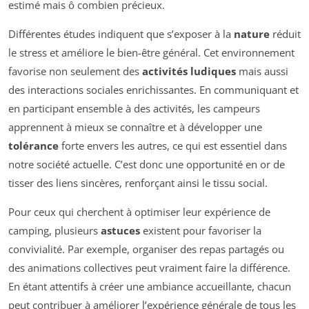
estimé mais ô combien précieux.
Différentes études indiquent que s’exposer à la
nature
réduit
le stress et améliore le bien-être général. Cet environnement
favorise non seulement des
activités ludiques
mais aussi
des interactions sociales enrichissantes. En communiquant et
en participant ensemble à des activités, les campeurs
apprennent à mieux se connaître et à développer une
tolérance
forte envers les autres, ce qui est essentiel dans
notre société actuelle. C’est donc une opportunité en or de
tisser des liens sincères, renforçant ainsi le tissu social.
Pour ceux qui cherchent à optimiser leur expérience de
camping, plusieurs
astuces
existent pour favoriser la
convivialité. Par exemple, organiser des repas partagés ou
des animations collectives peut vraiment faire la différence.
En étant attentifs à créer une ambiance accueillante, chacun
peut contribuer à améliorer l’expérience générale de tous les