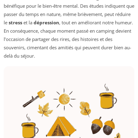
bénéfique pour le bien-être mental. Des études indiquent que
passer du temps en nature, même brièvement, peut réduire
le
stress
et la
dépression
, tout en améliorant notre humeur.
En conséquence, chaque moment passé en camping devient
l’occasion de partager des rires, des histoires et des
souvenirs, cimentant des amitiés qui peuvent durer bien au-
delà du séjour.