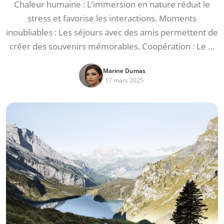
Chaleur humaine : L’immersion en nature réduit le
stress et favorise les interactions. Moments
inoubliables : Les séjours avec des amis permettent de
créer des souvenirs mémorables. Coopération : Le …
Marine Dumas
17 mars 2025