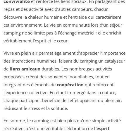
convivialité
et renforce les liens sociaux. En partageant des
repas et des activité avec d’autres campeurs, chacun
découvre la chaleur humaine et l’entraide qui caractérisent
cet environnement. La vie en communauté lors d’un séjour
camping ne se limite pas à l’échange matériel ; elle enrichit
véritablement l’esprit et le cœur.
Vivre en plein air permet également d’apprécier l’importance
des interactions humaines, faisant du camping un catalyseur
de
liens amicaux
durables. Les nombreuses activités
proposées créent des souvenirs inoubliables, tout en
intégrant des éléments de
coopération
qui renforcent
l’expérience collective. En étant immergé dans la nature,
chaque participant bénéficie de l’effet apaisant du plein air,
réduisant le stress et la solitude.
En somme, le camping est bien plus qu’une simple activité
récréative ; c’est une véritable célébration de
l’esprit