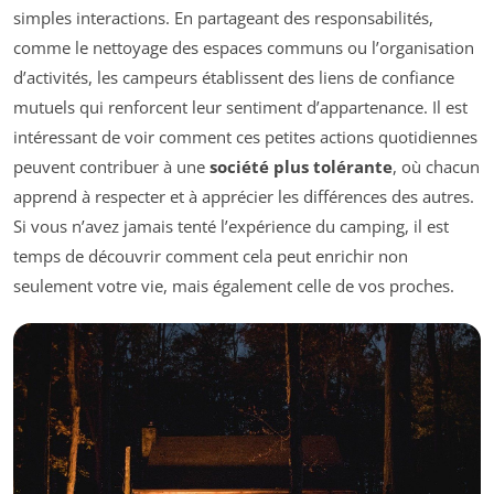
simples interactions. En partageant des responsabilités,
comme le nettoyage des espaces communs ou l’organisation
d’activités, les campeurs établissent des liens de confiance
mutuels qui renforcent leur sentiment d’appartenance. Il est
intéressant de voir comment ces petites actions quotidiennes
peuvent contribuer à une
société plus tolérante
, où chacun
apprend à respecter et à apprécier les différences des autres.
Si vous n’avez jamais tenté l’expérience du camping, il est
temps de découvrir comment cela peut enrichir non
seulement votre vie, mais également celle de vos proches.