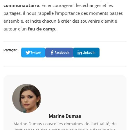
communautaire
. En encourageant les échanges et les
partages, il nous rappelle l’importance des moments passés
ensemble, et incite chacun à créer des souvenirs d’amitié
autour d’un
feu de camp
.
Partager :
Twitter
Facebook
LinkedIn
Marine Dumas
Marine Dumas couvre les domaines de l'actualité, de