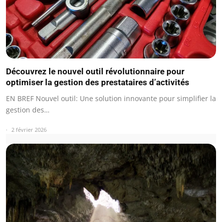
Découvrez le nouvel outil révolutionnaire pour
optimiser la gestion des prestataires d’activités
EN BREF Nouvel outil: Une solution innovante pour simplifier la
gestion des…
2 février 2026