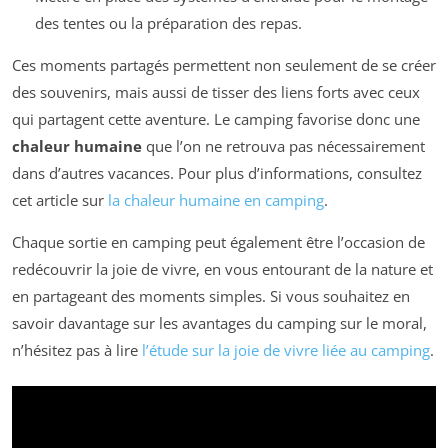
des tentes ou la préparation des repas.
Ces moments partagés permettent non seulement de se créer
des souvenirs, mais aussi de tisser des liens forts avec ceux
qui partagent cette aventure. Le camping favorise donc une
chaleur humaine
que l’on ne retrouva pas nécessairement
dans d’autres vacances. Pour plus d’informations, consultez
cet article sur
la chaleur humaine en camping
.
Chaque sortie en camping peut également être l’occasion de
redécouvrir la joie de vivre, en vous entourant de la nature et
en partageant des moments simples. Si vous souhaitez en
savoir davantage sur les avantages du camping sur le moral,
n’hésitez pas à lire
l’étude sur la joie de vivre liée au camping
.