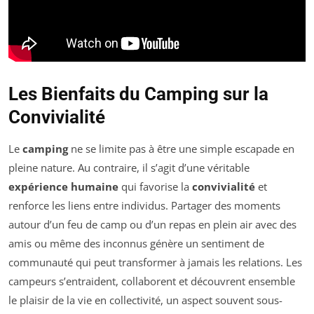
Les Bienfaits du Camping sur la
Convivialité
Le
camping
ne se limite pas à être une simple escapade en
pleine nature. Au contraire, il s’agit d’une véritable
expérience humaine
qui favorise la
convivialité
et
renforce les liens entre individus. Partager des moments
autour d’un feu de camp ou d’un repas en plein air avec des
amis ou même des inconnus génère un sentiment de
communauté qui peut transformer à jamais les relations. Les
campeurs s’entraident, collaborent et découvrent ensemble
le plaisir de la vie en collectivité, un aspect souvent sous-