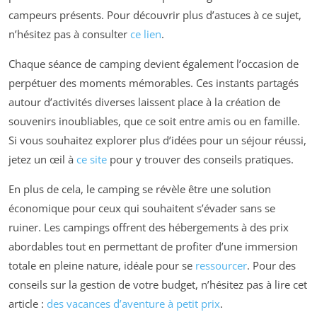
campeurs présents. Pour découvrir plus d’astuces à ce sujet,
n’hésitez pas à consulter
ce lien
.
Chaque séance de camping devient également l’occasion de
perpétuer des moments mémorables. Ces instants partagés
autour d’activités diverses laissent place à la création de
souvenirs inoubliables, que ce soit entre amis ou en famille.
Si vous souhaitez explorer plus d’idées pour un séjour réussi,
jetez un œil à
ce site
pour y trouver des conseils pratiques.
En plus de cela, le camping se révèle être une solution
économique pour ceux qui souhaitent s’évader sans se
ruiner. Les campings offrent des hébergements à des prix
abordables tout en permettant de profiter d’une immersion
totale en pleine nature, idéale pour se
ressourcer
. Pour des
conseils sur la gestion de votre budget, n’hésitez pas à lire cet
article :
des vacances d’aventure à petit prix
.