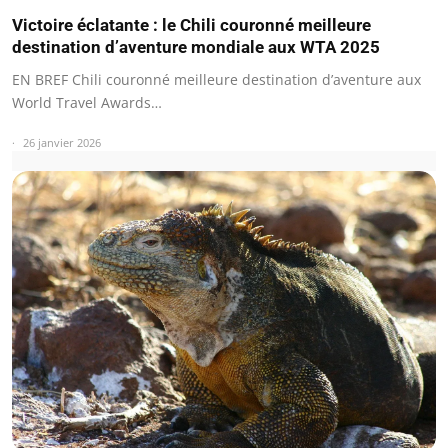
Victoire éclatante : le Chili couronné meilleure
destination d’aventure mondiale aux WTA 2025
EN BREF Chili couronné meilleure destination d’aventure aux
World Travel Awards…
26 janvier 2026