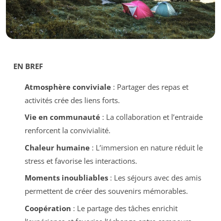
EN BREF
Atmosphère conviviale
: Partager des repas et
activités crée des liens forts.
Vie en communauté
: La collaboration et l’entraide
renforcent la convivialité.
Chaleur humaine
: L’immersion en nature réduit le
stress et favorise les interactions.
Moments inoubliables
: Les séjours avec des amis
permettent de créer des souvenirs mémorables.
Coopération
: Le partage des tâches enrichit