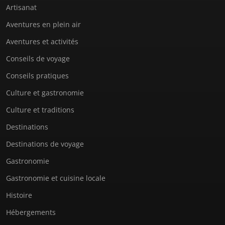
Artisanat
Aventures en plein air
Aventures et activités
Conseils de voyage
Conseils pratiques
Culture et gastronomie
Culture et traditions
Destinations
Destinations de voyage
Gastronomie
Gastronomie et cuisine locale
Histoire
Hébergements