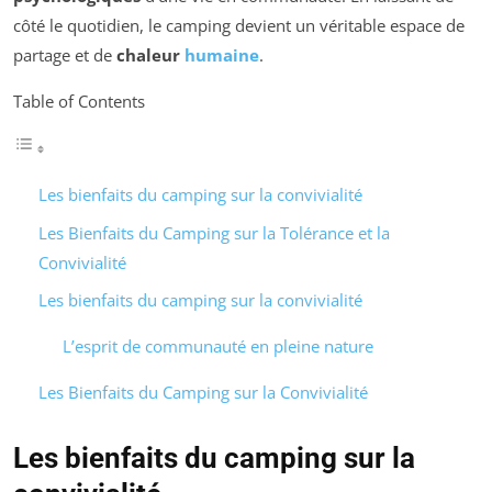
côté le quotidien, le camping devient un véritable espace de
partage et de
chaleur
humaine
.
Table of Contents
Les bienfaits du camping sur la convivialité
Les Bienfaits du Camping sur la Tolérance et la
Convivialité
Les bienfaits du camping sur la convivialité
L’esprit de communauté en pleine nature
Les Bienfaits du Camping sur la Convivialité
Les bienfaits du camping sur la