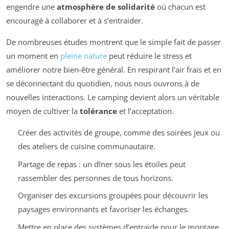
engendre une
atmosphère de solidarité
où chacun est
encouragé à collaborer et à s’entraider.
De nombreuses études montrent que le simple fait de passer
un moment en
pleine nature
peut réduire le stress et
améliorer notre bien-être général. En respirant l’air frais et en
se déconnectant du quotidien, nous nous ouvrons à de
nouvelles interactions. Le camping devient alors un véritable
moyen de cultiver la
tolérance
et l’acceptation.
Créer des activités de groupe, comme des soirées jeux ou
des ateliers de cuisine communautaire.
Partage de repas : un dîner sous les étoiles peut
rassembler des personnes de tous horizons.
Organiser des excursions groupées pour découvrir les
paysages environnants et favoriser les échanges.
Mettre en place des systèmes d’entraide pour le montage