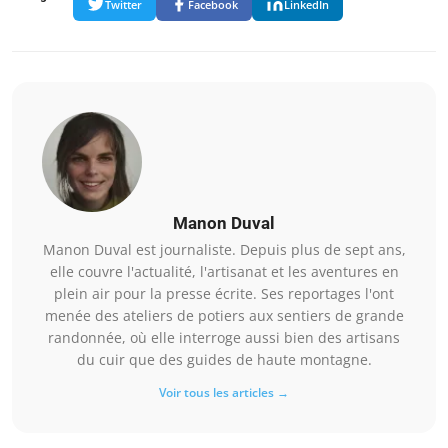
Twitter
Facebook
LinkedIn
Manon Duval
Manon Duval est journaliste. Depuis plus de sept ans,
elle couvre l'actualité, l'artisanat et les aventures en
plein air pour la presse écrite. Ses reportages l'ont
menée des ateliers de potiers aux sentiers de grande
randonnée, où elle interroge aussi bien des artisans
du cuir que des guides de haute montagne.
Voir tous les articles →