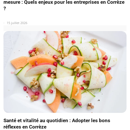
mesure : Quels enjeux pour les entreprises en Corrèze
?
15 juillet 2026
Santé et vitalité au quotidien : Adopter les bons
réflexes en Corrèze