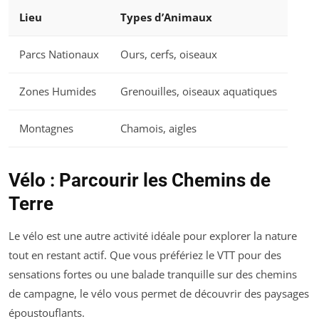
Lieu
Types d’Animaux
Parcs Nationaux
Ours, cerfs, oiseaux
Zones Humides
Grenouilles, oiseaux aquatiques
Montagnes
Chamois, aigles
Vélo : Parcourir les Chemins de
Terre
Le vélo est une autre activité idéale pour explorer la nature
tout en restant actif. Que vous préfériez le VTT pour des
sensations fortes ou une balade tranquille sur des chemins
de campagne, le vélo vous permet de découvrir des paysages
époustouflants.