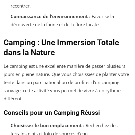
recentrer.
Connaissance de l’environnement :
Favorise la
découverte de la faune et de la flore locales.
Camping : Une Immersion Totale
dans la Nature
Le camping est une excellente manière de passer plusieurs
jours en pleine nature. Que vous choisissiez de planter votre
tente dans un parc national ou de profiter d’un camping
sauvage, cette activité vous permet de vivre à un rythme
différent.
Conseils pour un Camping Réussi
Choisissez le bon emplacement :
Recherchez des
terrains plats et loin de sources d’eau.