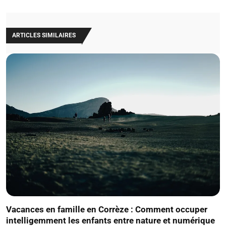
ARTICLES SIMILAIRES
Vacances en famille en Corrèze : Comment occuper
intelligemment les enfants entre nature et numérique