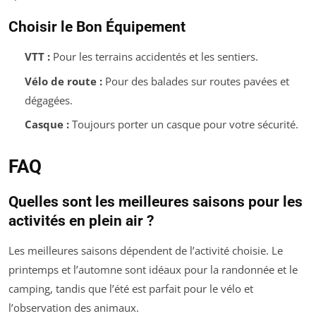
Choisir le Bon Équipement
VTT :
Pour les terrains accidentés et les sentiers.
Vélo de route :
Pour des balades sur routes pavées et
dégagées.
Casque :
Toujours porter un casque pour votre sécurité.
FAQ
Quelles sont les meilleures saisons pour les
activités en plein air ?
Les meilleures saisons dépendent de l’activité choisie. Le
printemps et l’automne sont idéaux pour la randonnée et le
camping, tandis que l’été est parfait pour le vélo et
l’observation des animaux.