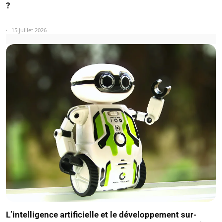
?
15 juillet 2026
L’intelligence artificielle et le développement sur-