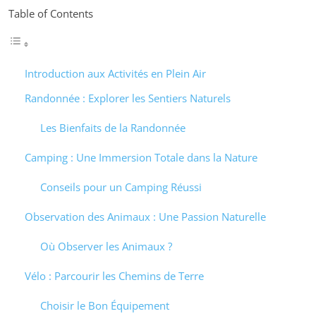
Table of Contents
Introduction aux Activités en Plein Air
Randonnée : Explorer les Sentiers Naturels
Les Bienfaits de la Randonnée
Camping : Une Immersion Totale dans la Nature
Conseils pour un Camping Réussi
Observation des Animaux : Une Passion Naturelle
Où Observer les Animaux ?
Vélo : Parcourir les Chemins de Terre
Choisir le Bon Équipement