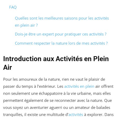
FAQ
Quelles sont les meilleures saisons pour les activités
en plein air ?
Dois-je être un expert pour pratiquer ces activités ?
Comment respecter la nature lors de mes activités ?
Introduction aux Activités en Plein
Air
Pour les amoureux de la nature, rien ne vaut le plaisir de
passer du temps à l’extérieur. Les
activités en plein
air offrent
non seulement une échappatoire à la vie urbaine, mais elles
permettent également de se reconnecter avec la nature. Que
vous soyez un aventurier aguerri ou un amateur de balades
tranquilles, il existe une multitude d’
activités
à explorer. Dans