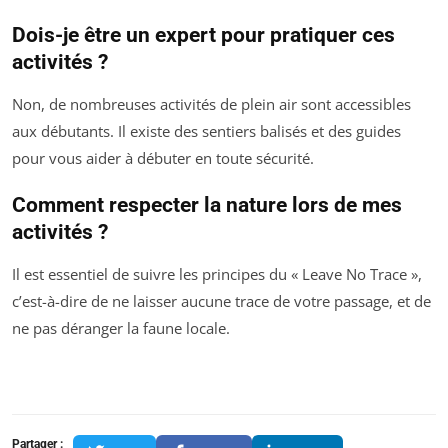
Dois-je être un expert pour pratiquer ces
activités ?
Non, de nombreuses activités de plein air sont accessibles
aux débutants. Il existe des sentiers balisés et des guides
pour vous aider à débuter en toute sécurité.
Comment respecter la nature lors de mes
activités ?
Il est essentiel de suivre les principes du « Leave No Trace »,
c’est-à-dire de ne laisser aucune trace de votre passage, et de
ne pas déranger la faune locale.
Partager :