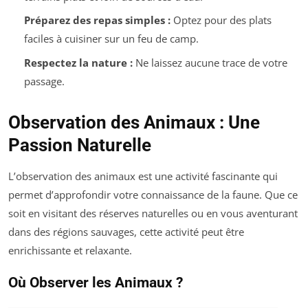
Préparez des repas simples :
Optez pour des plats
faciles à cuisiner sur un feu de camp.
Respectez la nature :
Ne laissez aucune trace de votre
passage.
Observation des Animaux : Une
Passion Naturelle
L’observation des animaux est une activité fascinante qui
permet d’approfondir votre connaissance de la faune. Que ce
soit en visitant des réserves naturelles ou en vous aventurant
dans des régions sauvages, cette activité peut être
enrichissante et relaxante.
Où Observer les Animaux ?