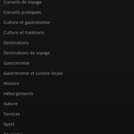
Conseils de voyage
Conseils pratiques
Culture et gastronomie
Culture et traditions
Destinations
Destinations de voyage
Gastronomie
Gastronomie et cuisine locale
Histoire
Hébergements
Nature
Services
Sport