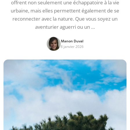
offrent non seulement une échappatoire à la vie
urbaine, mais elles permettent également de se
reconnecter avec la nature. Que vous soyez un
aventurier aguerri ou un …
Manon Duval
8 janvier 2026