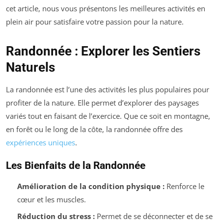
cet article, nous vous présentons les meilleures activités en
plein air pour satisfaire votre passion pour la nature.
Randonnée : Explorer les Sentiers
Naturels
La randonnée est l’une des activités les plus populaires pour
profiter de la nature. Elle permet d’explorer des paysages
variés tout en faisant de l’exercice. Que ce soit en montagne,
en forêt ou le long de la côte, la randonnée offre des
expériences uniques
.
Les Bienfaits de la Randonnée
Amélioration de la condition physique :
Renforce le
cœur et les muscles.
Réduction du stress :
Permet de se déconnecter et de se