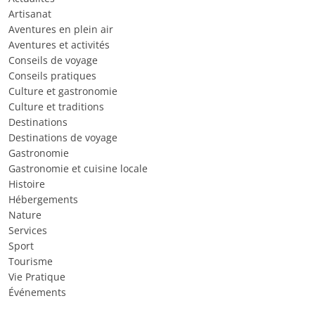
Artisanat
Aventures en plein air
Aventures et activités
Conseils de voyage
Conseils pratiques
Culture et gastronomie
Culture et traditions
Destinations
Destinations de voyage
Gastronomie
Gastronomie et cuisine locale
Histoire
Hébergements
Nature
Services
Sport
Tourisme
Vie Pratique
Événements