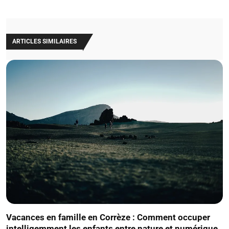
ARTICLES SIMILAIRES
Vacances en famille en Corrèze : Comment occuper
intelligemment les enfants entre nature et numérique