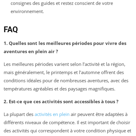
consignes des guides et restez conscient de votre
environnement.
FAQ
1. Quelles sont les meilleures périodes pour vivre des
aventures en plein air ?
Les meilleures périodes varient selon l’activité et la région,
mais généralement, le printemps et l’automne offrent des
conditions idéales pour de nombreuses aventures, avec des
températures agréables et des paysages magnifiques.
2. Est-ce que ces activités sont accessibles à tous ?
La plupart des
activités en plein
air peuvent être adaptées à
différents niveaux de compétence. Il est important de choisir
des activités qui correspondent à votre condition physique et