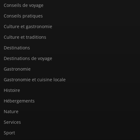
Conseils de voyage
Conseils pratiques
Culture et gastronomie
Culture et traditions
Destinations
Destinations de voyage
Gastronomie
Gastronomie et cuisine locale
Histoire
Hébergements
Nature
Services
Sport