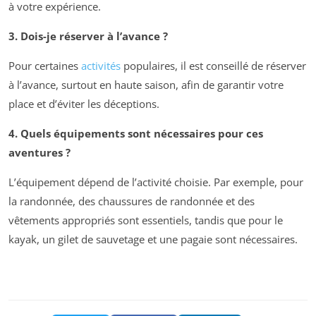
à votre expérience.
3. Dois-je réserver à l’avance ?
Pour certaines
activités
populaires, il est conseillé de réserver
à l’avance, surtout en haute saison, afin de garantir votre
place et d’éviter les déceptions.
4. Quels équipements sont nécessaires pour ces
aventures ?
L’équipement dépend de l’activité choisie. Par exemple, pour
la randonnée, des chaussures de randonnée et des
vêtements appropriés sont essentiels, tandis que pour le
kayak, un gilet de sauvetage et une pagaie sont nécessaires.