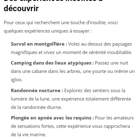
découvrir
Pour ceux qui recherchent une touche d’insolite, voici
quelques expériences uniques à essayer :
Survol en montgolfière :
Volez au-dessus des paysages
magnifiques et vivez un moment de sérénité inoubliable.
Camping dans des lieux atypiques :
Passez une nuit
dans une cabane dans les arbres, une yourte ou même un
igloo.
Randonnée nocturne :
Explorez des sentiers sous la
lumière de la lune, une expérience totalement différente
de la randonnée diurne.
Plongée en apnée avec les requins :
Pour les amateurs
de sensations fortes, cette expérience vous rapprochera
de la vie marine.