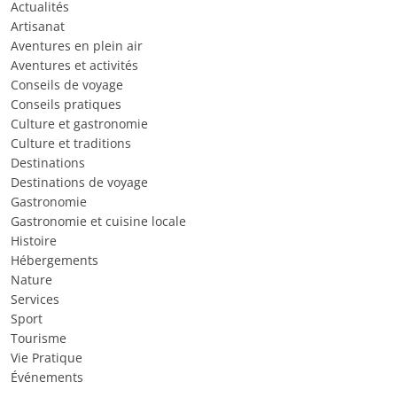
Actualités
Artisanat
Aventures en plein air
Aventures et activités
Conseils de voyage
Conseils pratiques
Culture et gastronomie
Culture et traditions
Destinations
Destinations de voyage
Gastronomie
Gastronomie et cuisine locale
Histoire
Hébergements
Nature
Services
Sport
Tourisme
Vie Pratique
Événements