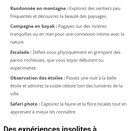
Randonnée en montagne :
Explorez des sentiers peu
fréquentés et découvrez la beauté des paysages.
Campagne en kayak :
Pagayez sur des rivières
tranquilles ou en mer pour une connexion intime avec la
nature.
Escalade :
Défiez-vous physiquement en grimpant des
parois rocheuses, que vous soyez débutant ou
expérimenté.
Observation des étoiles :
Passez une nuit à la belle
étoile et admirez la voûte céleste loin des lumières de la
ville.
Safari photo :
Capturez la faune et la flore locales tout en
apprenant à mieux les connaître.
Des expériences insolites à