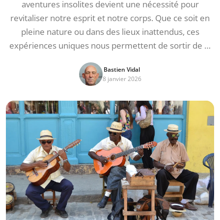
aventures insolites devient une nécessité pour
revitaliser notre esprit et notre corps. Que ce soit en
pleine nature ou dans des lieux inattendus, ces
expériences uniques nous permettent de sortir de …
Bastien Vidal
8 janvier 2026