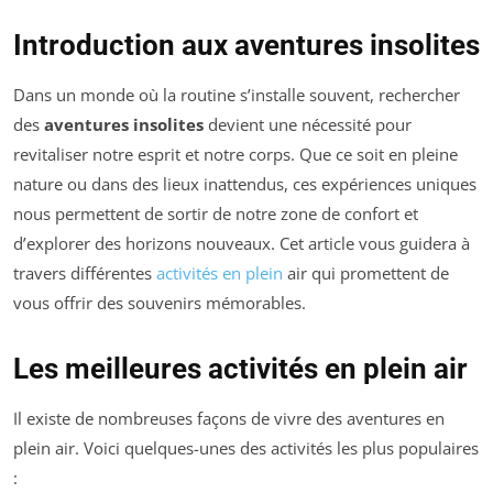
Introduction aux aventures insolites
Dans un monde où la routine s’installe souvent, rechercher
des
aventures insolites
devient une nécessité pour
revitaliser notre esprit et notre corps. Que ce soit en pleine
nature ou dans des lieux inattendus, ces expériences uniques
nous permettent de sortir de notre zone de confort et
d’explorer des horizons nouveaux. Cet article vous guidera à
travers différentes
activités en plein
air qui promettent de
vous offrir des souvenirs mémorables.
Les meilleures activités en plein air
Il existe de nombreuses façons de vivre des aventures en
plein air. Voici quelques-unes des activités les plus populaires
: