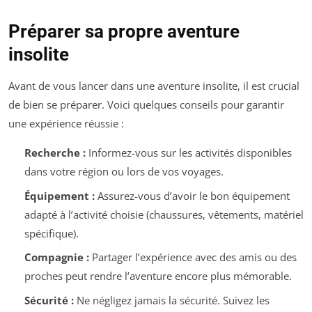
Préparer sa propre aventure
insolite
Avant de vous lancer dans une aventure insolite, il est crucial
de bien se préparer. Voici quelques conseils pour garantir
une expérience réussie :
Recherche :
Informez-vous sur les activités disponibles
dans votre région ou lors de vos voyages.
Équipement :
Assurez-vous d’avoir le bon équipement
adapté à l’activité choisie (chaussures, vêtements, matériel
spécifique).
Compagnie :
Partager l’expérience avec des amis ou des
proches peut rendre l’aventure encore plus mémorable.
Sécurité :
Ne négligez jamais la sécurité. Suivez les