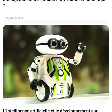
?
15 juillet 2026
L’intelligence artificielle et le développement sur-