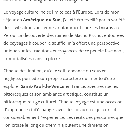
Le voyage culturel ne se limite pas à l’Europe. Lors de mon
séjour en
Amérique du Sud
, j’ai été émerveillé par la variété
des civilisations anciennes, notamment chez les
Incans
au
Pérou. La découverte des ruines de Machu Picchu, entourées
de paysages à couper le souffle, m’a offert une perspective
unique sur les traditions et croyances de ce peuple fascinant,
immortalisées dans la pierre.
Chaque destination, qu’elle soit tendance ou souvent
négligée, possède son propre caractère qui mérite d’être
exploré.
Saint-Paul-de-Vence
en France, avec ses ruelles
pittoresques et son ambiance artistique, constitue un
pittoresque refuge culturel. Chaque voyage est une occasion
d’apprendre et d’échanger avec des locaux, ce qui enrichit
considérablement l’expérience. Les récits des personnes que
l’on croise le long du chemin ajoutent une dimension