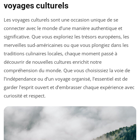
voyages culturels
Les voyages culturels sont une occasion unique de se
connecter avec le monde d’une manière authentique et
significative. Que vous exploriez les trésors européens, les
merveilles sud-américaines ou que vous plongiez dans les
traditions culinaires locales, chaque moment passé à
découvrir de nouvelles cultures enrichit notre
compréhension du monde. Que vous choisissiez la voie de
l’indépendance ou d’un voyage organisé, l’essentiel est de
garder l’esprit ouvert et d’embrasser chaque expérience avec
curiosité et respect.