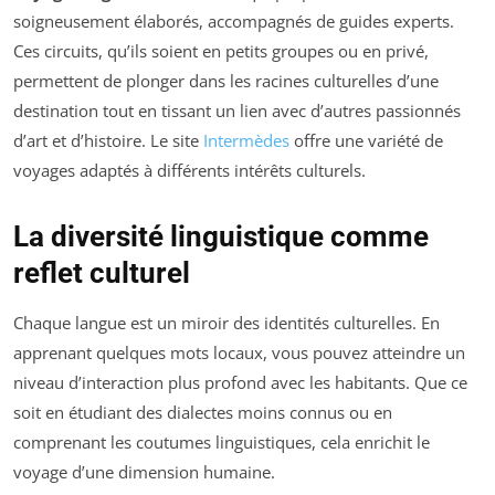
soigneusement élaborés, accompagnés de guides experts.
Ces circuits, qu’ils soient en petits groupes ou en privé,
permettent de plonger dans les racines culturelles d’une
destination tout en tissant un lien avec d’autres passionnés
d’art et d’histoire. Le site
Intermèdes
offre une variété de
voyages adaptés à différents intérêts culturels.
La diversité linguistique comme
reflet culturel
Chaque langue est un miroir des identités culturelles. En
apprenant quelques mots locaux, vous pouvez atteindre un
niveau d’interaction plus profond avec les habitants. Que ce
soit en étudiant des dialectes moins connus ou en
comprenant les coutumes linguistiques, cela enrichit le
voyage d’une dimension humaine.