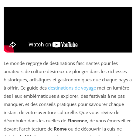
Le monde regorge de destinations fascinantes pour les
amateurs de culture désireux de plonger dans les richesses
historiques, artistiques et gastronomiques que chaque pays a
à offrir. Ce guide des
destinations de voyage
met en lumière
des lieux emblématiques à explorer, des festivals à ne pas
manquer, et des conseils pratiques pour savourer chaque
instant de votre aventure culturelle. Que vous rêviez de
déambuler dans les ruelles de
Florence
, de vous émerveiller
devant l’architecture de
Rome
ou de découvrir la cuisine