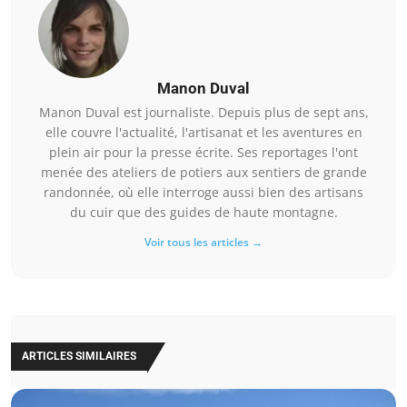
Manon Duval
Manon Duval est journaliste. Depuis plus de sept ans,
elle couvre l'actualité, l'artisanat et les aventures en
plein air pour la presse écrite. Ses reportages l'ont
menée des ateliers de potiers aux sentiers de grande
randonnée, où elle interroge aussi bien des artisans
du cuir que des guides de haute montagne.
Voir tous les articles →
ARTICLES SIMILAIRES