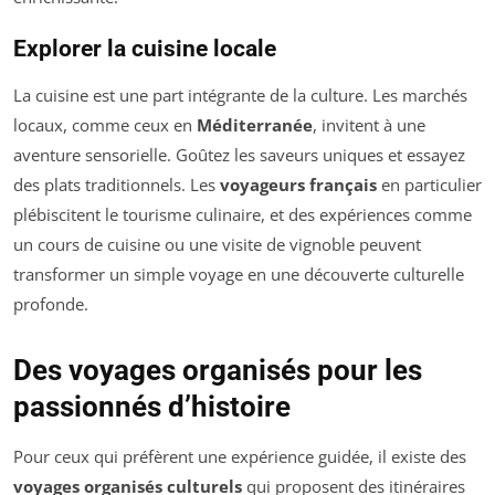
Explorer la cuisine locale
La cuisine est une part intégrante de la culture. Les marchés
locaux, comme ceux en
Méditerranée
, invitent à une
aventure sensorielle. Goûtez les saveurs uniques et essayez
des plats traditionnels. Les
voyageurs français
en particulier
plébiscitent le tourisme culinaire, et des expériences comme
un cours de cuisine ou une visite de vignoble peuvent
transformer un simple voyage en une découverte culturelle
profonde.
Des voyages organisés pour les
passionnés d’histoire
Pour ceux qui préfèrent une expérience guidée, il existe des
voyages organisés culturels
qui proposent des itinéraires