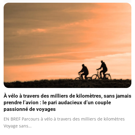
À vélo à travers des milliers de kilomètres, sans jamais
prendre l’avion : le pari audacieux d’un couple
passionné de voyages
EN BREF Parcours à vélo à travers des milliers de kilomètres
Voyage sans…