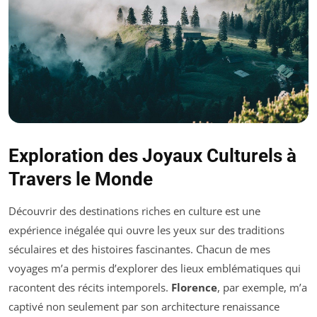
Exploration des Joyaux Culturels à
Travers le Monde
Découvrir des destinations riches en culture est une
expérience inégalée qui ouvre les yeux sur des traditions
séculaires et des histoires fascinantes. Chacun de mes
voyages m’a permis d’explorer des lieux emblématiques qui
racontent des récits intemporels.
Florence
, par exemple, m’a
captivé non seulement par son architecture renaissance