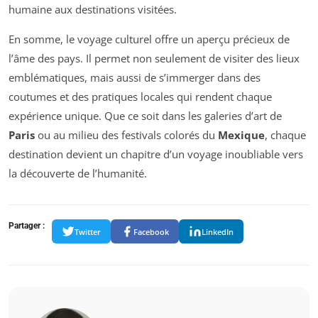
humaine aux destinations visitées.
En somme, le voyage culturel offre un aperçu précieux de
l’âme des pays. Il permet non seulement de visiter des lieux
emblématiques, mais aussi de s’immerger dans des
coutumes et des pratiques locales qui rendent chaque
expérience unique. Que ce soit dans les galeries d’art de
Paris
ou au milieu des festivals colorés du
Mexique
, chaque
destination devient un chapitre d’un voyage inoubliable vers
la découverte de l’humanité.
Partager :
Twitter
Facebook
LinkedIn