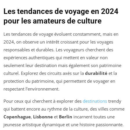
Les tendances de voyage en 2024
pour les amateurs de culture
Les tendances de voyage évoluent constamment, mais en
2024, on observe un intérêt croissant pour les voyages
responsables et durables. Les voyageurs cherchent des
expériences authentiques qui mettent en valeur non
seulement leur destination mais également son patrimoine
culturel. Explorez des circuits axés sur la
durabilité
et la
protection du patrimoine, qui permettent de voyager en
respectant l’environnement.
Pour ceux qui cherchent à explorer des
destinations
trendy
qui battent encore au rythme de la culture, des villes comme
Copenhague
,
Lisbonne
et
Berlin
incarnent toutes une
jeunesse artistique dynamique et une histoire passionnante.