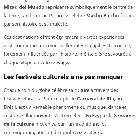
Mitad del Mundo
représente symboliquement le centre de
la terre, tandis qu’au Pérou, le célèbre
Machu Picchu
fascine
par son histoire et sa majesté.
Ces destinations offrent également diverses expériences
gastronomiques qui émerveilleront vos papilles. La cuisine,
fortement influencée par l’histoire, mérite d’être savourée à
chaque étape de votre voyage.
Les festivals culturels à ne pas manquer
Chaque coin du globe célèbre sa culture à travers des
festivals vibrants. Par exemple, le
Carnaval de Rio
, au
Brésil, est un véritable phénomène où musique, danse et
costumes flamboyants s’entremêlent. En Égypte, la
Semaine
de la culture
met en valeur l’art traditionnel et
contemporain, attirant de nombreux visiteurs.