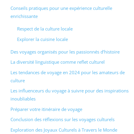
Conseils pratiques pour une expérience culturelle
enrichissante
Respect de la culture locale
Explorer la cuisine locale
Des voyages organisés pour les passionnés d’histoire
La diversité linguistique comme reflet culturel
Les tendances de voyage en 2024 pour les amateurs de
culture
Les influenceurs du voyage à suivre pour des inspirations
inoubliables
Préparer votre itinéraire de voyage
Conclusion des réflexions sur les voyages culturels
Exploration des Joyaux Culturels à Travers le Monde