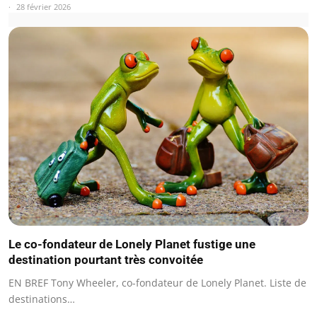
28 février 2026
Le co-fondateur de Lonely Planet fustige une
destination pourtant très convoitée
EN BREF Tony Wheeler, co-fondateur de Lonely Planet. Liste de
destinations…