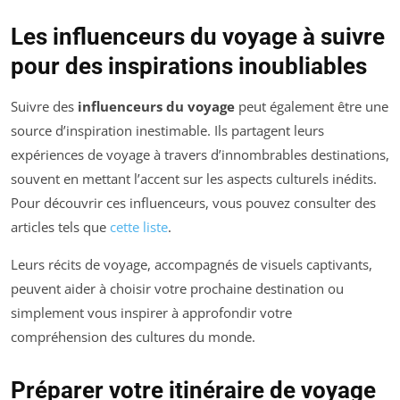
Les influenceurs du voyage à suivre
pour des inspirations inoubliables
Suivre des
influenceurs du voyage
peut également être une
source d’inspiration inestimable. Ils partagent leurs
expériences de voyage à travers d’innombrables destinations,
souvent en mettant l’accent sur les aspects culturels inédits.
Pour découvrir ces influenceurs, vous pouvez consulter des
articles tels que
cette liste
.
Leurs récits de voyage, accompagnés de visuels captivants,
peuvent aider à choisir votre prochaine destination ou
simplement vous inspirer à approfondir votre
compréhension des cultures du monde.
Préparer votre itinéraire de voyage