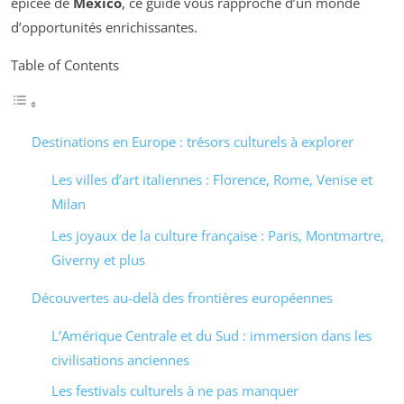
épicée de
México
, ce guide vous rapproche d’un monde
d’opportunités enrichissantes.
Table of Contents
Destinations en Europe : trésors culturels à explorer
Les villes d’art italiennes : Florence, Rome, Venise et
Milan
Les joyaux de la culture française : Paris, Montmartre,
Giverny et plus
Découvertes au-delà des frontières européennes
L’Amérique Centrale et du Sud : immersion dans les
civilisations anciennes
Les festivals culturels à ne pas manquer