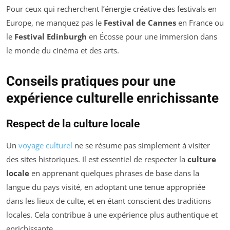
Pour ceux qui recherchent l’énergie créative des festivals en
Europe, ne manquez pas le
Festival de Cannes
en France ou
le
Festival Edinburgh
en Écosse pour une immersion dans
le monde du cinéma et des arts.
Conseils pratiques pour une
expérience culturelle enrichissante
Respect de la culture locale
Un
voyage culturel
ne se résume pas simplement à visiter
des sites historiques. Il est essentiel de respecter la
culture
locale
en apprenant quelques phrases de base dans la
langue du pays visité, en adoptant une tenue appropriée
dans les lieux de culte, et en étant conscient des traditions
locales. Cela contribue à une expérience plus authentique et
enrichissante.