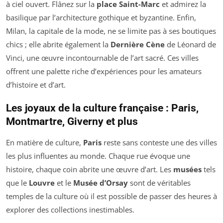
à ciel ouvert. Flânez sur la
place Saint-Marc
et admirez la
basilique par l’architecture gothique et byzantine. Enfin,
Milan, la capitale de la mode, ne se limite pas à ses boutiques
chics ; elle abrite également la
Dernière Cène
de Léonard de
Vinci, une œuvre incontournable de l’art sacré. Ces villes
offrent une palette riche d’expériences pour les amateurs
d’histoire et d’art.
Les joyaux de la culture française : Paris,
Montmartre, Giverny et plus
En matière de culture,
Paris
reste sans conteste une des villes
les plus influentes au monde. Chaque rue évoque une
histoire, chaque coin abrite une œuvre d’art. Les
musées
tels
que le
Louvre
et le
Musée d’Orsay
sont de véritables
temples de la culture où il est possible de passer des heures à
explorer des collections inestimables.