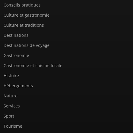
Conseils pratiques
Culture et gastronomie
Culture et traditions
Destinations
Destinations de voyage
Gastronomie
Gastronomie et cuisine locale
Histoire
Hébergements
Nature
Services
Sport
Tourisme