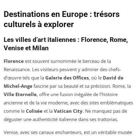
Destinations en Europe : trésors
culturels à explorer
Les villes d’art italiennes : Florence, Rome,
Venise et Milan
Florence
est souvent surnommée le berceau de la
Renaissance. Les visiteurs peuvent y admirer des chefs-
d’œuvre tels que la
Galerie des Offices
, où le
David de
Michel-Ange
fascine par sa beauté et sa précision. Rome, la
Ville Eternelle
, offre une fusion inégalée de l’histoire
ancienne et de la vie moderne, avec des sites emblématiques
comme le
Colisée
et la
Vatican City
. Ne manquez pas de
déguster une authenticité italienne dans ses trattorias.
Venise, avec ses canaux enchanteurs, est un véritable musée