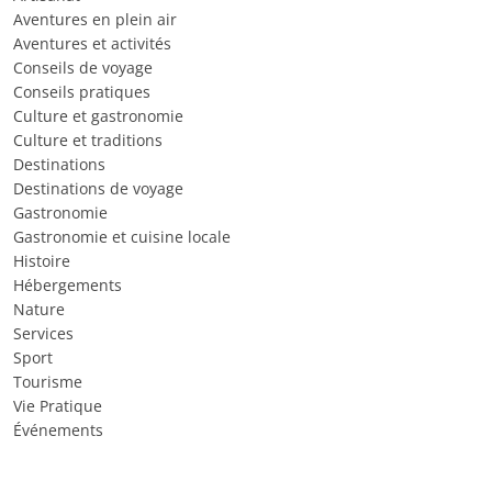
Aventures en plein air
Aventures et activités
Conseils de voyage
Conseils pratiques
Culture et gastronomie
Culture et traditions
Destinations
Destinations de voyage
Gastronomie
Gastronomie et cuisine locale
Histoire
Hébergements
Nature
Services
Sport
Tourisme
Vie Pratique
Événements