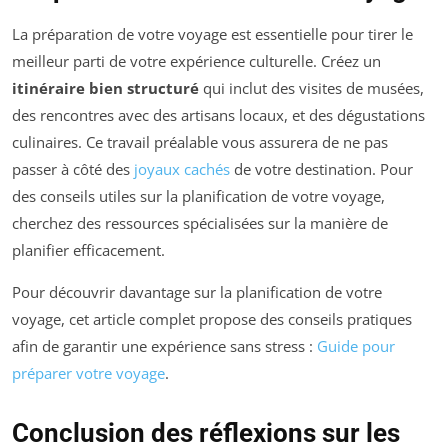
La préparation de votre voyage est essentielle pour tirer le
meilleur parti de votre expérience culturelle. Créez un
itinéraire bien structuré
qui inclut des visites de musées,
des rencontres avec des artisans locaux, et des dégustations
culinaires. Ce travail préalable vous assurera de ne pas
passer à côté des
joyaux cachés
de votre destination. Pour
des conseils utiles sur la planification de votre voyage,
cherchez des ressources spécialisées sur la manière de
planifier efficacement.
Pour découvrir davantage sur la planification de votre
voyage, cet article complet propose des conseils pratiques
afin de garantir une expérience sans stress :
Guide pour
préparer votre voyage
.
Conclusion des réflexions sur les