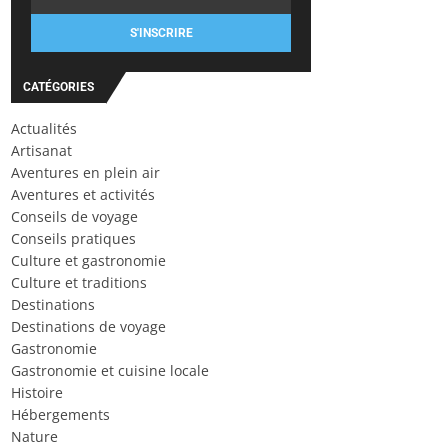
S'INSCRIRE
CATÉGORIES
Actualités
Artisanat
Aventures en plein air
Aventures et activités
Conseils de voyage
Conseils pratiques
Culture et gastronomie
Culture et traditions
Destinations
Destinations de voyage
Gastronomie
Gastronomie et cuisine locale
Histoire
Hébergements
Nature