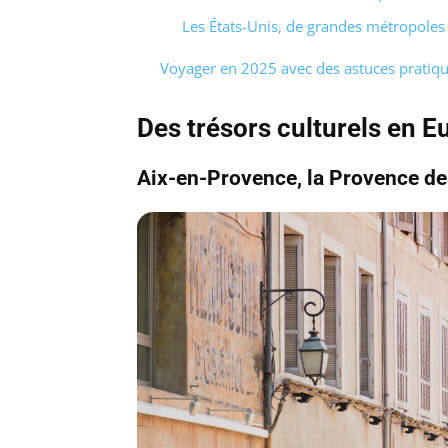
Les États-Unis, de grandes métropoles
Voyager en 2025 avec des astuces pratiq
Des trésors culturels en E
Aix-en-Provence, la Provence de