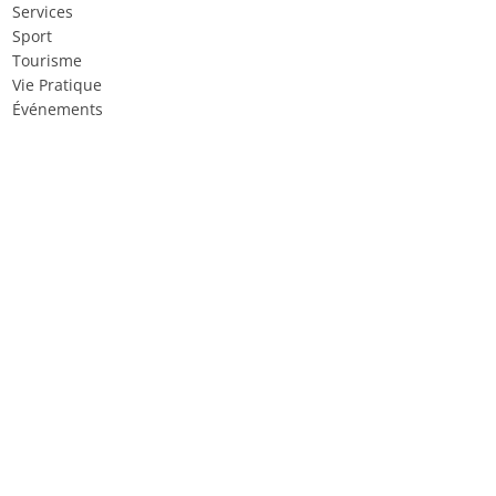
Services
Sport
Tourisme
Vie Pratique
Événements