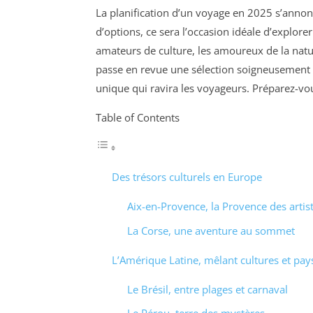
La planification d’un voyage en 2025 s’annon
d’options, ce sera l’occasion idéale d’explore
amateurs de culture, les amoureux de la natu
passe en revue une sélection soigneusement c
unique qui ravira les voyageurs. Préparez-vo
Table of Contents
Des trésors culturels en Europe
Aix-en-Provence, la Provence des artis
La Corse, une aventure au sommet
L’Amérique Latine, mêlant cultures et pay
Le Brésil, entre plages et carnaval