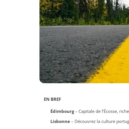
EN BREF
Édimbourg
– Capitale de l’Écosse, riche
Lisbonne
– Découvrez la culture portuga