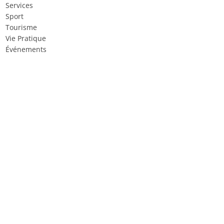
Services
Sport
Tourisme
Vie Pratique
Événements