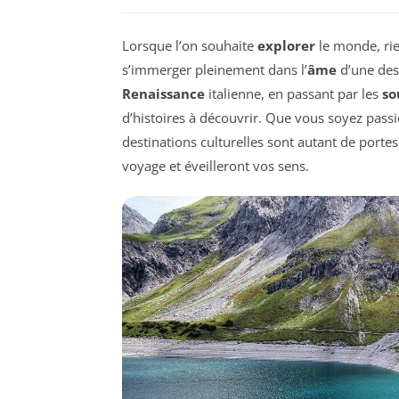
Lorsque l’on souhaite
explorer
le monde, ri
s’immerger pleinement dans l’
âme
d’une des
Renaissance
italienne, en passant par les
so
d’histoires à découvrir. Que vous soyez pass
destinations culturelles sont autant de porte
voyage et éveilleront vos sens.