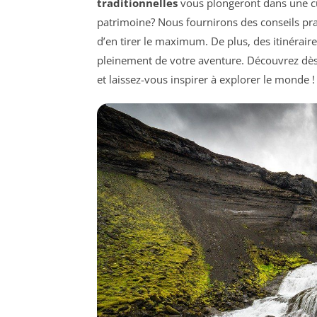
traditionnelles
vous plongeront dans une cu
patrimoine? Nous fournirons des conseils pr
d’en tirer le maximum. De plus, des itinérai
pleinement de votre aventure. Découvrez dès 
et laissez-vous inspirer à explorer le monde !