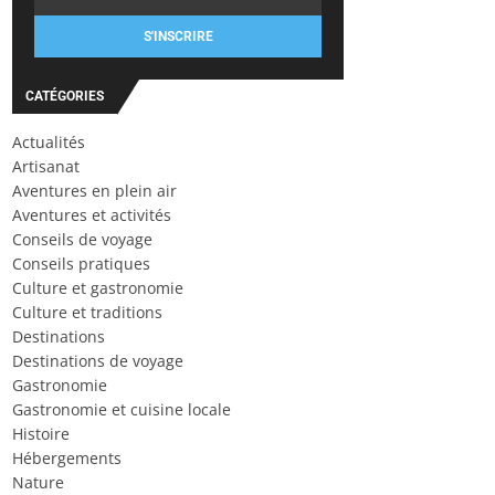
S'INSCRIRE
CATÉGORIES
Actualités
Artisanat
Aventures en plein air
Aventures et activités
Conseils de voyage
Conseils pratiques
Culture et gastronomie
Culture et traditions
Destinations
Destinations de voyage
Gastronomie
Gastronomie et cuisine locale
Histoire
Hébergements
Nature