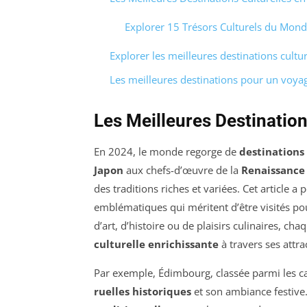
Explorer 15 Trésors Culturels du Mon
Explorer les meilleures destinations cultu
Les meilleures destinations pour un voyag
Les Meilleures Destination
En 2024, le monde regorge de
destinations 
Japon
aux chefs-d’œuvre de la
Renaissance 
des traditions riches et variées. Cet article 
emblématiques qui méritent d’être visités p
d’art, d’histoire ou de plaisirs culinaires, 
culturelle enrichissante
à travers ses attra
Par exemple, Édimbourg, classée parmi les ca
ruelles historiques
et son ambiance festive