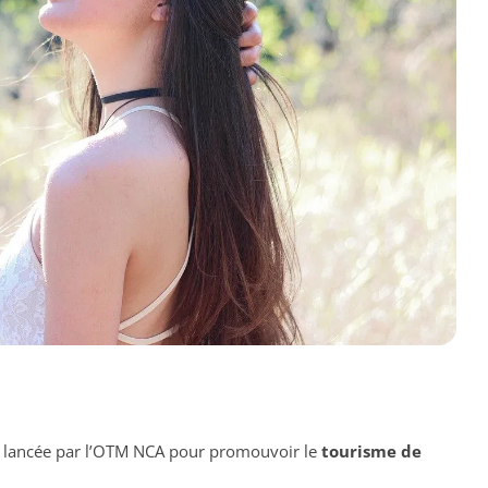
lancée par l’OTM NCA pour promouvoir le
tourisme de