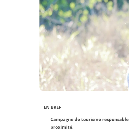
EN BREF
Campagne de tourisme responsable
proximité
.