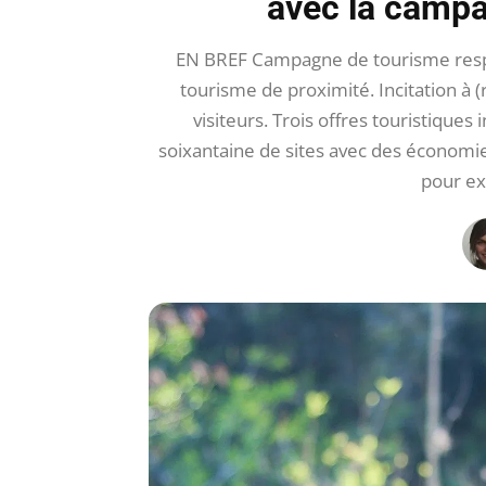
avec la campa
EN BREF Campagne de tourisme resp
tourisme de proximité. Incitation à (
visiteurs. Trois offres touristiques
soixantaine de sites avec des économi
pour ex