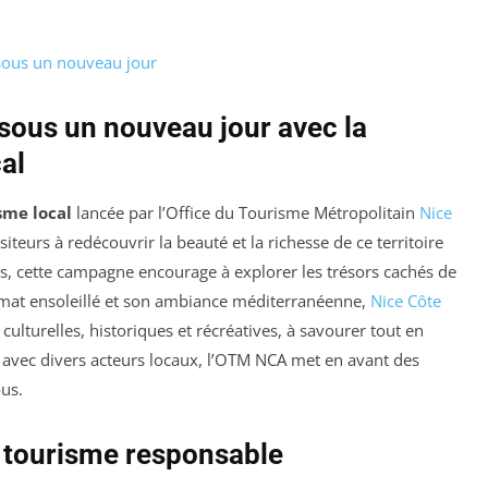
sous un nouveau jour
 sous un nouveau jour avec la
al
sme local
lancée par l’Office du Tourisme Métropolitain
Nice
siteurs à redécouvrir la beauté et la richesse de ce territoire
es, cette campagne encourage à explorer les trésors cachés de
limat ensoleillé et son ambiance méditerranéenne,
Nice Côte
s culturelles, historiques et récréatives, à savourer tout en
 avec divers acteurs locaux, l’OTM NCA met en avant des
ous.
 tourisme responsable