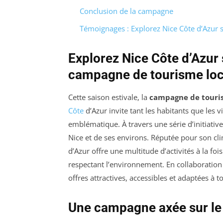
Conclusion de la campagne
Témoignages : Explorez Nice Côte d’Azur 
Explorez Nice Côte d’Azur
campagne de tourisme loc
Cette saison estivale, la
campagne de touri
Côte
d’Azur invite tant les habitants que les vi
emblématique. À travers une série d’initiativ
Nice et de ses environs. Réputée pour son c
d’Azur offre une multitude d’activités à la foi
respectant l’environnement. En collaboration
offres attractives, accessibles et adaptées à t
Une campagne axée sur le