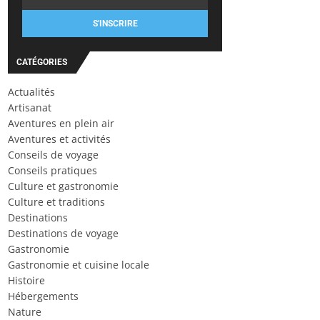
S'INSCRIRE
CATÉGORIES
Actualités
Artisanat
Aventures en plein air
Aventures et activités
Conseils de voyage
Conseils pratiques
Culture et gastronomie
Culture et traditions
Destinations
Destinations de voyage
Gastronomie
Gastronomie et cuisine locale
Histoire
Hébergements
Nature