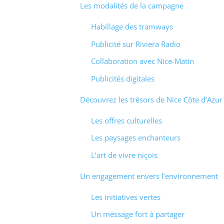
Les modalités de la campagne
Habillage des tramways
Publicité sur Riviera Radio
Collaboration avec Nice-Matin
Publicités digitales
Découvrez les trésors de Nice Côte d’Azur
Les offres culturelles
Les paysages enchanteurs
L’art de vivre niçois
Un engagement envers l’environnement
Les initiatives vertes
Un message fort à partager