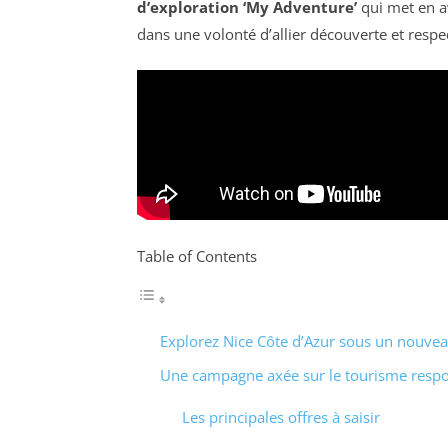
d’exploration ‘My Adventure’
qui met en av
dans une volonté d’allier découverte et respe
Table of Contents
Explorez Nice Côte d’Azur sous un nouvea
Une campagne axée sur le tourisme resp
Les principales offres à saisir