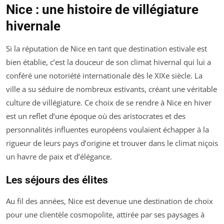
Nice : une histoire de villégiature
hivernale
Si la réputation de Nice en tant que destination estivale est
bien établie, c’est la douceur de son climat hivernal qui lui a
conféré une notoriété internationale dès le XIXe siècle. La
ville a su séduire de nombreux estivants, créant une véritable
culture de villégiature. Ce choix de se rendre à Nice en hiver
est un reflet d’une époque où des aristocrates et des
personnalités influentes européens voulaient échapper à la
rigueur de leurs pays d’origine et trouver dans le climat niçois
un havre de paix et d’élégance.
Les séjours des élites
Au fil des années, Nice est devenue une destination de choix
pour une clientèle cosmopolite, attirée par ses paysages à