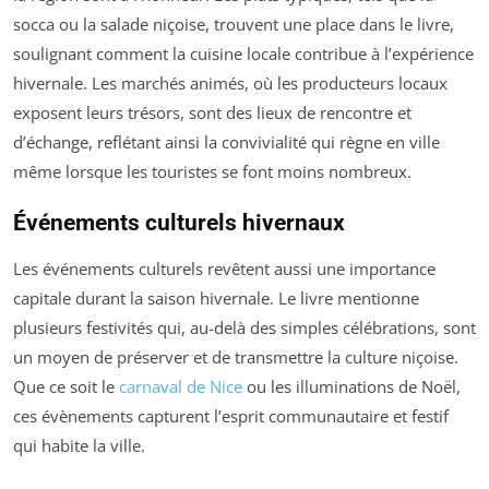
socca ou la salade niçoise, trouvent une place dans le livre,
soulignant comment la cuisine locale contribue à l’expérience
hivernale. Les marchés animés, où les producteurs locaux
exposent leurs trésors, sont des lieux de rencontre et
d’échange, reflétant ainsi la convivialité qui règne en ville
même lorsque les touristes se font moins nombreux.
Événements culturels hivernaux
Les événements culturels revêtent aussi une importance
capitale durant la saison hivernale. Le livre mentionne
plusieurs festivités qui, au-delà des simples célébrations, sont
un moyen de préserver et de transmettre la culture niçoise.
Que ce soit le
carnaval de Nice
ou les illuminations de Noël,
ces évènements capturent l’esprit communautaire et festif
qui habite la ville.