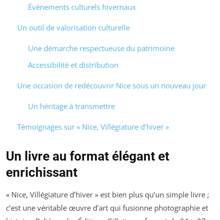
Événements culturels hivernaux
Un outil de valorisation culturelle
Une démarche respectueuse du patrimoine
Accessibilité et distribution
Une occasion de redécouvrir Nice sous un nouveau jour
Un héritage à transmettre
Témoignages sur « Nice, Villégiature d’hiver »
Un livre au format élégant et
enrichissant
« Nice, Villégiature d’hiver » est bien plus qu’un simple livre ;
c’est une véritable œuvre d’art qui fusionne photographie et