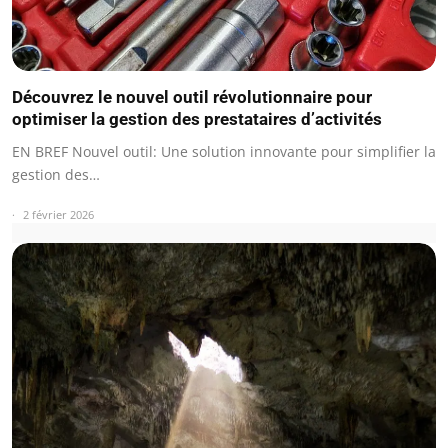
Découvrez le nouvel outil révolutionnaire pour
optimiser la gestion des prestataires d’activités
EN BREF Nouvel outil: Une solution innovante pour simplifier la
gestion des…
2 février 2026