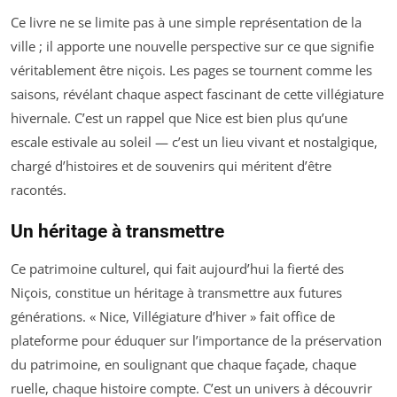
Ce livre ne se limite pas à une simple représentation de la
ville ; il apporte une nouvelle perspective sur ce que signifie
véritablement être niçois. Les pages se tournent comme les
saisons, révélant chaque aspect fascinant de cette villégiature
hivernale. C’est un rappel que Nice est bien plus qu’une
escale estivale au soleil — c’est un lieu vivant et nostalgique,
chargé d’histoires et de souvenirs qui méritent d’être
racontés.
Un héritage à transmettre
Ce patrimoine culturel, qui fait aujourd’hui la fierté des
Niçois, constitue un héritage à transmettre aux futures
générations. « Nice, Villégiature d’hiver » fait office de
plateforme pour éduquer sur l’importance de la préservation
du patrimoine, en soulignant que chaque façade, chaque
ruelle, chaque histoire compte. C’est un univers à découvrir