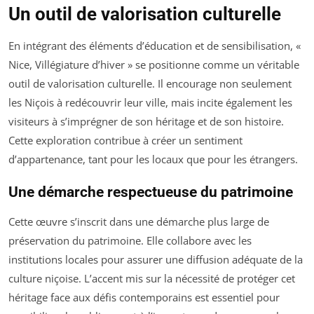
Un outil de valorisation culturelle
En intégrant des éléments d’éducation et de sensibilisation, «
Nice, Villégiature d’hiver » se positionne comme un véritable
outil de valorisation culturelle. Il encourage non seulement
les Niçois à redécouvrir leur ville, mais incite également les
visiteurs à s’imprégner de son héritage et de son histoire.
Cette exploration contribue à créer un sentiment
d’appartenance, tant pour les locaux que pour les étrangers.
Une démarche respectueuse du patrimoine
Cette œuvre s’inscrit dans une démarche plus large de
préservation du patrimoine. Elle collabore avec les
institutions locales pour assurer une diffusion adéquate de la
culture niçoise. L’accent mis sur la nécessité de protéger cet
héritage face aux défis contemporains est essentiel pour