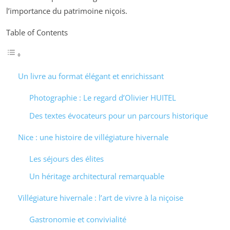
l’importance du patrimoine niçois.
Table of Contents
Un livre au format élégant et enrichissant
Photographie : Le regard d’Olivier HUITEL
Des textes évocateurs pour un parcours historique
Nice : une histoire de villégiature hivernale
Les séjours des élites
Un héritage architectural remarquable
Villégiature hivernale : l’art de vivre à la niçoise
Gastronomie et convivialité