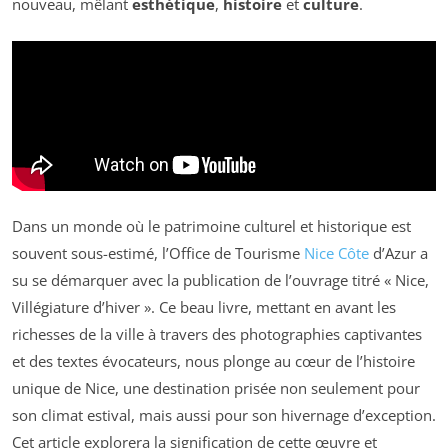
nouveau, mêlant
esthétique
,
histoire
et
culture
.
Dans un monde où le patrimoine culturel et historique est
souvent sous-estimé, l’Office de Tourisme
Nice Côte
d’Azur a
su se démarquer avec la publication de l’ouvrage titré « Nice,
Villégiature d’hiver ». Ce beau livre, mettant en avant les
richesses de la ville à travers des photographies captivantes
et des textes évocateurs, nous plonge au cœur de l’histoire
unique de Nice, une destination prisée non seulement pour
son climat estival, mais aussi pour son hivernage d’exception.
Cet article explorera la signification de cette œuvre et