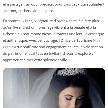
et à partager, un outil précieux pour tous ceux qui souhaitent
s’immerger dans l’âme niçoise.
En somme, « Nice, Villégiature d’hiver » se révèle être plus
qu’un livre. C’est un hommage vibrant à la beauté et à la
richesse du patrimoine niçois, à travers une lentille artistique
et authentique. Avec cet ouvrage, l’Office de Tourisme
Nice
Côte
d’Azur réaffirme son engagement envers la valorisation
du patrimoine local tout en invitant chacun à explorer,
apprécier et aimer cette splendide ville.