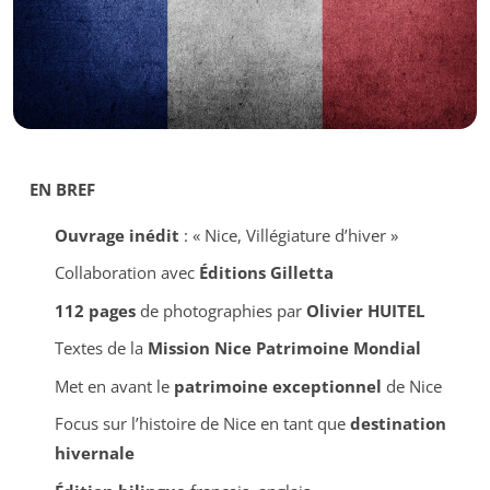
EN BREF
Ouvrage inédit
: « Nice, Villégiature d’hiver »
Collaboration avec
Éditions Gilletta
112 pages
de photographies par
Olivier HUITEL
Textes de la
Mission Nice Patrimoine Mondial
Met en avant le
patrimoine exceptionnel
de Nice
Focus sur l’histoire de Nice en tant que
destination
hivernale