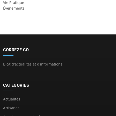
Vie Pratique
Événements
CORREZE CO
Blog d'actualités et d'informations
CATÉGORIES
Actualités
Artisanat