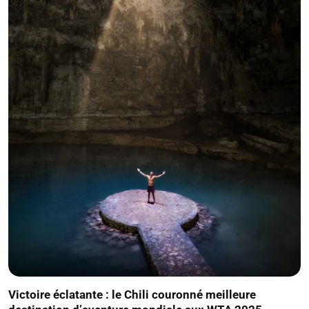
Victoire éclatante : le Chili couronné meilleure