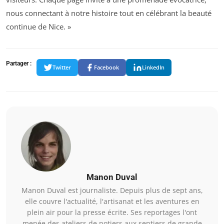
nous connectant à notre histoire tout en célébrant la beauté
continue de Nice. »
Partager :
Twitter
Facebook
LinkedIn
Manon Duval
Manon Duval est journaliste. Depuis plus de sept ans,
elle couvre l'actualité, l'artisanat et les aventures en
plein air pour la presse écrite. Ses reportages l'ont
menée des ateliers de potiers aux sentiers de grande