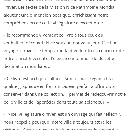
l’hiver. Les textes de la Mission Nice Patrimoine Mondial
ajoutent une dimension poétique, enrichissant notre
compréhension de cette villégiature d’exception. »
« Je recommande vivement ce livre à tous ceux qui
souhaitent découvrir Nice sous un nouveau jour. C’est un
voyage à travers le temps, mettant en lumière la douceur de
notre climat hivernal et l’élégance intemporelle de cette
destination mondiale. »
« Ce livre est un bijou culturel. Son format élégant et sa
qualité graphique en font un cadeau parfait à offrir ou à
conserver dans une collection. Il permet de redécouvrir notre
belle ville et de l’apprécier dans toute sa splendeur. »
« ‘Nice, Villégiature d’hiver’ est un ouvrage qui fait réfléchir. Il
nous rappelle pourquoi notre ville a toujours attiré les
visiteurs. Chaque page invite à une promenade évocatrice,