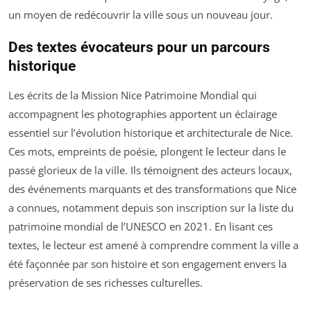
un moyen de redécouvrir la ville sous un nouveau jour.
Des textes évocateurs pour un parcours
historique
Les écrits de la Mission Nice Patrimoine Mondial qui
accompagnent les photographies apportent un éclairage
essentiel sur l’évolution historique et architecturale de Nice.
Ces mots, empreints de poésie, plongent le lecteur dans le
passé glorieux de la ville. Ils témoignent des acteurs locaux,
des événements marquants et des transformations que Nice
a connues, notamment depuis son inscription sur la liste du
patrimoine mondial de l’UNESCO en 2021. En lisant ces
textes, le lecteur est amené à comprendre comment la ville a
été façonnée par son histoire et son engagement envers la
préservation de ses richesses culturelles.