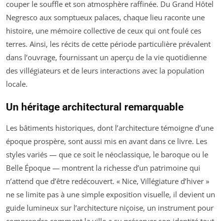
couper le souffle et son atmosphère raffinée. Du Grand Hôtel
Negresco aux somptueux palaces, chaque lieu raconte une
histoire, une mémoire collective de ceux qui ont foulé ces
terres. Ainsi, les récits de cette période particulière prévalent
dans l’ouvrage, fournissant un aperçu de la vie quotidienne
des villégiateurs et de leurs interactions avec la population
locale.
Un héritage architectural remarquable
Les bâtiments historiques, dont l’architecture témoigne d’une
époque prospère, sont aussi mis en avant dans ce livre. Les
styles variés — que ce soit le néoclassique, le baroque ou le
Belle Époque — montrent la richesse d’un patrimoine qui
n’attend que d’être redécouvert. « Nice, Villégiature d’hiver »
ne se limite pas à une simple exposition visuelle, il devient un
guide lumineux sur l’architecture niçoise, un instrument pour