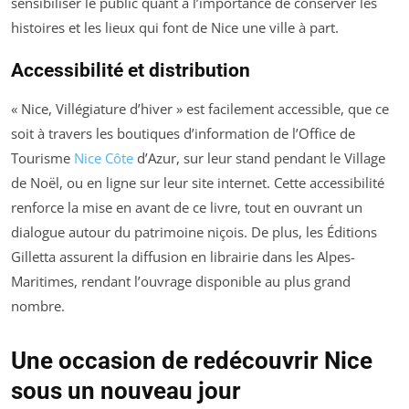
sensibiliser le public quant à l’importance de conserver les
histoires et les lieux qui font de Nice une ville à part.
Accessibilité et distribution
« Nice, Villégiature d’hiver » est facilement accessible, que ce
soit à travers les boutiques d’information de l’Office de
Tourisme
Nice Côte
d’Azur, sur leur stand pendant le Village
de Noël, ou en ligne sur leur site internet. Cette accessibilité
renforce la mise en avant de ce livre, tout en ouvrant un
dialogue autour du patrimoine niçois. De plus, les Éditions
Gilletta assurent la diffusion en librairie dans les Alpes-
Maritimes, rendant l’ouvrage disponible au plus grand
nombre.
Une occasion de redécouvrir Nice
sous un nouveau jour