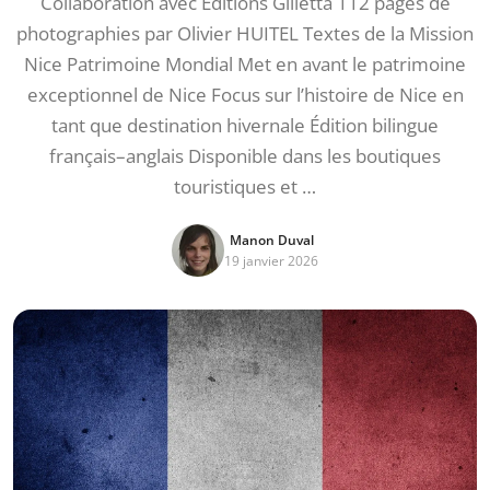
Collaboration avec Éditions Gilletta 112 pages de
photographies par Olivier HUITEL Textes de la Mission
Nice Patrimoine Mondial Met en avant le patrimoine
exceptionnel de Nice Focus sur l’histoire de Nice en
tant que destination hivernale Édition bilingue
français–anglais Disponible dans les boutiques
touristiques et …
Manon Duval
19 janvier 2026