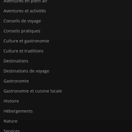
Aventures en plein air
Aventures et activités
Conseils de voyage
Conseils pratiques
Culture et gastronomie
Culture et traditions
Destinations
Destinations de voyage
Gastronomie
Gastronomie et cuisine locale
Histoire
Hébergements
Nature
Services