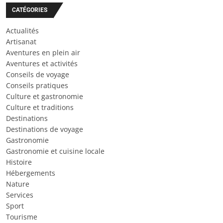
CATÉGORIES
Actualités
Artisanat
Aventures en plein air
Aventures et activités
Conseils de voyage
Conseils pratiques
Culture et gastronomie
Culture et traditions
Destinations
Destinations de voyage
Gastronomie
Gastronomie et cuisine locale
Histoire
Hébergements
Nature
Services
Sport
Tourisme