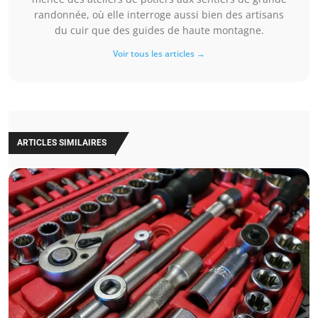
randonnée, où elle interroge aussi bien des artisans
du cuir que des guides de haute montagne.
Voir tous les articles →
ARTICLES SIMILAIRES