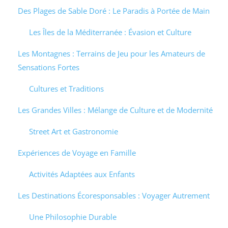
Des Plages de Sable Doré : Le Paradis à Portée de Main
Les Îles de la Méditerranée : Évasion et Culture
Les Montagnes : Terrains de Jeu pour les Amateurs de
Sensations Fortes
Cultures et Traditions
Les Grandes Villes : Mélange de Culture et de Modernité
Street Art et Gastronomie
Expériences de Voyage en Famille
Activités Adaptées aux Enfants
Les Destinations Écoresponsables : Voyager Autrement
Une Philosophie Durable