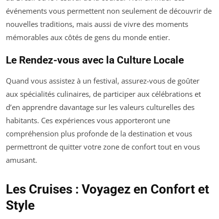
événements vous permettent non seulement de découvrir de
nouvelles traditions, mais aussi de vivre des moments
mémorables aux côtés de gens du monde entier.
Le Rendez-vous avec la Culture Locale
Quand vous assistez à un festival, assurez-vous de goûter
aux spécialités culinaires, de participer aux célébrations et
d’en apprendre davantage sur les valeurs culturelles des
habitants. Ces expériences vous apporteront une
compréhension plus profonde de la destination et vous
permettront de quitter votre zone de confort tout en vous
amusant.
Les Cruises : Voyagez en Confort et
Style