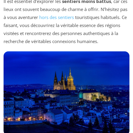
Il est essentiel d’explorer les
sentiers moins battus
, car ces
lieux ont souvent beaucoup de charme à offrir. N’hésitez pas
à vous aventurer
hors des sentiers
touristiques habituels. Ce
faisant, vous découvrirez la véritable essence des régions
visitées et rencontrerez des personnes authentiques à la
recherche de véritables connexions humaines.