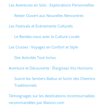
Les Aventures en Solo : Explorations Personnelles
Rester Ouvert aux Nouvelles Rencontres
Les Festivals et Événements Culturels
Le Rendez-vous avec la Culture Locale
Les Cruises : Voyagez en Confort et Style
Des Activités Tout Inclus
Aventure et Découverte : Élargissez Vos Horizons
Suivre les Sentiers Battus et Sortir des Chemins
Traditionnels
Témoignages sur les destinations incontournables
recommandées par Maison.com