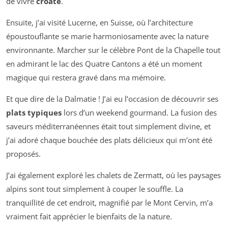
de vivre
croate
.
Ensuite, j’ai visité Lucerne, en Suisse, où l’architecture
époustouflante se marie harmoniosamente avec la nature
environnante. Marcher sur le célèbre Pont de la Chapelle tout
en admirant le lac des Quatre Cantons a été un moment
magique qui restera gravé dans ma mémoire.
Et que dire de la Dalmatie ! J’ai eu l’occasion de découvrir ses
plats typiques
lors d’un weekend gourmand. La fusion des
saveurs méditerranéennes était tout simplement divine, et
j’ai adoré chaque bouchée des plats délicieux qui m’ont été
proposés.
J’ai également exploré les chalets de Zermatt, où les paysages
alpins sont tout simplement à couper le souffle. La
tranquillité de cet endroit, magnifié par le Mont Cervin, m’a
vraiment fait apprécier le bienfaits de la nature.