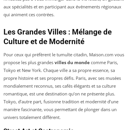
aux spécialités et en participant aux événements régionaux
qui animent ces contrées.
Les Grandes Villes : Mélange de
Culture et de Modernité
Pour ceux qui préfèrent le tumulte citadin, Maison.com vous
propose les plus grandes
villes du monde
comme Paris,
Tokyo et New York. Chaque ville a sa propre essence, sa
propre histoire et ses propres défis. Paris, avec ses musées
mondialement reconnus, ses cafés élégants et sa culture
romantique, est une destination qu’on ne présente plus.
Tokyo, d’autre part, fusionne tradition et modernité d’une
manière fascinante, vous permettant de plonger dans un
univers totalement différent.