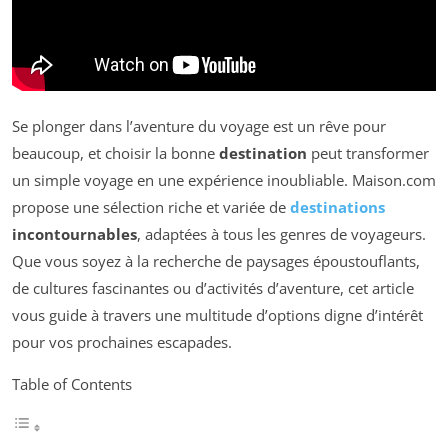
Se plonger dans l’aventure du voyage est un rêve pour
beaucoup, et choisir la bonne
destination
peut transformer
un simple voyage en une expérience inoubliable. Maison.com
propose une sélection riche et variée de
destinations
incontournables
, adaptées à tous les genres de voyageurs.
Que vous soyez à la recherche de paysages époustouflants,
de cultures fascinantes ou d’activités d’aventure, cet article
vous guide à travers une multitude d’options digne d’intérêt
pour vos prochaines escapades.
Table of Contents