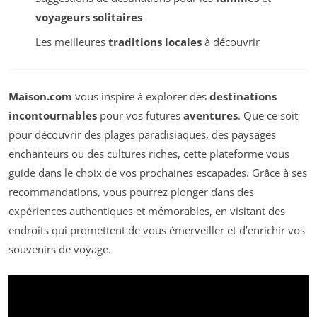
voyageurs solitaires
Les meilleures
traditions locales
à découvrir
Maison.com
vous inspire à explorer des
destinations
incontournables
pour vos futures
aventures
. Que ce soit
pour découvrir des plages paradisiaques, des paysages
enchanteurs ou des cultures riches, cette plateforme vous
guide dans le choix de vos prochaines escapades. Grâce à ses
recommandations, vous pourrez plonger dans des
expériences authentiques et mémorables, en visitant des
endroits qui promettent de vous émerveiller et d’enrichir vos
souvenirs de voyage.