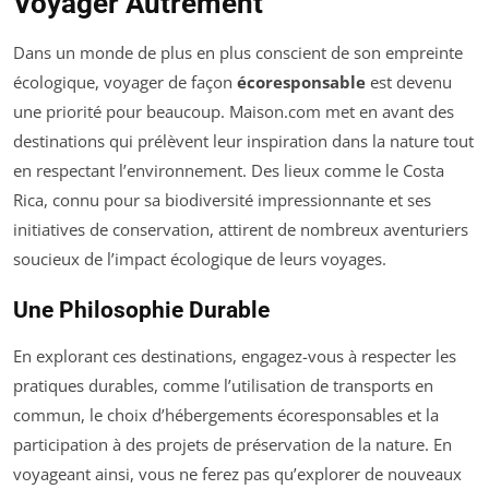
Voyager Autrement
Dans un monde de plus en plus conscient de son empreinte
écologique, voyager de façon
écoresponsable
est devenu
une priorité pour beaucoup. Maison.com met en avant des
destinations qui prélèvent leur inspiration dans la nature tout
en respectant l’environnement. Des lieux comme le Costa
Rica, connu pour sa biodiversité impressionnante et ses
initiatives de conservation, attirent de nombreux aventuriers
soucieux de l’impact écologique de leurs voyages.
Une Philosophie Durable
En explorant ces destinations, engagez-vous à respecter les
pratiques durables, comme l’utilisation de transports en
commun, le choix d’hébergements écoresponsables et la
participation à des projets de préservation de la nature. En
voyageant ainsi, vous ne ferez pas qu’explorer de nouveaux