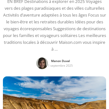
EN BREF Destinations à explorer en 2025 Voyages
vers des plages paradisiaques et des villes culturelles
Activités d’aventure adaptées à tous les âges Focus sur
le bien-être et les retraites durables Idées pour des
voyages écoresponsables Suggestions de destinations
pour les familles et voyageurs solitaires Les meilleures
traditions locales à découvrir Maison.com vous inspire
à …
Manon Duval
1 septembre 2025