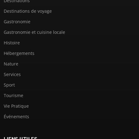
Destinations
Destinations de voyage
Gastronomie
Gastronomie et cuisine locale
Histoire
Hébergements
Nature
Services
Sport
Tourisme
Vie Pratique
Événements