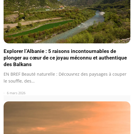
Explorer l’Albanie : 5 raisons incontournables de
plonger au cœur de ce joyau méconnu et authentique
des Balkans
EN BREF Beauté naturelle : Découvrez des paysages à couper
le souffle, des…
6 mars 2026