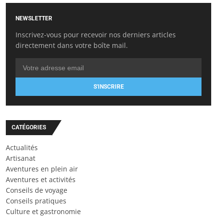
NEWSLETTER
Inscrivez-vous pour recevoir nos derniers articles
directement dans votre boîte mail.
S'INSCRIRE
CATÉGORIES
Actualités
Artisanat
Aventures en plein air
Aventures et activités
Conseils de voyage
Conseils pratiques
Culture et gastronomie