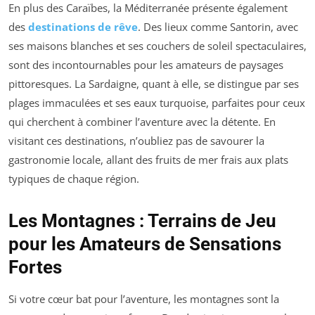
En plus des Caraïbes, la Méditerranée présente également
des
destinations de rêve
. Des lieux comme Santorin, avec
ses maisons blanches et ses couchers de soleil spectaculaires,
sont des incontournables pour les amateurs de paysages
pittoresques. La Sardaigne, quant à elle, se distingue par ses
plages immaculées et ses eaux turquoise, parfaites pour ceux
qui cherchent à combiner l’aventure avec la détente. En
visitant ces destinations, n’oubliez pas de savourer la
gastronomie locale, allant des fruits de mer frais aux plats
typiques de chaque région.
Les Montagnes : Terrains de Jeu
pour les Amateurs de Sensations
Fortes
Si votre cœur bat pour l’aventure, les montagnes sont la