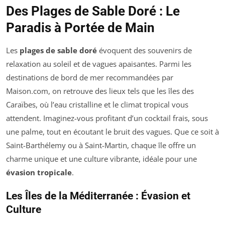
Des Plages de Sable Doré : Le
Paradis à Portée de Main
Les
plages de sable doré
évoquent des souvenirs de
relaxation au soleil et de vagues apaisantes. Parmi les
destinations de bord de mer recommandées par
Maison.com, on retrouve des lieux tels que les îles des
Caraïbes, où l’eau cristalline et le climat tropical vous
attendent. Imaginez-vous profitant d’un cocktail frais, sous
une palme, tout en écoutant le bruit des vagues. Que ce soit à
Saint-Barthélemy ou à Saint-Martin, chaque île offre un
charme unique et une culture vibrante, idéale pour une
évasion tropicale
.
Les Îles de la Méditerranée : Évasion et
Culture