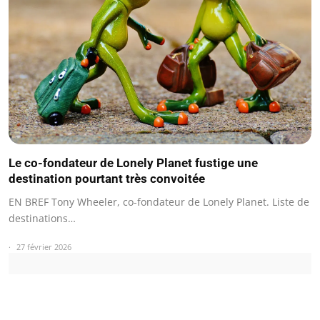
Le co-fondateur de Lonely Planet fustige une
destination pourtant très convoitée
EN BREF Tony Wheeler, co-fondateur de Lonely Planet. Liste de
destinations…
27 février 2026