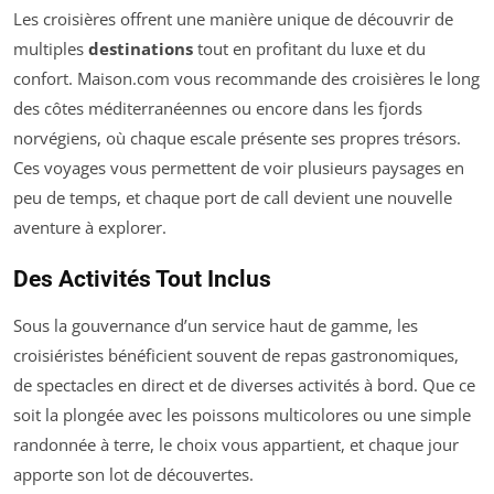
Les croisières offrent une manière unique de découvrir de
multiples
destinations
tout en profitant du luxe et du
confort. Maison.com vous recommande des croisières le long
des côtes méditerranéennes ou encore dans les fjords
norvégiens, où chaque escale présente ses propres trésors.
Ces voyages vous permettent de voir plusieurs paysages en
peu de temps, et chaque port de call devient une nouvelle
aventure à explorer.
Des Activités Tout Inclus
Sous la gouvernance d’un service haut de gamme, les
croisiéristes bénéficient souvent de repas gastronomiques,
de spectacles en direct et de diverses activités à bord. Que ce
soit la plongée avec les poissons multicolores ou une simple
randonnée à terre, le choix vous appartient, et chaque jour
apporte son lot de découvertes.