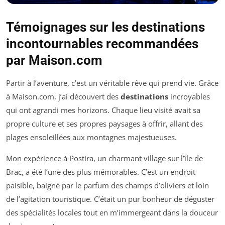
Témoignages sur les destinations
incontournables recommandées
par Maison.com
Partir à l’aventure, c’est un véritable rêve qui prend vie. Grâce
à Maison.com, j’ai découvert des
destinations
incroyables
qui ont agrandi mes horizons. Chaque lieu visité avait sa
propre culture et ses propres paysages à offrir, allant des
plages ensoleillées aux montagnes majestueuses.
Mon expérience à Postira, un charmant village sur l’île de
Brac, a été l’une des plus mémorables. C’est un endroit
paisible, baigné par le parfum des champs d’oliviers et loin
de l’agitation touristique. C’était un pur bonheur de déguster
des spécialités locales tout en m’immergeant dans la douceur