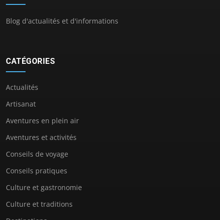
Blog d'actualités et d'informations
CATÉGORIES
Actualités
Artisanat
Aventures en plein air
Aventures et activités
Conseils de voyage
Conseils pratiques
Culture et gastronomie
Culture et traditions