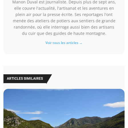
Manon Duval est journaliste. Depuis plus de sept ans,
elle couvre l'actualité, l'artisanat et les aventures en
plein air pour la presse écrite. Ses reportages l'ont
menée des ateliers de potiers aux sentiers de grande
randonnée, où elle interroge aussi bien des artisans
du cuir que des guides de haute montagne.
Voir tous les articles →
ARTICLES SIMILAIRES