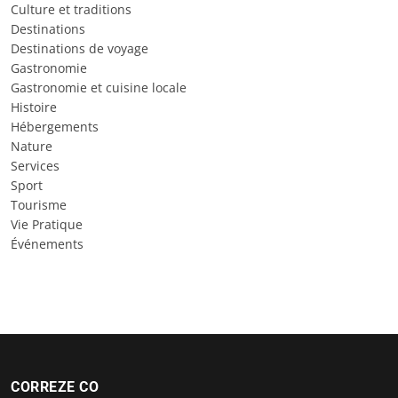
Culture et traditions
Destinations
Destinations de voyage
Gastronomie
Gastronomie et cuisine locale
Histoire
Hébergements
Nature
Services
Sport
Tourisme
Vie Pratique
Événements
CORREZE CO