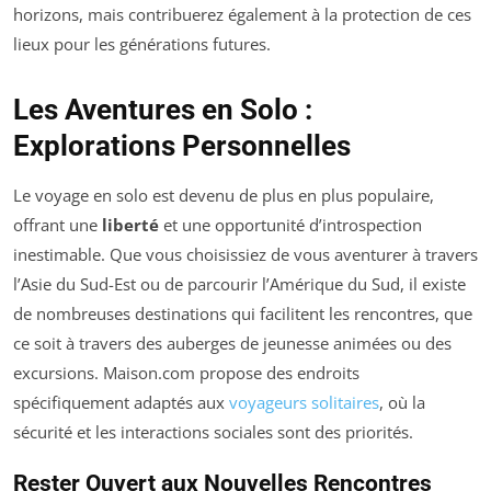
horizons, mais contribuerez également à la protection de ces
lieux pour les générations futures.
Les Aventures en Solo :
Explorations Personnelles
Le voyage en solo est devenu de plus en plus populaire,
offrant une
liberté
et une opportunité d’introspection
inestimable. Que vous choisissiez de vous aventurer à travers
l’Asie du Sud-Est ou de parcourir l’Amérique du Sud, il existe
de nombreuses destinations qui facilitent les rencontres, que
ce soit à travers des auberges de jeunesse animées ou des
excursions. Maison.com propose des endroits
spécifiquement adaptés aux
voyageurs solitaires
, où la
sécurité et les interactions sociales sont des priorités.
Rester Ouvert aux Nouvelles Rencontres