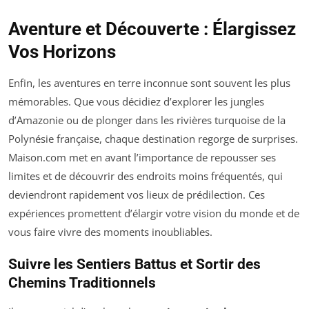
Aventure et Découverte : Élargissez
Vos Horizons
Enfin, les aventures en terre inconnue sont souvent les plus
mémorables. Que vous décidiez d’explorer les jungles
d’Amazonie ou de plonger dans les rivières turquoise de la
Polynésie française, chaque destination regorge de surprises.
Maison.com met en avant l’importance de repousser ses
limites et de découvrir des endroits moins fréquentés, qui
deviendront rapidement vos lieux de prédilection. Ces
expériences promettent d’élargir votre vision du monde et de
vous faire vivre des moments inoubliables.
Suivre les Sentiers Battus et Sortir des
Chemins Traditionnels