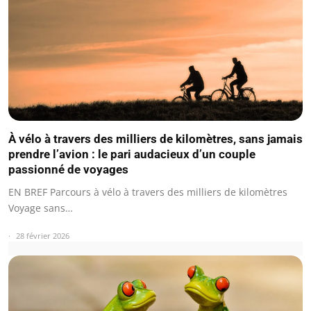
À vélo à travers des milliers de kilomètres, sans jamais
prendre l’avion : le pari audacieux d’un couple
passionné de voyages
EN BREF Parcours à vélo à travers des milliers de kilomètres
Voyage sans…
28 février 2026