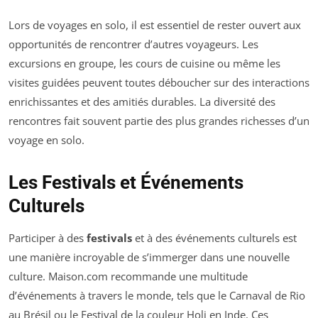
Lors de voyages en solo, il est essentiel de rester ouvert aux
opportunités de rencontrer d’autres voyageurs. Les
excursions en groupe, les cours de cuisine ou même les
visites guidées peuvent toutes déboucher sur des interactions
enrichissantes et des amitiés durables. La diversité des
rencontres fait souvent partie des plus grandes richesses d’un
voyage en solo.
Les Festivals et Événements
Culturels
Participer à des
festivals
et à des événements culturels est
une manière incroyable de s’immerger dans une nouvelle
culture. Maison.com recommande une multitude
d’événements à travers le monde, tels que le Carnaval de Rio
au Brésil ou le Festival de la couleur Holi en Inde. Ces