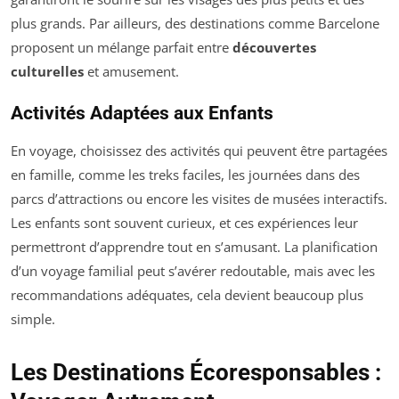
plus grands. Par ailleurs, des destinations comme Barcelone
proposent un mélange parfait entre
découvertes
culturelles
et amusement.
Activités Adaptées aux Enfants
En voyage, choisissez des activités qui peuvent être partagées
en famille, comme les treks faciles, les journées dans des
parcs d’attractions ou encore les visites de musées interactifs.
Les enfants sont souvent curieux, et ces expériences leur
permettront d’apprendre tout en s’amusant. La planification
d’un voyage familial peut s’avérer redoutable, mais avec les
recommandations adéquates, cela devient beaucoup plus
simple.
Les Destinations Écoresponsables :