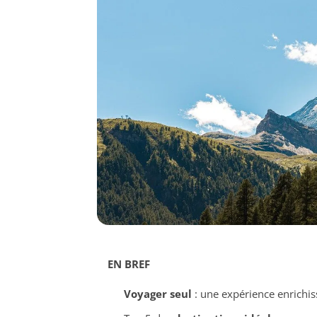
EN BREF
Voyager seul
: une expérience enrichis