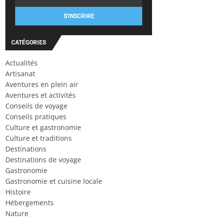
S'INSCRIRE
CATÉGORIES
Actualités
Artisanat
Aventures en plein air
Aventures et activités
Conseils de voyage
Conseils pratiques
Culture et gastronomie
Culture et traditions
Destinations
Destinations de voyage
Gastronomie
Gastronomie et cuisine locale
Histoire
Hébergements
Nature