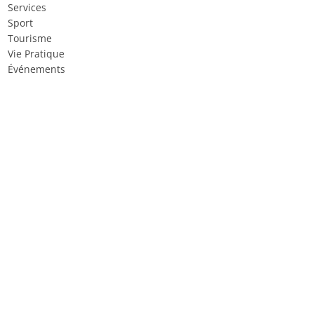
Services
Sport
Tourisme
Vie Pratique
Événements