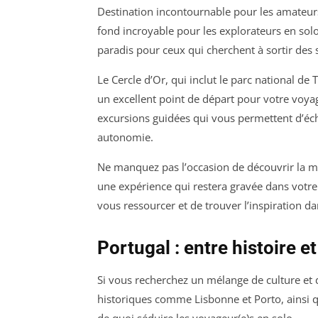
Destination incontournable pour les amateur
fond incroyable pour les explorateurs en solo.
paradis pour ceux qui cherchent à sortir des s
Le Cercle d’Or, qui inclut le parc national de 
un excellent point de départ pour votre voyage
excursions guidées qui vous permettent d’éc
autonomie.
Ne manquez pas l’occasion de découvrir la ma
une expérience qui restera gravée dans votre
vous ressourcer et de trouver l’inspiration da
Portugal : entre histoire e
Si vous recherchez un mélange de culture et 
historiques comme Lisbonne et Porto, ainsi qu