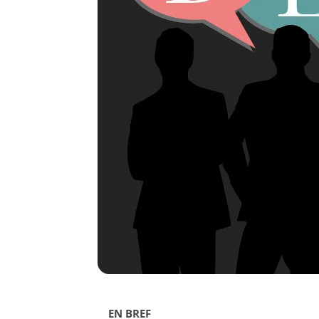
EN BREF