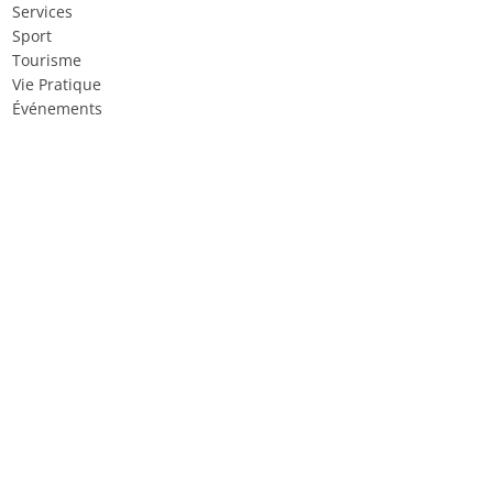
Services
Sport
Tourisme
Vie Pratique
Événements