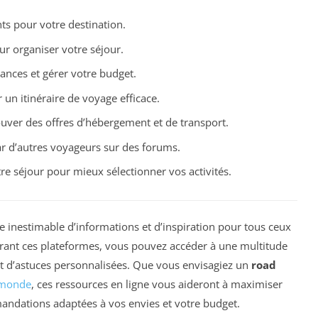
ts pour votre destination.
r organiser votre séjour.
ances et gérer votre budget.
 un itinéraire de voyage efficace.
uver des offres d’hébergement et de transport.
r d’autres voyageurs sur des forums.
re séjour pour mieux sélectionner vos activités.
 inestimable d’informations et d’inspiration pour tous ceux
orant ces plateformes, vous pouvez accéder à une multitude
 et d’astuces personnalisées. Que vous envisagiez un
road
 monde
, ces ressources en ligne vous aideront à maximiser
andations adaptées à vos envies et votre budget.