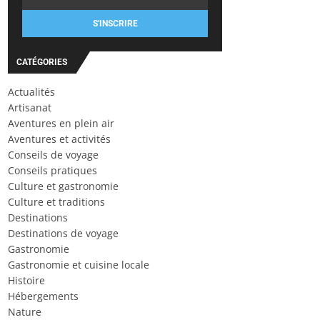
S'INSCRIRE
CATÉGORIES
Actualités
Artisanat
Aventures en plein air
Aventures et activités
Conseils de voyage
Conseils pratiques
Culture et gastronomie
Culture et traditions
Destinations
Destinations de voyage
Gastronomie
Gastronomie et cuisine locale
Histoire
Hébergements
Nature