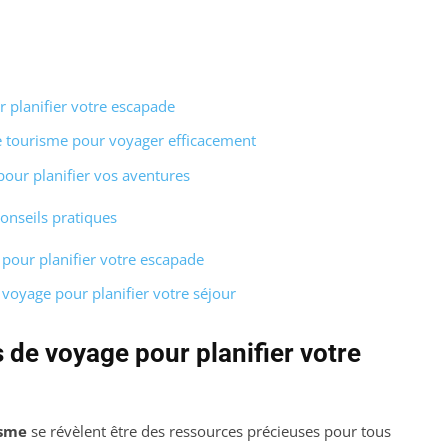
 planifier votre escapade
de tourisme pour voyager efficacement
our planifier vos aventures
onseils pratiques
pour planifier votre escapade
 voyage pour planifier votre séjour
 de voyage pour planifier votre
isme
se révèlent être des ressources précieuses pour tous