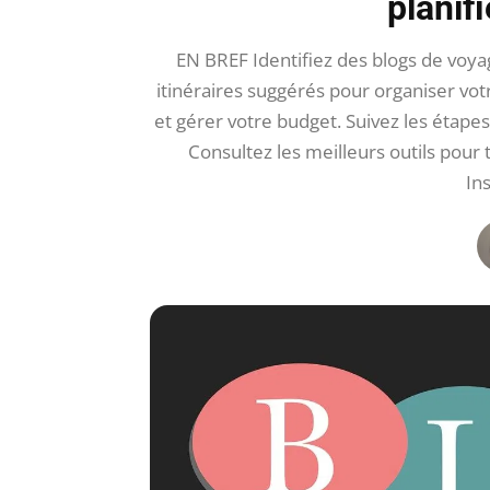
planifi
EN BREF Identifiez des blogs de voyag
itinéraires suggérés pour organiser votr
et gérer votre budget. Suivez les étapes
Consultez les meilleurs outils pour
In