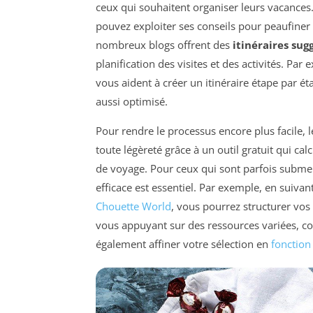
ceux qui souhaitent organiser leurs vacances.
pouvez exploiter ses conseils pour peaufiner
nombreux blogs offrent des
itinéraires sug
planification des visites et des activités. Pa
vous aident à créer un itinéraire étape par 
aussi optimisé.
Pour rendre le processus encore plus facile, l
toute légèreté grâce à un outil gratuit qui cal
de voyage. Pour ceux qui sont parfois subme
efficace est essentiel. Par exemple, en suivan
Chouette World
, vous pourrez structurer vos
vous appuyant sur des ressources variées,
également affiner votre sélection en
fonction