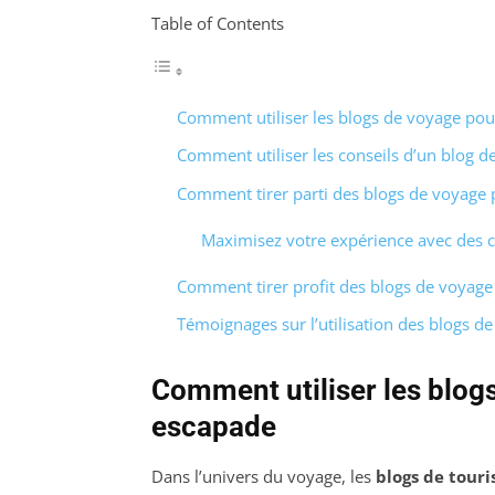
Table of Contents
Comment utiliser les blogs de voyage pour
Comment utiliser les conseils d’un blog 
Comment tirer parti des blogs de voyage p
Maximisez votre expérience avec des c
Comment tirer profit des blogs de voyage 
Témoignages sur l’utilisation des blogs de
Comment utiliser les blogs
escapade
Dans l’univers du voyage, les
blogs de tour