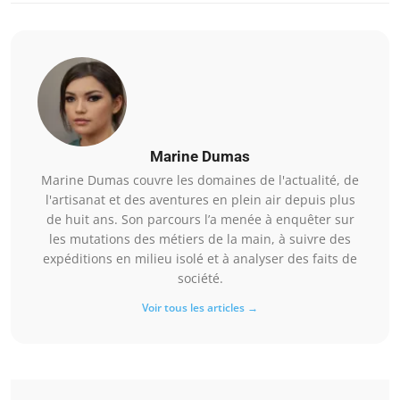
Marine Dumas
Marine Dumas couvre les domaines de l'actualité, de
l'artisanat et des aventures en plein air depuis plus
de huit ans. Son parcours l’a menée à enquêter sur
les mutations des métiers de la main, à suivre des
expéditions en milieu isolé et à analyser des faits de
société.
Voir tous les articles →