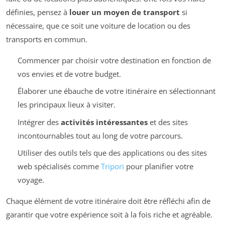
définies, pensez à
louer un moyen de transport
si
nécessaire, que ce soit une voiture de location ou des
transports en commun.
Commencer par choisir votre destination en fonction de
vos envies et de votre budget.
Élaborer une ébauche de votre itinéraire en sélectionnant
les principaux lieux à visiter.
Intégrer des
activités intéressantes
et des sites
incontournables tout au long de votre parcours.
Utiliser des outils tels que des applications ou des sites
web spécialisés comme
Tripori
pour planifier votre
voyage.
Chaque élément de votre itinéraire doit être réfléchi afin de
garantir que votre expérience soit à la fois riche et agréable.