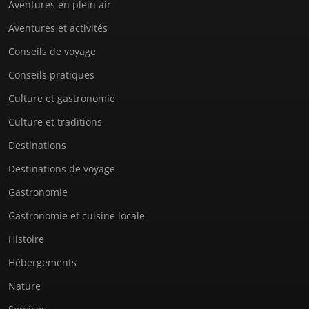
Aventures en plein air
Aventures et activités
Conseils de voyage
Conseils pratiques
Culture et gastronomie
Culture et traditions
Destinations
Destinations de voyage
Gastronomie
Gastronomie et cuisine locale
Histoire
Hébergements
Nature