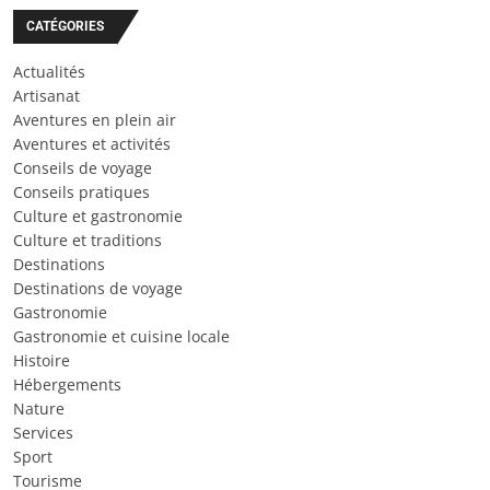
CATÉGORIES
Actualités
Artisanat
Aventures en plein air
Aventures et activités
Conseils de voyage
Conseils pratiques
Culture et gastronomie
Culture et traditions
Destinations
Destinations de voyage
Gastronomie
Gastronomie et cuisine locale
Histoire
Hébergements
Nature
Services
Sport
Tourisme