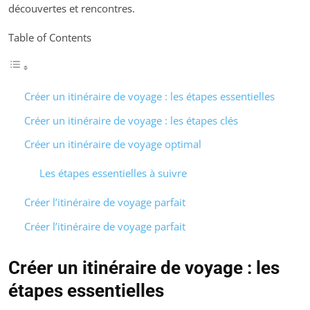
découvertes et rencontres.
Table of Contents
Créer un itinéraire de voyage : les étapes essentielles
Créer un itinéraire de voyage : les étapes clés
Créer un itinéraire de voyage optimal
Les étapes essentielles à suivre
Créer l’itinéraire de voyage parfait
Créer l’itinéraire de voyage parfait
Créer un itinéraire de voyage : les
étapes essentielles