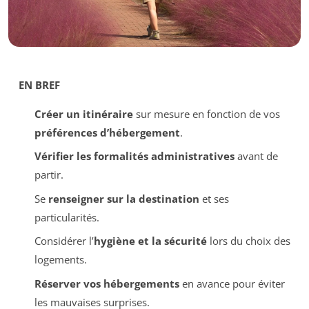
EN BREF
Créer un itinéraire
sur mesure en fonction de vos
préférences d’hébergement
.
Vérifier les formalités administratives
avant de
partir.
Se
renseigner sur la destination
et ses
particularités.
Considérer l’
hygiène et la sécurité
lors du choix des
logements.
Réserver vos hébergements
en avance pour éviter
les mauvaises surprises.