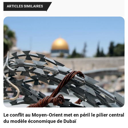
ARTICLES SIMILAIRES
Le conflit au Moyen-Orient met en péril le pilier central
du modèle économique de Dubaï