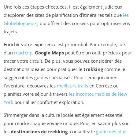
Une fois ces étapes effectuées, il est également judicieux
d’explorer des sites de planification d’itinéraires tels que
les
Globeblogueurs
, qui offrent des conseils pour optimiser vos
trajets.
Enrichir votre expérience est primordial. Par exemple, lors
d’un
road trip
,
Google Maps
peut être un outil précieux pour
tracer votre circuit. De plus, vous pouvez considérer des
destinations idéales pour pratiquer le
trekking
comme le
suggèrent des guides spécialisés. Pour ceux qui aiment
l’aventure, découvrez les
meilleurs trails
en Corrèze ou
planifiez votre séjour à travers
les incontournables de New
York
pour allier confort et exploration.
S’immerger dans la culture locale est également essentiel
pour rendre chaque voyage unique. Pour en savoir plus sur
les
destinations de trekking
, consultez le
guide des plus