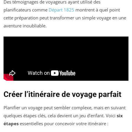
Des témoignages de voyageurs ayant utilisé des
planificateurs comme
Départ 1825
montrent à quel point
cette préparation peut transformer un simple voyage en une
aventure inoubliable.
Créer l’itinéraire de voyage parfait
Planifier un voyage peut sembler complexe, mais en suivant
quelques étapes clés, cela devient un jeu d’enfant. Voici
six
étapes
essentielles pour concevoir votre itinéraire :