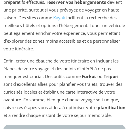
préparatifs effectués,
réserver vos hébergements
devient
une priorité, surtout si vous prévoyez de voyager en haute
saison. Des sites comme
Kayak
facilitent la recherche des
meilleurs hôtels et options d’hébergement. Louer un véhicule
peut également enrichir votre expérience, vous permettant
d’explorer des zones moins accessibles et de personnaliser
votre itinéraire.
Enfin, créer une ébauche de votre itinéraire en incluant les
étapes de votre voyage et des points d’intérêt à ne pas
manquer est crucial. Des outils comme
Furkot
ou
Tripori
sont d’excellents alliés pour planifier vos trajets, trouver des
curiosités locales et établir une carte interactive de votre
aventure. En somme, bien que chaque voyage soit unique,
suivre ces étapes vous aidera à optimiser votre
planification
et à rendre chaque instant de votre séjour mémorable.