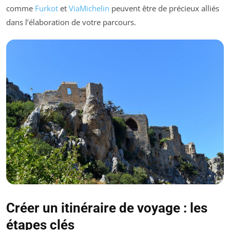
comme
Furkot
et
ViaMichelin
peuvent être de précieux alliés
dans l’élaboration de votre parcours.
Créer un itinéraire de voyage : les
étapes clés