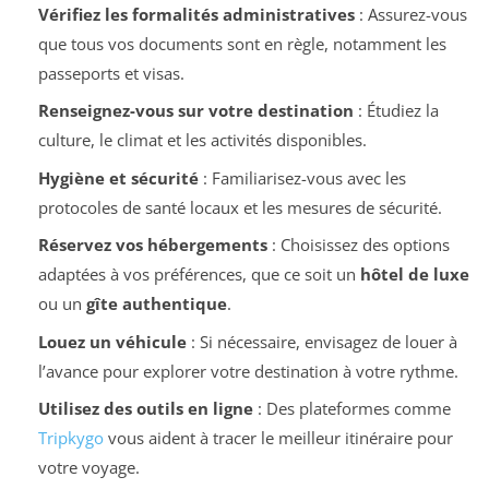
Vérifiez les formalités administratives
: Assurez-vous
que tous vos documents sont en règle, notamment les
passeports et visas.
Renseignez-vous sur votre destination
: Étudiez la
culture, le climat et les activités disponibles.
Hygiène et sécurité
: Familiarisez-vous avec les
protocoles de santé locaux et les mesures de sécurité.
Réservez vos hébergements
: Choisissez des options
adaptées à vos préférences, que ce soit un
hôtel de luxe
ou un
gîte authentique
.
Louez un véhicule
: Si nécessaire, envisagez de louer à
l’avance pour explorer votre destination à votre rythme.
Utilisez des outils en ligne
: Des plateformes comme
Tripkygo
vous aident à tracer le meilleur itinéraire pour
votre voyage.