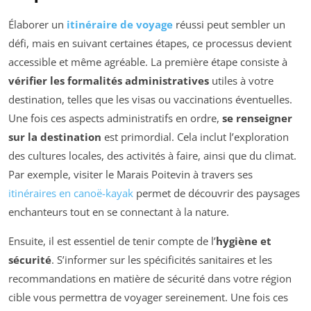
Élaborer un
itinéraire de voyage
réussi peut sembler un
défi, mais en suivant certaines étapes, ce processus devient
accessible et même agréable. La première étape consiste à
vérifier les formalités administratives
utiles à votre
destination, telles que les visas ou vaccinations éventuelles.
Une fois ces aspects administratifs en ordre,
se renseigner
sur la destination
est primordial. Cela inclut l’exploration
des cultures locales, des activités à faire, ainsi que du climat.
Par exemple, visiter le Marais Poitevin à travers ses
itinéraires en canoë-kayak
permet de découvrir des paysages
enchanteurs tout en se connectant à la nature.
Ensuite, il est essentiel de tenir compte de l’
hygiène et
sécurité
. S’informer sur les spécificités sanitaires et les
recommandations en matière de sécurité dans votre région
cible vous permettra de voyager sereinement. Une fois ces