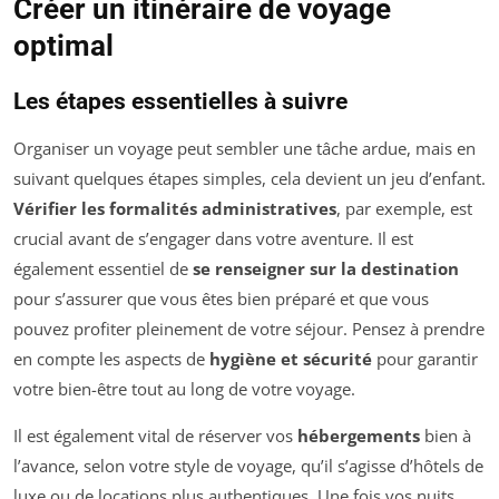
Créer un itinéraire de voyage
optimal
Les étapes essentielles à suivre
Organiser un voyage peut sembler une tâche ardue, mais en
suivant quelques étapes simples, cela devient un jeu d’enfant.
Vérifier les formalités administratives
, par exemple, est
crucial avant de s’engager dans votre aventure. Il est
également essentiel de
se renseigner sur la destination
pour s’assurer que vous êtes bien préparé et que vous
pouvez profiter pleinement de votre séjour. Pensez à prendre
en compte les aspects de
hygiène et sécurité
pour garantir
votre bien-être tout au long de votre voyage.
Il est également vital de réserver vos
hébergements
bien à
l’avance, selon votre style de voyage, qu’il s’agisse d’hôtels de
luxe ou de locations plus authentiques. Une fois vos nuits