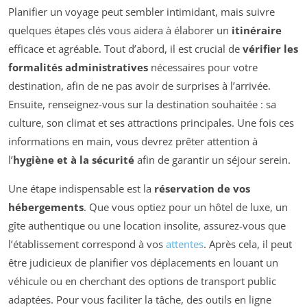
Planifier un voyage peut sembler intimidant, mais suivre
quelques étapes clés vous aidera à élaborer un
itinéraire
efficace et agréable. Tout d’abord, il est crucial de
vérifier les
formalités administratives
nécessaires pour votre
destination, afin de ne pas avoir de surprises à l’arrivée.
Ensuite, renseignez-vous sur la destination souhaitée : sa
culture, son climat et ses attractions principales. Une fois ces
informations en main, vous devrez prêter attention à
l’
hygiène et à la sécurité
afin de garantir un séjour serein.
Une étape indispensable est la
réservation de vos
hébergements
. Que vous optiez pour un hôtel de luxe, un
gîte authentique ou une location insolite, assurez-vous que
l’établissement correspond à vos
attentes
. Après cela, il peut
être judicieux de planifier vos déplacements en louant un
véhicule ou en cherchant des options de transport public
adaptées. Pour vous faciliter la tâche, des outils en ligne