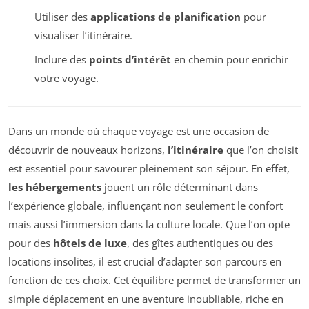
Utiliser des
applications de planification
pour
visualiser l’itinéraire.
Inclure des
points d’intérêt
en chemin pour enrichir
votre voyage.
Dans un monde où chaque voyage est une occasion de
découvrir de nouveaux horizons,
l’itinéraire
que l’on choisit
est essentiel pour savourer pleinement son séjour. En effet,
les hébergements
jouent un rôle déterminant dans
l’expérience globale, influençant non seulement le confort
mais aussi l’immersion dans la culture locale. Que l’on opte
pour des
hôtels de luxe
, des gîtes authentiques ou des
locations insolites, il est crucial d’adapter son parcours en
fonction de ces choix. Cet équilibre permet de transformer un
simple déplacement en une aventure inoubliable, riche en