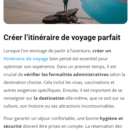
Créer l’itinéraire de voyage parfait
Lorsque l’on envisage de partir à l’aventure,
créer un
itinéraire de voyage
bien pensé est essentiel pour
optimiser son expérience. Dans un premier temps, il est
crucial de
vérifier les formalités administratives
selon la
destination choisie. Cela inclut les visas, vaccinations et
autres exigences spécifiques. Ensuite, il est important de se
renseigner sur
la destination
elle-même, que ce soit sur sa
culture, son histoire ou ses attractions incontournables.
Pour garantir un séjour confortable, une bonne
hygiène et
sécurité
doivent être prises en compte. La réservation des