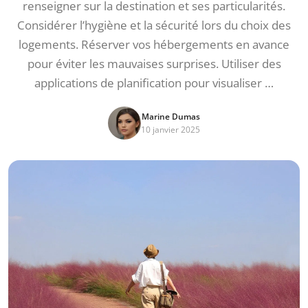
renseigner sur la destination et ses particularités.
Considérer l’hygiène et la sécurité lors du choix des
logements. Réserver vos hébergements en avance
pour éviter les mauvaises surprises. Utiliser des
applications de planification pour visualiser …
Marine Dumas
10 janvier 2025