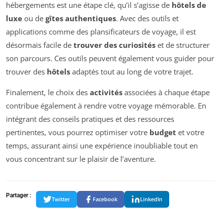
hébergements est une étape clé, qu’il s’agisse de
hôtels de
luxe
ou de
gîtes authentiques
. Avec des outils et
applications comme des plansificateurs de voyage, il est
désormais facile de
trouver des curiosités
et de structurer
son parcours. Ces outils peuvent également vous guider pour
trouver des
hôtels
adaptés tout au long de votre trajet.
Finalement, le choix des
activités
associées à chaque étape
contribue également à rendre votre voyage mémorable. En
intégrant des conseils pratiques et des ressources
pertinentes, vous pourrez optimiser votre
budget
et votre
temps, assurant ainsi une expérience inoubliable tout en
vous concentrant sur le plaisir de l’aventure.
Partager :
Twitter
Facebook
LinkedIn