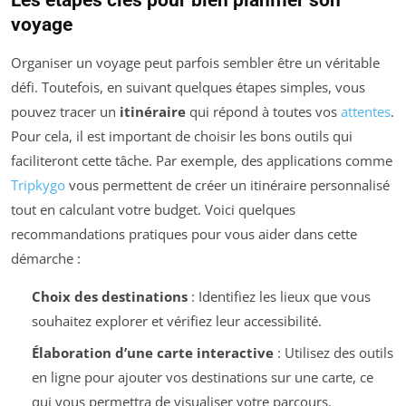
Les étapes clés pour bien planifier son
voyage
Organiser un voyage peut parfois sembler être un véritable
défi. Toutefois, en suivant quelques étapes simples, vous
pouvez tracer un
itinéraire
qui répond à toutes vos
attentes
.
Pour cela, il est important de choisir les bons outils qui
faciliteront cette tâche. Par exemple, des applications comme
Tripkygo
vous permettent de créer un itinéraire personnalisé
tout en calculant votre budget. Voici quelques
recommandations pratiques pour vous aider dans cette
démarche :
Choix des destinations
: Identifiez les lieux que vous
souhaitez explorer et vérifiez leur accessibilité.
Élaboration d’une carte interactive
: Utilisez des outils
en ligne pour ajouter vos destinations sur une carte, ce
qui vous permettra de visualiser votre parcours.