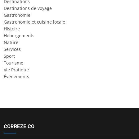
Destinations
Destinations de voyage
Gastronomie
Gastronomie et cuisine locale
Histoire
Hébergements
Nature
Services
Sport
Tourisme
Vie Pratique
Événements
CORREZE CO