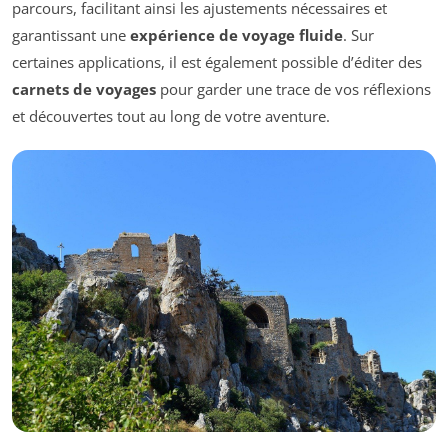
parcours, facilitant ainsi les ajustements nécessaires et
garantissant une
expérience de voyage fluide
. Sur
certaines applications, il est également possible d’éditer des
carnets de voyages
pour garder une trace de vos réflexions
et découvertes tout au long de votre aventure.