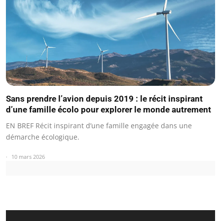
Sans prendre l’avion depuis 2019 : le récit inspirant
d’une famille écolo pour explorer le monde autrement
EN BREF Récit inspirant d’une famille engagée dans une
démarche écologique.
10 mars 2026