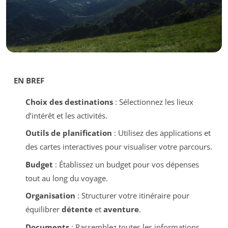
EN BREF
Choix des destinations
: Sélectionnez les lieux
d’intérêt et les activités.
Outils de planification
: Utilisez des applications et
des cartes interactives pour visualiser votre parcours.
Budget
: Établissez un budget pour vos dépenses
tout au long du voyage.
Organisation
: Structurer votre itinéraire pour
équilibrer
détente
et
aventure
.
Documents
: Rassemblez toutes les informations