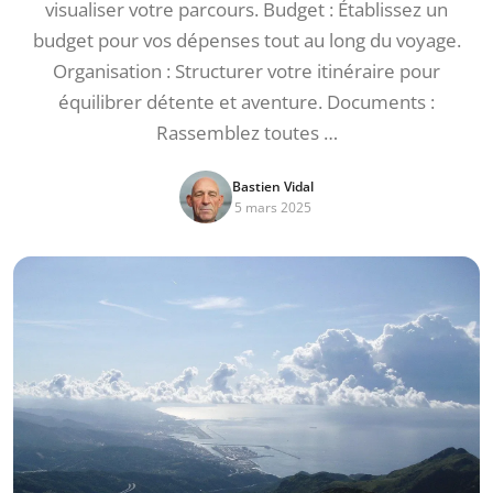
visualiser votre parcours. Budget : Établissez un
budget pour vos dépenses tout au long du voyage.
Organisation : Structurer votre itinéraire pour
équilibrer détente et aventure. Documents :
Rassemblez toutes …
Bastien Vidal
5 mars 2025