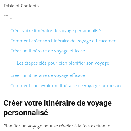
Table of Contents
Créer votre itinéraire de voyage personnalisé
Comment créer son itinéraire de voyage efficacement
Créer un itinéraire de voyage efficace
Les étapes clés pour bien planifier son voyage
Créer un itinéraire de voyage efficace
Comment concevoir un itinéraire de voyage sur mesure
Créer votre itinéraire de voyage
personnalisé
Planifier un voyage peut se révéler à la fois excitant et