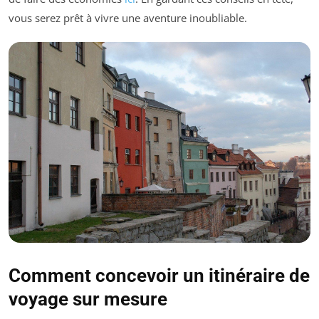
vous serez prêt à vivre une aventure inoubliable.
Comment concevoir un itinéraire de
voyage sur mesure