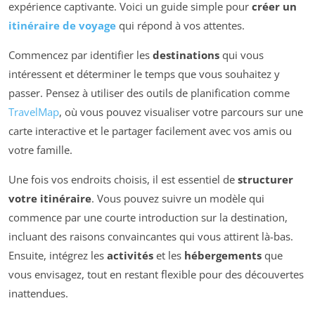
expérience captivante. Voici un guide simple pour
créer un
itinéraire de voyage
qui répond à vos attentes.
Commencez par identifier les
destinations
qui vous
intéressent et déterminer le temps que vous souhaitez y
passer. Pensez à utiliser des outils de planification comme
TravelMap
, où vous pouvez visualiser votre parcours sur une
carte interactive et le partager facilement avec vos amis ou
votre famille.
Une fois vos endroits choisis, il est essentiel de
structurer
votre itinéraire
. Vous pouvez suivre un modèle qui
commence par une courte introduction sur la destination,
incluant des raisons convaincantes qui vous attirent là-bas.
Ensuite, intégrez les
activités
et les
hébergements
que
vous envisagez, tout en restant flexible pour des découvertes
inattendues.