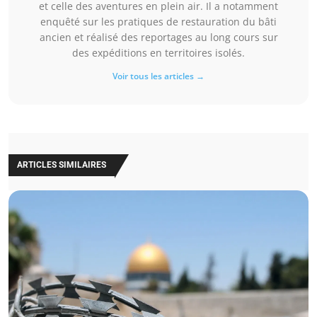
et celle des aventures en plein air. Il a notamment
enquêté sur les pratiques de restauration du bâti
ancien et réalisé des reportages au long cours sur
des expéditions en territoires isolés.
Voir tous les articles →
ARTICLES SIMILAIRES