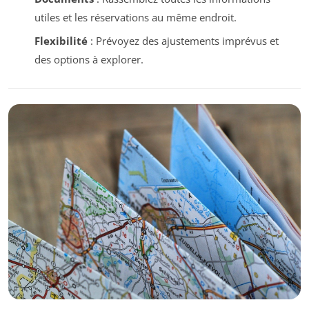
utiles et les réservations au même endroit.
Flexibilité
: Prévoyez des ajustements imprévus et
des options à explorer.