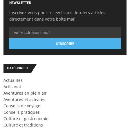
NEWSLETTER
Inscrivez-vous pour recevoir nos derniers articles
directement dans votre boîte mail.
S'INSCRIRE
CATÉGORIES
Actualités
Artisanat
Aventures en plein air
Aventures et activités
Conseils de voyage
Conseils pratiques
Culture et gastronomie
Culture et traditions