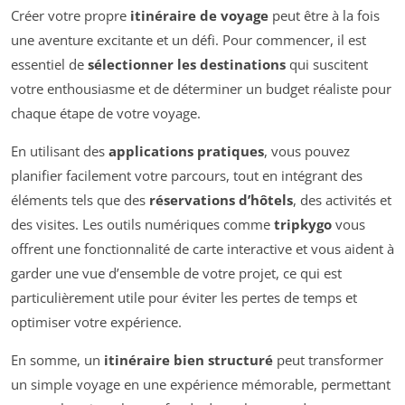
Créer votre propre
itinéraire de voyage
peut être à la fois
une aventure excitante et un défi. Pour commencer, il est
essentiel de
sélectionner les destinations
qui suscitent
votre enthousiasme et de déterminer un budget réaliste pour
chaque étape de votre voyage.
En utilisant des
applications pratiques
, vous pouvez
planifier facilement votre parcours, tout en intégrant des
éléments tels que des
réservations d’hôtels
, des activités et
des visites. Les outils numériques comme
tripkygo
vous
offrent une fonctionnalité de carte interactive et vous aident à
garder une vue d’ensemble de votre projet, ce qui est
particulièrement utile pour éviter les pertes de temps et
optimiser votre expérience.
En somme, un
itinéraire bien structuré
peut transformer
un simple voyage en une expérience mémorable, permettant