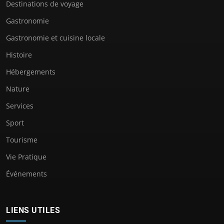
Destinations de voyage
Gastronomie
Gastronomie et cuisine locale
Histoire
Hébergements
Nature
Services
Sport
Tourisme
Vie Pratique
Événements
LIENS UTILES