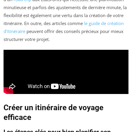
minutieuse et parfois des ajustements de dernière minute, la
flexibilité est également une vertu dans la création de votre
itinéraire. En outre, des articles comme
le guide de création
d’itinéraire
peuvent offrir des conseils précieux pour mieux
structurer votre projet.
Créer un itinéraire de voyage
efficace