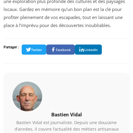
une exploration plus profonde des cultures et des paysages
locaux. Gardez en mémoire qu’un bon plan est la clé pour
profiter pleinement de vos escapades, tout en laissant une
place à l’imprévu pour des découvertes inoubliables.
Partager :
Twitter
Facebook
LinkedIn
Bastien Vidal
Bastien Vidal est journaliste. Depuis une douzaine
d’années, il couvre l’actualité des métiers artisanaux