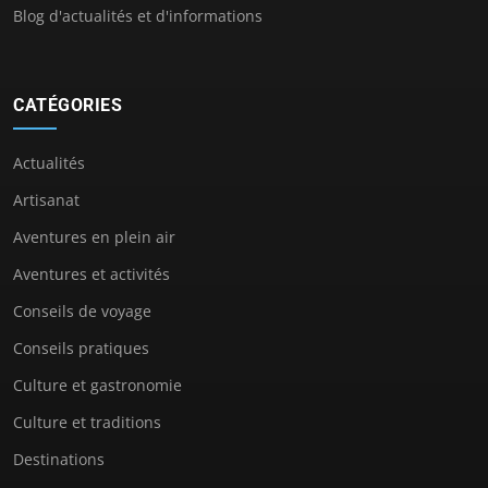
Blog d'actualités et d'informations
CATÉGORIES
Actualités
Artisanat
Aventures en plein air
Aventures et activités
Conseils de voyage
Conseils pratiques
Culture et gastronomie
Culture et traditions
Destinations