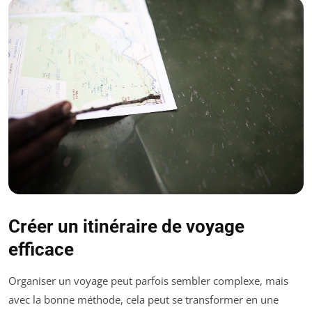
Créer un itinéraire de voyage
efficace
Organiser un voyage peut parfois sembler complexe, mais
avec la bonne méthode, cela peut se transformer en une