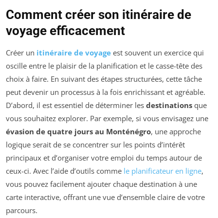
Comment créer son itinéraire de
voyage efficacement
Créer un
itinéraire de voyage
est souvent un exercice qui
oscille entre le plaisir de la planification et le casse-tête des
choix à faire. En suivant des étapes structurées, cette tâche
peut devenir un processus à la fois enrichissant et agréable.
D’abord, il est essentiel de déterminer les
destinations
que
vous souhaitez explorer. Par exemple, si vous envisagez une
évasion de quatre jours au Monténégro
, une approche
logique serait de se concentrer sur les points d’intérêt
principaux et d’organiser votre emploi du temps autour de
ceux-ci. Avec l’aide d’outils comme
le planificateur en ligne
,
vous pouvez facilement ajouter chaque destination à une
carte interactive, offrant une vue d’ensemble claire de votre
parcours.