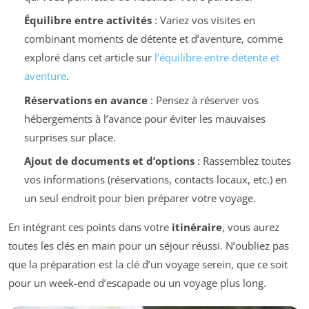
Équilibre entre activités
: Variez vos visites en
combinant moments de détente et d’aventure, comme
exploré dans cet article sur
l’équilibre entre détente et
aventure
.
Réservations en avance
: Pensez à réserver vos
hébergements à l’avance pour éviter les mauvaises
surprises sur place.
Ajout de documents et d’options
: Rassemblez toutes
vos informations (réservations, contacts locaux, etc.) en
un seul endroit pour bien préparer votre voyage.
En intégrant ces points dans votre
itinéraire
, vous aurez
toutes les clés en main pour un séjour réussi. N’oubliez pas
que la préparation est la clé d’un voyage serein, que ce soit
pour un week-end d’escapade ou un voyage plus long.