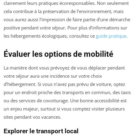
clairement leurs pratiques écoresponsables. Non seulement
cela contribue à la préservation de l’environnement, mais
vous aurez aussi l’impression de faire partie d’une démarche
positive pendant votre séjour. Pour plus d’informations sur
les hébergements écologiques, consultez ce
guide pratique
.
Évaluer les options de mobilité
La manière dont vous prévoyez de vous déplacer pendant
votre séjour aura une incidence sur votre choix
d’hébergement. Si vous n’avez pas prévu de voiture, optez
pour un endroit proche des transports en commun, des taxis
ou des services de covoiturage. Une bonne accessibilité est
un enjeu majeur, surtout si vous comptez visiter plusieurs
sites pendant vos vacances.
Explorer le transport local