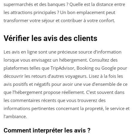
supermarchés et des banques ? Quelle est la distance entre
les attractions principales ? Un bon emplacement peut
transformer votre séjour et contribuer à votre confort.
Vérifier les avis des clients
Les avis en ligne sont une précieuse source d’information
lorsque vous envisagez un hébergement. Consultez des
plateformes telles que TripAdvisor, Booking ou Google pour
découvrir les retours d’autres voyageurs. Lisez à la fois les
avis positifs et négatifs pour avoir une vue d’ensemble de ce
que l’hébergement propose réellement. C’est souvent dans
les commentaires récents que vous trouverez des
informations pertinentes concernant la propreté, le service et
l’ambiance.
Comment interpréter les avis ?