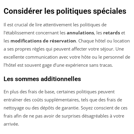
Considérer les politiques spéciales
Il est crucial de lire attentivement les politiques de
l’établissement concernant les
annulations
, les
retards
et
les
modifications de réservation
. Chaque hôtel ou location
a ses propres règles qui peuvent affecter votre séjour. Une
excellente communication avec votre hôte ou le personnel de
l’hôtel est souvent gage d’une expérience sans tracas.
Les sommes additionnelles
En plus des frais de base, certaines politiques peuvent
entraîner des coûts supplémentaires, tels que des frais de
nettoyage ou des dépôts de garantie. Soyez conscient de ces
frais afin de ne pas avoir de surprises désagréables à votre
arrivée.