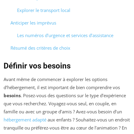
Explorer le transport local
Anticiper les imprévus
Les numéros d’urgence et services d’assistance
Résumé des critères de choix
Définir vos besoins
Avant même de commencer à explorer les options
d’hébergement, il est important de bien comprendre vos
besoins
. Posez-vous des questions sur le type d’expérience
que vous recherchez. Voyagez-vous seul, en couple, en
famille ou avec un groupe d’amis ? Avez-vous besoin d’un
hébergement adapté
aux enfants ? Souhaitez-vous un endroit
tranquille ou préférez-vous être au cœur de l’animation ? En