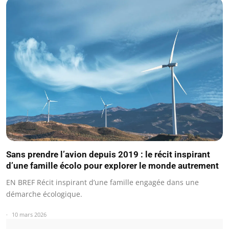
Sans prendre l’avion depuis 2019 : le récit inspirant
d’une famille écolo pour explorer le monde autrement
EN BREF Récit inspirant d’une famille engagée dans une
démarche écologique.
10 mars 2026