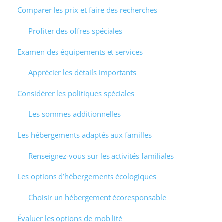
Comparer les prix et faire des recherches
Profiter des offres spéciales
Examen des équipements et services
Apprécier les détails importants
Considérer les politiques spéciales
Les sommes additionnelles
Les hébergements adaptés aux familles
Renseignez-vous sur les activités familiales
Les options d’hébergements écologiques
Choisir un hébergement écoresponsable
Évaluer les options de mobilité