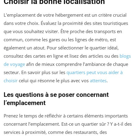
Choisir la bonne localisation
L’emplacement de votre hébergement est un critère crucial
dans votre choix. Évaluez la proximité des sites touristiques
que vous souhaitez visiter. Être proche des transports en
commun, comme les gares ou les lignes de métro, est
également un atout. Pour sélectionner le quartier idéal,
consultez des cartes en ligne et lisez des articles ou des
blogs
de voyage
afin de mieux comprendre l’ambiance de chaque
secteur. En savoir plus sur les
quartiers peut vous aider à
choisir
celui qui résonne le plus avec vos
attentes
.
Les questions à se poser concernant
l’emplacement
Prenez le temps de réfléchir à certains éléments importants
concernant l’emplacement. Est-ce un quartier sûr ? Y a-t-il des
services à proximité, comme des restaurants, des