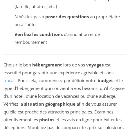
(famille, affaires, etc.)
N’hésitez pas à
poser des questions
au propriétaire
ou à l’hôtel
Vérifiez les conditions
d’annulation et de
remboursement
Choisir le bon
hébergement
lors de vos
voyages
est
essentiel pour garantir une expérience agréable et sans
tracas
. Pour cela, commencez par définir votre
budget
et le
type d’hébergement qui convient à vos besoins, qu’il s’agisse
d’un hôtel, d’une location de vacances ou d’une auberge.
Vérifiez la
situation géographique
afin de vous assurer
qu’elle est proche des attractions principales. Examinez
attentivement les
photos
et les avis en ligne pour éviter les
déceptions. N’oubliez pas de comparer les prix sur plusieurs