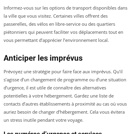
Informez-vous sur les options de transport disponibles dans
la ville que vous visitez. Certaines villes offrent des
passerelles, des vélos en libre-service ou des quartiers
piétonniers qui peuvent faciliter vos déplacements tout en
vous permettant d’apprécier l’environnement local.
Anticiper les imprévus
Prévoyez une stratégie pour faire face aux imprévus. Qu’il
s’agisse d’un changement de programme ou d’une situation
d’urgence, il est utile de connaître des alternatives
potentielles à votre hébergement. Gardez une liste de
contacts d’autres établissements à proximité au cas où vous
auriez besoin de changer d’hébergement. Cela vous évitera
un stress inutile pendant votre voyage.