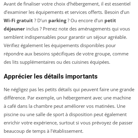
Avant de finaliser votre choix d’hébergement, il est essentiel
d’examiner les équipements et services offerts. Besoin d’un
Wi-Fi gratuit
? D’un
parking
? Ou encore d’un
petit
déjeuner
inclus ? Prenez note des aménagements qui vous
semblent indispensables pour garantir un séjour agréable.
Vérifiez également les équipements disponibles pour
répondre aux besoins spécifiques de votre groupe, comme
des lits supplémentaires ou des cuisines équipées.
Apprécier les détails importants
Ne négligez pas les petits détails qui peuvent faire une grande
différence. Par exemple, un hébergement avec une machine
à café dans la chambre peut améliorer vos matinées. Une
piscine ou une salle de sport à disposition peut également
enrichir votre expérience, surtout si vous prévoyez de passer
beaucoup de temps à l’établissement.