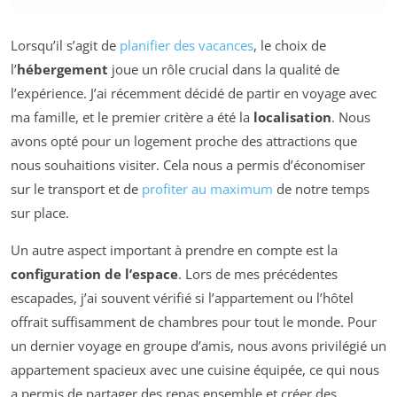
Lorsqu’il s’agit de
planifier des vacances
, le choix de
l’
hébergement
joue un rôle crucial dans la qualité de
l’expérience. J’ai récemment décidé de partir en voyage avec
ma famille, et le premier critère a été la
localisation
. Nous
avons opté pour un logement proche des attractions que
nous souhaitions visiter. Cela nous a permis d’économiser
sur le transport et de
profiter au maximum
de notre temps
sur place.
Un autre aspect important à prendre en compte est la
configuration de l’espace
. Lors de mes précédentes
escapades, j’ai souvent vérifié si l’appartement ou l’hôtel
offrait suffisamment de chambres pour tout le monde. Pour
un dernier voyage en groupe d’amis, nous avons privilégié un
appartement spacieux avec une cuisine équipée, ce qui nous
a permis de partager des repas ensemble et créer des