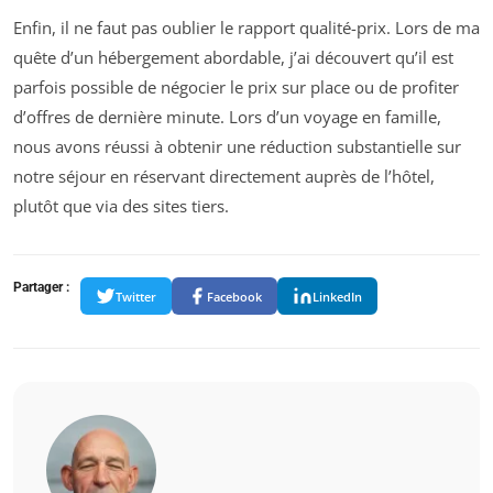
Enfin, il ne faut pas oublier le rapport qualité-prix. Lors de ma
quête d’un hébergement abordable, j’ai découvert qu’il est
parfois possible de négocier le prix sur place ou de profiter
d’offres de dernière minute. Lors d’un voyage en famille,
nous avons réussi à obtenir une réduction substantielle sur
notre séjour en réservant directement auprès de l’hôtel,
plutôt que via des sites tiers.
Partager :
Twitter
Facebook
LinkedIn