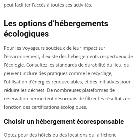
peut faciliter l’accès à toutes ces activités.
Les options d’hébergements
écologiques
Pour les voyageurs soucieux de leur impact sur
l’environnement, il existe des hébergements respectueux de
l’écologie. Consultez les standards de durabilité du lieu, qui
peuvent inclure des pratiques comme le recyclage,
l’utilisation d’énergies renouvelables, et des initiatives pour
réduire les déchets. De nombreuses plateformes de
réservation permettent désormais de filtrer les résultats en
fonction des certifications écologiques.
Choisir un hébergement écoresponsable
Optez pour des hôtels ou des locations qui affichent