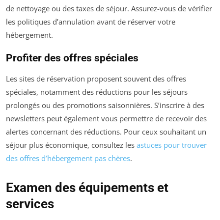
de nettoyage ou des taxes de séjour. Assurez-vous de vérifier
les politiques d’annulation avant de réserver votre
hébergement.
Profiter des offres spéciales
Les sites de réservation proposent souvent des offres
spéciales, notamment des réductions pour les séjours
prolongés ou des promotions saisonnières. S’inscrire à des
newsletters peut également vous permettre de recevoir des
alertes concernant des réductions. Pour ceux souhaitant un
séjour plus économique, consultez les
astuces pour trouver
des offres d’hébergement pas chères
.
Examen des équipements et
services