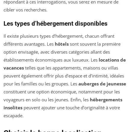
répondant à ces interrogations, vous serez en mesure de
cibler vos recherches.
Les types d’hébergement disponibles
Il existe plusieurs types d’hébergement, chacun offrant
différents avantages. Les
hôtels
sont souvent la première
option envisagée, avec diverses catégories allant des
établissements économiques aux luxueux. Les
locations de
vacances
telles que les appartements, maisons ou villas
peuvent également offrir plus d’espace et d’intimité, idéales
pour les familles ou les groupes. Les
auberges de jeunesse
constituent une option économique, notamment pour les
voyageurs en solo ou les jeunes. Enfin, les
hébergements
insolites
peuvent ajouter une touche d’originalité à votre
escapade.