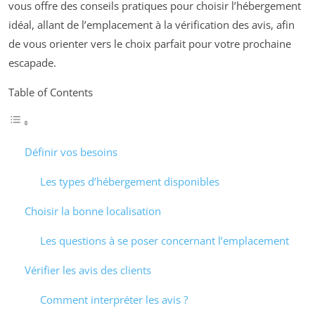
vous offre des conseils pratiques pour choisir l’hébergement
idéal, allant de l’emplacement à la vérification des avis, afin
de vous orienter vers le choix parfait pour votre prochaine
escapade.
Table of Contents
Définir vos besoins
Les types d’hébergement disponibles
Choisir la bonne localisation
Les questions à se poser concernant l’emplacement
Vérifier les avis des clients
Comment interpréter les avis ?