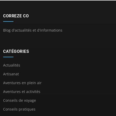
CORREZE CO
Blog d'actualités et d'informations
CATÉGORIES
Actualités
Artisanat
Aventures en plein air
Aventures et activités
Conseils de voyage
Conseils pratiques