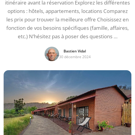
itinéraire avant la réservation Explorez les différentes
options : hôtels, appartements, locations Comparez
les prix pour trouver la meilleure offre Choisissez en
fonction de vos besoins spécifiques (famille, affaires,
etc.) N’hésitez pas à poser des questions …
Bastien Vidal
30 décembre 2024