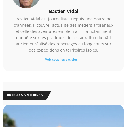
Bastien Vidal
Bastien Vidal est journaliste. Depuis une douzaine
d’années, il couvre l’actualité des métiers artisanaux
et celle des aventures en plein air. Il a notamment
enquêté sur les pratiques de restauration du bâti
ancien et réalisé des reportages au long cours sur
des expéditions en territoires isolés.
Voir tous les articles →
ARTICLES SIMILAIRES