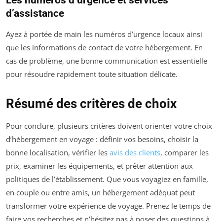
Les numéros d’urgence et services
d’assistance
Ayez à portée de main les numéros d’urgence locaux ainsi
que les informations de contact de votre hébergement. En
cas de problème, une bonne communication est essentielle
pour résoudre rapidement toute situation délicate.
Résumé des critères de choix
Pour conclure, plusieurs critères doivent orienter votre choix
d’hébergement en voyage : définir vos besoins, choisir la
bonne localisation, vérifier les
avis des clients
, comparer les
prix, examiner les équipements, et prêter attention aux
politiques de l’établissement. Que vous voyagiez en famille,
en couple ou entre amis, un hébergement adéquat peut
transformer votre expérience de voyage. Prenez le temps de
faire vos recherches et n’hésitez pas à poser des questions à