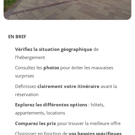
EN BREF
Vérifiez la situation géographique
de
l’hébergement
Consultez les
photos
pour éviter les mauvaises
surprises
Définissez
clairement votre itinéraire
avant la
réservation
Explorez les différentes options
: hôtels,
appartements, locations
Comparez les prix
pour trouver la meilleure offre
Choisissez en fonction de
vos besoins spécifiques