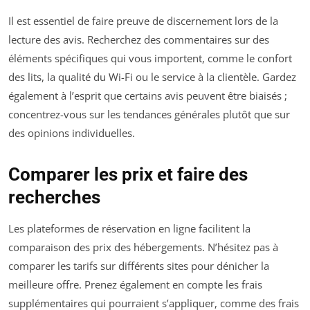
Il est essentiel de faire preuve de discernement lors de la
lecture des avis. Recherchez des commentaires sur des
éléments spécifiques qui vous importent, comme le confort
des lits, la qualité du Wi-Fi ou le service à la clientèle. Gardez
également à l’esprit que certains avis peuvent être biaisés ;
concentrez-vous sur les tendances générales plutôt que sur
des opinions individuelles.
Comparer les prix et faire des
recherches
Les plateformes de réservation en ligne facilitent la
comparaison des prix des hébergements. N’hésitez pas à
comparer les tarifs sur différents sites pour dénicher la
meilleure offre. Prenez également en compte les frais
supplémentaires qui pourraient s’appliquer, comme des frais