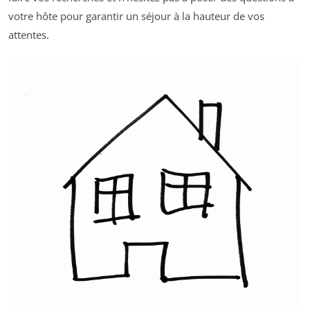
votre hôte pour garantir un séjour à la hauteur de vos
attentes.