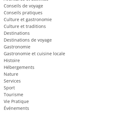
Conseils de voyage
Conseils pratiques
Culture et gastronomie
Culture et traditions
Destinations
Destinations de voyage
Gastronomie
Gastronomie et cuisine locale
Histoire
Hébergements
Nature
Services
Sport
Tourisme
Vie Pratique
Événements