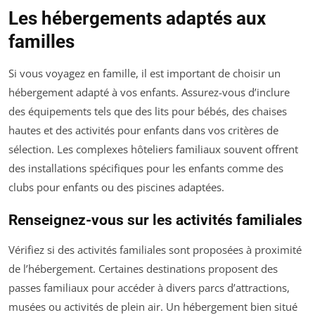
Les hébergements adaptés aux
familles
Si vous voyagez en famille, il est important de choisir un
hébergement adapté à vos enfants. Assurez-vous d’inclure
des équipements tels que des lits pour bébés, des chaises
hautes et des activités pour enfants dans vos critères de
sélection. Les complexes hôteliers familiaux souvent offrent
des installations spécifiques pour les enfants comme des
clubs pour enfants ou des piscines adaptées.
Renseignez-vous sur les activités familiales
Vérifiez si des activités familiales sont proposées à proximité
de l’hébergement. Certaines destinations proposent des
passes familiaux pour accéder à divers parcs d’attractions,
musées ou activités de plein air. Un hébergement bien situé