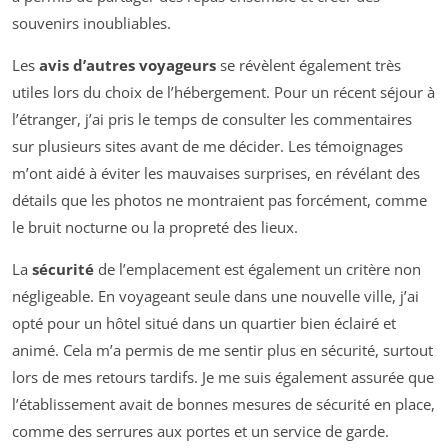
souvenirs inoubliables.
Les
avis d’autres voyageurs
se révèlent également très
utiles lors du choix de l’hébergement. Pour un récent séjour à
l’étranger, j’ai pris le temps de consulter les commentaires
sur plusieurs sites avant de me décider. Les témoignages
m’ont aidé à éviter les mauvaises surprises, en révélant des
détails que les photos ne montraient pas forcément, comme
le bruit nocturne ou la propreté des lieux.
La
sécurité
de l’emplacement est également un critère non
négligeable. En voyageant seule dans une nouvelle ville, j’ai
opté pour un hôtel situé dans un quartier bien éclairé et
animé. Cela m’a permis de me sentir plus en sécurité, surtout
lors de mes retours tardifs. Je me suis également assurée que
l’établissement avait de bonnes mesures de sécurité en place,
comme des serrures aux portes et un service de garde.