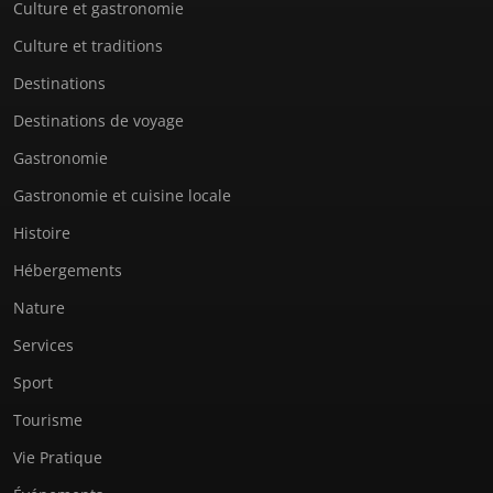
Culture et gastronomie
Culture et traditions
Destinations
Destinations de voyage
Gastronomie
Gastronomie et cuisine locale
Histoire
Hébergements
Nature
Services
Sport
Tourisme
Vie Pratique