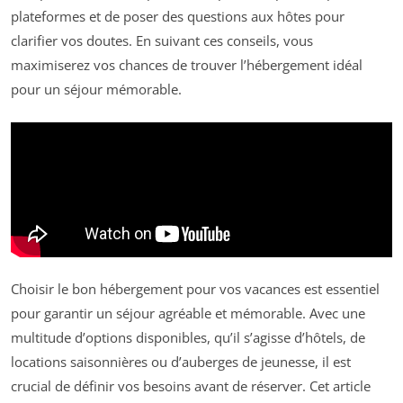
plateformes et de poser des questions aux hôtes pour
clarifier vos doutes. En suivant ces conseils, vous
maximiserez vos chances de trouver l’hébergement idéal
pour un séjour mémorable.
Choisir le bon hébergement pour vos vacances est essentiel
pour garantir un séjour agréable et mémorable. Avec une
multitude d’options disponibles, qu’il s’agisse d’hôtels, de
locations saisonnières ou d’auberges de jeunesse, il est
crucial de définir vos besoins avant de réserver. Cet article