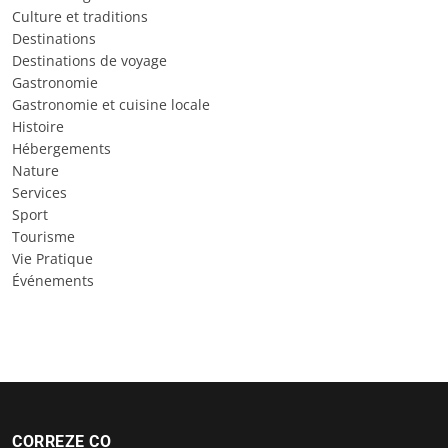
Culture et traditions
Destinations
Destinations de voyage
Gastronomie
Gastronomie et cuisine locale
Histoire
Hébergements
Nature
Services
Sport
Tourisme
Vie Pratique
Événements
CORREZE CO