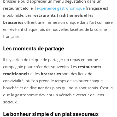
brasserie ou d’apprécier un menu dégustation dans un
restaurant étoilé, l’
expérience gastronomique
française est
inoubliable. Les
restaurants traditionnels
et les
brasseries
offrent une immersion unique dans l’art culinaire,
en révélant chaque fois de nouvelles facettes de la cuisine
française.
Les moments de partage
Il n’y a rien de tel que de partager un repas en bonne
compagnie pour créer des souvenirs. Les
restaurants
traditionnels
et les
brasseries
sont des lieux de
convivialité, où l’on prend le temps de savourer chaque
bouchée et de discuter des plats qui nous sont servis. C’est ici
que la gastronomie devient un véritable vecteur de liens
sociaux.
Le bonheur simple d’un plat savoureux