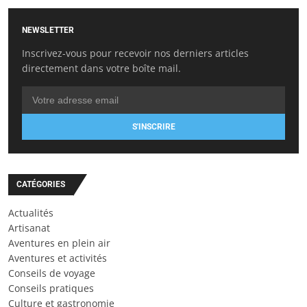
NEWSLETTER
Inscrivez-vous pour recevoir nos derniers articles
directement dans votre boîte mail.
S'INSCRIRE
CATÉGORIES
Actualités
Artisanat
Aventures en plein air
Aventures et activités
Conseils de voyage
Conseils pratiques
Culture et gastronomie