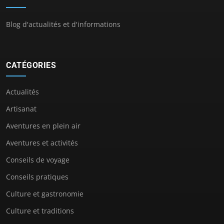
Blog d'actualités et d'informations
CATÉGORIES
Actualités
Artisanat
Aventures en plein air
Aventures et activités
Conseils de voyage
Conseils pratiques
Culture et gastronomie
Culture et traditions