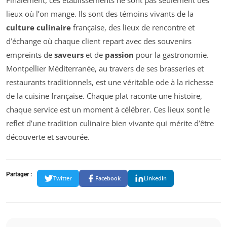
lieux où l’on mange. Ils sont des témoins vivants de la
culture culinaire
française, des lieux de rencontre et
d’échange où chaque client repart avec des souvenirs
empreints de
saveurs
et de
passion
pour la gastronomie.
Montpellier Méditerranée, au travers de ses brasseries et
restaurants traditionnels, est une véritable ode à la richesse
de la cuisine française. Chaque plat raconte une histoire,
chaque service est un moment à célébrer. Ces lieux sont le
reflet d’une tradition culinaire bien vivante qui mérite d’être
découverte et savourée.
Partager :
Twitter
Facebook
LinkedIn