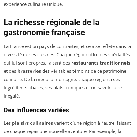
expérience culinaire unique.
La richesse régionale de la
gastronomie française
La France est un pays de contrastes, et cela se reflète dans la
diversité de ses cuisines. Chaque région offre des spécialités
qui lui sont propres, faisant des
restaurants traditionnels
et des
brasseries
des véritables témoins de ce patrimoine
culinaire. De la mer à la montagne, chaque région a ses
ingrédients phares, ses plats iconiques et un savoir-faire
inégalé.
Des influences variées
Les
plaisirs culinaires
varient d’une région à l’autre, faisant
de chaque repas une nouvelle aventure. Par exemple, la