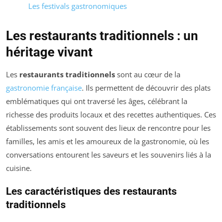
Les festivals gastronomiques
Les restaurants traditionnels : un
héritage vivant
Les
restaurants traditionnels
sont au cœur de la
gastronomie française
. Ils permettent de découvrir des plats
emblématiques qui ont traversé les âges, célébrant la
richesse des produits locaux et des recettes authentiques. Ces
établissements sont souvent des lieux de rencontre pour les
familles, les amis et les amoureux de la gastronomie, où les
conversations entourent les saveurs et les souvenirs liés à la
cuisine.
Les caractéristiques des restaurants
traditionnels