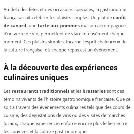
Au-delà des fêtes et des occasions spéciales, la gastronomie
française sait célébrer les plaisirs simples. Un plat de
confit
de canard
, une
tarte aux pommes
maison accompagnée
d’un verre de vin, permettent de vivre intensément chaque
moment. Ces plaisirs simples, incarne l’esprit chaleureux de
la culture française, où chaque repas est un événement.
À la découverte des expériences
culinaires uniques
Les
restaurants traditionnels
et les
brasseries
sont des
témoins vivants de l’histoire gastronomique française. Que ce
soit à travers des événements culinaires tels que des cours de
cuisine, des dégustations de vins ou des visites de marchés
locaux, chaque expérience renforce encore plus le lien entre
les convives et la culture gastronomique.