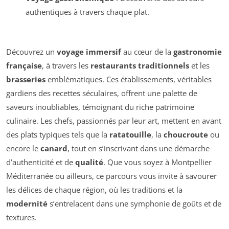
authentiques à travers chaque plat.
Découvrez un
voyage immersif
au cœur de la
gastronomie
française
, à travers les
restaurants traditionnels
et les
brasseries
emblématiques. Ces établissements, véritables
gardiens des recettes séculaires, offrent une palette de
saveurs inoubliables, témoignant du riche patrimoine
culinaire. Les chefs, passionnés par leur art, mettent en avant
des plats typiques tels que la
ratatouille
, la
choucroute
ou
encore le
canard
, tout en s’inscrivant dans une démarche
d’authenticité et de
qualité
. Que vous soyez à Montpellier
Méditerranée ou ailleurs, ce parcours vous invite à savourer
les délices de chaque région, où les traditions et la
modernité
s’entrelacent dans une symphonie de goûts et de
textures.