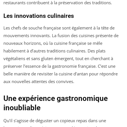
restaurants contribuent à la préservation des traditions.
Les innovations culinaires
Les chefs de souche française sont également à la tête de
mouvements innovants. La fusion des cuisines présente de
nouveaux horizons, où la cuisine française se mêle
habilement à d’autres traditions culinaires. Des plats
végétaliens et sans gluten émergent, tout en cherchant à
préserver l’essence de la gastronomie française. C’est une
belle manière de revisiter la cuisine d’antan pour répondre
aux nouvelles attentes des convives.
Une expérience gastronomique
inoubliable
Qu’il s’agisse de déguster un copieux repas dans une