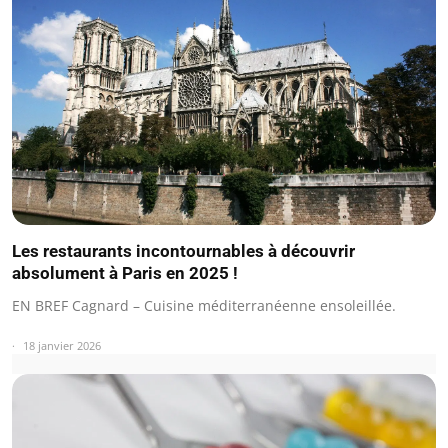
Les restaurants incontournables à découvrir
absolument à Paris en 2025 !
EN BREF Cagnard – Cuisine méditerranéenne ensoleillée.
18 janvier 2026