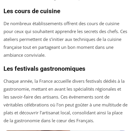
Les cours de cuisine
De nombreux établissements offrent des cours de cuisine
pour ceux qui souhaitent apprendre les secrets des chefs. Ces
ateliers permettent de s’initier aux techniques de la cuisine
française tout en partageant un bon moment dans une
ambiance conviviale.
Les festivals gastronomiques
Chaque année, la France accueille divers festivals dédiés à la
gastronomie, mettant en avant les spécialités régionales et
les savoir-faire des artisans. Ces événements sont de
véritables célébrations où l’on peut goûter à une multitude de
plats et découvrir l’artisanat local, consolidant ainsi la place
de la gastronomie dans le cœur des Français.