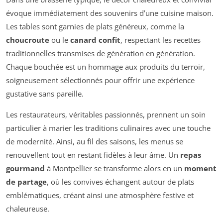
évoque immédiatement des souvenirs d’une cuisine maison.
Les tables sont garnies de plats généreux, comme la
choucroute
ou le
canard confit
, respectant les recettes
traditionnelles transmises de génération en génération.
Chaque bouchée est un hommage aux produits du terroir,
soigneusement sélectionnés pour offrir une expérience
gustative sans pareille.
Les restaurateurs, véritables passionnés, prennent un soin
particulier à marier les traditions culinaires avec une touche
de modernité. Ainsi, au fil des saisons, les menus se
renouvellent tout en restant fidèles à leur âme. Un
repas
gourmand
à Montpellier se transforme alors en un
moment
de partage
, où les convives échangent autour de plats
emblématiques, créant ainsi une atmosphère festive et
chaleureuse.