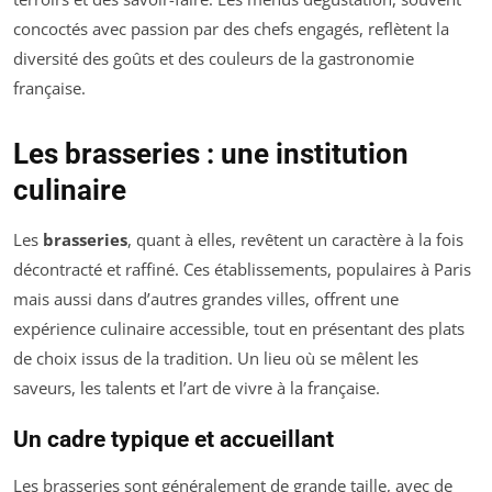
concoctés avec passion par des chefs engagés, reflètent la
diversité des goûts et des couleurs de la gastronomie
française.
Les brasseries : une institution
culinaire
Les
brasseries
, quant à elles, revêtent un caractère à la fois
décontracté et raffiné. Ces établissements, populaires à Paris
mais aussi dans d’autres grandes villes, offrent une
expérience culinaire accessible, tout en présentant des plats
de choix issus de la tradition. Un lieu où se mêlent les
saveurs, les talents et l’art de vivre à la française.
Un cadre typique et accueillant
Les brasseries sont généralement de grande taille, avec de