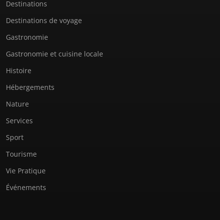
Destinations
Destinations de voyage
Gastronomie
Gastronomie et cuisine locale
Histoire
Hébergements
Nature
Services
Sport
Tourisme
Vie Pratique
Événements