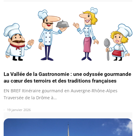
La Vallée de la Gastronomie : une odyssée gourmande
au cœur des terroirs et des traditions françaises
EN BREF Itinéraire gourmand en Auvergne-Rhône-Alpes
Traversée de la Drôme à…
19 janvier 2026