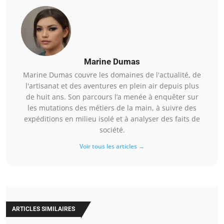
Marine Dumas
Marine Dumas couvre les domaines de l'actualité, de
l'artisanat et des aventures en plein air depuis plus
de huit ans. Son parcours l’a menée à enquêter sur
les mutations des métiers de la main, à suivre des
expéditions en milieu isolé et à analyser des faits de
société.
Voir tous les articles →
ARTICLES SIMILAIRES