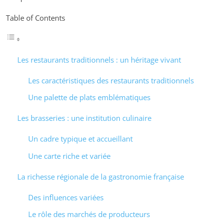
Table of Contents
Les restaurants traditionnels : un héritage vivant
Les caractéristiques des restaurants traditionnels
Une palette de plats emblématiques
Les brasseries : une institution culinaire
Un cadre typique et accueillant
Une carte riche et variée
La richesse régionale de la gastronomie française
Des influences variées
Le rôle des marchés de producteurs