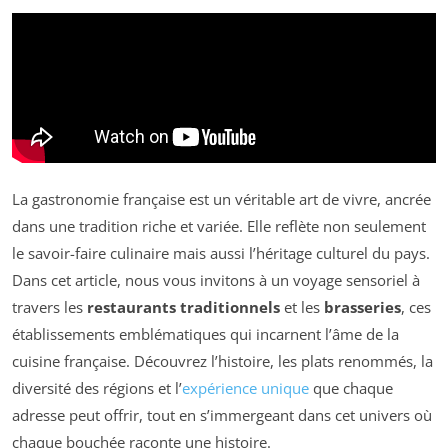
La gastronomie française est un véritable art de vivre, ancrée
dans une tradition riche et variée. Elle reflète non seulement
le savoir-faire culinaire mais aussi l’héritage culturel du pays.
Dans cet article, nous vous invitons à un voyage sensoriel à
travers les
restaurants traditionnels
et les
brasseries
, ces
établissements emblématiques qui incarnent l’âme de la
cuisine française. Découvrez l’histoire, les plats renommés, la
diversité des régions et l’
expérience unique
que chaque
adresse peut offrir, tout en s’immergeant dans cet univers où
chaque bouchée raconte une histoire.