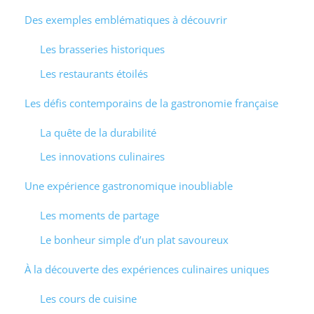
Des exemples emblématiques à découvrir
Les brasseries historiques
Les restaurants étoilés
Les défis contemporains de la gastronomie française
La quête de la durabilité
Les innovations culinaires
Une expérience gastronomique inoubliable
Les moments de partage
Le bonheur simple d’un plat savoureux
À la découverte des expériences culinaires uniques
Les cours de cuisine