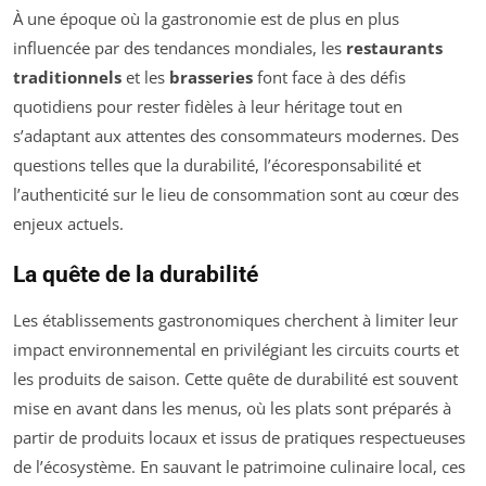
À une époque où la gastronomie est de plus en plus
influencée par des tendances mondiales, les
restaurants
traditionnels
et les
brasseries
font face à des défis
quotidiens pour rester fidèles à leur héritage tout en
s’adaptant aux attentes des consommateurs modernes. Des
questions telles que la durabilité, l’écoresponsabilité et
l’authenticité sur le lieu de consommation sont au cœur des
enjeux actuels.
La quête de la durabilité
Les établissements gastronomiques cherchent à limiter leur
impact environnemental en privilégiant les circuits courts et
les produits de saison. Cette quête de durabilité est souvent
mise en avant dans les menus, où les plats sont préparés à
partir de produits locaux et issus de pratiques respectueuses
de l’écosystème. En sauvant le patrimoine culinaire local, ces