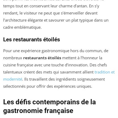
temps tout en conservant leur charme d’antan. En s’y
rendant, le visiteur ne peut que s’émerveiller devant
l’architecture élégante et savourer un plat typique dans un
cadre emblématique.
Les restaurants étoilés
Pour une expérience gastronomique hors du commun, de
nombreux
restaurants étoilés
mettent à l’honneur la
cuisine française avec une touche d’innovation. Des chefs
talentueux créent des mets qui savamment allient
tradition et
modernité
. Ils travaillent des ingrédients soigneusement
sélectionnés pour offrir des expériences uniques.
Les défis contemporains de la
gastronomie française