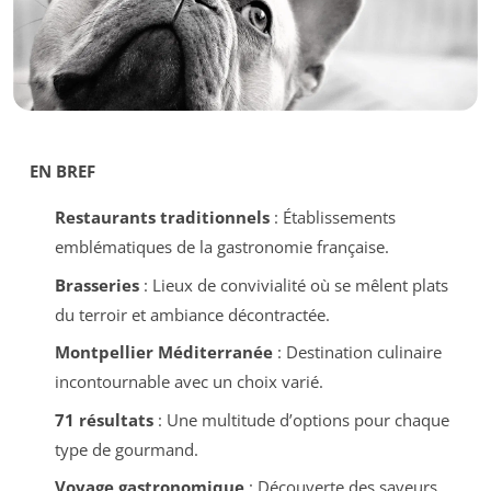
EN BREF
Restaurants traditionnels
: Établissements
emblématiques de la gastronomie française.
Brasseries
: Lieux de convivialité où se mêlent plats
du terroir et ambiance décontractée.
Montpellier Méditerranée
: Destination culinaire
incontournable avec un choix varié.
71 résultats
: Une multitude d’options pour chaque
type de gourmand.
Voyage gastronomique
: Découverte des saveurs