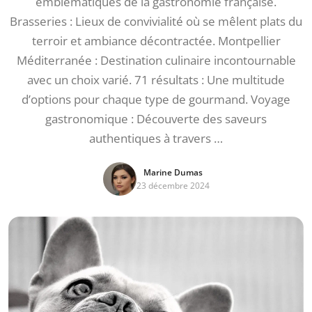
emblématiques de la gastronomie française.
Brasseries : Lieux de convivialité où se mêlent plats du
terroir et ambiance décontractée. Montpellier
Méditerranée : Destination culinaire incontournable
avec un choix varié. 71 résultats : Une multitude
d’options pour chaque type de gourmand. Voyage
gastronomique : Découverte des saveurs
authentiques à travers …
Marine Dumas
23 décembre 2024