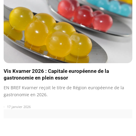
Vis Kvarner 2026 : Capitale européenne de la
gastronomie en plein essor
EN BREF Kvarner reçoit le titre de Région européenne de la
gastronomie en 2026.
17 janvier 2026