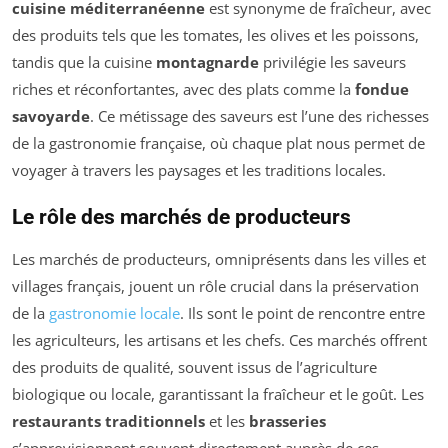
cuisine méditerranéenne
est synonyme de fraîcheur, avec
des produits tels que les tomates, les olives et les poissons,
tandis que la cuisine
montagnarde
privilégie les saveurs
riches et réconfortantes, avec des plats comme la
fondue
savoyarde
. Ce métissage des saveurs est l’une des richesses
de la gastronomie française, où chaque plat nous permet de
voyager à travers les paysages et les traditions locales.
Le rôle des marchés de producteurs
Les marchés de producteurs, omniprésents dans les villes et
villages français, jouent un rôle crucial dans la préservation
de la
gastronomie locale
. Ils sont le point de rencontre entre
les agriculteurs, les artisans et les chefs. Ces marchés offrent
des produits de qualité, souvent issus de l’agriculture
biologique ou locale, garantissant la fraîcheur et le goût. Les
restaurants traditionnels
et les
brasseries