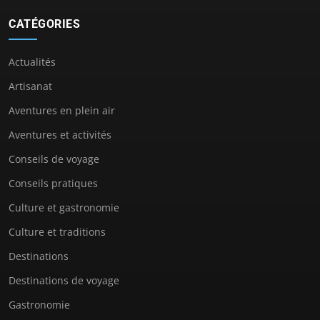
CATÉGORIES
Actualités
Artisanat
Aventures en plein air
Aventures et activités
Conseils de voyage
Conseils pratiques
Culture et gastronomie
Culture et traditions
Destinations
Destinations de voyage
Gastronomie