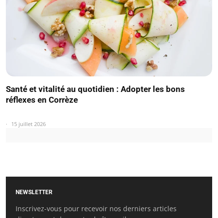
Santé et vitalité au quotidien : Adopter les bons
réflexes en Corrèze
15 juillet 2026
NEWSLETTER
Inscrivez-vous pour recevoir nos derniers articles