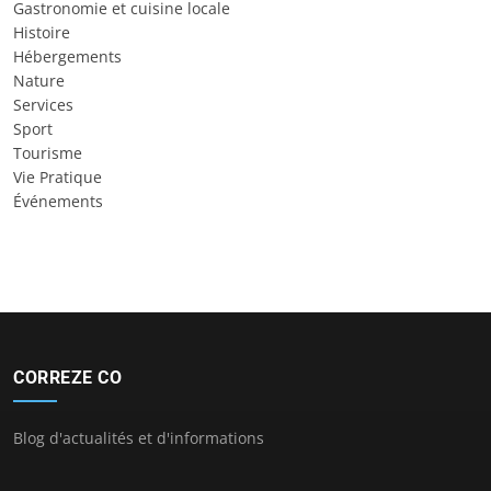
Gastronomie et cuisine locale
Histoire
Hébergements
Nature
Services
Sport
Tourisme
Vie Pratique
Événements
CORREZE CO
Blog d'actualités et d'informations