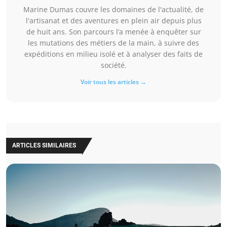
Marine Dumas couvre les domaines de l'actualité, de
l'artisanat et des aventures en plein air depuis plus
de huit ans. Son parcours l’a menée à enquêter sur
les mutations des métiers de la main, à suivre des
expéditions en milieu isolé et à analyser des faits de
société.
Voir tous les articles →
ARTICLES SIMILAIRES