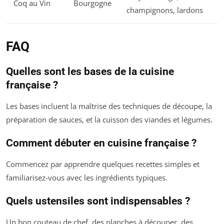
Coq au Vin
Bourgogne
champignons, lardons
FAQ
Quelles sont les bases de la cuisine
française ?
Les bases incluent la maîtrise des techniques de découpe, la
préparation de sauces, et la cuisson des viandes et légumes.
Comment débuter en cuisine française ?
Commencez par apprendre quelques recettes simples et
familiarisez-vous avec les ingrédients typiques.
Quels ustensiles sont indispensables ?
Un bon couteau de chef, des planches à découper, des