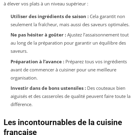
à élever vos plats à un niveau supérieur :
Utiliser des ingrédients de saison :
Cela garantit non
seulement la fraîcheur, mais aussi des saveurs optimales.
Ne pas hésiter à goûter :
Ajustez l’assaisonnement tout
au long de la préparation pour garantir un équilibre des
saveurs.
Préparation à l’avance :
Préparez tous vos ingrédients
avant de commencer à cuisiner pour une meilleure
organisation.
Investir dans de bons ustensiles :
Des couteaux bien
aiguisés et des casseroles de qualité peuvent faire toute la
différence.
Les incontournables de la cuisine
française