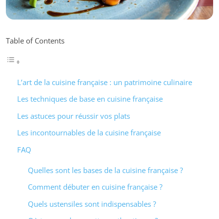
Table of Contents
L’art de la cuisine française : un patrimoine culinaire
Les techniques de base en cuisine française
Les astuces pour réussir vos plats
Les incontournables de la cuisine française
FAQ
Quelles sont les bases de la cuisine française ?
Comment débuter en cuisine française ?
Quels ustensiles sont indispensables ?