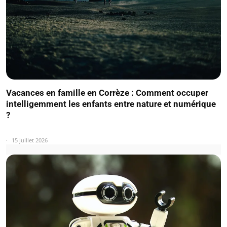
Vacances en famille en Corrèze : Comment occuper
intelligemment les enfants entre nature et numérique
?
15 juillet 2026