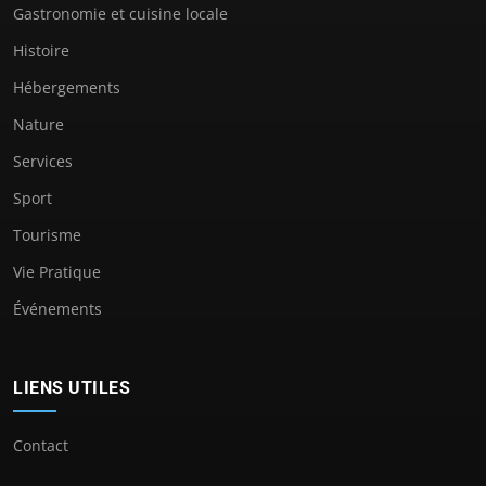
Gastronomie et cuisine locale
Histoire
Hébergements
Nature
Services
Sport
Tourisme
Vie Pratique
Événements
LIENS UTILES
Contact