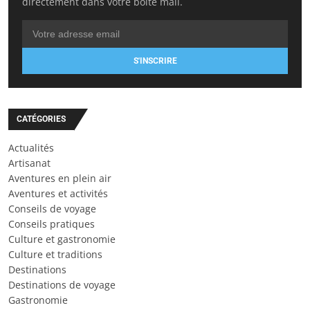
directement dans votre boîte mail.
S'INSCRIRE
CATÉGORIES
Actualités
Artisanat
Aventures en plein air
Aventures et activités
Conseils de voyage
Conseils pratiques
Culture et gastronomie
Culture et traditions
Destinations
Destinations de voyage
Gastronomie