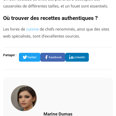
casseroles de différentes tailles, et un fouet sont essentiels.
Où trouver des recettes authentiques ?
Les livres de
cuisine
de chefs renommés, ainsi que des sites
web spécialisés, sont d’excellentes sources.
Partager :
Twitter
Facebook
LinkedIn
Marine Dumas