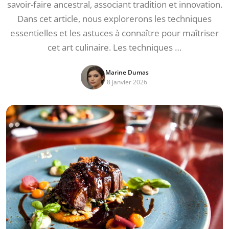
savoir-faire ancestral, associant tradition et innovation.
Dans cet article, nous explorerons les techniques
essentielles et les astuces à connaître pour maîtriser
cet art culinaire. Les techniques …
Marine Dumas
8 janvier 2026