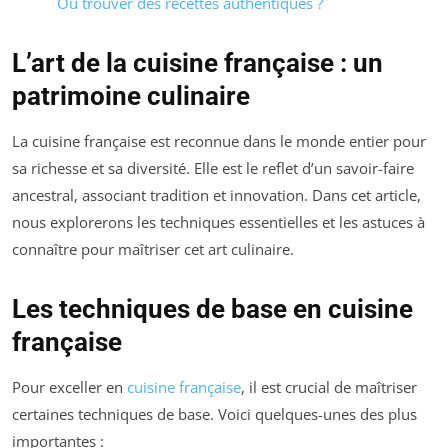
Où trouver des recettes authentiques ?
L’art de la cuisine française : un
patrimoine culinaire
La cuisine française est reconnue dans le monde entier pour
sa richesse et sa diversité. Elle est le reflet d’un savoir-faire
ancestral, associant tradition et innovation. Dans cet article,
nous explorerons les techniques essentielles et les astuces à
connaître pour maîtriser cet art culinaire.
Les techniques de base en cuisine
française
Pour exceller en
cuisine française
, il est crucial de maîtriser
certaines techniques de base. Voici quelques-unes des plus
importantes :