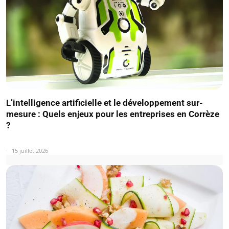
L’intelligence artificielle et le développement sur-
mesure : Quels enjeux pour les entreprises en Corrèze
?
15 juillet 2026