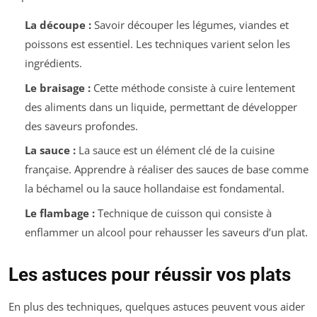
La découpe :
Savoir découper les légumes, viandes et
poissons est essentiel. Les techniques varient selon les
ingrédients.
Le braisage :
Cette méthode consiste à cuire lentement
des aliments dans un liquide, permettant de développer
des saveurs profondes.
La sauce :
La sauce est un élément clé de la cuisine
française. Apprendre à réaliser des sauces de base comme
la béchamel ou la sauce hollandaise est fondamental.
Le flambage :
Technique de cuisson qui consiste à
enflammer un alcool pour rehausser les saveurs d’un plat.
Les astuces pour réussir vos plats
En plus des techniques, quelques astuces peuvent vous aider