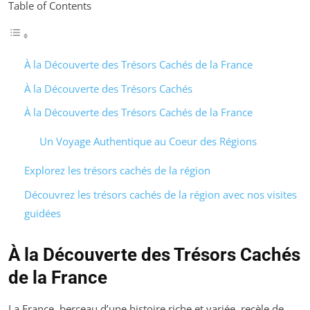
Table of Contents
À la Découverte des Trésors Cachés de la France
À la Découverte des Trésors Cachés
À la Découverte des Trésors Cachés de la France
Un Voyage Authentique au Coeur des Régions
Explorez les trésors cachés de la région
Découvrez les trésors cachés de la région avec nos visites
guidées
À la Découverte des Trésors Cachés
de la France
La France, berceau d’une histoire riche et variée, recèle de