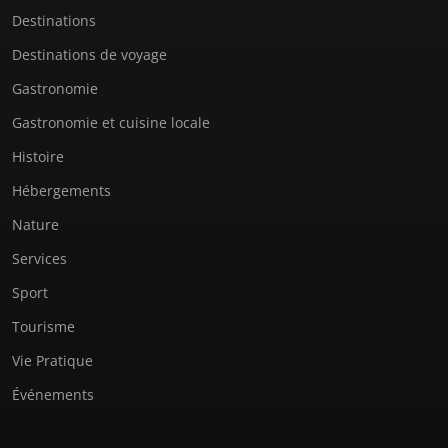
Destinations
Destinations de voyage
Gastronomie
Gastronomie et cuisine locale
Histoire
Hébergements
Nature
Services
Sport
Tourisme
Vie Pratique
Événements