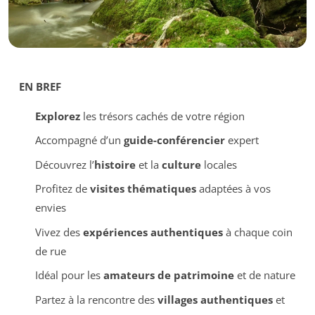
EN BREF
Explorez
les trésors cachés de votre région
Accompagné d’un
guide-conférencier
expert
Découvrez l’
histoire
et la
culture
locales
Profitez de
visites thématiques
adaptées à vos
envies
Vivez des
expériences authentiques
à chaque coin
de rue
Idéal pour les
amateurs de patrimoine
et de nature
Partez à la rencontre des
villages authentiques
et