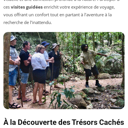
ces
visites guidées
enrichit votre expérience de voyage,
vous offrant un confort tout en partant à l’aventure à la
recherche de l’inattendu.
À la Découverte des Trésors Cachés