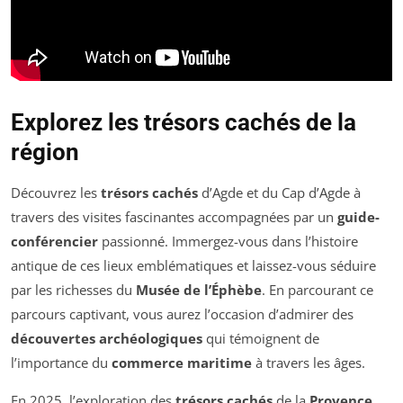
Explorez les trésors cachés de la
région
Découvrez les
trésors cachés
d’Agde et du Cap d’Agde à
travers des visites fascinantes accompagnées par un
guide-
conférencier
passionné. Immergez-vous dans l’histoire
antique de ces lieux emblématiques et laissez-vous séduire
par les richesses du
Musée de l’Éphèbe
. En parcourant ce
parcours captivant, vous aurez l’occasion d’admirer des
découvertes archéologiques
qui témoignent de
l’importance du
commerce maritime
à travers les âges.
En 2025, l’exploration des
trésors cachés
de la
Provence