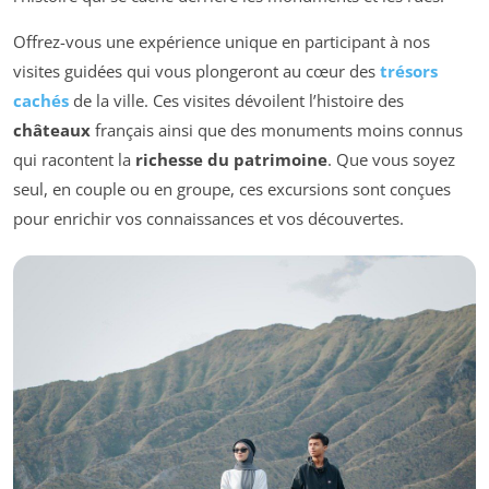
Offrez-vous une expérience unique en participant à nos
visites guidées qui vous plongeront au cœur des
trésors
cachés
de la ville. Ces visites dévoilent l’histoire des
châteaux
français ainsi que des monuments moins connus
qui racontent la
richesse du patrimoine
. Que vous soyez
seul, en couple ou en groupe, ces excursions sont conçues
pour enrichir vos connaissances et vos découvertes.