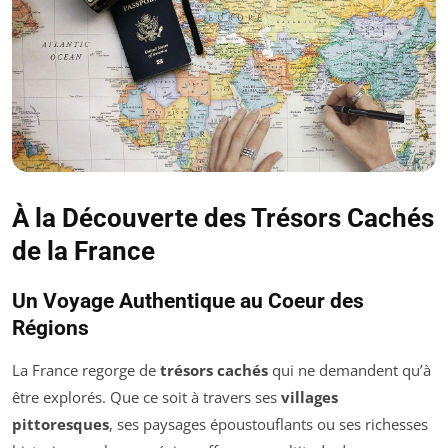
À la Découverte des Trésors Cachés
de la France
Un Voyage Authentique au Coeur des
Régions
La France regorge de
trésors cachés
qui ne demandent qu’à
être explorés. Que ce soit à travers ses
villages
pittoresques
, ses paysages époustouflants ou ses richesses