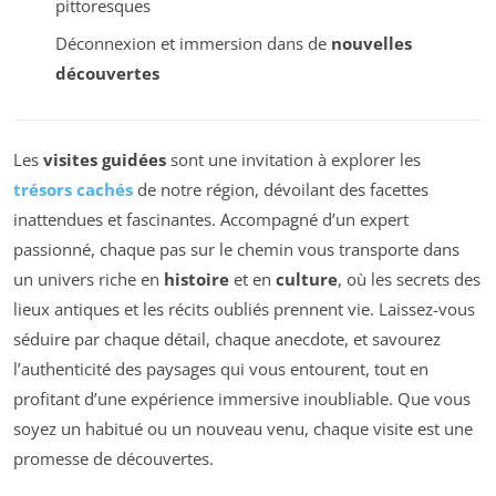
pittoresques
Déconnexion et immersion dans de
nouvelles
découvertes
Les
visites guidées
sont une invitation à explorer les
trésors cachés
de notre région, dévoilant des facettes
inattendues et fascinantes. Accompagné d’un expert
passionné, chaque pas sur le chemin vous transporte dans
un univers riche en
histoire
et en
culture
, où les secrets des
lieux antiques et les récits oubliés prennent vie. Laissez-vous
séduire par chaque détail, chaque anecdote, et savourez
l’authenticité des paysages qui vous entourent, tout en
profitant d’une expérience immersive inoubliable. Que vous
soyez un habitué ou un nouveau venu, chaque visite est une
promesse de découvertes.