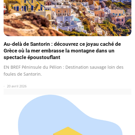
Au-delà de Santorin : découvrez ce joyau caché de
Grèce où la mer embrasse la montagne dans un
spectacle époustouflant
EN BREF Péninsule du Pélion : Destination sauvage loin des
foules de Santorin.
20 avril 2026