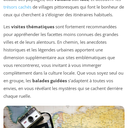
trésors cachés
de villages pittoresques qui font le bonheur de
ceux qui cherchent à s’éloigner des itinéraires habituels.
Les
visites thématiques
sont fortement recommandées
pour appréhender les facettes moins connues des grandes
villes et de leurs alentours. En chemin, les anecdotes
historiques et les légendes urbaines apportent une
dimension supplémentaire aux sites emblématiques que
vous rencontrerez, vous invitant à vous immerger
complètement dans la culture locale. Que vous soyez seul ou
en groupe, les
balades guidées
s’adaptent à toutes vos
envies, en vous révélant les mystères qui se cachent derrière
chaque ruelle.