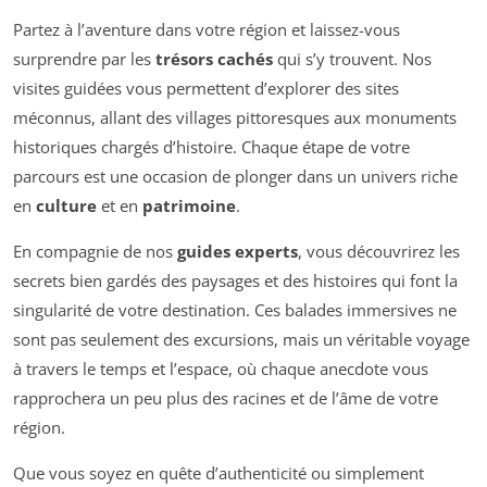
Partez à l’aventure dans votre région et laissez-vous
surprendre par les
trésors cachés
qui s’y trouvent. Nos
visites guidées vous permettent d’explorer des sites
méconnus, allant des villages pittoresques aux monuments
historiques chargés d’histoire. Chaque étape de votre
parcours est une occasion de plonger dans un univers riche
en
culture
et en
patrimoine
.
En compagnie de nos
guides experts
, vous découvrirez les
secrets bien gardés des paysages et des histoires qui font la
singularité de votre destination. Ces balades immersives ne
sont pas seulement des excursions, mais un véritable voyage
à travers le temps et l’espace, où chaque anecdote vous
rapprochera un peu plus des racines et de l’âme de votre
région.
Que vous soyez en quête d’authenticité ou simplement