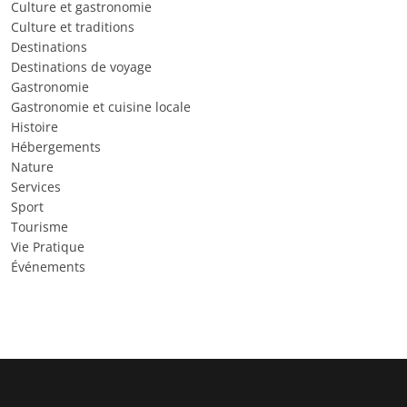
Culture et gastronomie
Culture et traditions
Destinations
Destinations de voyage
Gastronomie
Gastronomie et cuisine locale
Histoire
Hébergements
Nature
Services
Sport
Tourisme
Vie Pratique
Événements