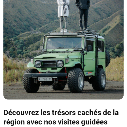
Découvrez les trésors cachés de la
région avec nos visites guidées