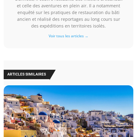
et celle des aventures en plein air. Il a notamment
enquêté sur les pratiques de restauration du bâti
ancien et réalisé des reportages au long cours sur
des expéditions en territoires isolés.
Voir tous les articles →
ARTICLES SIMILAIRES