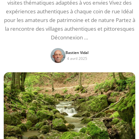
visites thématiques adaptées à vos envies Vivez des
expériences authentiques à chaque coin de rue Idéal
pour les amateurs de patrimoine et de nature Partez à
la rencontre des villages authentiques et pittoresques
Déconnexion …
Bastien Vidal
4 avril 2025