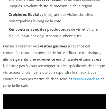
uniques, révélant l’histoire méconnue de la région.
Croisières fluviales
intégrant des visites des sites
remarquables le long de la côte.
Rencontres avec des producteurs
de vin et d’huile
d’olive, pour des dégustations authentiques.
Penser à réserver vos
visites guidées
à l’avance est
conseillé, surtout en période de forte affluence touristique,
afin de garantir une expérience enrichissante et sans stress.
N’hésitez pas à vous renseigner sur les spécificités de chaque
visite pour choisir celle qui correspondra le mieux à vos
envies et vous permettra de découvrir les
trésors cachés
de
cette belle nation.