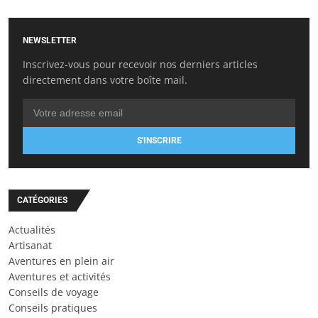
NEWSLETTER
Inscrivez-vous pour recevoir nos derniers articles
directement dans votre boîte mail.
S'INSCRIRE
CATÉGORIES
Actualités
Artisanat
Aventures en plein air
Aventures et activités
Conseils de voyage
Conseils pratiques