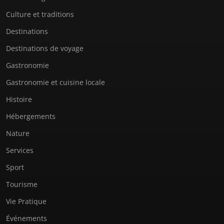
Culture et traditions
Destinations
Destinations de voyage
Gastronomie
Gastronomie et cuisine locale
Histoire
Hébergements
Nature
Services
Sport
Tourisme
Vie Pratique
Événements