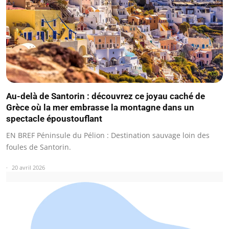
Au-delà de Santorin : découvrez ce joyau caché de
Grèce où la mer embrasse la montagne dans un
spectacle époustouflant
EN BREF Péninsule du Pélion : Destination sauvage loin des
foules de Santorin.
20 avril 2026