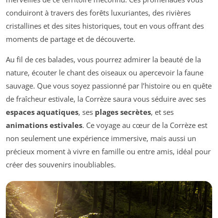
conduiront à travers des forêts luxuriantes, des rivières
cristallines et des sites historiques, tout en vous offrant des
moments de partage et de découverte.
Au fil de ces balades, vous pourrez admirer la beauté de la
nature, écouter le chant des oiseaux ou apercevoir la faune
sauvage. Que vous soyez passionné par l’histoire ou en quête
de fraîcheur estivale, la Corrèze saura vous séduire avec ses
espaces aquatiques
, ses
plages secrètes
, et ses
animations estivales
. Ce voyage au cœur de la Corrèze est
non seulement une expérience immersive, mais aussi un
précieux moment à vivre en famille ou entre amis, idéal pour
créer des souvenirs inoubliables.