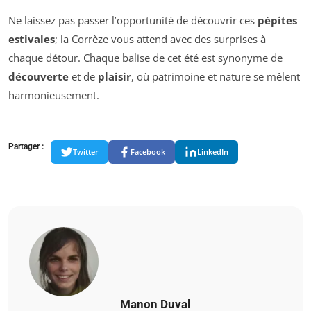
Ne laissez pas passer l’opportunité de découvrir ces
pépites
estivales
; la Corrèze vous attend avec des surprises à
chaque détour. Chaque balise de cet été est synonyme de
découverte
et de
plaisir
, où patrimoine et nature se mêlent
harmonieusement.
Partager :
Twitter
Facebook
LinkedIn
Manon Duval