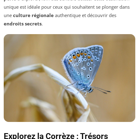
unique est idéale pour ceux qui souhaitent se plonger dans
une
culture régionale
authentique et découvrir des
endroits secrets
.
Explorez la Corrèze : Trésors