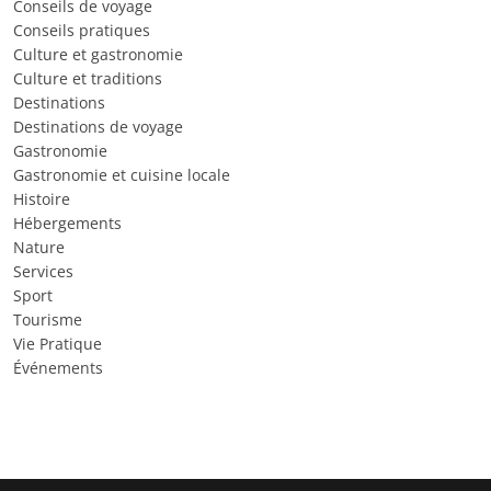
Conseils de voyage
Conseils pratiques
Culture et gastronomie
Culture et traditions
Destinations
Destinations de voyage
Gastronomie
Gastronomie et cuisine locale
Histoire
Hébergements
Nature
Services
Sport
Tourisme
Vie Pratique
Événements