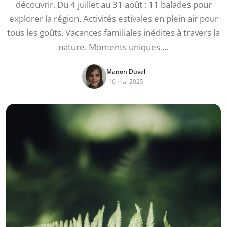
découvrir. Du 4 juillet au 31 août : 11 balades pour
explorer la région. Activités estivales en plein air pour
tous les goûts. Vacances familiales inédites à travers la
nature. Moments uniques …
Manon Duval
16 mai 2025