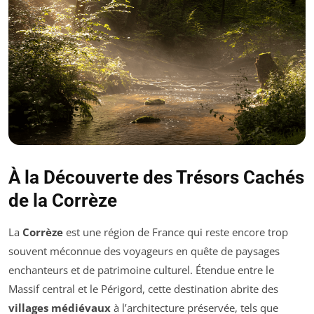
À la Découverte des Trésors Cachés
de la Corrèze
La
Corrèze
est une région de France qui reste encore trop
souvent méconnue des voyageurs en quête de paysages
enchanteurs et de patrimoine culturel. Étendue entre le
Massif central et le Périgord, cette destination abrite des
villages médiévaux
à l’architecture préservée, tels que