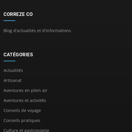
CORREZE CO
Blog d'actualités et d'informations
CATÉGORIES
Actualités
Artisanat
Aventures en plein air
Aventures et activités
Conseils de voyage
Conseils pratiques
Culture et gastronomie