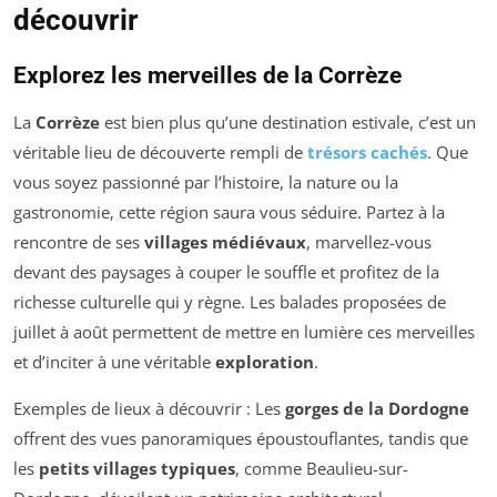
découvrir
Explorez les merveilles de la Corrèze
La
Corrèze
est bien plus qu’une destination estivale, c’est un
véritable lieu de découverte rempli de
trésors cachés
. Que
vous soyez passionné par l’histoire, la nature ou la
gastronomie, cette région saura vous séduire. Partez à la
rencontre de ses
villages médiévaux
, marvellez-vous
devant des paysages à couper le souffle et profitez de la
richesse culturelle qui y règne. Les balades proposées de
juillet à août permettent de mettre en lumière ces merveilles
et d’inciter à une véritable
exploration
.
Exemples de lieux à découvrir : Les
gorges de la Dordogne
offrent des vues panoramiques époustouflantes, tandis que
les
petits villages typiques
, comme Beaulieu-sur-