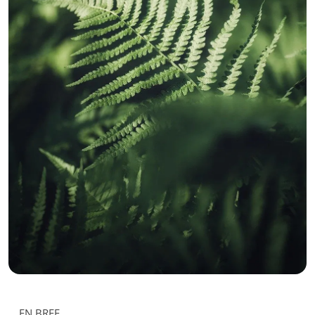
EN BREF