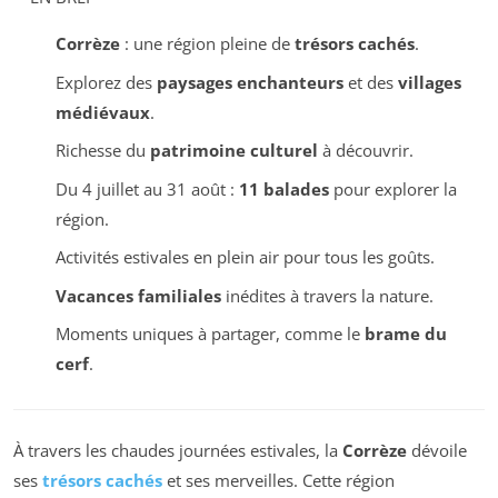
Corrèze
: une région pleine de
trésors cachés
.
Explorez des
paysages enchanteurs
et des
villages
médiévaux
.
Richesse du
patrimoine culturel
à découvrir.
Du 4 juillet au 31 août :
11 balades
pour explorer la
région.
Activités estivales en plein air pour tous les goûts.
Vacances familiales
inédites à travers la nature.
Moments uniques à partager, comme le
brame du
cerf
.
À travers les chaudes journées estivales, la
Corrèze
dévoile
ses
trésors cachés
et ses merveilles. Cette région