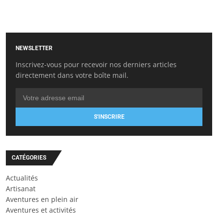
NEWSLETTER
Inscrivez-vous pour recevoir nos derniers articles
directement dans votre boîte mail.
S'INSCRIRE
CATÉGORIES
Actualités
Artisanat
Aventures en plein air
Aventures et activités