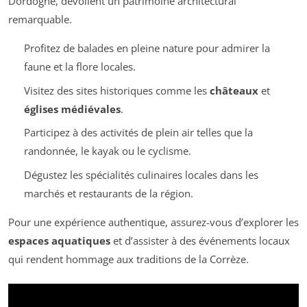
Dordogne, dévoilent un patrimoine architectural
remarquable.
Profitez de balades en pleine nature pour admirer la
faune et la flore locales.
Visitez des sites historiques comme les
châteaux
et
églises médiévales
.
Participez à des activités de plein air telles que la
randonnée, le kayak ou le cyclisme.
Dégustez les spécialités culinaires locales dans les
marchés et restaurants de la région.
Pour une expérience authentique, assurez-vous d’explorer les
espaces aquatiques
et d’assister à des événements locaux
qui rendent hommage aux traditions de la Corrèze.