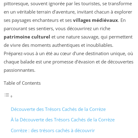
pittoresque, souvent ignorée par les touristes, se transforme
en un véritable terrain d’aventure, invitant chacun à explorer
ses paysages enchanteurs et ses
villages médiévaux
. En
parcourant ses sentiers, vous découvrirez un riche
patrimoine culturel
et une nature sauvage, qui permettent
de vivre des moments authentiques et inoubliables.
Préparez-vous à un été au cœur d’une destination unique, où
chaque balade est une promesse d’évasion et de découvertes
passionnantes.
Table of Contents
Découverte des Trésors Cachés de la Corrèze
À la Découverte des Trésors Cachés de la Corrèze
Corrèze : des trésors cachés à découvrir