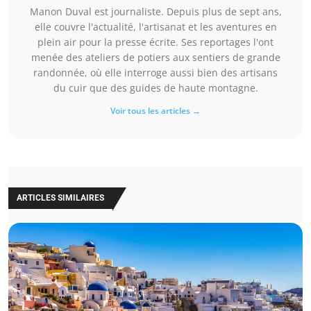
Manon Duval est journaliste. Depuis plus de sept ans,
elle couvre l'actualité, l'artisanat et les aventures en
plein air pour la presse écrite. Ses reportages l'ont
menée des ateliers de potiers aux sentiers de grande
randonnée, où elle interroge aussi bien des artisans
du cuir que des guides de haute montagne.
Voir tous les articles →
ARTICLES SIMILAIRES