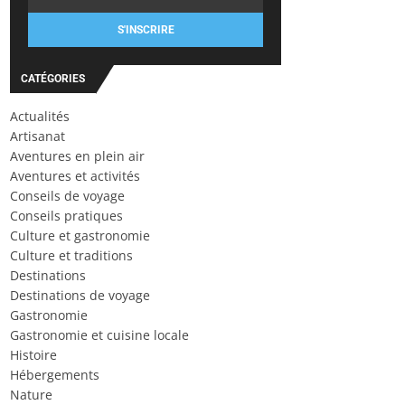
S'INSCRIRE
CATÉGORIES
Actualités
Artisanat
Aventures en plein air
Aventures et activités
Conseils de voyage
Conseils pratiques
Culture et gastronomie
Culture et traditions
Destinations
Destinations de voyage
Gastronomie
Gastronomie et cuisine locale
Histoire
Hébergements
Nature