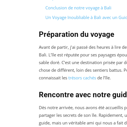
Conclusion de notre voyage à Bali
Un Voyage Inoubliable à Bali avec un Gui
Préparation du voyage
Avant de partir, j’ai passé des heures à lire 
Bali. L’île est réputée pour ses paysages épou
sable doré. C’est une destination prisée par
chose de différent, loin des sentiers battus. 
connaissait les
trésors cachés
de l’île.
Rencontre avec notre gui
Dès notre arrivée, nous avons été accueillis 
partager les secrets de son île. Rapidement, un
guide, mais un véritable ami qui nous a fait 