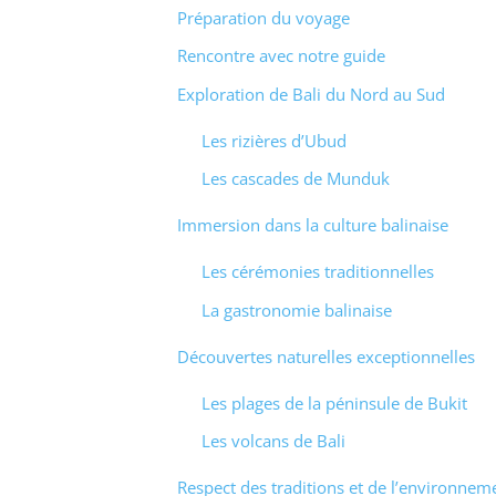
Préparation du voyage
Rencontre avec notre guide
Exploration de Bali du Nord au Sud
Les rizières d’Ubud
Les cascades de Munduk
Immersion dans la culture balinaise
Les cérémonies traditionnelles
La gastronomie balinaise
Découvertes naturelles exceptionnelles
Les plages de la péninsule de Bukit
Les volcans de Bali
Respect des traditions et de l’environnem