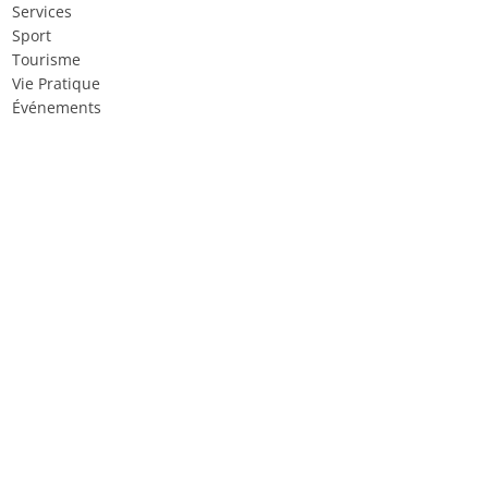
Services
Sport
Tourisme
Vie Pratique
Événements