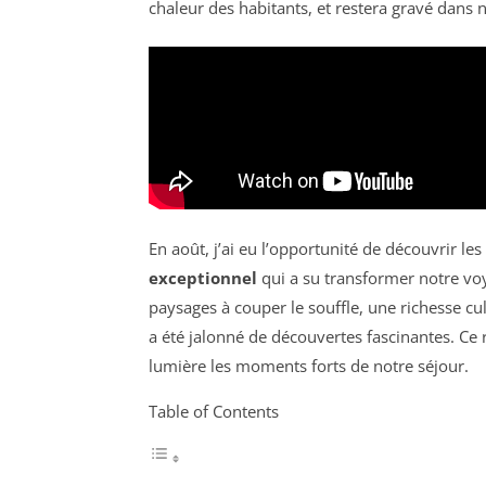
chaleur des habitants, et restera gravé dan
En août, j’ai eu l’opportunité de découvrir l
exceptionnel
qui a su transformer notre voy
paysages à couper le souffle, une richesse cu
a été jalonné de découvertes fascinantes. Ce 
lumière les moments forts de notre séjour.
Table of Contents