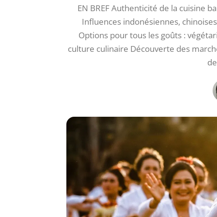
EN BREF Authenticité de la cuisine b
Influences indonésiennes, chinoises
Options pour tous les goûts : végétar
culture culinaire Découverte des march
de