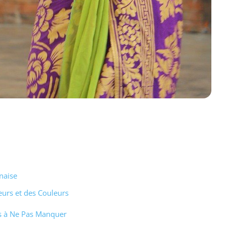
naise
eurs et des Couleurs
és à Ne Pas Manquer