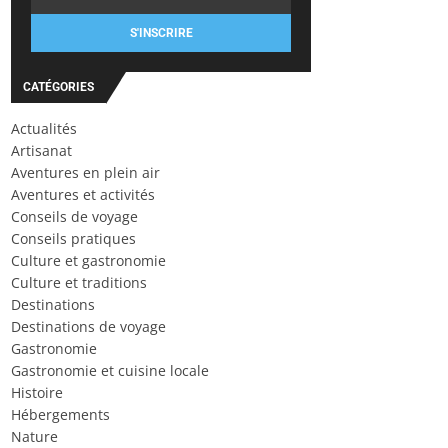
S'INSCRIRE
CATÉGORIES
Actualités
Artisanat
Aventures en plein air
Aventures et activités
Conseils de voyage
Conseils pratiques
Culture et gastronomie
Culture et traditions
Destinations
Destinations de voyage
Gastronomie
Gastronomie et cuisine locale
Histoire
Hébergements
Nature