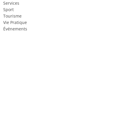
Services
Sport
Tourisme
Vie Pratique
Événements