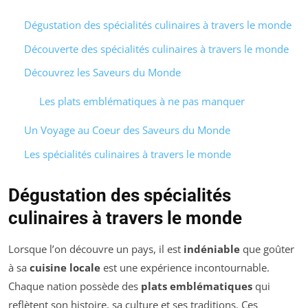
Dégustation des spécialités culinaires à travers le monde
Découverte des spécialités culinaires à travers le monde
Découvrez les Saveurs du Monde
Les plats emblématiques à ne pas manquer
Un Voyage au Coeur des Saveurs du Monde
Les spécialités culinaires à travers le monde
Dégustation des spécialités
culinaires à travers le monde
Lorsque l’on découvre un pays, il est
indéniable
que goûter
à sa
cuisine locale
est une expérience incontournable.
Chaque nation possède des
plats emblématiques
qui
reflètent son histoire, sa culture et ses traditions. Ces