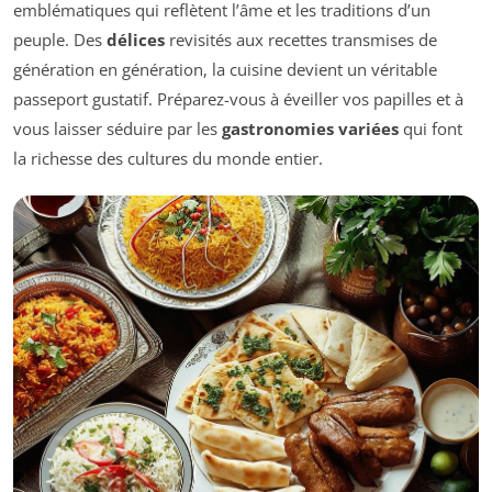
emblématiques qui reflètent l’âme et les traditions d’un
peuple. Des
délices
revisités aux recettes transmises de
génération en génération, la cuisine devient un véritable
passeport gustatif. Préparez-vous à éveiller vos papilles et à
vous laisser séduire par les
gastronomies variées
qui font
la richesse des cultures du monde entier.