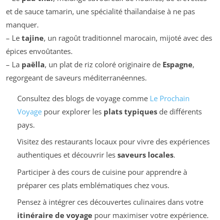
et de sauce tamarin, une spécialité thaïlandaise à ne pas
manquer.
– Le
tajine
, un ragoût traditionnel marocain, mijoté avec des
épices envoûtantes.
– La
paëlla
, un plat de riz coloré originaire de
Espagne
,
regorgeant de saveurs méditerranéennes.
Consultez des blogs de voyage comme
Le Prochain
Voyage
pour explorer les
plats typiques
de différents
pays.
Visitez des restaurants locaux pour vivre des expériences
authentiques et découvrir les
saveurs locales
.
Participer à des cours de cuisine pour apprendre à
préparer ces plats emblématiques chez vous.
Pensez à intégrer ces découvertes culinaires dans votre
itinéraire de voyage
pour maximiser votre expérience.