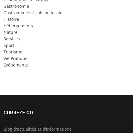
Gastronomie
Gastronomie et cuisine locale
Histoire
Hébergements
Nature
Services
Sport
Tourisme
Vie Pratique
Événements
CORREZE CO
Blog d'actualités et d'informations