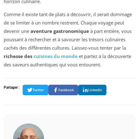
horizon culinaire.
Comme il existe tant de plats à découvrir, il serait dommage
de se limiter à un nombre restreint. Chaque voyage peut
devenir une
aventure gastronomique
à part entière, vous
poussant à rechercher et à savourer les trésors culinaires
cachés des différentes cultures. Laissez-vous tenter par la
richesse des
cuisines du monde
et partez à la découverte
des saveurs authentiques qui vous entourent.
Partager :
Twitter
Facebook
LinkedIn