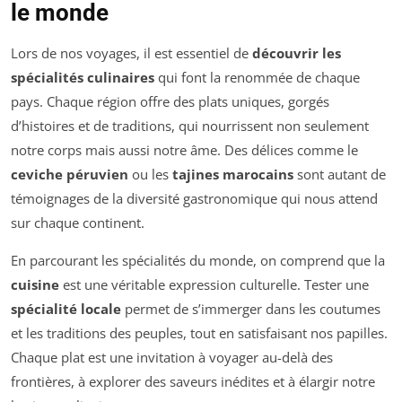
le monde
Lors de nos voyages, il est essentiel de
découvrir les
spécialités culinaires
qui font la renommée de chaque
pays. Chaque région offre des plats uniques, gorgés
d’histoires et de traditions, qui nourrissent non seulement
notre corps mais aussi notre âme. Des délices comme le
ceviche péruvien
ou les
tajines marocains
sont autant de
témoignages de la diversité gastronomique qui nous attend
sur chaque continent.
En parcourant les spécialités du monde, on comprend que la
cuisine
est une véritable expression culturelle. Tester une
spécialité locale
permet de s’immerger dans les coutumes
et les traditions des peuples, tout en satisfaisant nos papilles.
Chaque plat est une invitation à voyager au-delà des
frontières, à explorer des saveurs inédites et à élargir notre