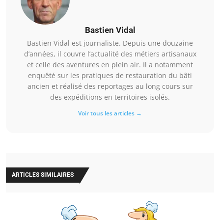
Bastien Vidal
Bastien Vidal est journaliste. Depuis une douzaine
d’années, il couvre l’actualité des métiers artisanaux
et celle des aventures en plein air. Il a notamment
enquêté sur les pratiques de restauration du bâti
ancien et réalisé des reportages au long cours sur
des expéditions en territoires isolés.
Voir tous les articles →
ARTICLES SIMILAIRES