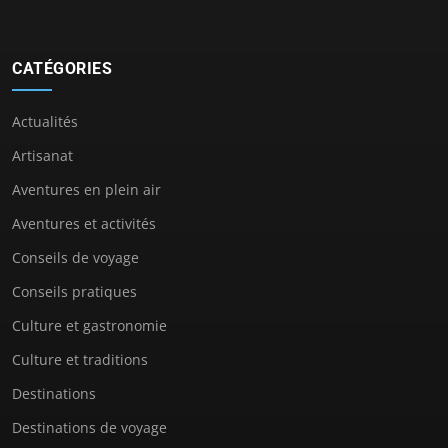
CATÉGORIES
Actualités
Artisanat
Aventures en plein air
Aventures et activités
Conseils de voyage
Conseils pratiques
Culture et gastronomie
Culture et traditions
Destinations
Destinations de voyage