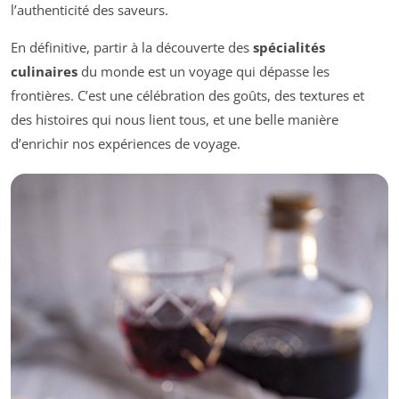
l’authenticité des saveurs.
En définitive, partir à la découverte des
spécialités
culinaires
du monde est un voyage qui dépasse les
frontières. C’est une célébration des goûts, des textures et
des histoires qui nous lient tous, et une belle manière
d’enrichir nos expériences de voyage.