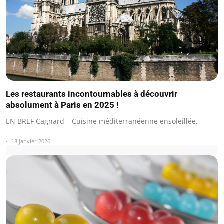
Les restaurants incontournables à découvrir
absolument à Paris en 2025 !
EN BREF Cagnard – Cuisine méditerranéenne ensoleillée.
18 janvier 2026