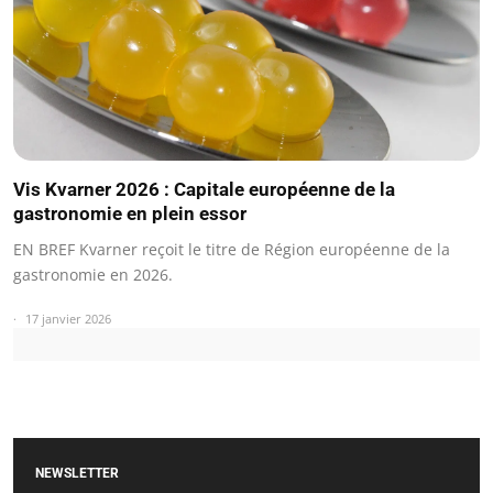
Vis Kvarner 2026 : Capitale européenne de la
gastronomie en plein essor
EN BREF Kvarner reçoit le titre de Région européenne de la
gastronomie en 2026.
17 janvier 2026
NEWSLETTER