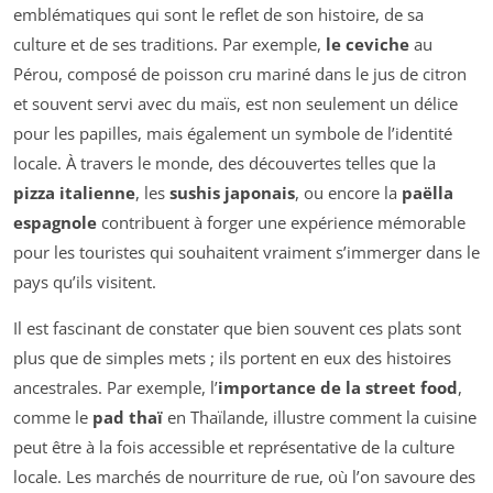
emblématiques qui sont le reflet de son histoire, de sa
culture et de ses traditions. Par exemple,
le ceviche
au
Pérou, composé de poisson cru mariné dans le jus de citron
et souvent servi avec du maïs, est non seulement un délice
pour les papilles, mais également un symbole de l’identité
locale. À travers le monde, des découvertes telles que la
pizza italienne
, les
sushis japonais
, ou encore la
paëlla
espagnole
contribuent à forger une expérience mémorable
pour les touristes qui souhaitent vraiment s’immerger dans le
pays qu’ils visitent.
Il est fascinant de constater que bien souvent ces plats sont
plus que de simples mets ; ils portent en eux des histoires
ancestrales. Par exemple, l’
importance de la street food
,
comme le
pad thaï
en Thaïlande, illustre comment la cuisine
peut être à la fois accessible et représentative de la culture
locale. Les marchés de nourriture de rue, où l’on savoure des