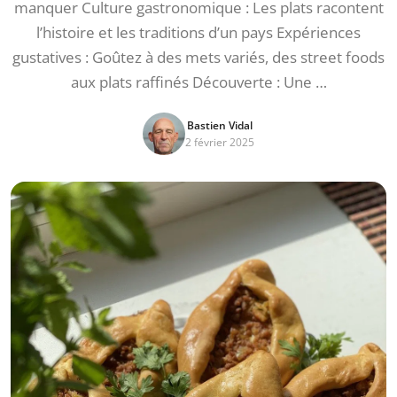
manquer Culture gastronomique : Les plats racontent
l’histoire et les traditions d’un pays Expériences
gustatives : Goûtez à des mets variés, des street foods
aux plats raffinés Découverte : Une …
Bastien Vidal
2 février 2025