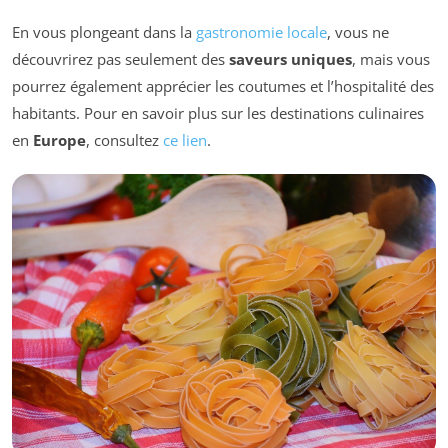
En vous plongeant dans la
gastronomie locale
, vous ne
découvrirez pas seulement des
saveurs uniques
, mais vous
pourrez également apprécier les coutumes et l’hospitalité des
habitants. Pour en savoir plus sur les destinations culinaires
en
Europe
, consultez
ce lien
.