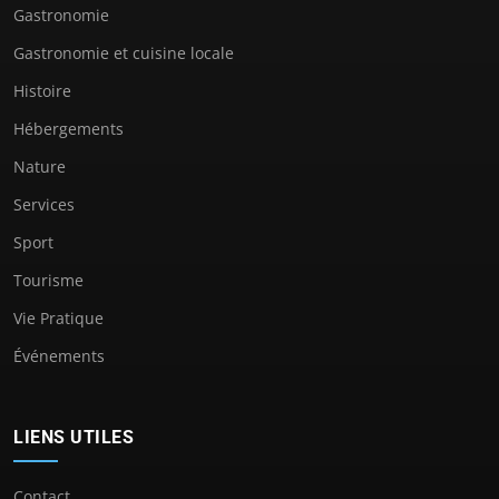
Gastronomie
Gastronomie et cuisine locale
Histoire
Hébergements
Nature
Services
Sport
Tourisme
Vie Pratique
Événements
LIENS UTILES
Contact