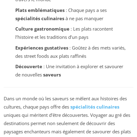
Plats emblématiques
: Chaque pays a ses
spécialités culinaires
à ne pas manquer
Culture gastronomique
: Les plats racontent
l’histoire et les traditions d’un pays
Expériences gustatives
: Goûtez à des mets variés,
des street foods aux plats raffinés
Découverte
: Une invitation à explorer et savourer
de nouvelles
saveurs
Dans un monde où les saveurs se mêlent aux histoires des
cultures, chaque pays offre des
spécialités culinaires
uniques qui méritent d’être découvertes. Voyager au gré des
destinations permet non seulement de découvrir des
paysages enchanteurs mais également de savourer des plats