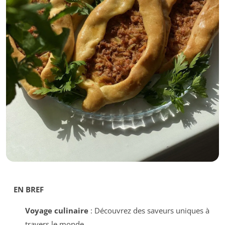
EN BREF
Voyage culinaire
: Découvrez des saveurs uniques à
travers le monde