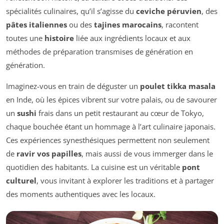
spécialités culinaires, qu’il s’agisse du
ceviche péruvien
, des
pâtes italiennes
ou des
tajines marocains
, racontent
toutes une
histoire
liée aux ingrédients locaux et aux
méthodes de préparation transmises de génération en
génération.
Imaginez-vous en train de déguster un
poulet tikka masala
en Inde, où les épices vibrent sur votre palais, ou de savourer
un
sushi
frais dans un petit restaurant au cœur de Tokyo,
chaque bouchée étant un hommage à l’art culinaire japonais.
Ces expériences synesthésiques permettent non seulement
de
ravir vos papilles
, mais aussi de vous immerger dans le
quotidien des habitants. La cuisine est un véritable
pont
culturel
, vous invitant à explorer les traditions et à partager
des moments authentiques avec les locaux.