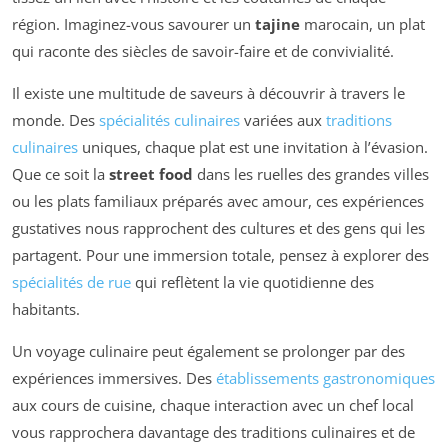
région. Imaginez-vous savourer un
tajine
marocain, un plat
qui raconte des siècles de savoir-faire et de convivialité.
Il existe une multitude de saveurs à découvrir à travers le
monde. Des
spécialités culinaires
variées aux
traditions
culinaires
uniques, chaque plat est une invitation à l’évasion.
Que ce soit la
street food
dans les ruelles des grandes villes
ou les plats familiaux préparés avec amour, ces expériences
gustatives nous rapprochent des cultures et des gens qui les
partagent. Pour une immersion totale, pensez à explorer des
spécialités de rue
qui reflètent la vie quotidienne des
habitants.
Un voyage culinaire peut également se prolonger par des
expériences immersives. Des
établissements gastronomiques
aux cours de cuisine, chaque interaction avec un chef local
vous rapprochera davantage des traditions culinaires et de