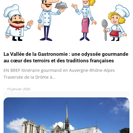
La Vallée de la Gastronomie : une odyssée gourmande
au cœur des terroirs et des traditions françaises
EN BREF Itinéraire gourmand en Auvergne-Rhône-Alpes
Traversée de la Drôme à…
19 janvier 2026