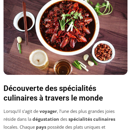
Découverte des spécialités
culinaires à travers le monde
Lorsqu’il s’agit de
voyager
, l’une des plus grandes joies
réside dans la
dégustation
des
spécialités culinaires
locales. Chaque
pays
possède des plats uniques et