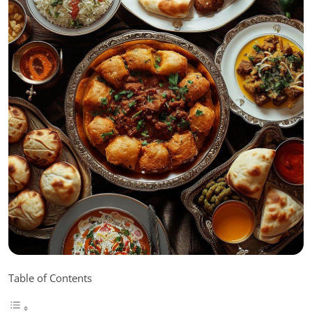
Table of Contents