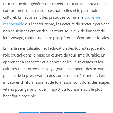
touristique doit générer des revenus tout en veillant à ne pas
compromettre les ressources naturelles ni le patrimoine
culturel. En favorisant des pratiques comme le
tourisme
responsable
ou l’écotourisme, les acteurs du secteur peuvent
non seulement attirer des visiteurs soucieux de l’impact de
leur voyage, mais aussi faire prospérer les économies locales.
Enfin, la sensibilisation et l’éducation des touristes jouent un
rôle crucial dans la mise en œuvre du tourisme durable. En
apprenant à respecter et à apprécier les lieux visités et les
cultures rencontrées, les voyageurs deviennent des acteurs
positifs de la préservation des zones qu’ils découvrent. Les
initiatives d’information et de formation sont donc des étapes
vitales pour garantir que l’impact du tourisme soit le plus
bénéfique possible.