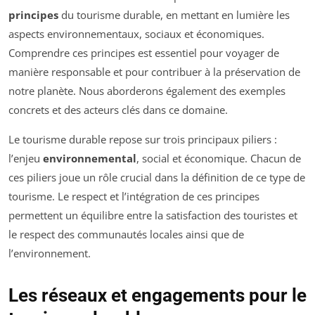
principes
du tourisme durable, en mettant en lumière les
aspects environnementaux, sociaux et économiques.
Comprendre ces principes est essentiel pour voyager de
manière responsable et pour contribuer à la préservation de
notre planète. Nous aborderons également des exemples
concrets et des acteurs clés dans ce domaine.
Le tourisme durable repose sur trois principaux piliers :
l’enjeu
environnemental
, social et économique. Chacun de
ces piliers joue un rôle crucial dans la définition de ce type de
tourisme. Le respect et l’intégration de ces principes
permettent un équilibre entre la satisfaction des touristes et
le respect des communautés locales ainsi que de
l’environnement.
Les réseaux et engagements pour le