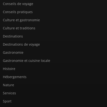
Conseils de voyage
Conseils pratiques
Culture et gastronomie
Culture et traditions
Destinations
Destinations de voyage
Gastronomie
Gastronomie et cuisine locale
Histoire
Hébergements
Nature
Services
Sport