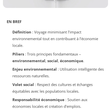
EN BREF
Définition
: Voyage minimisant l’impact
environnemental tout en contribuant à l’économie
locale.
Piliers
: Trois principes fondamentaux –
environnemental
,
social
,
économique
.
Enjeu environnemental
: Utilisation intelligente des
ressources naturelles.
Volet social
: Respect des cultures et échanges
équitables avec les populations locales.
Responsabilité économique
: Soutien aux
économies locales et création d’emplois.