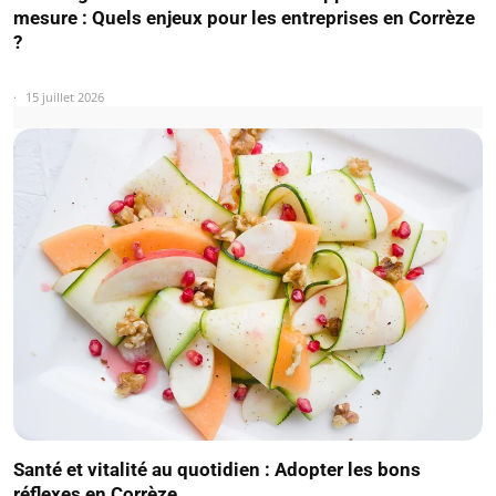
mesure : Quels enjeux pour les entreprises en Corrèze
?
15 juillet 2026
Santé et vitalité au quotidien : Adopter les bons
réflexes en Corrèze