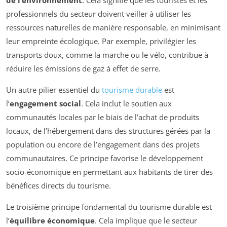
professionnels du secteur doivent veiller à utiliser les
ressources naturelles de manière responsable, en minimisant
leur empreinte écologique. Par exemple, privilégier les
transports doux, comme la marche ou le vélo, contribue à
réduire les émissions de gaz à effet de serre.
Un autre pilier essentiel du
tourisme durable
est
l’
engagement social
. Cela inclut le soutien aux
communautés locales par le biais de l’achat de produits
locaux, de l’hébergement dans des structures gérées par la
population ou encore de l’engagement dans des projets
communautaires. Ce principe favorise le développement
socio-économique en permettant aux habitants de tirer des
bénéfices directs du tourisme.
Le troisième principe fondamental du tourisme durable est
l’
équilibre économique
. Cela implique que le secteur