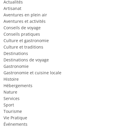
Actualités
Artisanat
Aventures en plein air
Aventures et activités
Conseils de voyage
Conseils pratiques
Culture et gastronomie
Culture et traditions
Destinations
Destinations de voyage
Gastronomie
Gastronomie et cuisine locale
Histoire
Hébergements
Nature
Services
Sport
Tourisme
Vie Pratique
Événements