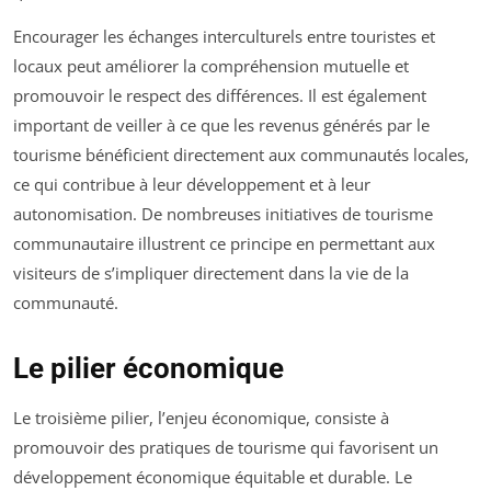
Encourager les échanges interculturels entre touristes et
locaux peut améliorer la compréhension mutuelle et
promouvoir le respect des différences. Il est également
important de veiller à ce que les revenus générés par le
tourisme bénéficient directement aux communautés locales,
ce qui contribue à leur développement et à leur
autonomisation. De nombreuses initiatives de tourisme
communautaire illustrent ce principe en permettant aux
visiteurs de s’impliquer directement dans la vie de la
communauté.
Le pilier économique
Le troisième pilier, l’enjeu économique, consiste à
promouvoir des pratiques de tourisme qui favorisent un
développement économique équitable et durable. Le