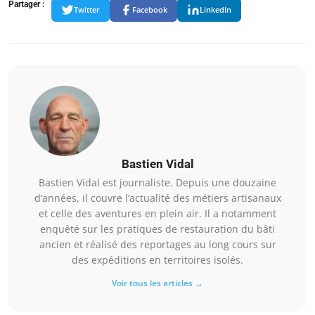
Partager :
Twitter
Facebook
LinkedIn
Bastien Vidal
Bastien Vidal est journaliste. Depuis une douzaine
d’années, il couvre l’actualité des métiers artisanaux
et celle des aventures en plein air. Il a notamment
enquêté sur les pratiques de restauration du bâti
ancien et réalisé des reportages au long cours sur
des expéditions en territoires isolés.
Voir tous les articles →