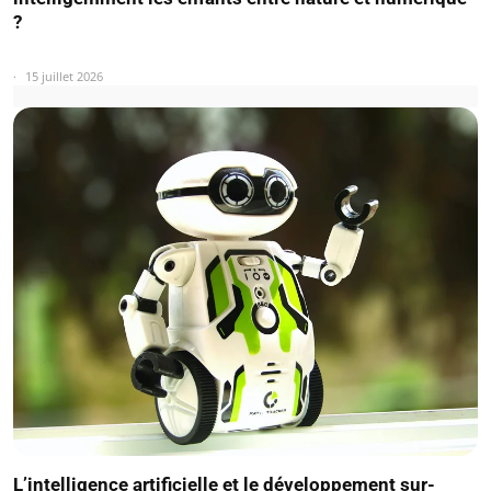
?
15 juillet 2026
L’intelligence artificielle et le développement sur-