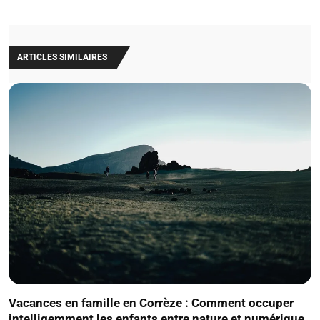
ARTICLES SIMILAIRES
Vacances en famille en Corrèze : Comment occuper
intelligemment les enfants entre nature et numérique