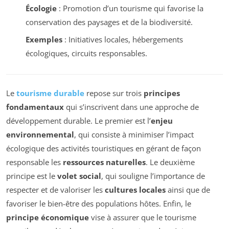
Écologie
: Promotion d’un tourisme qui favorise la
conservation des paysages et de la biodiversité.
Exemples
: Initiatives locales, hébergements
écologiques, circuits responsables.
Le
tourisme durable
repose sur trois
principes
fondamentaux
qui s’inscrivent dans une approche de
développement durable. Le premier est l’
enjeu
environnemental
, qui consiste à minimiser l’impact
écologique des activités touristiques en gérant de façon
responsable les
ressources naturelles
. Le deuxième
principe est le
volet social
, qui souligne l’importance de
respecter et de valoriser les
cultures locales
ainsi que de
favoriser le bien-être des populations hôtes. Enfin, le
principe économique
vise à assurer que le tourisme