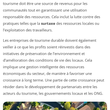
tourisme doit être une source de revenus pour les
communautés tout en garantissant une utilisation
responsable des ressources. Cela inclut la lutte contre des
pratiques telles que la
surtaxe
des ressources locales ou
l’exploitation des travailleurs.
Les entreprises de tourisme durable doivent également
veiller à ce que les profits soient réinvestis dans des
initiatives de préservation de l’environnement et
d’amélioration des conditions de vie des locaux. Cela
implique une gestion intelligente des ressources
économiques du secteur, de manière à favoriser une
croissance à long terme. Une partie de cette croissance peut
résider dans le développement de partenariats entre les
acteurs du tourisme, les gouvernements locaux et les ONG.