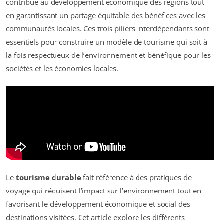
contribue au développement économique des régions tout
en garantissant un partage équitable des bénéfices avec les
communautés locales. Ces trois piliers interdépendants sont
essentiels pour construire un modèle de tourisme qui soit à
la fois respectueux de l’environnement et bénéfique pour les
sociétés et les économies locales.
Le
tourisme durable
fait référence à des pratiques de
voyage qui réduisent l’impact sur l’environnement tout en
favorisant le développement économique et social des
destinations visitées. Cet article explore les différents