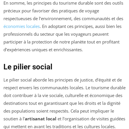
En somme, les principes du tourisme durable sont des outils
précieux pour favoriser des pratiques de voyage
respectueuses de l’environnement, des communautés et des
économies locales
. En adoptant ces principes, aussi bien les
professionnels du secteur que les voyageurs peuvent
participer à la protection de notre planète tout en profitant
d’expériences uniques et enrichissantes.
Le pilier social
Le pilier social aborde les principes de justice, d’équité et de
respect envers les communautés locales. Le tourisme durable
doit contribuer à la vie sociale, culturelle et économique des
destinations tout en garantissant que les droits et la dignité
des populations soient respectés. Cela peut impliquer le
soutien à l’
artisanat local
et l’organisation de visites guidées
qui mettent en avant les traditions et les cultures locales.