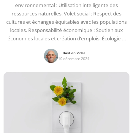
environnemental : Utilisation intelligente des
ressources naturelles. Volet social : Respect des
cultures et échanges équitables avec les populations
locales. Responsabilité économique : Soutien aux
économies locales et création d’emplois. Écologie …
Bastien Vidal
10 décembre 2024