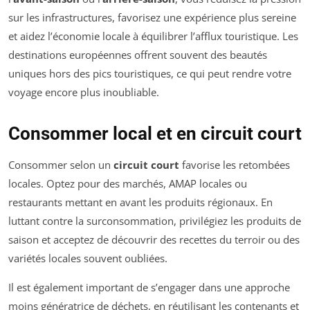
sur les infrastructures, favorisez une expérience plus sereine
et aidez l’économie locale à équilibrer l’afflux touristique. Les
destinations européennes offrent souvent des beautés
uniques hors des pics touristiques, ce qui peut rendre votre
voyage encore plus inoubliable.
Consommer local et en circuit court
Consommer selon un
circuit court
favorise les retombées
locales. Optez pour des marchés, AMAP locales ou
restaurants mettant en avant les produits régionaux. En
luttant contre la surconsommation, privilégiez les produits de
saison et acceptez de découvrir des recettes du terroir ou des
variétés locales souvent oubliées.
Il est également important de s’engager dans une approche
moins génératrice de déchets, en réutilisant les contenants et