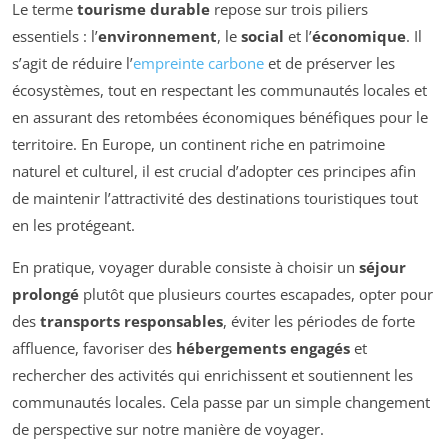
Le terme
tourisme durable
repose sur trois piliers
essentiels : l’
environnement
, le
social
et l’
économique
. Il
s’agit de réduire l’
empreinte carbone
et de préserver les
écosystèmes, tout en respectant les communautés locales et
en assurant des retombées économiques bénéfiques pour le
territoire. En Europe, un continent riche en patrimoine
naturel et culturel, il est crucial d’adopter ces principes afin
de maintenir l’attractivité des destinations touristiques tout
en les protégeant.
En pratique, voyager durable consiste à choisir un
séjour
prolongé
plutôt que plusieurs courtes escapades, opter pour
des
transports responsables
, éviter les périodes de forte
affluence, favoriser des
hébergements engagés
et
rechercher des activités qui enrichissent et soutiennent les
communautés locales. Cela passe par un simple changement
de perspective sur notre manière de voyager.