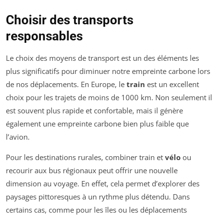
Choisir des transports
responsables
Le choix des moyens de transport est un des éléments les
plus significatifs pour diminuer notre empreinte carbone lors
de nos déplacements. En Europe, le
train
est un excellent
choix pour les trajets de moins de 1000 km. Non seulement il
est souvent plus rapide et confortable, mais il génère
également une empreinte carbone bien plus faible que
l’avion.
Pour les destinations rurales, combiner train et
vélo
ou
recourir aux bus régionaux peut offrir une nouvelle
dimension au voyage. En effet, cela permet d’explorer des
paysages pittoresques à un rythme plus détendu. Dans
certains cas, comme pour les îles ou les déplacements