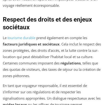
voyage réellement écoresponsable.
Respect des droits et des enjeux
sociétaux
Le
tourisme durable
prend également en compte les
facteurs juridiques et sociétaux
. Cela inclut le respect des
zones protégées, des droits d’accès, et la lutte contre la sur-
location qui peut déstabiliser l’habitat local et sa culture.
Certaines communes imposent des
régulations
, telles que
des quotas de visiteurs, des taxes de séjour ou la création de
zones piétonnes.
En tant que voyageur responsable, il est essentiel de
s’informer sur ces régulations et de respecter les
signalisations appropriées. Un dialogue respectueux avec les
guides locaux
ou les offices de tourisme permet