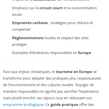
Emphasis sur le
circuit court
et la consommation
locale
Empreinte carbone
: stratégies pour réduire et
compenser
Règlementations
locales et respect des sites
protégés
Exemples d’itinéraires responsables en
Europe
Face aux enjeux climatiques, le
tourisme en Europe
se
transforme pour adopter des pratiques plus respectueuses
de l’environnement et des cultures locales. Voyager de
manière responsable ne signifie pas sacrifier l’expérience,
mais plutôt enrichir ses séjours tout en réduisant son
empreinte écologique
. Ce
guide pratique
offre des