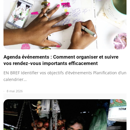
Agenda événements : Comment organiser et suivre
vos rendez-vous importants efficacement
EN BREF Identifier vos objectifs d’événements Planification d’un
calendrier…
8 mai 2026