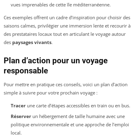
vues imprenables de cette île méditerranéenne.
Ces exemples offrent un cadre d’inspiration pour choisir des
saisons calmes, privilégier une immersion lente et recourir à
des prestataires locaux tout en articulant le voyage autour
des
paysages vivants
.
Plan d’action pour un voyage
responsable
Pour mettre en pratique ces conseils, voici un plan d’action
simple à suivre pour votre prochain voyage :
Tracer
une carte d’étapes accessibles en train ou en bus.
Réserver
un hébergement de taille humaine avec une
politique environnementale et une approche de l’emploi
local.