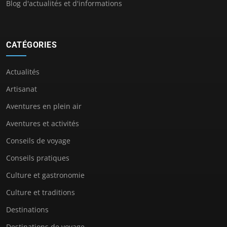
Blog d'actualités et d'informations
CATÉGORIES
Actualités
Artisanat
Aventures en plein air
Aventures et activités
Conseils de voyage
Conseils pratiques
Culture et gastronomie
Culture et traditions
Destinations
Destinations de voyage