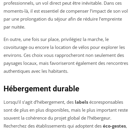
professionnels, un vol direct peut être inévitable. Dans ces
moments-là, il est essentiel de compenser l’impact de son vol
par une prolongation du séjour afin de réduire l’empreinte
par nuitée.
En outre, une fois sur place, privilégiez la marche, le
covoiturage ou encore la location de vélos pour explorer les
environs. Ces choix vous rapprocheront non seulement des
paysages locaux, mais favoriseront également des rencontres
authentiques avec les habitants.
Hébergement durable
Lorsqu’il s’agit d’hébergement, des
labels
écoresponsables
sont de plus en plus disponibles, mais le plus important reste
souvent la cohérence du projet global de l’hébergeur.
Recherchez des établissements qui adoptent des
éco-gestes
,