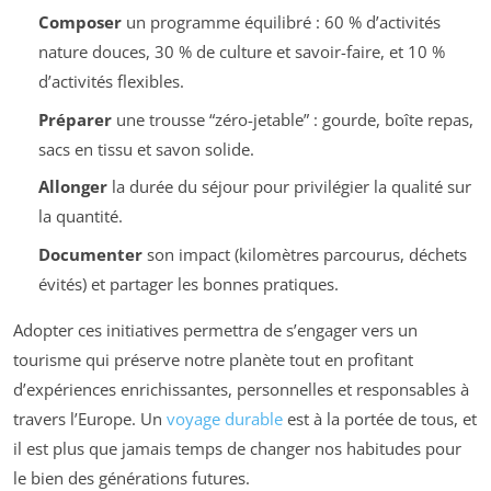
Composer
un programme équilibré : 60 % d’activités
nature douces, 30 % de culture et savoir-faire, et 10 %
d’activités flexibles.
Préparer
une trousse “zéro-jetable” : gourde, boîte repas,
sacs en tissu et savon solide.
Allonger
la durée du séjour pour privilégier la qualité sur
la quantité.
Documenter
son impact (kilomètres parcourus, déchets
évités) et partager les bonnes pratiques.
Adopter ces initiatives permettra de s’engager vers un
tourisme qui préserve notre planète tout en profitant
d’expériences enrichissantes, personnelles et responsables à
travers l’Europe. Un
voyage durable
est à la portée de tous, et
il est plus que jamais temps de changer nos habitudes pour
le bien des générations futures.