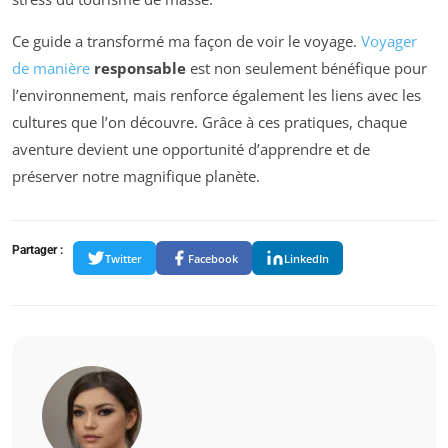
Ce guide a transformé ma façon de voir le voyage.
Voyager
de manière
responsable
est non seulement bénéfique pour
l’environnement, mais renforce également les liens avec les
cultures que l’on découvre. Grâce à ces pratiques, chaque
aventure devient une opportunité d’apprendre et de
préserver notre magnifique planète.
Partager :
Twitter
Facebook
LinkedIn