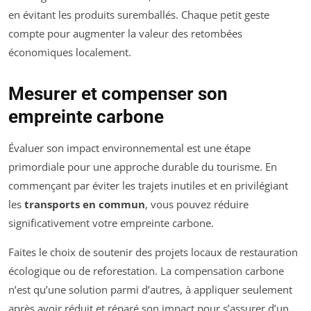
en évitant les produits suremballés. Chaque petit geste
compte pour augmenter la valeur des retombées
économiques localement.
Mesurer et compenser son
empreinte carbone
Évaluer son impact environnemental est une étape
primordiale pour une approche durable du tourisme. En
commençant par éviter les trajets inutiles et en privilégiant
les
transports en commun
, vous pouvez réduire
significativement votre empreinte carbone.
Faites le choix de soutenir des projets locaux de restauration
écologique ou de reforestation. La compensation carbone
n’est qu’une solution parmi d’autres, à appliquer seulement
après avoir réduit et réparé son impact pour s’assurer d’un