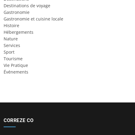
Destinations de voyage
Gastronomie
Gastronomie et cuisine locale
Histoire
Hébergements
Nature
Services
Sport
Tourisme
Vie Pratique
Événements
CORREZE CO