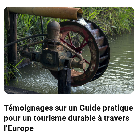
Témoignages sur un Guide pratique
pour un tourisme durable à travers
l’Europe