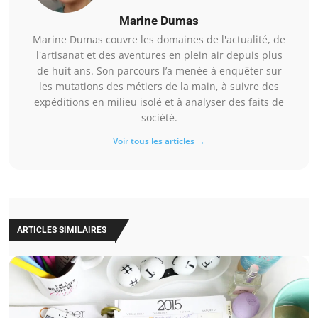
Marine Dumas
Marine Dumas couvre les domaines de l'actualité, de
l'artisanat et des aventures en plein air depuis plus
de huit ans. Son parcours l’a menée à enquêter sur
les mutations des métiers de la main, à suivre des
expéditions en milieu isolé et à analyser des faits de
société.
Voir tous les articles →
ARTICLES SIMILAIRES