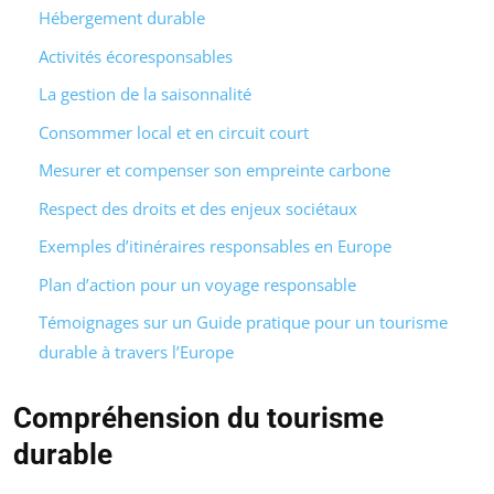
Hébergement durable
Activités écoresponsables
La gestion de la saisonnalité
Consommer local et en circuit court
Mesurer et compenser son empreinte carbone
Respect des droits et des enjeux sociétaux
Exemples d’itinéraires responsables en Europe
Plan d’action pour un voyage responsable
Témoignages sur un Guide pratique pour un tourisme
durable à travers l’Europe
Compréhension du tourisme
durable