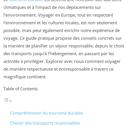
climatiques et à l’impact de nos déplacements sur
l’environnement. Voyager en Europe, tout en respectant
l’environnement et les cultures locales, est non seulement
possible, mais peut également enrichir notre expérience de
voyage. Ce guide pratique propose des conseils concrets sur
la manière de planifier un séjour responsable, depuis le choix
des transports jusqu’à l’hébergement, en passant par les
activités à privilégier. Explorez avec nous comment voyager
de manière respectueuse et écoresponsable à travers ce
magnifique continent.
Table of Contents
Compréhension du tourisme durable
Choisir des transports responsables