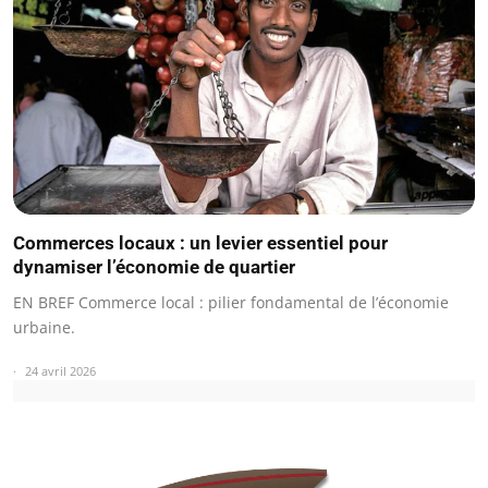
Commerces locaux : un levier essentiel pour
dynamiser l’économie de quartier
EN BREF Commerce local : pilier fondamental de l’économie
urbaine.
24 avril 2026