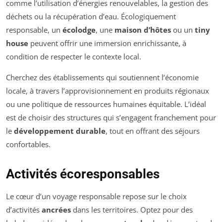
comme l’utilisation d’énergies renouvelables, la gestion des
déchets ou la récupération d’eau. Écologiquement
responsable, un
écolodge
, une
maison d’hôtes
ou un
tiny
house
peuvent offrir une immersion enrichissante, à
condition de respecter le contexte local.
Cherchez des établissements qui soutiennent l’économie
locale, à travers l’approvisionnement en produits régionaux
ou une politique de ressources humaines équitable. L’idéal
est de choisir des structures qui s’engagent franchement pour
le
développement durable
, tout en offrant des séjours
confortables.
Activités écoresponsables
Le cœur d’un voyage responsable repose sur le choix
d’activités
ancrées
dans les territoires. Optez pour des