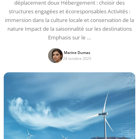
déplacement doux Hébergement : choisir des
structures engagées et écoresponsables Activités :
immersion dans la culture locale et conservation de la
nature Impact de la saisonnalité sur les destinations
Emphasis sur le …
Marine Dumas
24 octobre 2025