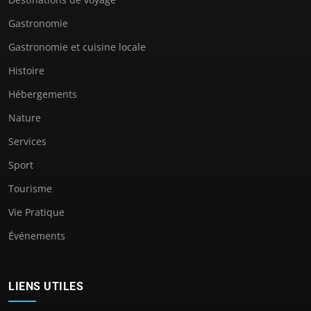
Gastronomie
Gastronomie et cuisine locale
Histoire
Hébergements
Nature
Services
Sport
Tourisme
Vie Pratique
Événements
LIENS UTILES