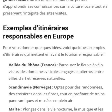
d’approfondir ses connaissances sur la culture locale tout en
préservant l’intégrité des sites visités.
Exemples d’itinéraires
responsables en Europe
Pour vous donner quelques idées, voici quelques exemples
d’itinéraires qui mettent en avant le tourisme responsable :
Vallée du Rhône (France)
: Parcourez le fleuve à vélo,
visitez des domaines viticoles engagés et alternez entre
villes d’art et réserves naturelles.
Scandinavie (Norvège)
: Optez pour des randonnées,
des croisières dans les fjords, tout en profitant de trains
panoramiques et musées en plein air.
Malte
: Plongez dans la vie nocturne, la musique et les