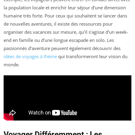
la population locale et enrichir leur séjour d’une dimension
humaine très forte. Pour ceux qui souhaitent se lancer dans
de nouvelles aventures, il existe des ressources pour
organiser des vacances sur mesure, qu’il s’agisse d’un week-
end en famille ou d’une longue escapade en solo. Les
passionnés d’aventure peuvent également découvrir des
idées de voyages à thème
qui transformeront leur vision du
monde.
Voyager Différemment : Les