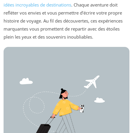
idées incroyables de destinations
. Chaque aventure doit
refléter vos envies et vous permettre d’écrire votre propre
histoire de voyage. Au fil des découvertes, ces expériences
marquantes vous promettent de repartir avec des étoiles
plein les yeux et des souvenirs inoubliables.