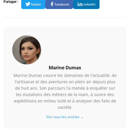
Partager :
Twitter
Facebook
LinkedIn
Marine Dumas
Marine Dumas couvre les domaines de l'actualité, de
l'artisanat et des aventures en plein air depuis plus
de huit ans. Son parcours l’a menée à enquêter sur
les mutations des métiers de la main, à suivre des
expéditions en milieu isolé et à analyser des faits de
société.
Voir tous les articles →