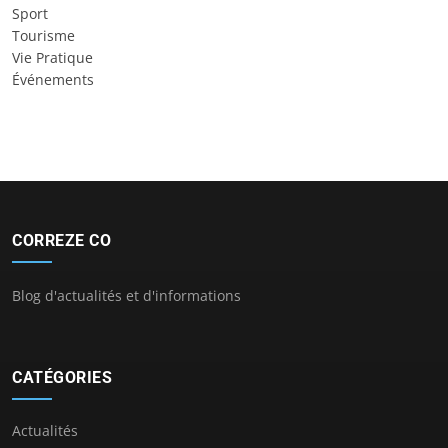
Sport
Tourisme
Vie Pratique
Événements
CORREZE CO
Blog d'actualités et d'informations
CATÉGORIES
Actualités