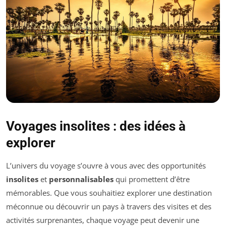
Voyages insolites : des idées à
explorer
L’univers du voyage s’ouvre à vous avec des opportunités
insolites
et
personnalisables
qui promettent d’être
mémorables. Que vous souhaitiez explorer une destination
méconnue ou découvrir un pays à travers des visites et des
activités surprenantes, chaque voyage peut devenir une