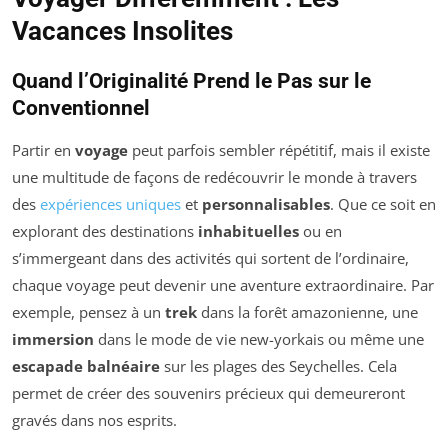
Vacances Insolites
Quand l’Originalité Prend le Pas sur le
Conventionnel
Partir en
voyage
peut parfois sembler répétitif, mais il existe
une multitude de façons de redécouvrir le monde à travers
des
expériences uniques
et
personnalisables
. Que ce soit en
explorant des destinations
inhabituelles
ou en
s’immergeant dans des activités qui sortent de l’ordinaire,
chaque voyage peut devenir une aventure extraordinaire. Par
exemple, pensez à un
trek
dans la forêt amazonienne, une
immersion
dans le mode de vie new-yorkais ou même une
escapade balnéaire
sur les plages des Seychelles. Cela
permet de créer des souvenirs précieux qui demeureront
gravés dans nos esprits.