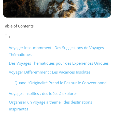
Table of Contents
Voyager Insouciamment : Des Suggestions de Voyages
Thématiques
Des Voyages Thématiques pour des Expériences Uniques
Voyager Différemment : Les Vacances Insolites
Quand l’Originalité Prend le Pas sur le Conventionnel
Voyages insolites : des idées à explorer
Organiser un voyage à thème : des destinations
inspirantes