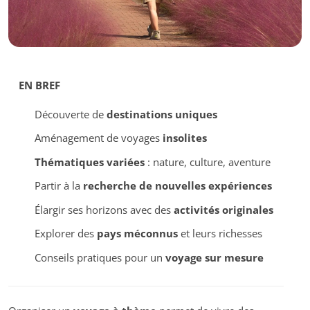
EN BREF
Découverte de
destinations uniques
Aménagement de voyages
insolites
Thématiques variées
: nature, culture, aventure
Partir à la
recherche de nouvelles expériences
Élargir ses horizons avec des
activités originales
Explorer des
pays méconnus
et leurs richesses
Conseils pratiques pour un
voyage sur mesure