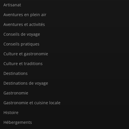
Artisanat
Aventures en plein air
Aventures et activités
Conseils de voyage
Conseils pratiques
Culture et gastronomie
Culture et traditions
Destinations
Destinations de voyage
Gastronomie
Gastronomie et cuisine locale
Histoire
Hébergements