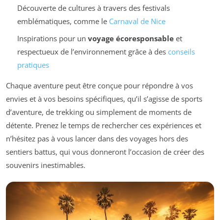
Découverte de cultures à travers des festivals
emblématiques, comme le
Carnaval de Nice
Inspirations pour un
voyage écoresponsable
et
respectueux de l’environnement grâce à des
conseils
pratiques
Chaque aventure peut être conçue pour répondre à vos
envies et à vos besoins spécifiques, qu’il s’agisse de sports
d’aventure, de trekking ou simplement de moments de
détente. Prenez le temps de rechercher ces expériences et
n’hésitez pas à vous lancer dans des voyages hors des
sentiers battus, qui vous donneront l’occasion de créer des
souvenirs inestimables.