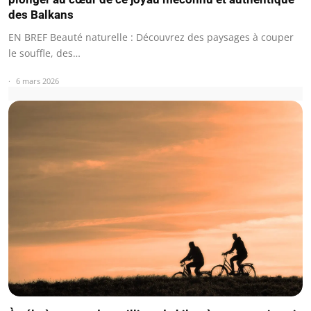
des Balkans
EN BREF Beauté naturelle : Découvrez des paysages à couper
le souffle, des…
6 mars 2026