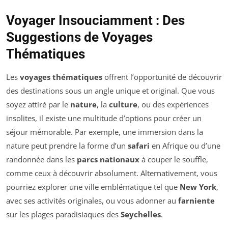
Voyager Insouciamment : Des
Suggestions de Voyages
Thématiques
Les
voyages thématiques
offrent l’opportunité de découvrir
des destinations sous un angle unique et original. Que vous
soyez attiré par le
nature
, la
culture
, ou des expériences
insolites, il existe une multitude d’options pour créer un
séjour mémorable. Par exemple, une immersion dans la
nature peut prendre la forme d’un
safari
en Afrique ou d’une
randonnée dans les
parcs nationaux
à couper le souffle,
comme ceux à découvrir absolument. Alternativement, vous
pourriez explorer une ville emblématique tel que
New York
,
avec ses activités originales, ou vous adonner au
farniente
sur les plages paradisiaques des
Seychelles
.