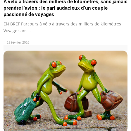
À vélo à travers des milliers de kilomètres, sans jamais
prendre l’avion : le pari audacieux d’un couple
passionné de voyages
EN BREF Parcours à vélo à travers des milliers de kilomètres
Voyage sans…
28 février 2026