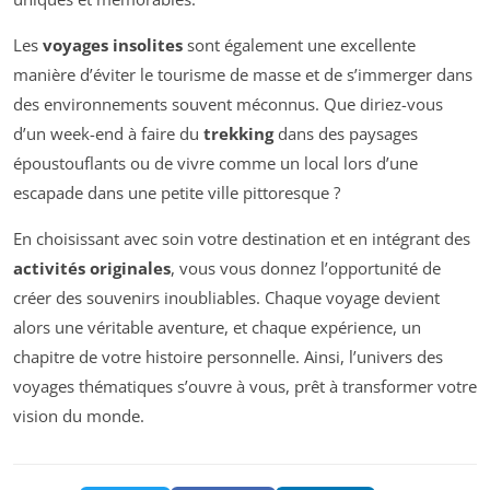
Les
voyages insolites
sont également une excellente
manière d’éviter le tourisme de masse et de s’immerger dans
des environnements souvent méconnus. Que diriez-vous
d’un week-end à faire du
trekking
dans des paysages
époustouflants ou de vivre comme un local lors d’une
escapade dans une petite ville pittoresque ?
En choisissant avec soin votre destination et en intégrant des
activités originales
, vous vous donnez l’opportunité de
créer des souvenirs inoubliables. Chaque voyage devient
alors une véritable aventure, et chaque expérience, un
chapitre de votre histoire personnelle. Ainsi, l’univers des
voyages thématiques s’ouvre à vous, prêt à transformer votre
vision du monde.