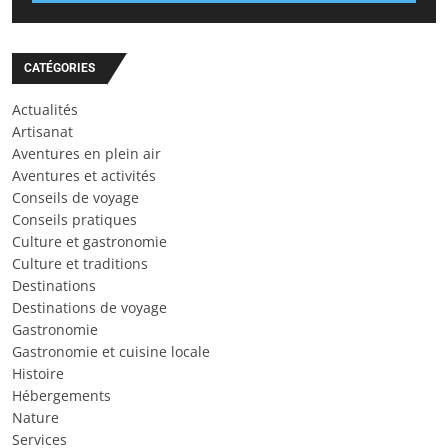
CATÉGORIES
Actualités
Artisanat
Aventures en plein air
Aventures et activités
Conseils de voyage
Conseils pratiques
Culture et gastronomie
Culture et traditions
Destinations
Destinations de voyage
Gastronomie
Gastronomie et cuisine locale
Histoire
Hébergements
Nature
Services