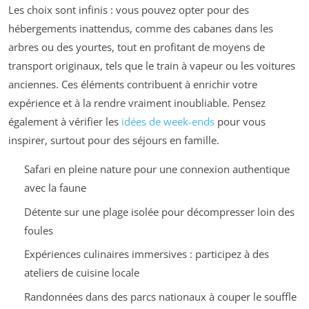
Les choix sont infinis : vous pouvez opter pour des
hébergements inattendus, comme des cabanes dans les
arbres ou des yourtes, tout en profitant de moyens de
transport originaux, tels que le train à vapeur ou les voitures
anciennes. Ces éléments contribuent à enrichir votre
expérience et à la rendre vraiment inoubliable. Pensez
également à vérifier les
idées de week-ends
pour vous
inspirer, surtout pour des séjours en famille.
Safari en pleine nature pour une connexion authentique
avec la faune
Détente sur une plage isolée pour décompresser loin des
foules
Expériences culinaires immersives : participez à des
ateliers de cuisine locale
Randonnées dans des parcs nationaux à couper le souffle