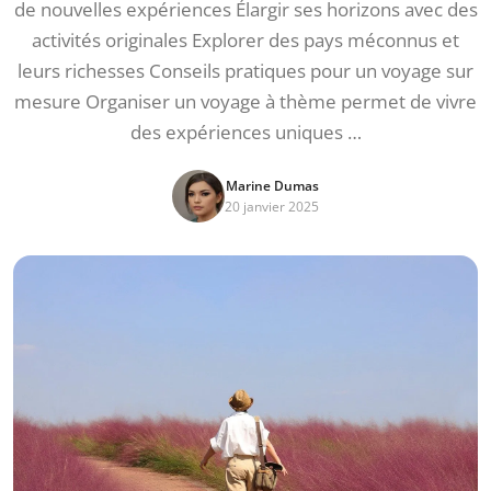
de nouvelles expériences Élargir ses horizons avec des
activités originales Explorer des pays méconnus et
leurs richesses Conseils pratiques pour un voyage sur
mesure Organiser un voyage à thème permet de vivre
des expériences uniques …
Marine Dumas
20 janvier 2025