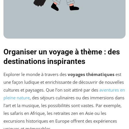
Organiser un voyage à thème : des
destinations inspirantes
Explorer le monde à travers des
voyages thématiques
est
une façon ludique et enrichissante de découvrir de nouvelles
cultures et paysages. Que l’on soit attiré par des
aventures en
pleine nature
, des séjours culinaires ou des immersions dans
l’art et la musique, les possibilités sont vastes. Par exemple,
les safaris en Afrique, les retraites zen en Asie ou les
excursions historiques en Europe offrent des expériences
uniques et mémorables.