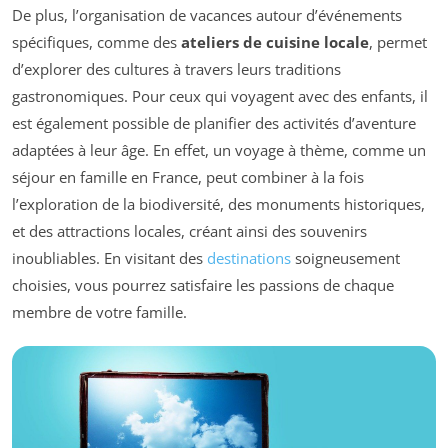
De plus, l’organisation de vacances autour d’événements
spécifiques, comme des
ateliers de cuisine locale
, permet
d’explorer des cultures à travers leurs traditions
gastronomiques. Pour ceux qui voyagent avec des enfants, il
est également possible de planifier des activités d’aventure
adaptées à leur âge. En effet, un voyage à thème, comme un
séjour en famille en France, peut combiner à la fois
l’exploration de la biodiversité, des monuments historiques,
et des attractions locales, créant ainsi des souvenirs
inoubliables. En visitant des
destinations
soigneusement
choisies, vous pourrez satisfaire les passions de chaque
membre de votre famille.