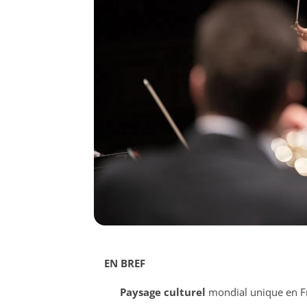
EN BREF
Paysage culturel
mondial unique en F