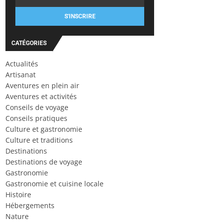
S'INSCRIRE
CATÉGORIES
Actualités
Artisanat
Aventures en plein air
Aventures et activités
Conseils de voyage
Conseils pratiques
Culture et gastronomie
Culture et traditions
Destinations
Destinations de voyage
Gastronomie
Gastronomie et cuisine locale
Histoire
Hébergements
Nature