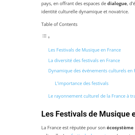
pays, en offrant des espaces de
dialogue
, d
identité culturelle dynamique et novatrice.
Table of Contents
Les Festivals de Musique en France
La diversité des festivals en France
Dynamique des événements culturels en 
L’importance des festivals
Le rayonnement culturel de la France à tra
Les Festivals de Musique 
La France est réputée pour son
écosystème