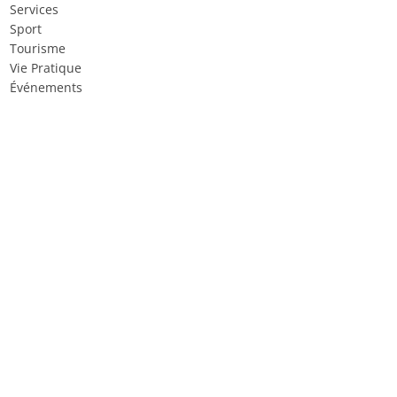
Services
Sport
Tourisme
Vie Pratique
Événements