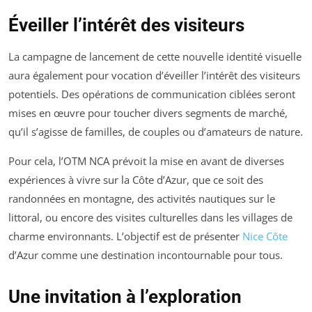
Éveiller l’intérêt des visiteurs
La campagne de lancement de cette nouvelle identité visuelle
aura également pour vocation d’éveiller l’intérêt des visiteurs
potentiels. Des opérations de communication ciblées seront
mises en œuvre pour toucher divers segments de marché,
qu’il s’agisse de familles, de couples ou d’amateurs de nature.
Pour cela, l’OTM NCA prévoit la mise en avant de diverses
expériences à vivre sur la Côte d’Azur, que ce soit des
randonnées en montagne, des activités nautiques sur le
littoral, ou encore des visites culturelles dans les villages de
charme environnants. L’objectif est de présenter
Nice Côte
d’Azur comme une destination incontournable pour tous.
Une invitation à l’exploration