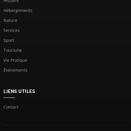
Histoire
Hébergements
Nature
Services
Sport
Tourisme
Vie Pratique
Événements
LIENS UTILES
Contact