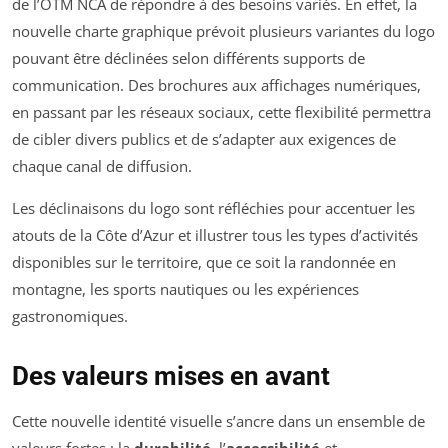
de l’OTM NCA de répondre à des besoins variés. En effet, la
nouvelle charte graphique prévoit plusieurs variantes du logo
pouvant être déclinées selon différents supports de
communication. Des brochures aux affichages numériques,
en passant par les réseaux sociaux, cette flexibilité permettra
de cibler divers publics et de s’adapter aux exigences de
chaque canal de diffusion.
Les déclinaisons du logo sont réfléchies pour accentuer les
atouts de la Côte d’Azur et illustrer tous les types d’activités
disponibles sur le territoire, que ce soit la randonnée en
montagne, les sports nautiques ou les expériences
gastronomiques.
Des valeurs mises en avant
Cette nouvelle identité visuelle s’ancre dans un ensemble de
valeurs fortes : la
durabilité
, l’
accessibilité
et