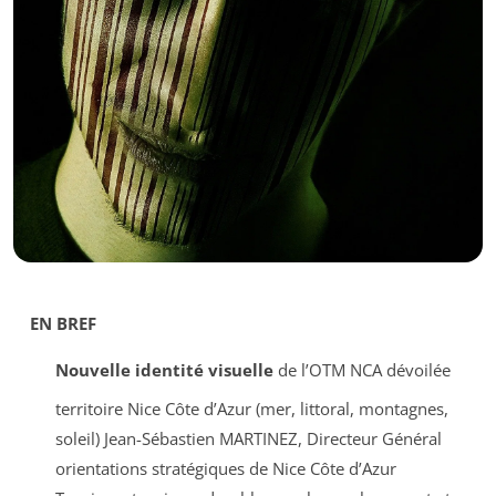
EN BREF
Nouvelle identité visuelle
de l’OTM NCA dévoilée
territoire Nice Côte d’Azur (mer, littoral, montagnes,
soleil)
Jean-Sébastien MARTINEZ, Directeur Général
orientations stratégiques de Nice Côte d’Azur