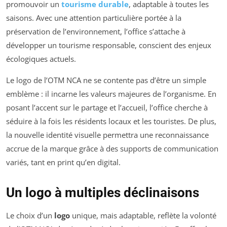
promouvoir un
tourisme durable
, adaptable à toutes les
saisons. Avec une attention particulière portée à la
préservation de l’environnement, l’office s’attache à
développer un tourisme responsable, conscient des enjeux
écologiques actuels.
Le logo de l’OTM NCA ne se contente pas d’être un simple
emblème : il incarne les valeurs majeures de l’organisme. En
posant l’accent sur le partage et l’accueil, l’office cherche à
séduire à la fois les résidents locaux et les touristes. De plus,
la nouvelle identité visuelle permettra une reconnaissance
accrue de la marque grâce à des supports de communication
variés, tant en print qu’en digital.
Un logo à multiples déclinaisons
Le choix d’un
logo
unique, mais adaptable, reflète la volonté