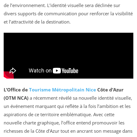
de l’environnement. L’identité visuelle sera déclinée sur
divers supports de communication pour renforcer la visibilité
et l’attractivité de la destination.
L’Office de
Tourisme Métropolitain Nice
Côte d’Azur
(OTM NCA)
a récemment révélé sa nouvelle identité visuelle,
un événement marquant qui reflète à la fois l’ambition et les
aspirations de ce territoire emblématique. Avec cette
nouvelle charte graphique, l’office entend promouvoir les
richesses de la Côte d’Azur tout en ancrant son message dans