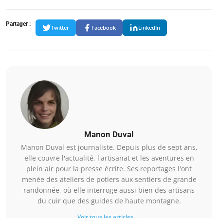
Partager :
Twitter
Facebook
LinkedIn
Manon Duval
Manon Duval est journaliste. Depuis plus de sept ans,
elle couvre l'actualité, l'artisanat et les aventures en
plein air pour la presse écrite. Ses reportages l'ont
menée des ateliers de potiers aux sentiers de grande
randonnée, où elle interroge aussi bien des artisans
du cuir que des guides de haute montagne.
Voir tous les articles →