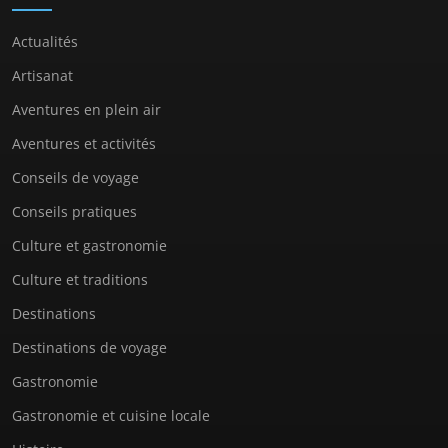
Actualités
Artisanat
Aventures en plein air
Aventures et activités
Conseils de voyage
Conseils pratiques
Culture et gastronomie
Culture et traditions
Destinations
Destinations de voyage
Gastronomie
Gastronomie et cuisine locale