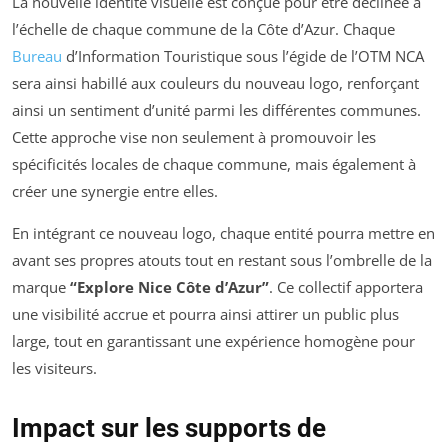
La nouvelle identité visuelle est conçue pour être déclinée à
l’échelle de chaque commune de la Côte d’Azur. Chaque
Bureau
d’Information Touristique sous l’égide de l’OTM NCA
sera ainsi habillé aux couleurs du nouveau logo, renforçant
ainsi un sentiment d’unité parmi les différentes communes.
Cette approche vise non seulement à promouvoir les
spécificités locales de chaque commune, mais également à
créer une synergie entre elles.
En intégrant ce nouveau logo, chaque entité pourra mettre en
avant ses propres atouts tout en restant sous l’ombrelle de la
marque
“Explore Nice Côte d’Azur”
. Ce collectif apportera
une visibilité accrue et pourra ainsi attirer un public plus
large, tout en garantissant une expérience homogène pour
les visiteurs.
Impact sur les supports de