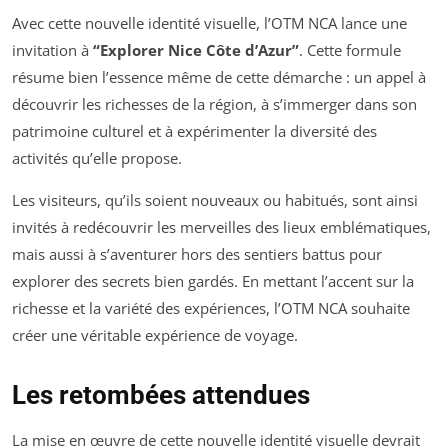
Avec cette nouvelle identité visuelle, l’OTM NCA lance une
invitation à
“Explorer Nice Côte d’Azur”
. Cette formule
résume bien l’essence même de cette démarche : un appel à
découvrir les richesses de la région, à s’immerger dans son
patrimoine culturel et à expérimenter la diversité des
activités qu’elle propose.
Les visiteurs, qu’ils soient nouveaux ou habitués, sont ainsi
invités à redécouvrir les merveilles des lieux emblématiques,
mais aussi à s’aventurer hors des sentiers battus pour
explorer des secrets bien gardés. En mettant l’accent sur la
richesse et la variété des expériences, l’OTM NCA souhaite
créer une véritable expérience de voyage.
Les retombées attendues
La mise en œuvre de cette nouvelle identité visuelle devrait