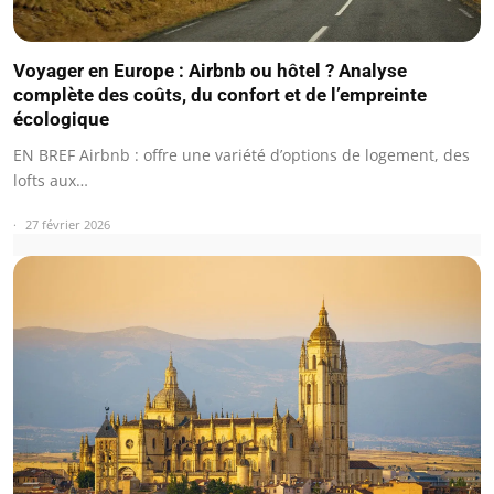
Voyager en Europe : Airbnb ou hôtel ? Analyse
complète des coûts, du confort et de l’empreinte
écologique
EN BREF Airbnb : offre une variété d’options de logement, des
lofts aux…
27 février 2026