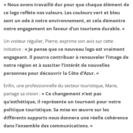
« Nous avons travaillé dur pour que chaque élément de
ce logo reflète nos valeurs. Les couleurs vert et bleu
sont un ode à notre environnement, et cela démontre
notre engagement en faveur d’un tourisme durable. »
Un visiteur régulier, Pierre, exprime son avis sur cette
initiative :
« Je pense que ce nouveau logo est vraiment
engageant. Il pourra contribuer à renouveler l’image de
notre région et à susciter l’intérêt de nouvelles
personnes pour découvrir la Côte d’Azur. »
Enfin, une professionnelle du secteur touristique, Marie,
partage sa vision :
« Ce changement n’est pas
qu’esthétique, il représente un tournant pour notre
politique touristique. Sa mise en œuvre sur les
différents supports nous donnera une réelle cohérence
dans l’ensemble des communications. »