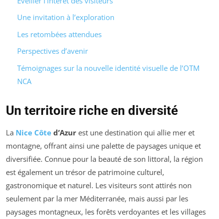
Éveiller l’intérêt des visiteurs
Une invitation à l’exploration
Les retombées attendues
Perspectives d’avenir
Témoignages sur la nouvelle identité visuelle de l’OTM
NCA
Un territoire riche en diversité
La
Nice Côte
d’Azur
est une destination qui allie mer et
montagne, offrant ainsi une palette de paysages unique et
diversifiée. Connue pour la beauté de son littoral, la région
est également un trésor de patrimoine culturel,
gastronomique et naturel. Les visiteurs sont attirés non
seulement par la mer Méditerranée, mais aussi par les
paysages montagneux, les forêts verdoyantes et les villages