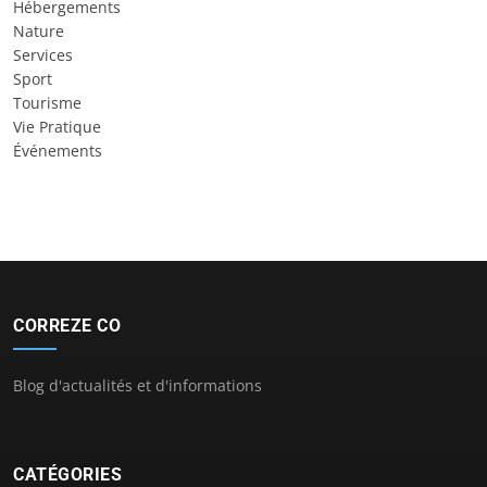
Hébergements
Nature
Services
Sport
Tourisme
Vie Pratique
Événements
CORREZE CO
Blog d'actualités et d'informations
CATÉGORIES