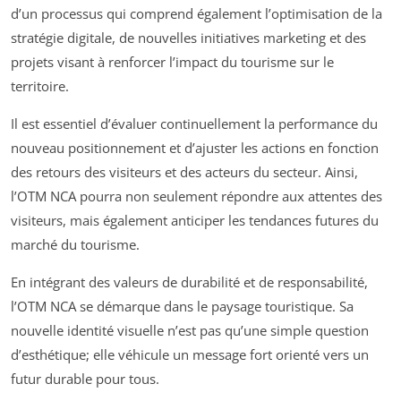
d’un processus qui comprend également l’optimisation de la
stratégie digitale, de nouvelles initiatives marketing et des
projets visant à renforcer l’impact du tourisme sur le
territoire.
Il est essentiel d’évaluer continuellement la performance du
nouveau positionnement et d’ajuster les actions en fonction
des retours des visiteurs et des acteurs du secteur. Ainsi,
l’OTM NCA pourra non seulement répondre aux attentes des
visiteurs, mais également anticiper les tendances futures du
marché du tourisme.
En intégrant des valeurs de durabilité et de responsabilité,
l’OTM NCA se démarque dans le paysage touristique. Sa
nouvelle identité visuelle n’est pas qu’une simple question
d’esthétique; elle véhicule un message fort orienté vers un
futur durable pour tous.