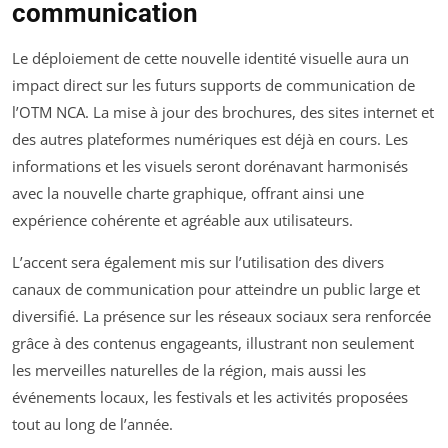
communication
Le déploiement de cette nouvelle identité visuelle aura un
impact direct sur les futurs supports de communication de
l’OTM NCA. La mise à jour des brochures, des sites internet et
des autres plateformes numériques est déjà en cours. Les
informations et les visuels seront dorénavant harmonisés
avec la nouvelle charte graphique, offrant ainsi une
expérience cohérente et agréable aux utilisateurs.
L’accent sera également mis sur l’utilisation des divers
canaux de communication pour atteindre un public large et
diversifié. La présence sur les réseaux sociaux sera renforcée
grâce à des contenus engageants, illustrant non seulement
les merveilles naturelles de la région, mais aussi les
événements locaux, les festivals et les activités proposées
tout au long de l’année.