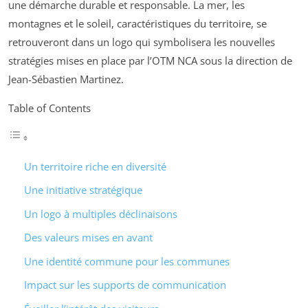
une démarche durable et responsable. La mer, les
montagnes et le soleil, caractéristiques du territoire, se
retrouveront dans un logo qui symbolisera les nouvelles
stratégies mises en place par l’OTM NCA sous la direction de
Jean-Sébastien Martinez.
Table of Contents
Un territoire riche en diversité
Une initiative stratégique
Un logo à multiples déclinaisons
Des valeurs mises en avant
Une identité commune pour les communes
Impact sur les supports de communication