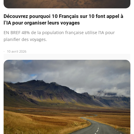
Découvrez pourquoi 10 Français sur 10 font appel à
l’IA pour organiser leurs voyages
EN BREF 48% de la population française utilise l’IA pour
planifier des voyages.
10 avril 2026