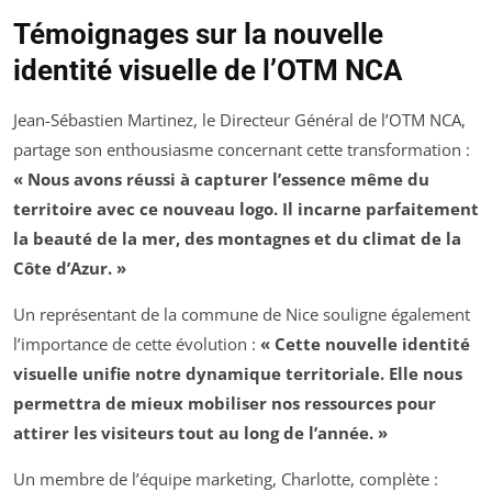
Témoignages sur la nouvelle
identité visuelle de l’OTM NCA
Jean-Sébastien Martinez, le Directeur Général de l’OTM NCA,
partage son enthousiasme concernant cette transformation :
« Nous avons réussi à capturer l’essence même du
territoire avec ce nouveau logo. Il incarne parfaitement
la beauté de la mer, des montagnes et du climat de la
Côte d’Azur. »
Un représentant de la commune de Nice souligne également
l’importance de cette évolution :
« Cette nouvelle identité
visuelle unifie notre dynamique territoriale. Elle nous
permettra de mieux mobiliser nos ressources pour
attirer les visiteurs tout au long de l’année. »
Un membre de l’équipe marketing, Charlotte, complète :