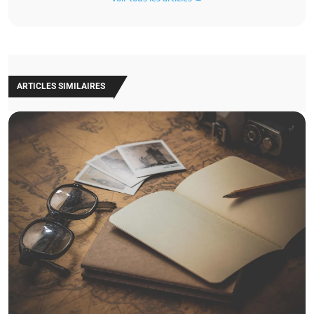
ARTICLES SIMILAIRES