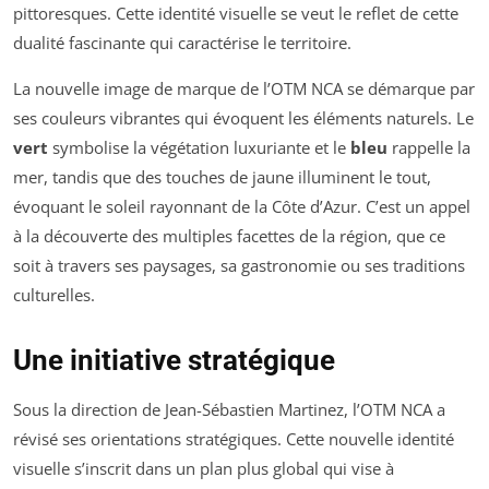
pittoresques. Cette identité visuelle se veut le reflet de cette
dualité fascinante qui caractérise le territoire.
La nouvelle image de marque de l’OTM NCA se démarque par
ses couleurs vibrantes qui évoquent les éléments naturels. Le
vert
symbolise la végétation luxuriante et le
bleu
rappelle la
mer, tandis que des touches de jaune illuminent le tout,
évoquant le soleil rayonnant de la Côte d’Azur. C’est un appel
à la découverte des multiples facettes de la région, que ce
soit à travers ses paysages, sa gastronomie ou ses traditions
culturelles.
Une initiative stratégique
Sous la direction de Jean-Sébastien Martinez, l’OTM NCA a
révisé ses orientations stratégiques. Cette nouvelle identité
visuelle s’inscrit dans un plan plus global qui vise à