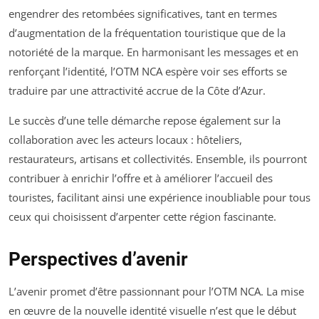
engendrer des retombées significatives, tant en termes
d’augmentation de la fréquentation touristique que de la
notoriété de la marque. En harmonisant les messages et en
renforçant l’identité, l’OTM NCA espère voir ses efforts se
traduire par une attractivité accrue de la Côte d’Azur.
Le succès d’une telle démarche repose également sur la
collaboration avec les acteurs locaux : hôteliers,
restaurateurs, artisans et collectivités. Ensemble, ils pourront
contribuer à enrichir l’offre et à améliorer l’accueil des
touristes, facilitant ainsi une expérience inoubliable pour tous
ceux qui choisissent d’arpenter cette région fascinante.
Perspectives d’avenir
L’avenir promet d’être passionnant pour l’OTM NCA. La mise
en œuvre de la nouvelle identité visuelle n’est que le début