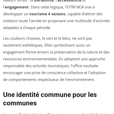
l’
engagement
. Dans cette logique, l’OTM NCA vise à
développer un
tourisme 4 saisons
, capable d’attirer des
visiteurs toute l’année en proposant une multitude d’activités
adaptées à chaque période.
Les couleurs choisies, le vert et le bleu, ne sont pas
seulement esthétiques. Elles symbolisent aussi un
engagement ferme envers la préservation de la nature et des
ressources environnementales. En adoptant une approche
responsable des activités touristiques, l’office souhaite
encourager une prise de conscience collective et l’adoption
de comportements respectueux de l’environnement.
Une identité commune pour les
communes