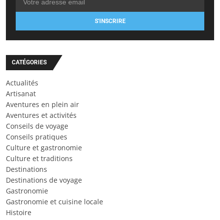
S'INSCRIRE
CATÉGORIES
Actualités
Artisanat
Aventures en plein air
Aventures et activités
Conseils de voyage
Conseils pratiques
Culture et gastronomie
Culture et traditions
Destinations
Destinations de voyage
Gastronomie
Gastronomie et cuisine locale
Histoire