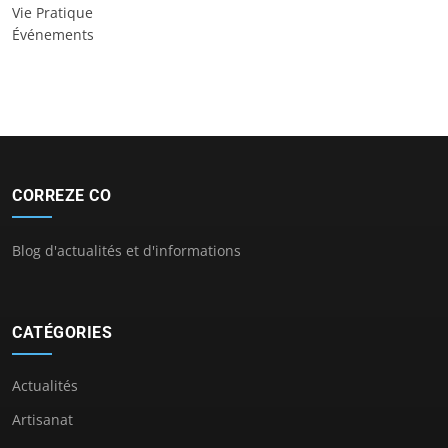
Vie Pratique
Événements
CORREZE CO
Blog d'actualités et d'informations
CATÉGORIES
Actualités
Artisanat