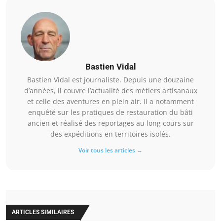
Bastien Vidal
Bastien Vidal est journaliste. Depuis une douzaine
d’années, il couvre l’actualité des métiers artisanaux
et celle des aventures en plein air. Il a notamment
enquêté sur les pratiques de restauration du bâti
ancien et réalisé des reportages au long cours sur
des expéditions en territoires isolés.
Voir tous les articles →
ARTICLES SIMILAIRES