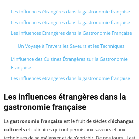
Les influences étrangères dans la gastronomie française
Les influences étrangères dans la gastronomie française
Les Influences Étrangères dans la Gastronomie Française
Un Voyage à Travers les Saveurs et les Techniques
L’Influence des Cuisines Étrangères sur la Gastronomie
Française
Les influences étrangères dans la gastronomie française
Les influences étrangères dans la
gastronomie française
La
gastronomie française
est le fruit de siècles d’
échanges
culturels
et culinaires qui ont permis aux saveurs et aux
techniques de se mélanger et de s’enrichir. De nos jours, il est