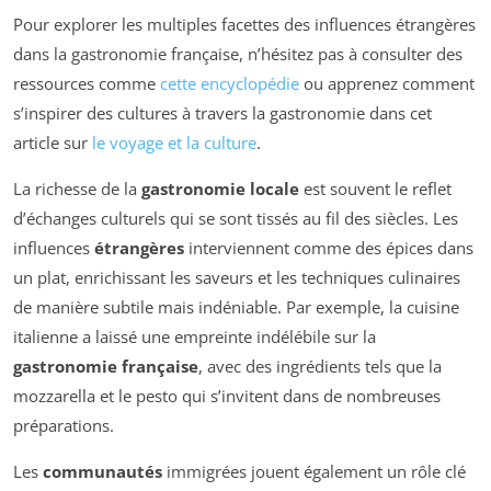
Pour explorer les multiples facettes des influences étrangères
dans la gastronomie française, n’hésitez pas à consulter des
ressources comme
cette encyclopédie
ou apprenez comment
s’inspirer des cultures à travers la gastronomie dans cet
article sur
le voyage et la culture
.
La richesse de la
gastronomie locale
est souvent le reflet
d’échanges culturels qui se sont tissés au fil des siècles. Les
influences
étrangères
interviennent comme des épices dans
un plat, enrichissant les saveurs et les techniques culinaires
de manière subtile mais indéniable. Par exemple, la cuisine
italienne a laissé une empreinte indélébile sur la
gastronomie française
, avec des ingrédients tels que la
mozzarella et le pesto qui s’invitent dans de nombreuses
préparations.
Les
communautés
immigrées jouent également un rôle clé