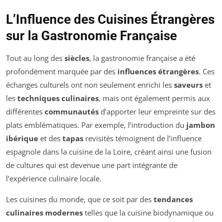
L’Influence des Cuisines Étrangères
sur la Gastronomie Française
Tout au long des
siècles
, la gastronomie française a été
profondément marquée par des
influences étrangères
. Ces
échanges culturels ont non seulement enrichi les
saveurs
et
les
techniques culinaires
, mais ont également permis aux
différentes
communautés
d’apporter leur empreinte sur des
plats emblématiques. Par exemple, l’introduction du
jambon
ibérique
et des
tapas
revisités témoignent de l’influence
espagnole dans la cuisine de la Loire, créant ainsi une fusion
de cultures qui est devenue une part intégrante de
l’expérience culinaire locale.
Les cuisines du monde, que ce soit par des
tendances
culinaires modernes
telles que la cuisine biodynamique ou