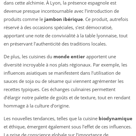
dans cette alchimie. À Lyon, la présence espagnole est
devenue presque incontournable avec l’introduction de
produits comme le
jambon ibérique
. Ce produit, autrefois
réservé à des occasions spéciales, s’est démocratisé,
apportant une note de convivialité à la table lyonnaise, tout
en préservant l’authenticité des traditions locales.
De plus, les cuisines du
monde entier
apportent une
diversité incroyable à nos plats régionaux. Par exemple, les
influences asiatiques se manifestent dans l’utilisation de
sauces de soja ou de sésame qui viennent agrémenter les
recettes typiques. Ces échanges culinaires permettent
d’élargir notre palette de goûts et de texture, tout en rendant
hommage à la culture d’origine.
Les nouvelles tendances, telles que la cuisine
biodynamique
et éthique, émergent également sous l’effet de ces influences.
La prise de conscience globale sur l’importance de