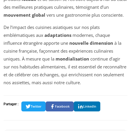
des meilleures pratiques culinaires, témoignant d’un
mouvement global
vers une gastronomie plus consciente.
De l’impact des cuisines asiatiques sur nos plats
emblématiques aux
adaptations
modernes, chaque
influence étrangère apporte une
nouvelle dimension
à la
cuisine française, façonnant des expériences culinaires
uniques. À mesure que la
mondialisation
continue d’agir
sur nos habitudes alimentaires, il est essentiel de reconnaître
et de célébrer ces échanges, qui enrichissent non seulement
nos assiettes, mais aussi notre culture.
Partager :
Twitter
Facebook
LinkedIn