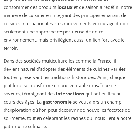
consommer des produits
locaux
et de saison a redéfini notre
manière de cuisiner en intégrant des principes émanant de
cuisines internationales. Ces mouvements encouragent non
seulement une approche respectueuse de notre
environnement, mais privilégient aussi un lien fort avec le
terroir.
Dans des sociétés multiculturelles comme la France, il
devient naturel d’adopter des éléments de cuisines variées
tout en préservant les traditions historiques. Ainsi, chaque
plat local se transforme en une véritable mosaïque de
saveurs, témoignant des
interactions
qui ont eu lieu au
cours des âges. La
gastronomie
se veut alors un champ
d’exploration où l’on peut découvrir de nouvelles facettes de
soi-même, tout en célébrant les racines qui nous lient à notre
patrimoine culinaire.