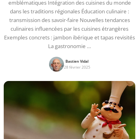
emblématiques Intégration des cuisines du monde
dans les traditions régionales Éducation culinaire :
transmission des savoir-faire Nouvelles tendances
culinaires influencées par les cuisines étrangères
Exemples concrets : jambon ibérique et tapas revisités
La gastronomie …
Bastien Vidal
28 février 2025