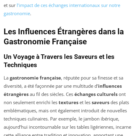
et sur
l’impact de ces échanges internationaux sur notre
gastronomie
.
Les Influences Étrangères dans la
Gastronomie Française
Un Voyage à Travers les Saveurs et les
Techniques
La
gastronomie française
, réputée pour sa finesse et sa
diversité, a été façonnée par une multitude d’
influences
étrangères
au fil des siècles. Ces
échanges culturels
ont
non seulement enrichi les
textures
et les
saveurs
des plats
emblématiques, mais ont également introduit de nouvelles
techniques culinaires. Par exemple, le jambon ibérique,
aujourd’hui incontournable sur les tables ligériennes, incarne
cette alliance entre tradition et innovation, apportant une