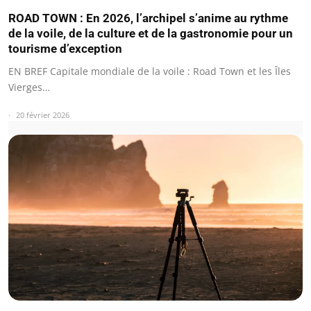
ROAD TOWN : En 2026, l’archipel s’anime au rythme
de la voile, de la culture et de la gastronomie pour un
tourisme d’exception
EN BREF Capitale mondiale de la voile : Road Town et les Îles
Vierges…
20 février 2026