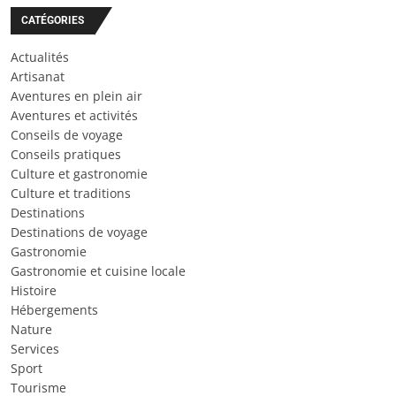
CATÉGORIES
Actualités
Artisanat
Aventures en plein air
Aventures et activités
Conseils de voyage
Conseils pratiques
Culture et gastronomie
Culture et traditions
Destinations
Destinations de voyage
Gastronomie
Gastronomie et cuisine locale
Histoire
Hébergements
Nature
Services
Sport
Tourisme