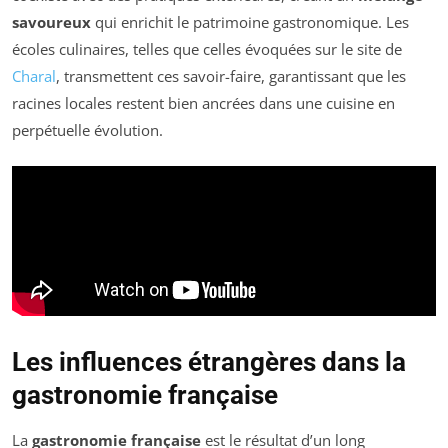
savoureux
qui enrichit le patrimoine gastronomique. Les
écoles culinaires, telles que celles évoquées sur le site de
Charal
, transmettent ces savoir-faire, garantissant que les
racines locales restent bien ancrées dans une cuisine en
perpétuelle évolution.
Les influences étrangères dans la
gastronomie française
La
gastronomie française
est le résultat d’un long