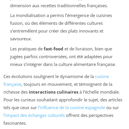
dimension aux recettes traditionnelles françaises.
La mondialisation a permis l’émergence de cuisines
fusion, où des éléments de différentes cultures
s’entremêlent pour créer des plats innovants et
savoureux.
Les pratiques de
fast-food
et de livraison, bien que
jugées parfois controversées, ont été adaptées pour
mieux s’intégrer dans la culture alimentaire française.
Ces évolutions soulignent le dynamisme de la
cuisine
française
, toujours en mouvement, et témoignent de la
richesse des
interactions culinaires
à l’échelle mondiale.
Pour les curieux souhaitant approfondir le sujet, des articles
tels que ceux sur
l’influence de la cuisine espagnole
ou sur
l’impact des échanges culturels
offrent des perspectives
fascinantes.