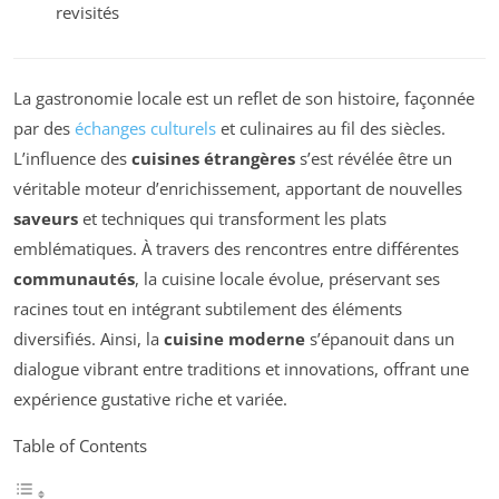
revisités
La gastronomie locale est un reflet de son histoire, façonnée
par des
échanges culturels
et culinaires au fil des siècles.
L’influence des
cuisines étrangères
s’est révélée être un
véritable moteur d’enrichissement, apportant de nouvelles
saveurs
et techniques qui transforment les plats
emblématiques. À travers des rencontres entre différentes
communautés
, la cuisine locale évolue, préservant ses
racines tout en intégrant subtilement des éléments
diversifiés. Ainsi, la
cuisine moderne
s’épanouit dans un
dialogue vibrant entre traditions et innovations, offrant une
expérience gustative riche et variée.
Table of Contents