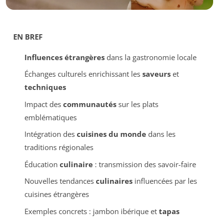
EN BREF
Influences étrangères
dans la gastronomie locale
Échanges culturels enrichissant les
saveurs
et
techniques
Impact des
communautés
sur les plats
emblématiques
Intégration des
cuisines du monde
dans les
traditions régionales
Éducation
culinaire
: transmission des savoir-faire
Nouvelles tendances
culinaires
influencées par les
cuisines étrangères
Exemples concrets : jambon ibérique et
tapas