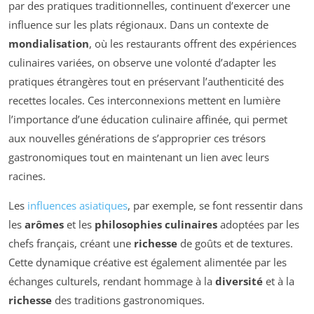
par des pratiques traditionnelles, continuent d’exercer une
influence sur les plats régionaux. Dans un contexte de
mondialisation
, où les restaurants offrent des expériences
culinaires variées, on observe une volonté d’adapter les
pratiques étrangères tout en préservant l’authenticité des
recettes locales. Ces interconnexions mettent en lumière
l’importance d’une éducation culinaire affinée, qui permet
aux nouvelles générations de s’approprier ces trésors
gastronomiques tout en maintenant un lien avec leurs
racines.
Les
influences asiatiques
, par exemple, se font ressentir dans
les
arômes
et les
philosophies culinaires
adoptées par les
chefs français, créant une
richesse
de goûts et de textures.
Cette dynamique créative est également alimentée par les
échanges culturels, rendant hommage à la
diversité
et à la
richesse
des traditions gastronomiques.