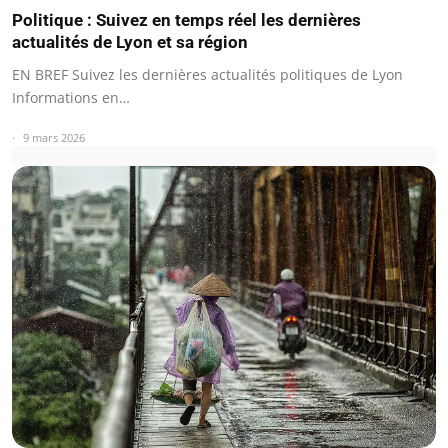
Politique : Suivez en temps réel les dernières
actualités de Lyon et sa région
EN BREF Suivez les dernières actualités politiques de Lyon
Informations en…
9 mars 2026