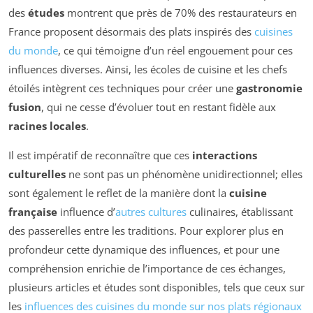
des
études
montrent que près de 70% des restaurateurs en
France proposent désormais des plats inspirés des
cuisines
du monde
, ce qui témoigne d’un réel engouement pour ces
influences diverses. Ainsi, les écoles de cuisine et les chefs
étoilés intègrent ces techniques pour créer une
gastronomie
fusion
, qui ne cesse d’évoluer tout en restant fidèle aux
racines locales
.
Il est impératif de reconnaître que ces
interactions
culturelles
ne sont pas un phénomène unidirectionnel; elles
sont également le reflet de la manière dont la
cuisine
française
influence d’
autres cultures
culinaires, établissant
des passerelles entre les traditions. Pour explorer plus en
profondeur cette dynamique des influences, et pour une
compréhension enrichie de l’importance de ces échanges,
plusieurs articles et études sont disponibles, tels que ceux sur
les
influences des cuisines du monde sur nos plats régionaux