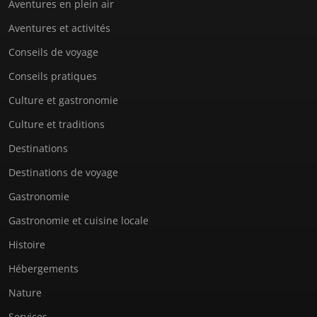
Aventures en plein air
Aventures et activités
Conseils de voyage
Conseils pratiques
Culture et gastronomie
Culture et traditions
Destinations
Destinations de voyage
Gastronomie
Gastronomie et cuisine locale
Histoire
Hébergements
Nature
Services