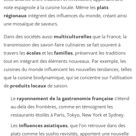
note espagnole à la cuisine locale. Même les
plats
régionaux
intègrent des influences du monde, créant ainsi
une mosaïque de saveurs.
Dans des sociétés aussi
multiculturelles
que la France, la
transmission des savoir-faire culinaires se fait souvent à
travers les
écoles
et les
familles
, préservant les traditions
tout en intégrant des éléments nouveaux. Par exemple, les
cuisines du monde influencent les nouvelles tendances, telles
que la cuisine biodynamique, qui se concentre sur l’utilisation
de
produits locaux
de saison.
Le
rayonnement de la gastronomie française
s’étend
au-delà des frontières, comme en témoignent les
restaurants étoilés à Paris, Tokyo, New York et Sydney.
Les
influences asiatiques
, que l’on retrouve dans des
plats comme les sushis revisités, apportent une nouvelle