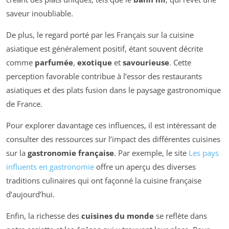
saveur inoubliable.
De plus, le regard porté par les Français sur la cuisine
asiatique est généralement positif, étant souvent décrite
comme
parfumée
,
exotique
et
savourieuse
. Cette
perception favorable contribue à l’essor des restaurants
asiatiques et des plats fusion dans le paysage gastronomique
de France.
Pour explorer davantage ces influences, il est intéressant de
consulter des ressources sur l’impact des différentes cuisines
sur la
gastronomie française
. Par exemple, le site
Les pays
influents en gastronomie
offre un aperçu des diverses
traditions culinaires qui ont façonné la cuisine française
d’aujourd’hui.
Enfin, la richesse des
cuisines du monde
se reflète dans