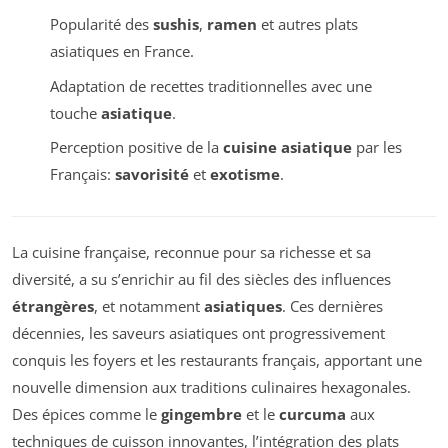
Popularité des
sushis
,
ramen
et autres plats
asiatiques en France.
Adaptation de recettes traditionnelles avec une
touche
asiatique
.
Perception positive de la
cuisine asiatique
par les
Français:
savorisité
et
exotisme
.
La cuisine française, reconnue pour sa richesse et sa
diversité, a su s’enrichir au fil des siècles des influences
étrangères
, et notamment
asiatiques
. Ces dernières
décennies, les saveurs asiatiques ont progressivement
conquis les foyers et les restaurants français, apportant une
nouvelle dimension aux traditions culinaires hexagonales.
Des épices comme le
gingembre
et le
curcuma
aux
techniques de cuisson innovantes, l’intégration des plats