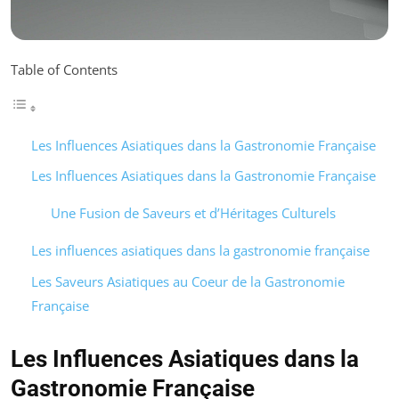
Table of Contents
Les Influences Asiatiques dans la Gastronomie Française
Les Influences Asiatiques dans la Gastronomie Française
Une Fusion de Saveurs et d’Héritages Culturels
Les influences asiatiques dans la gastronomie française
Les Saveurs Asiatiques au Coeur de la Gastronomie
Française
Les Influences Asiatiques dans la
Gastronomie Française