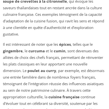
soupe de crevettes à la citronnelle
, qui évoque les
saveurs thaïlandaises tout en restant ancrée dans la culture
culinaire française. Ces exemples témoignent de la capacité
d’adaptation de la cuisine fusion, qui ravit les sens et répond
à une clientèle en quête d’authenticité et d’exploration
gustative.
Il est intéressant de noter que les
épices
, telles que le
gingembre
, le
curcuma
et le
cumin
, sont devenues des
alliées de choix des chefs français, permettant de réinventer
les plats classiques en leur apportant une nouvelle
dimension. Le
poulet au curry
, par exemple, est désormais
une entrée familière dans de nombreux foyers français,
témoignant de l’intégration réussie des influences asiatiques
au sein de notre patrimoine culinaire. À travers cette
appropriation culturelle, la
cuisine française
continue
d’évoluer tout en célébrant sa diversité, soutenue par les