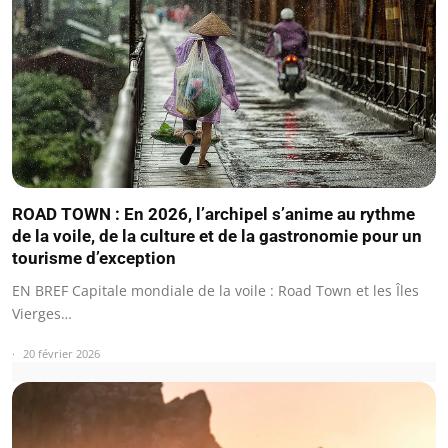
ROAD TOWN : En 2026, l’archipel s’anime au rythme
de la voile, de la culture et de la gastronomie pour un
tourisme d’exception
EN BREF Capitale mondiale de la voile : Road Town et les Îles
Vierges…
20 février 2026