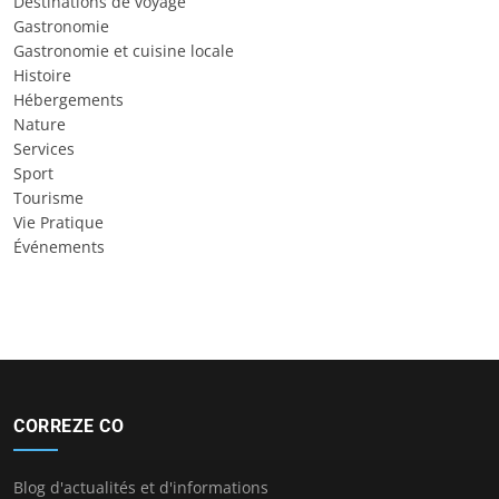
Destinations de voyage
Gastronomie
Gastronomie et cuisine locale
Histoire
Hébergements
Nature
Services
Sport
Tourisme
Vie Pratique
Événements
CORREZE CO
Blog d'actualités et d'informations