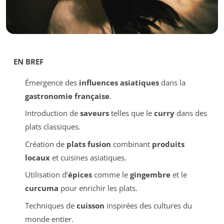
EN BREF
Émergence des
influences asiatiques
dans la
gastronomie française
.
Introduction de
saveurs
telles que le
curry
dans des
plats classiques.
Création de
plats fusion
combinant
produits
locaux
et cuisines asiatiques.
Utilisation d’
épices
comme le
gingembre
et le
curcuma
pour enrichir les plats.
Techniques de
cuisson
inspirées des cultures du
monde entier.