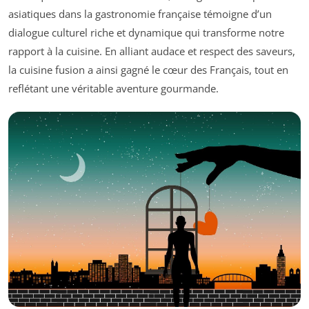
asiatiques dans la gastronomie française témoigne d’un
dialogue culturel riche et dynamique qui transforme notre
rapport à la cuisine. En alliant audace et respect des saveurs,
la cuisine fusion a ainsi gagné le cœur des Français, tout en
reflétant une véritable aventure gourmande.