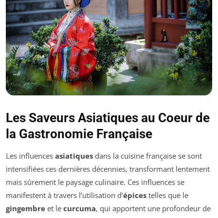
Les Saveurs Asiatiques au Coeur de
la Gastronomie Française
Les influences
asiatiques
dans la cuisine française se sont
intensifiées ces dernières décennies, transformant lentement
mais sûrement le paysage culinaire. Ces influences se
manifestent à travers l’utilisation d’
épices
telles que le
gingembre
et le
curcuma
, qui apportent une profondeur de