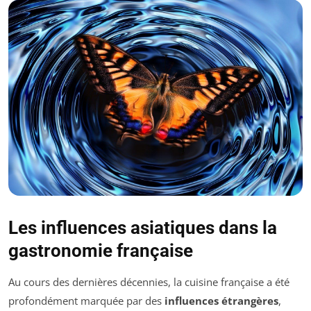
Les influences asiatiques dans la
gastronomie française
Au cours des dernières décennies, la cuisine française a été
profondément marquée par des
influences étrangères
,