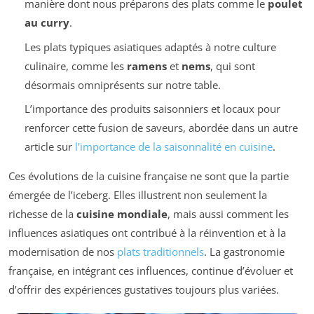
manière dont nous préparons des plats comme le
poulet
au curry
.
Les plats typiques asiatiques adaptés à notre culture
culinaire, comme les
ramens
et
nems
, qui sont
désormais omniprésents sur notre table.
L’importance des produits saisonniers et locaux pour
renforcer cette fusion de saveurs, abordée dans un autre
article sur
l’importance de la saisonnalité en cuisine
.
Ces évolutions de la cuisine française ne sont que la partie
émergée de l’iceberg. Elles illustrent non seulement la
richesse de la
cuisine mondiale
, mais aussi comment les
influences asiatiques ont contribué à la réinvention et à la
modernisation de nos
plats traditionnels
. La gastronomie
française, en intégrant ces influences, continue d’évoluer et
d’offrir des expériences gustatives toujours plus variées.