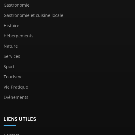
Gastronomie
Gastronomie et cuisine locale
Histoire
Hébergements
Nature
Services
Sport
Tourisme
Vie Pratique
Événements
LIENS UTILES