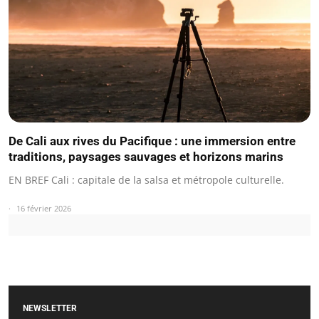
De Cali aux rives du Pacifique : une immersion entre
traditions, paysages sauvages et horizons marins
EN BREF Cali : capitale de la salsa et métropole culturelle.
16 février 2026
NEWSLETTER