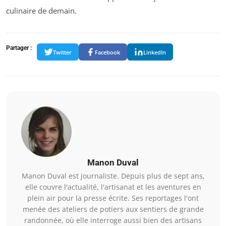
culinaire de demain.
Partager :
Twitter
Facebook
LinkedIn
Manon Duval
Manon Duval est journaliste. Depuis plus de sept ans,
elle couvre l'actualité, l'artisanat et les aventures en
plein air pour la presse écrite. Ses reportages l'ont
menée des ateliers de potiers aux sentiers de grande
randonnée, où elle interroge aussi bien des artisans