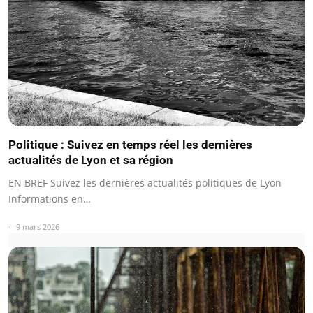
Politique : Suivez en temps réel les dernières
actualités de Lyon et sa région
EN BREF Suivez les dernières actualités politiques de Lyon
Informations en…
9 mars 2026