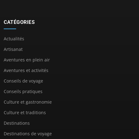
CATÉGORIES
Actualités
Artisanat
Aventures en plein air
Aventures et activités
Conseils de voyage
Conseils pratiques
Culture et gastronomie
Culture et traditions
Destinations
Destinations de voyage