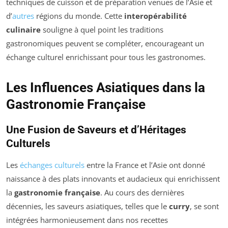
techniques de cuisson et de préparation venues de l’Asie et
d’
autres
régions du monde. Cette
interopérabilité
culinaire
souligne à quel point les traditions
gastronomiques peuvent se compléter, encourageant un
échange culturel enrichissant pour tous les gastronomes.
Les Influences Asiatiques dans la
Gastronomie Française
Une Fusion de Saveurs et d’Héritages
Culturels
Les
échanges culturels
entre la France et l’Asie ont donné
naissance à des plats innovants et audacieux qui enrichissent
la
gastronomie française
. Au cours des dernières
décennies, les saveurs asiatiques, telles que le
curry
, se sont
intégrées harmonieusement dans nos recettes