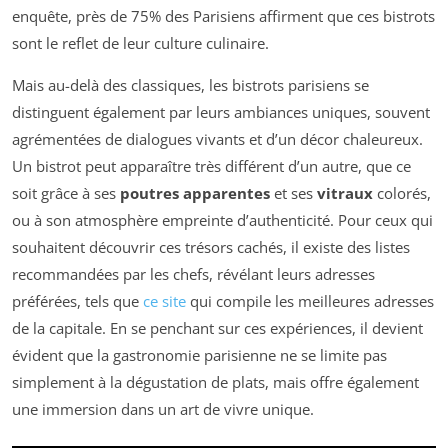
enquête, près de 75% des Parisiens affirment que ces bistrots
sont le reflet de leur culture culinaire.
Mais au-delà des classiques, les bistrots parisiens se
distinguent également par leurs ambiances uniques, souvent
agrémentées de dialogues vivants et d’un décor chaleureux.
Un bistrot peut apparaître très différent d’un autre, que ce
soit grâce à ses
poutres apparentes
et ses
vitraux
colorés,
ou à son atmosphère empreinte d’authenticité. Pour ceux qui
souhaitent découvrir ces trésors cachés, il existe des listes
recommandées par les chefs, révélant leurs adresses
préférées, tels que
ce site
qui compile les meilleures adresses
de la capitale. En se penchant sur ces expériences, il devient
évident que la gastronomie parisienne ne se limite pas
simplement à la dégustation de plats, mais offre également
une immersion dans un art de vivre unique.