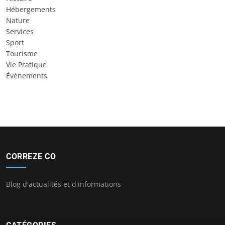
Hébergements
Nature
Services
Sport
Tourisme
Vie Pratique
Événements
CORREZE CO
Blog d'actualités et d'informations