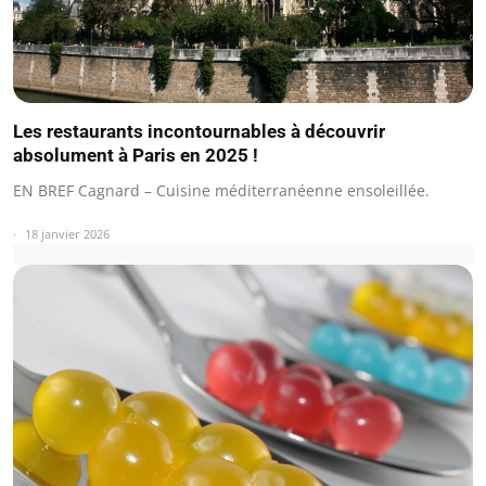
Les restaurants incontournables à découvrir
absolument à Paris en 2025 !
EN BREF Cagnard – Cuisine méditerranéenne ensoleillée.
18 janvier 2026