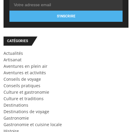
S'INSCRIRE
CATÉGORIES
Actualités
Artisanat
Aventures en plein air
Aventures et activités
Conseils de voyage
Conseils pratiques
Culture et gastronomie
Culture et traditions
Destinations
Destinations de voyage
Gastronomie
Gastronomie et cuisine locale
Histoire