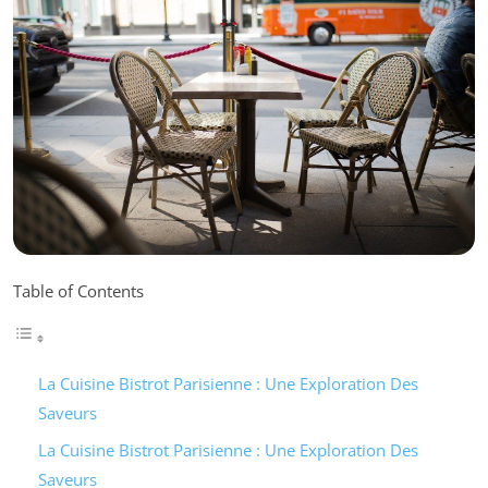
Table of Contents
La Cuisine Bistrot Parisienne : Une Exploration Des
Saveurs
La Cuisine Bistrot Parisienne : Une Exploration Des
Saveurs