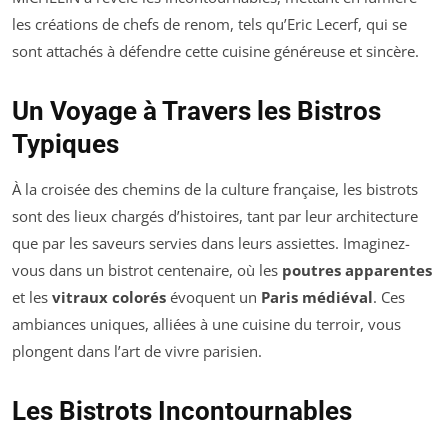
les créations de chefs de renom, tels qu’Eric Lecerf, qui se
sont attachés à défendre cette cuisine généreuse et sincère.
Un Voyage à Travers les Bistros
Typiques
À la croisée des chemins de la culture française, les bistrots
sont des lieux chargés d’histoires, tant par leur architecture
que par les saveurs servies dans leurs assiettes. Imaginez-
vous dans un bistrot centenaire, où les
poutres apparentes
et les
vitraux colorés
évoquent un
Paris médiéval
. Ces
ambiances uniques, alliées à une cuisine du terroir, vous
plongent dans l’art de vivre parisien.
Les Bistrots Incontournables