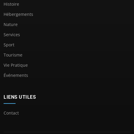
Histoire
Hébergements
Nature
Services
Sport
Tourisme
Vie Pratique
Événements
LIENS UTILES
Contact