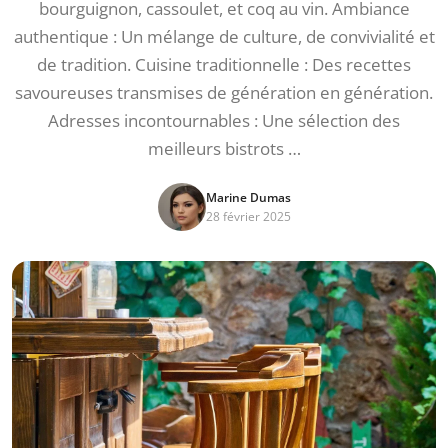
bourguignon, cassoulet, et coq au vin. Ambiance
authentique : Un mélange de culture, de convivialité et
de tradition. Cuisine traditionnelle : Des recettes
savoureuses transmises de génération en génération.
Adresses incontournables : Une sélection des
meilleurs bistrots …
Marine Dumas
28 février 2025