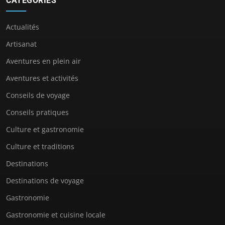
CATÉGORIES
Actualités
Artisanat
Aventures en plein air
Aventures et activités
Conseils de voyage
Conseils pratiques
Culture et gastronomie
Culture et traditions
Destinations
Destinations de voyage
Gastronomie
Gastronomie et cuisine locale