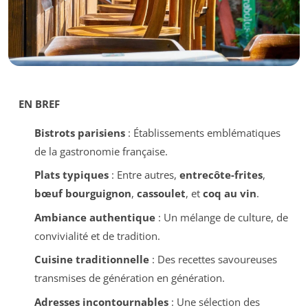
EN BREF
Bistrots parisiens
: Établissements emblématiques
de la gastronomie française.
Plats typiques
: Entre autres,
entrecôte-frites
,
bœuf bourguignon
,
cassoulet
, et
coq au vin
.
Ambiance authentique
: Un mélange de culture, de
convivialité et de tradition.
Cuisine traditionnelle
: Des recettes savoureuses
transmises de génération en génération.
Adresses incontournables
: Une sélection des