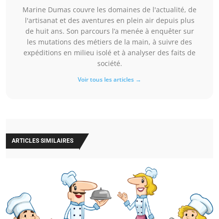
Marine Dumas couvre les domaines de l'actualité, de
l'artisanat et des aventures en plein air depuis plus
de huit ans. Son parcours l’a menée à enquêter sur
les mutations des métiers de la main, à suivre des
expéditions en milieu isolé et à analyser des faits de
société.
Voir tous les articles →
ARTICLES SIMILAIRES