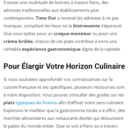
Il existe une multitude de bistrots à travers Paris, des
adresses traditionnelles aux établissements plus
contemporains.
Time Out
a recensé les adresses à ne pas
manquer, compilant les lieux où la
bistronomie
s’épanouit.
Que vous optiez pour un
croque-monsieur
ou pour une
crème brûlée
, chacun de ces plats contribue à vivre une
véritable
expérience gastronomique
digne de la capitale.
Pour Élargir Votre Horizon Culinaire
Si vous souhaitez approfondir vos connaissances sur la
cuisine française et ses spécifiques, plusieurs ressources sont
à votre disposition. Vous pouvez consulter des guides sur les
plats
typiques de France
afin d’affiner votre sens culinaire.
Explorons le meilleur que la gastronomie locale a à offrir, des
marchés alimentaires aux restaurants étoilés qui éblouissent
le palais du monde entier. Que ce soit à Paris ou à travers