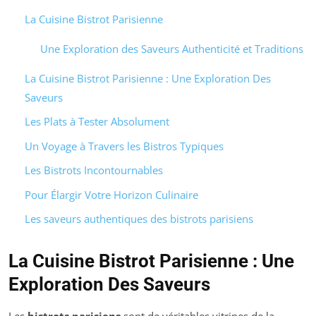
La Cuisine Bistrot Parisienne
Une Exploration des Saveurs Authenticité et Traditions
La Cuisine Bistrot Parisienne : Une Exploration Des
Saveurs
Les Plats à Tester Absolument
Un Voyage à Travers les Bistros Typiques
Les Bistrots Incontournables
Pour Élargir Votre Horizon Culinaire
Les saveurs authentiques des bistrots parisiens
La Cuisine Bistrot Parisienne : Une
Exploration Des Saveurs