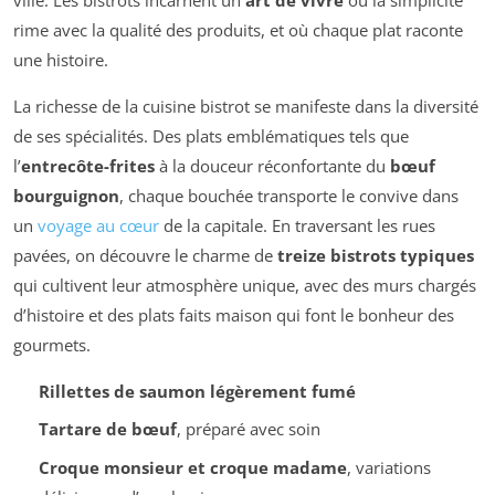
rime avec la qualité des produits, et où chaque plat raconte
une histoire.
La richesse de la cuisine bistrot se manifeste dans la diversité
de ses spécialités. Des plats emblématiques tels que
l’
entrecôte-frites
à la douceur réconfortante du
bœuf
bourguignon
, chaque bouchée transporte le convive dans
un
voyage au cœur
de la capitale. En traversant les rues
pavées, on découvre le charme de
treize bistrots typiques
qui cultivent leur atmosphère unique, avec des murs chargés
d’histoire et des plats faits maison qui font le bonheur des
gourmets.
Rillettes de saumon légèrement fumé
Tartare de bœuf
, préparé avec soin
Croque monsieur et croque madame
, variations