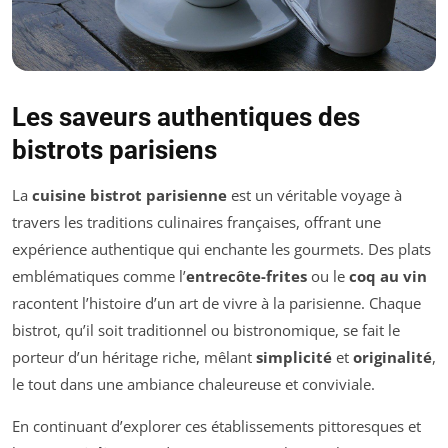
Les saveurs authentiques des
bistrots parisiens
La
cuisine bistrot parisienne
est un véritable voyage à
travers les traditions culinaires françaises, offrant une
expérience authentique qui enchante les gourmets. Des plats
emblématiques comme l’
entrecôte-frites
ou le
coq au vin
racontent l’histoire d’un art de vivre à la parisienne. Chaque
bistrot, qu’il soit traditionnel ou bistronomique, se fait le
porteur d’un héritage riche, mêlant
simplicité
et
originalité
,
le tout dans une ambiance chaleureuse et conviviale.
En continuant d’explorer ces établissements pittoresques et