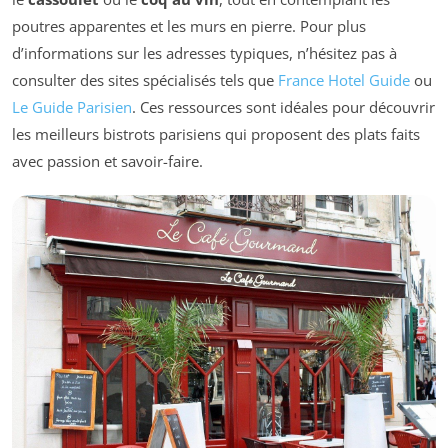
poutres apparentes et les murs en pierre. Pour plus
d’informations sur les adresses typiques, n’hésitez pas à
consulter des sites spécialisés tels que
France Hotel Guide
ou
Le Guide Parisien
. Ces ressources sont idéales pour découvrir
les meilleurs bistrots parisiens qui proposent des plats faits
avec passion et savoir-faire.