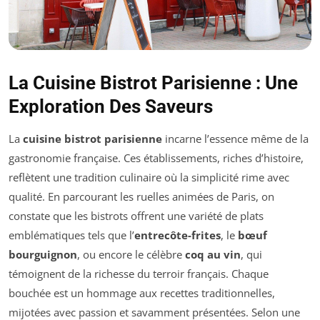
La Cuisine Bistrot Parisienne : Une
Exploration Des Saveurs
La
cuisine bistrot parisienne
incarne l’essence même de la
gastronomie française. Ces établissements, riches d’histoire,
reflètent une tradition culinaire où la simplicité rime avec
qualité. En parcourant les ruelles animées de Paris, on
constate que les bistrots offrent une variété de plats
emblématiques tels que l’
entrecôte-frites
, le
bœuf
bourguignon
, ou encore le célèbre
coq au vin
, qui
témoignent de la richesse du terroir français. Chaque
bouchée est un hommage aux recettes traditionnelles,
mijotées avec passion et savamment présentées. Selon une