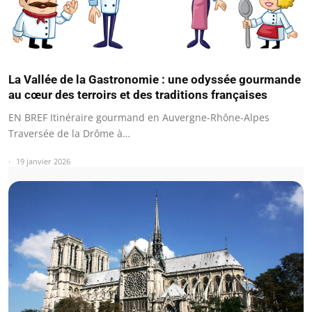
La Vallée de la Gastronomie : une odyssée gourmande
au cœur des terroirs et des traditions françaises
EN BREF Itinéraire gourmand en Auvergne-Rhône-Alpes
Traversée de la Drôme à…
19 janvier 2026