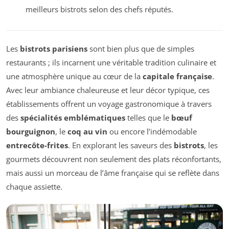
meilleurs bistrots selon des chefs réputés.
Les
bistrots parisiens
sont bien plus que de simples
restaurants ; ils incarnent une véritable tradition culinaire et
une atmosphère unique au cœur de la
capitale française
.
Avec leur ambiance chaleureuse et leur décor typique, ces
établissements offrent un voyage gastronomique à travers
des
spécialités emblématiques
telles que le
bœuf
bourguignon
, le
coq au vin
ou encore l’indémodable
entrecôte-frites
. En explorant les saveurs des
bistrots
, les
gourmets découvrent non seulement des plats réconfortants,
mais aussi un morceau de l’âme française qui se reflète dans
chaque assiette.