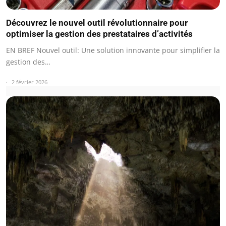
Découvrez le nouvel outil révolutionnaire pour
optimiser la gestion des prestataires d’activités
EN BREF Nouvel outil: Une solution innovante pour simplifier la
gestion des…
2 février 2026