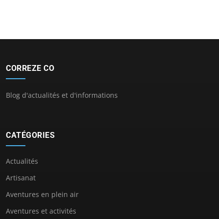
CORREZE CO
Blog d'actualités et d'informations
CATÉGORIES
Actualités
Artisanat
Aventures en plein air
Aventures et activités