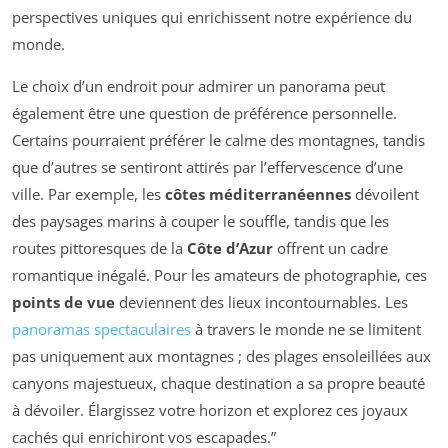
perspectives uniques qui enrichissent notre expérience du
monde.
Le choix d’un endroit pour admirer un panorama peut
également être une question de préférence personnelle.
Certains pourraient préférer le calme des montagnes, tandis
que d’autres se sentiront attirés par l’effervescence d’une
ville. Par exemple, les
côtes méditerranéennes
dévoilent
des paysages marins à couper le souffle, tandis que les
routes pittoresques de la
Côte d’Azur
offrent un cadre
romantique inégalé. Pour les amateurs de photographie, ces
points de vue
deviennent des lieux incontournables. Les
panoramas spectaculaires
à travers le monde ne se limitent
pas uniquement aux montagnes ; des plages ensoleillées aux
canyons majestueux, chaque destination a sa propre beauté
à dévoiler. Élargissez votre horizon et explorez ces joyaux
cachés qui enrichiront vos escapades.”