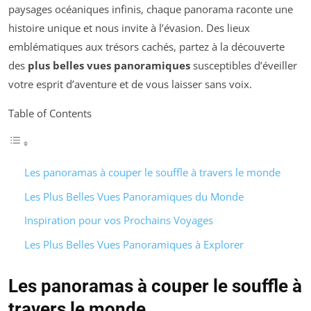
paysages océaniques infinis, chaque panorama raconte une
histoire unique et nous invite à l’évasion. Des lieux
emblématiques aux trésors cachés, partez à la découverte
des
plus belles vues panoramiques
susceptibles d’éveiller
votre esprit d’aventure et de vous laisser sans voix.
Table of Contents
Les panoramas à couper le souffle à travers le monde
Les Plus Belles Vues Panoramiques du Monde
Inspiration pour vos Prochains Voyages
Les Plus Belles Vues Panoramiques à Explorer
Les panoramas à couper le souffle à
travers le monde