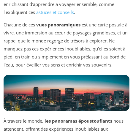
enrichissant d’apprendre à voyager ensemble, comme
l’expliquent ces
astuces et conseils
.
Chacune de ces
vues panoramiques
est une carte postale à
vivre, une immersion au cœur de paysages grandioses, et un
rappel que le monde regorge de trésors à explorer. Ne
manquez pas ces expériences inoubliables, qu’elles soient à
pied, en train ou simplement en vous prélassant au bord de
l’eau, pour éveiller vos sens et enrichir vos souvenirs.
À travers le monde,
les panoramas époustouflants
nous
attendent, offrant des expériences inoubliables aux