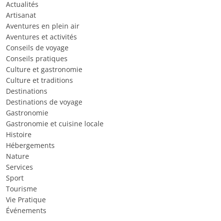
Actualités
Artisanat
Aventures en plein air
Aventures et activités
Conseils de voyage
Conseils pratiques
Culture et gastronomie
Culture et traditions
Destinations
Destinations de voyage
Gastronomie
Gastronomie et cuisine locale
Histoire
Hébergements
Nature
Services
Sport
Tourisme
Vie Pratique
Événements