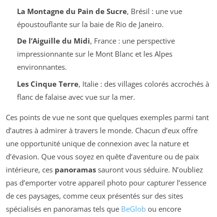
La Montagne du Pain de Sucre
, Brésil : une vue
époustouflante sur la baie de Rio de Janeiro.
De l’Aiguille du Midi
, France : une perspective
impressionnante sur le Mont Blanc et les Alpes
environnantes.
Les Cinque Terre
, Italie : des villages colorés accrochés à
flanc de falaise avec vue sur la mer.
Ces points de vue ne sont que quelques exemples parmi tant
d’autres à admirer à travers le monde. Chacun d’eux offre
une opportunité unique de connexion avec la nature et
d’évasion. Que vous soyez en quête d’aventure ou de paix
intérieure, ces
panoramas
sauront vous séduire. N’oubliez
pas d’emporter votre appareil photo pour capturer l’essence
de ces paysages, comme ceux présentés sur des sites
spécialisés en panoramas tels que
BeGlob
ou encore