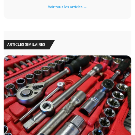
Voir tous les articles →
ARTICLES SIMILAIRES