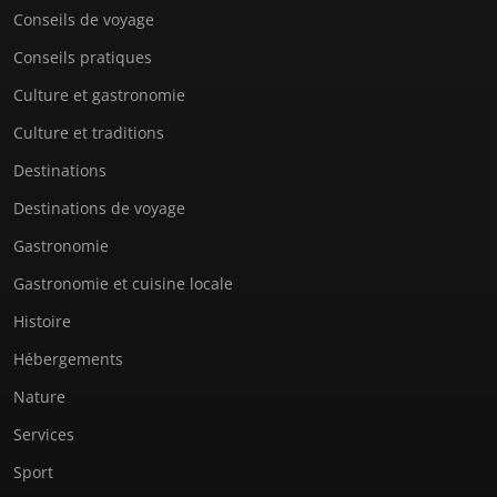
Conseils de voyage
Conseils pratiques
Culture et gastronomie
Culture et traditions
Destinations
Destinations de voyage
Gastronomie
Gastronomie et cuisine locale
Histoire
Hébergements
Nature
Services
Sport