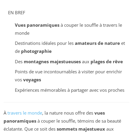
EN BREF
Vues panoramiques
à couper le souffle à travers le
monde
Destinations idéales pour les
amateurs de nature
et
de
photographie
Des
montagnes majestueuses
aux
plages de rêve
Points de vue incontournables à visiter pour enrichir
vos
voyages
Expériences mémorables à partager avec vos proches
À
travers le monde
, la nature nous offre des
vues
panoramiques
à couper le souffle, témoins de sa beauté
éclatante. Que ce soit des
sommets majestueux
aux