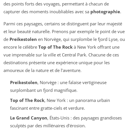
des points forts des voyages, permettant à chacun de
capturer des moments inoubliables avec sa
photographie
.
Parmi ces paysages, certains se distinguent par leur majesté
et leur beauté naturelle. Prenons par exemple le point de vue
de
Preikestolen
en Norvège, qui surplombe le fjord Lyse, ou
encore le célèbre
Top of The Rock
à New York offrant une
vue imprenable sur la ville et Central Park. Chacune de ces
destinations présente une expérience unique pour les
amoureux de la nature et de l’aventure.
Preikestolen
, Norvège : une falaise vertigineuse
surplombant un fjord magnifique.
Top of The Rock
, New York : un panorama urbain
fascinant entre gratte-ciels et verdure.
Le Grand Canyon
, États-Unis : des paysages grandioses
sculptés par des millénaires d’érosion.