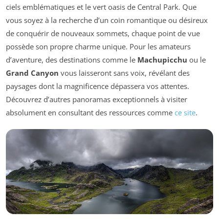
ciels emblématiques et le vert oasis de Central Park. Que
vous soyez à la recherche d’un coin romantique ou désireux
de conquérir de nouveaux sommets, chaque point de vue
possède son propre charme unique. Pour les amateurs
d’aventure, des destinations comme le
Machupicchu
ou le
Grand Canyon
vous laisseront sans voix, révélant des
paysages dont la magnificence dépassera vos attentes.
Découvrez d’autres panoramas exceptionnels à visiter
absolument en consultant des ressources comme
ce site
.