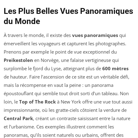
Les Plus Belles Vues Panoramiques
du Monde
À travers le monde, il existe des
vues panoramiques
qui
émerveillent les voyageurs et capturent les photographes.
Prenons par exemple le point de vue exceptionnel du
Preikestolen
en Norvège, une falaise vertigineuse qui
surplombe le fjord du Lyse, atteignant plus de
600 mètres
de hauteur. Faire l’ascension de ce site est un véritable défi,
mais la récompense en vaut la peine : un panorama
époustouflant qui semble tout droit sorti d’un tableau. Non
loin, le
Top of The Rock
à New York offre une vue tout aussi
impressionnante, où les gratte-ciels côtoient la verdure de
Central Park
, créant un contraste saisissant entre la nature
et l’urbanisme. Ces exemples illustrent comment les
panoramas, qu’ils soient naturels ou urbains, offrent des