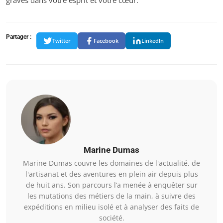
Partager :
Twitter
Facebook
LinkedIn
Marine Dumas
Marine Dumas couvre les domaines de l'actualité, de
l'artisanat et des aventures en plein air depuis plus
de huit ans. Son parcours l’a menée à enquêter sur
les mutations des métiers de la main, à suivre des
expéditions en milieu isolé et à analyser des faits de
société.