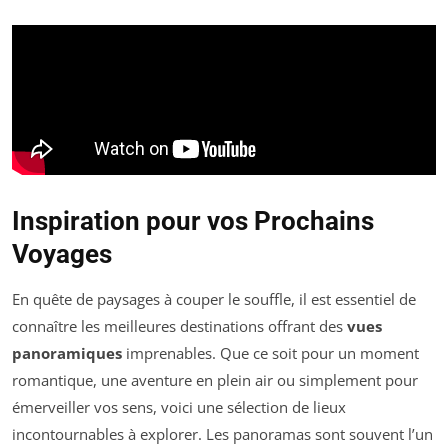
Inspiration pour vos Prochains
Voyages
En quête de paysages à couper le souffle, il est essentiel de
connaître les meilleures destinations offrant des
vues
panoramiques
imprenables. Que ce soit pour un moment
romantique, une aventure en plein air ou simplement pour
émerveiller vos sens, voici une sélection de lieux
incontournables à explorer. Les panoramas sont souvent l’un