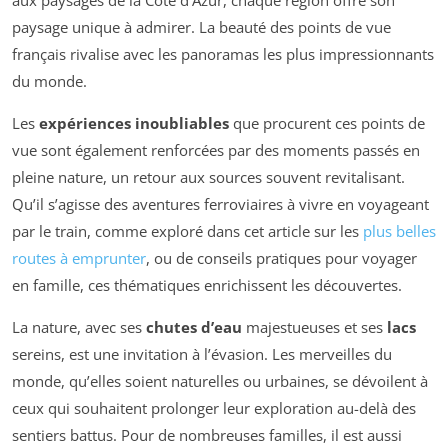
paysage unique à admirer. La beauté des points de vue
français rivalise avec les panoramas les plus impressionnants
du monde.
Les
expériences inoubliables
que procurent ces points de
vue sont également renforcées par des moments passés en
pleine nature, un retour aux sources souvent revitalisant.
Qu’il s’agisse des aventures ferroviaires à vivre en voyageant
par le train, comme exploré dans cet article sur les
plus belles
routes à emprunter
, ou de conseils pratiques pour voyager
en famille, ces thématiques enrichissent les découvertes.
La nature, avec ses
chutes d’eau
majestueuses et ses
lacs
sereins, est une invitation à l’évasion. Les merveilles du
monde, qu’elles soient naturelles ou urbaines, se dévoilent à
ceux qui souhaitent prolonger leur exploration au-delà des
sentiers battus. Pour de nombreuses familles, il est aussi