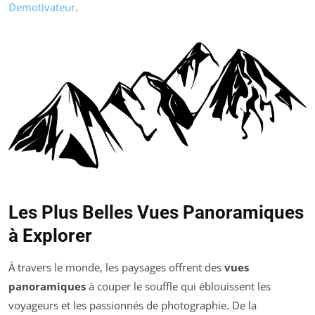
Demotivateur
.
Les Plus Belles Vues Panoramiques
à Explorer
À travers le monde, les paysages offrent des
vues
panoramiques
à couper le souffle qui éblouissent les
voyageurs et les passionnés de photographie. De la