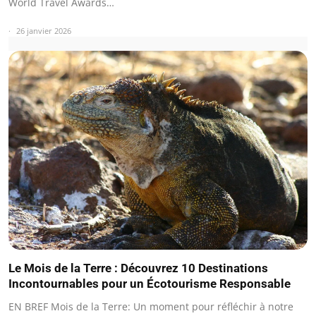
World Travel Awards…
26 janvier 2026
Le Mois de la Terre : Découvrez 10 Destinations
Incontournables pour un Écotourisme Responsable
EN BREF Mois de la Terre: Un moment pour réfléchir à notre