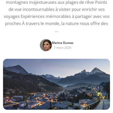
montagnes majestueuses aux plages de rêve Points
de vue incontournables à visiter pour enrichir vos
voyages Expériences mémorables à partager avec vos
proches À travers le monde, la nature nous offre des
…
Marine Dumas
7 mars 2025