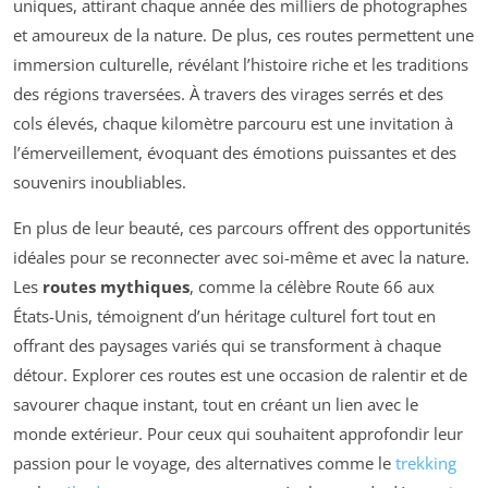
uniques, attirant chaque année des milliers de photographes
et amoureux de la nature. De plus, ces routes permettent une
immersion culturelle, révélant l’histoire riche et les traditions
des régions traversées. À travers des virages serrés et des
cols élevés, chaque kilomètre parcouru est une invitation à
l’émerveillement, évoquant des émotions puissantes et des
souvenirs inoubliables.
En plus de leur beauté, ces parcours offrent des opportunités
idéales pour se reconnecter avec soi-même et avec la nature.
Les
routes mythiques
, comme la célèbre Route 66 aux
États-Unis, témoignent d’un héritage culturel fort tout en
offrant des paysages variés qui se transforment à chaque
détour. Explorer ces routes est une occasion de ralentir et de
savourer chaque instant, tout en créant un lien avec le
monde extérieur. Pour ceux qui souhaitent approfondir leur
passion pour le voyage, des alternatives comme le
trekking