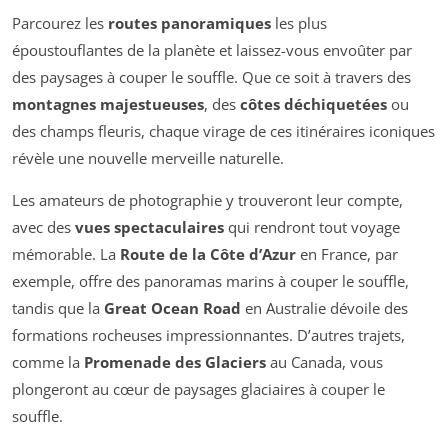
Parcourez les
routes panoramiques
les plus
époustouflantes de la planète et laissez-vous envoûter par
des paysages à couper le souffle. Que ce soit à travers des
montagnes majestueuses
, des
côtes déchiquetées
ou
des champs fleuris, chaque virage de ces itinéraires iconiques
révèle une nouvelle merveille naturelle.
Les amateurs de photographie y trouveront leur compte,
avec des
vues spectaculaires
qui rendront tout voyage
mémorable. La
Route de la Côte d’Azur
en France, par
exemple, offre des panoramas marins à couper le souffle,
tandis que la
Great Ocean Road
en Australie dévoile des
formations rocheuses impressionnantes. D’autres trajets,
comme la
Promenade des Glaciers
au Canada, vous
plongeront au cœur de paysages glaciaires à couper le
souffle.