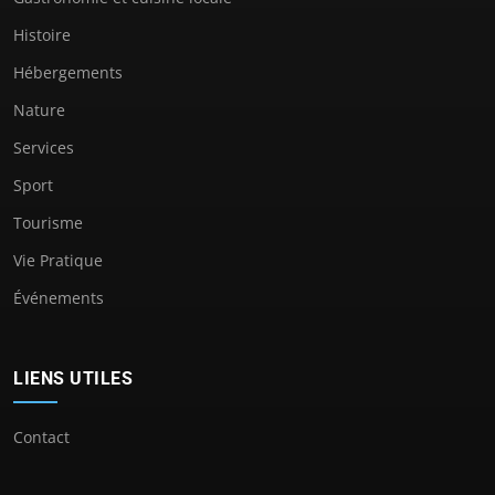
Histoire
Hébergements
Nature
Services
Sport
Tourisme
Vie Pratique
Événements
LIENS UTILES
Contact