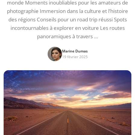
monde Moments inoubliables pour les amateurs de
photographie Immersion dans la culture et l’histoire
des régions Conseils pour un road trip réussi Spots
incontournables à explorer en voiture Les routes
panoramiques à travers …
Marine Dumas
19 février 2025