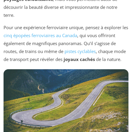
découvrir la beauté diverse et impressionnante de notre
terre.
Pour une expérience ferroviaire unique, pensez à explorer les
cinq épopées ferroviaires au Canada
, qui vous offriront
également de magnifiques panoramas. Qu’il s’agisse de
routes, de trains ou même de
pistes cyclables
, chaque mode
de transport peut révéler des
joyaux cachés
de la nature.