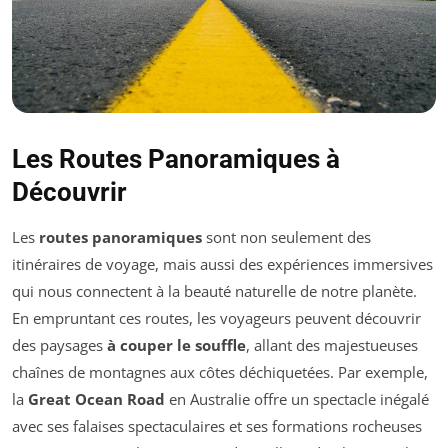
Les Routes Panoramiques à
Découvrir
Les
routes panoramiques
sont non seulement des
itinéraires de voyage, mais aussi des expériences immersives
qui nous connectent à la beauté naturelle de notre planète.
En empruntant ces routes, les voyageurs peuvent découvrir
des paysages
à couper le souffle
, allant des majestueuses
chaînes de montagnes aux côtes déchiquetées. Par exemple,
la
Great Ocean Road
en Australie offre un spectacle inégalé
avec ses falaises spectaculaires et ses formations rocheuses