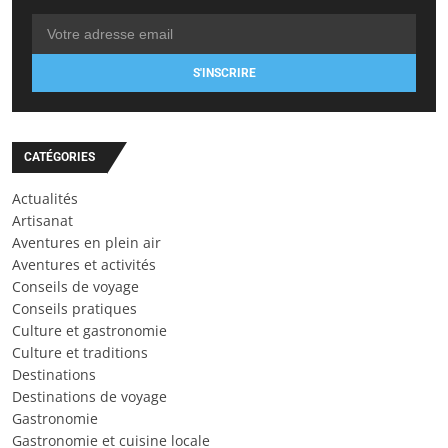
S'INSCRIRE
CATÉGORIES
Actualités
Artisanat
Aventures en plein air
Aventures et activités
Conseils de voyage
Conseils pratiques
Culture et gastronomie
Culture et traditions
Destinations
Destinations de voyage
Gastronomie
Gastronomie et cuisine locale