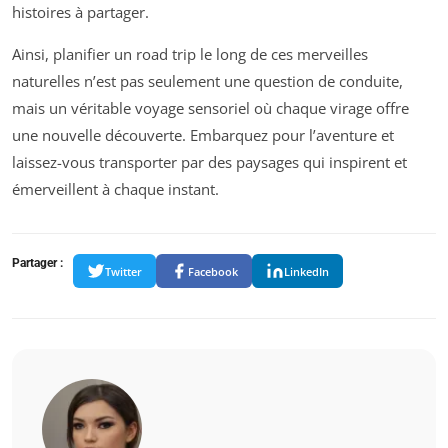
histoires à partager.
Ainsi, planifier un road trip le long de ces merveilles
naturelles n’est pas seulement une question de conduite,
mais un véritable voyage sensoriel où chaque virage offre
une nouvelle découverte. Embarquez pour l’aventure et
laissez-vous transporter par des paysages qui inspirent et
émerveillent à chaque instant.
Partager :
Twitter
Facebook
LinkedIn