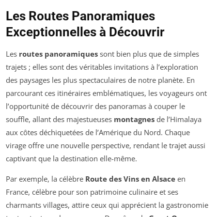
Les Routes Panoramiques
Exceptionnelles à Découvrir
Les
routes panoramiques
sont bien plus que de simples
trajets ; elles sont des véritables invitations à l’exploration
des paysages les plus spectaculaires de notre planète. En
parcourant ces itinéraires emblématiques, les voyageurs ont
l’opportunité de découvrir des panoramas à couper le
souffle, allant des majestueuses
montagnes
de l’Himalaya
aux côtes déchiquetées de l’Amérique du Nord. Chaque
virage offre une nouvelle perspective, rendant le trajet aussi
captivant que la destination elle-même.
Par exemple, la célèbre
Route des Vins en Alsace
en
France, célèbre pour son patrimoine culinaire et ses
charmants villages, attire ceux qui apprécient la gastronomie