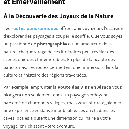
et Émerveillement
À la Découverte des Joyaux de la Nature
Les
routes panoramiques
offrent aux voyageurs l’occasion
d’explorer des paysages à couper le souffle. Que vous soyez
un passionné de
photographie
ou un amoureux de la
nature, chaque virage de ces itinéraires peut révéler des
scènes uniques et mémorables. En plus de la beauté des
panoramas, ces routes permettent une immersion dans la
culture et l’histoire des régions traversées.
Par exemple, emprunter la
Route des Vins en Alsace
vous
plongera non seulement dans un paysage verdoyant
parsemé de charmants villages, mais vous offrira également
une expérience gustative inoubliable. Les arrêts dans les
caves locales ajoutent une dimension culinaire à votre
voyage, enrichissant votre aventure.