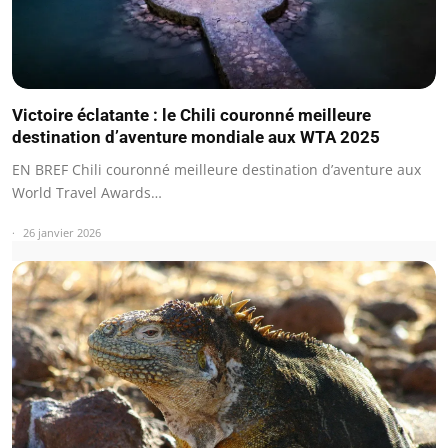
Victoire éclatante : le Chili couronné meilleure
destination d’aventure mondiale aux WTA 2025
EN BREF Chili couronné meilleure destination d’aventure aux
World Travel Awards…
26 janvier 2026