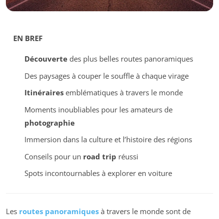
EN BREF
Découverte
des plus belles routes panoramiques
Des paysages à couper le souffle à chaque virage
Itinéraires
emblématiques à travers le monde
Moments inoubliables pour les amateurs de
photographie
Immersion dans la culture et l’histoire des régions
Conseils pour un
road trip
réussi
Spots incontournables à explorer en voiture
Les
routes panoramiques
à travers le monde sont de