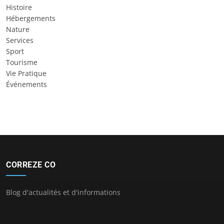
Histoire
Hébergements
Nature
Services
Sport
Tourisme
Vie Pratique
Événements
CORREZE CO
Blog d'actualités et d'informations