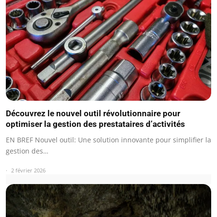
Découvrez le nouvel outil révolutionnaire pour
optimiser la gestion des prestataires d’activités
EN BREF Nouvel outil: Une solution innovante pour simplifier la
gestion des…
2 février 2026