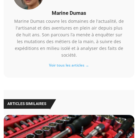
Marine Dumas
Marine Dumas couvre les domaines de l'actualité, de
l'artisanat et des aventures en plein air depuis plus
de huit ans. Son parcours l’a menée à enquêter sur
les mutations des métiers de la main, à suivre des
expéditions en milieu isolé et à analyser des faits de
société.
Voir tous les articles →
ARTICLES SIMILAIRES