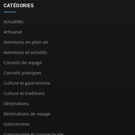
CATÉGORIES
Actualités
Artisanat
Aventures en plein air
Aventures et activités
Conseils de voyage
Conseils pratiques
Culture et gastronomie
Culture et traditions
Destinations
Destinations de voyage
Gastronomie
Gastronomie et cuisine locale