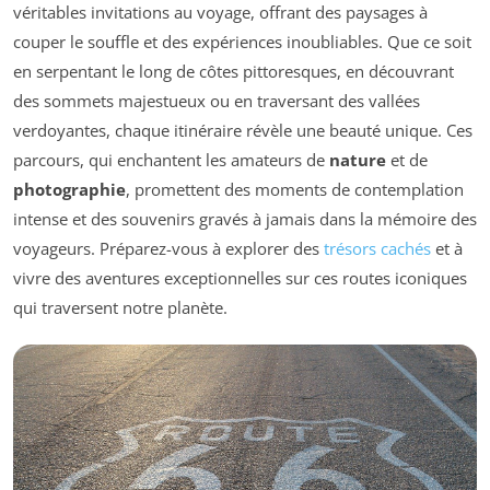
véritables invitations au voyage, offrant des paysages à
couper le souffle et des expériences inoubliables. Que ce soit
en serpentant le long de côtes pittoresques, en découvrant
des sommets majestueux ou en traversant des vallées
verdoyantes, chaque itinéraire révèle une beauté unique. Ces
parcours, qui enchantent les amateurs de
nature
et de
photographie
, promettent des moments de contemplation
intense et des souvenirs gravés à jamais dans la mémoire des
voyageurs. Préparez-vous à explorer des
trésors cachés
et à
vivre des aventures exceptionnelles sur ces routes iconiques
qui traversent notre planète.