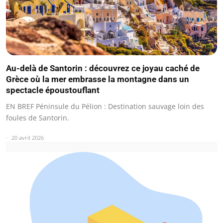
Au-delà de Santorin : découvrez ce joyau caché de
Grèce où la mer embrasse la montagne dans un
spectacle époustouflant
EN BREF Péninsule du Pélion : Destination sauvage loin des
foules de Santorin.
20 avril 2026