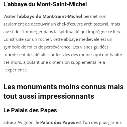
L’abbaye du Mont-Saint-Michel
Visiter l’
abbaye du Mont-Saint-Michel
permet non
seulement de découvrir un chef-d’œuvre architectural, mais
aussi de s’immerger dans la spiritualité qui imprègne ce lieu.
Construite sur un rocher, cette abbaye médiévale est un
symbole de foi et de persévérance. Les visites guidées
fournissent des détails sur les vies des moines qui ont habité
ces murs, ajoutant une dimension supplémentaire à
l’expérience.
Les monuments moins connus mais
tout aussi impressionnants
Le Palais des Papes
Situé à Avignon, le
Palais des Papes
est l’un des plus grands