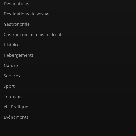
Destinations
Destinations de voyage
Gastronomie
Gastronomie et cuisine locale
Histoire
Hébergements
Nature
Services
Sport
Tourisme
Vie Pratique
Événements