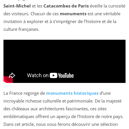
Saint-Michel
et les
Catacombes de Paris
éveille la curiosité
des visiteurs. Chacun de ces
monuments
est une véritable
invitation à explorer et à s’imprégner de l’histoire et de la
culture françaises.
La France regorge de
monuments historiques
d’une
incroyable richesse culturelle et patrimoniale. De la majesté
des châteaux aux architectures fascinantes, ces sites
emblématiques offrent un aperçu de l’histoire de notre pays.
Dans cet article, nous vous ferons découvrir une sélection