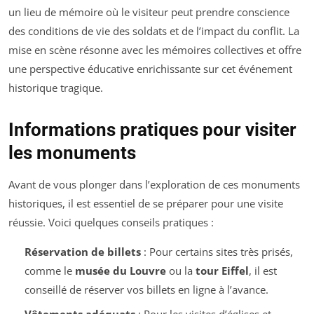
un lieu de mémoire où le visiteur peut prendre conscience
des conditions de vie des soldats et de l’impact du conflit. La
mise en scène résonne avec les mémoires collectives et offre
une perspective éducative enrichissante sur cet événement
historique tragique.
Informations pratiques pour visiter
les monuments
Avant de vous plonger dans l’exploration de ces monuments
historiques, il est essentiel de se préparer pour une visite
réussie. Voici quelques conseils pratiques :
Réservation de billets
: Pour certains sites très prisés,
comme le
musée du Louvre
ou la
tour Eiffel
, il est
conseillé de réserver vos billets en ligne à l’avance.
Vêtements adéquats
: Pour les visites d’églises et