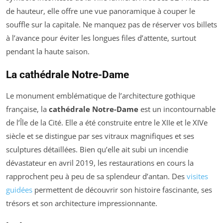
de hauteur, elle offre une vue panoramique à couper le
souffle sur la capitale. Ne manquez pas de réserver vos billets
à l’avance pour éviter les longues files d’attente, surtout
pendant la haute saison.
La cathédrale Notre-Dame
Le monument emblématique de l’architecture gothique
française, la
cathédrale Notre-Dame
est un incontournable
de l’Île de la Cité. Elle a été construite entre le XIIe et le XIVe
siècle et se distingue par ses vitraux magnifiques et ses
sculptures détaillées. Bien qu’elle ait subi un incendie
dévastateur en avril 2019, les restaurations en cours la
rapprochent peu à peu de sa splendeur d’antan. Des
visites
guidées
permettent de découvrir son histoire fascinante, ses
trésors et son architecture impressionnante.