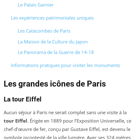
Le Palais Garnier
Les expériences patrimoniales uniques
Les Catacombes de Paris
La Maison de la Culture du Japon
Le Panorama de la Guerre de 14-18
Informations pratiques pour visiter les monuments
Les grandes icônes de Paris
La tour Eiffel
Aucun séjour à Paris ne serait complet sans une visite à la
tour Eiffel
. Érigée en 1889 pour l’Exposition Universelle, ce
chef-d’œuvre de fer, conçu par Gustave Eiffel, est devenu le
symbole incontesté de la ville lumière. Avec ses 324 mètres