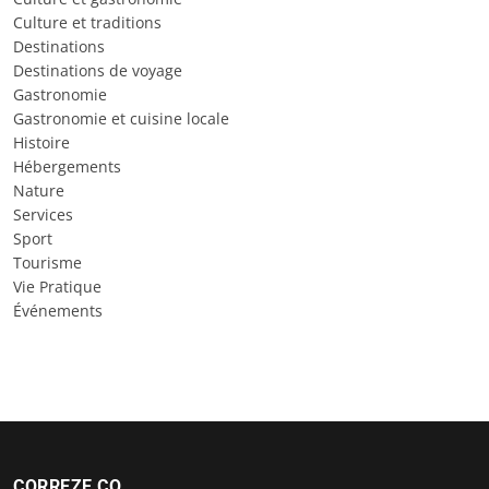
Culture et traditions
Destinations
Destinations de voyage
Gastronomie
Gastronomie et cuisine locale
Histoire
Hébergements
Nature
Services
Sport
Tourisme
Vie Pratique
Événements
CORREZE CO