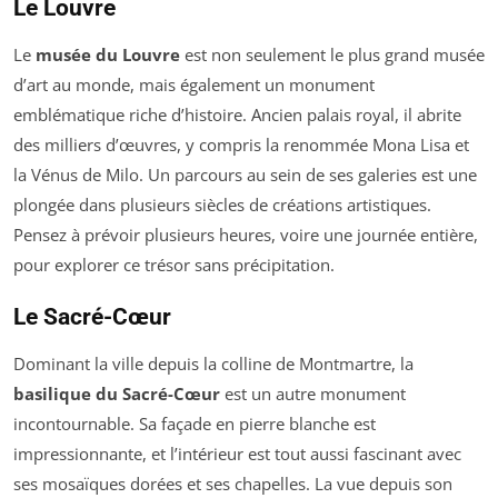
Le Louvre
Le
musée du Louvre
est non seulement le plus grand musée
d’art au monde, mais également un monument
emblématique riche d’histoire. Ancien palais royal, il abrite
des milliers d’œuvres, y compris la renommée Mona Lisa et
la Vénus de Milo. Un parcours au sein de ses galeries est une
plongée dans plusieurs siècles de créations artistiques.
Pensez à prévoir plusieurs heures, voire une journée entière,
pour explorer ce trésor sans précipitation.
Le Sacré-Cœur
Dominant la ville depuis la colline de Montmartre, la
basilique du Sacré-Cœur
est un autre monument
incontournable. Sa façade en pierre blanche est
impressionnante, et l’intérieur est tout aussi fascinant avec
ses mosaïques dorées et ses chapelles. La vue depuis son