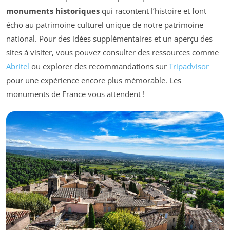
monuments historiques
qui racontent l’histoire et font
écho au patrimoine culturel unique de notre patrimoine
national. Pour des idées supplémentaires et un aperçu des
sites à visiter, vous pouvez consulter des ressources comme
Abritel
ou explorer des recommandations sur
Tripadvisor
pour une expérience encore plus mémorable. Les
monuments de France vous attendent !