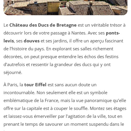
Le
Château des Ducs de Bretagne
est un véritable trésor à
découvrir lors de votre passage à Nantes. Avec ses
ponts-
levis
, ses
douves
et ses jardins, il offre un aperçu fascinant
de l’histoire du pays. En explorant ses salles richement
décorées, on peut presque entendre les échos des festins
d’autrefois et ressentir la grandeur des ducs qui y ont
séjourné.
À Paris, la
tour Eiffel
est sans aucun doute un
incontournable. Non seulement elle est un symbole
emblématique de la France, mais la vue panoramique qu’elle
offre sur la capitale est à couper le souffle. Montez ses étages
et laissez-vous émerveiller par l’agitation de la ville, tout en
prenant le temps de savourer un moment suspendu dans le