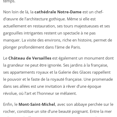
temps.
Non loin de là, la
cathédrale Notre-Dame
est un chef-
d’œuvre de l’architecture gothique. Même si elle est
actuellement en restauration, ses tours majestueuses et ses
gargouilles intrigantes restent un spectacle à ne pas
manquer. La visite des environs, riche en histoire, permet de
plonger profondément dans l’âme de Paris.
Le
Château de Versailles
est également un monument dont
la grandeur ne peut être ignorée. Ses jardins à la française,
ses appartements royaux et la Galerie des Glaces rappellent
le pouvoir et le faste de la royauté française. Une promenade
dans ses allées est une invitation à rêver d’une époque
révolue, où l’art et l’honneur se mêlaient.
Enfin, le
Mont-Saint-Michel
, avec son abbaye perchée sur le
rocher, constitue un site d’une beauté poignant. Entre la mer