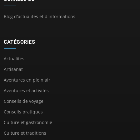
Blog d'actualités et d'informations
CATÉGORIES
Actualités
Artisanat
Aventures en plein air
Aventures et activités
Conseils de voyage
Conseils pratiques
Culture et gastronomie
Culture et traditions