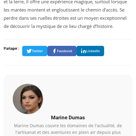
et la terre, il offre une expérience magique, surtout lorsque
les marées montent et engloutissent le chemin d’accès. Se
perdre dans ses ruelles étroites est un moyen exceptionnel
de découvrir la mystique de ce lieu chargé d’histoire.
Partager :
Twitter
Facebook
LinkedIn
Marine Dumas
Marine Dumas couvre les domaines de l'actualité, de
l'artisanat et des aventures en plein air depuis plus