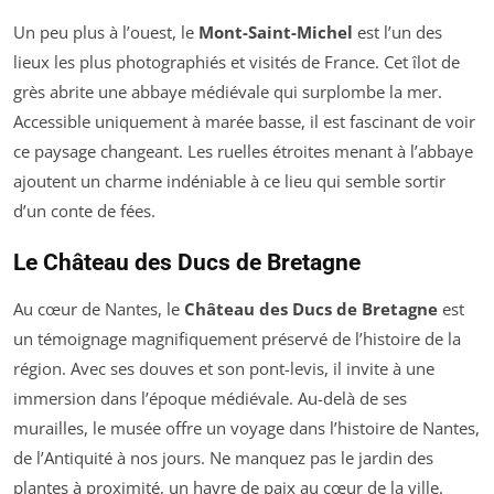
Un peu plus à l’ouest, le
Mont-Saint-Michel
est l’un des
lieux les plus photographiés et visités de France. Cet îlot de
grès abrite une abbaye médiévale qui surplombe la mer.
Accessible uniquement à marée basse, il est fascinant de voir
ce paysage changeant. Les ruelles étroites menant à l’abbaye
ajoutent un charme indéniable à ce lieu qui semble sortir
d’un conte de fées.
Le Château des Ducs de Bretagne
Au cœur de Nantes, le
Château des Ducs de Bretagne
est
un témoignage magnifiquement préservé de l’histoire de la
région. Avec ses douves et son pont-levis, il invite à une
immersion dans l’époque médiévale. Au-delà de ses
murailles, le musée offre un voyage dans l’histoire de Nantes,
de l’Antiquité à nos jours. Ne manquez pas le jardin des
plantes à proximité, un havre de paix au cœur de la ville.