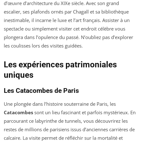
d’œuvre d’architecture du XIXe siècle. Avec son grand
escalier, ses plafonds ornés par Chagall et sa bibliothèque
inestimable, il incarne le luxe et l’art français. Assister à un
spectacle ou simplement visiter cet endroit célèbre vous
plongera dans l’opulence du passé. N’oubliez pas d’explorer
les coulisses lors des visites guidées.
Les expériences patrimoniales
uniques
Les Catacombes de Paris
Une plongée dans l’histoire souterraine de Paris, les
Catacombes
sont un lieu fascinant et parfois mystérieux. En
parcourant ce labyrinthe de tunnels, vous découvrirez les
restes de millions de parisiens issus d’anciennes carrières de
calcaire. La visite permet de réfléchir sur la mortalité et