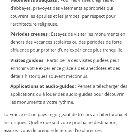
d’abbayes, prévoyez des vêtements appropriés qui
couvrent les épaules et les jambes, par respect pour
l’architecture religieuse.
Périodes creuses
: Essayez de visiter les monuments en
dehors des vacances scolaires ou des périodes de forte
affluence pour profiter d’une expérience plus tranquille.
Visites guidées
: Participer à des visites guidées peut
enrichir votre expérience grâce à des anecdotes et des
détails historiques souvent méconnus.
Applications et audio-guides
: Pensez à télécharger des
applications ou à louer des audio-guides pour découvrir
les monuments à votre rythme.
La France est un pays regorgeant de trésors architecturaux et
historiques. Quelle que soit votre prochaine destination,
assurez-vous de prendre le temps d’explorer ces