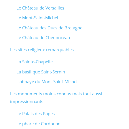
Le Château de Versailles
Le Mont-Saint-Michel
Le Château des Ducs de Bretagne
Le Château de Chenonceau
Les sites religieux remarquables
La Sainte-Chapelle
La basilique Saint-Sernin
L’abbaye du Mont-Saint-Michel
Les monuments moins connus mais tout aussi
impressionnants
Le Palais des Papes
Le phare de Cordouan