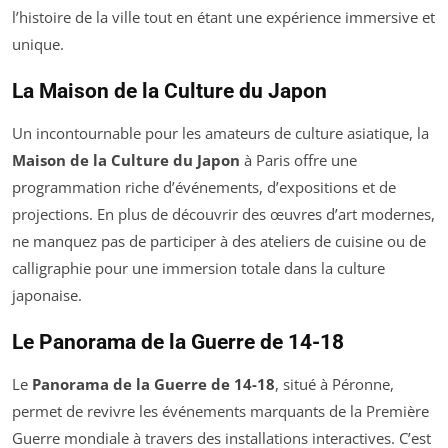
l’histoire de la ville tout en étant une expérience immersive et
unique.
La Maison de la Culture du Japon
Un incontournable pour les amateurs de culture asiatique, la
Maison de la Culture du Japon
à Paris offre une
programmation riche d’événements, d’expositions et de
projections. En plus de découvrir des œuvres d’art modernes,
ne manquez pas de participer à des ateliers de cuisine ou de
calligraphie pour une immersion totale dans la culture
japonaise.
Le Panorama de la Guerre de 14-18
Le
Panorama de la Guerre de 14-18
, situé à Péronne,
permet de revivre les événements marquants de la Première
Guerre mondiale à travers des installations interactives. C’est