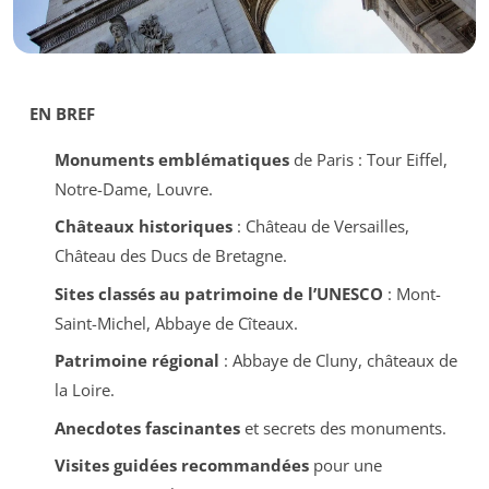
EN BREF
Monuments emblématiques
de Paris : Tour Eiffel,
Notre-Dame, Louvre.
Châteaux historiques
: Château de Versailles,
Château des Ducs de Bretagne.
Sites classés au patrimoine de l’UNESCO
: Mont-
Saint-Michel, Abbaye de Cîteaux.
Patrimoine régional
: Abbaye de Cluny, châteaux de
la Loire.
Anecdotes fascinantes
et secrets des monuments.
Visites guidées recommandées
pour une