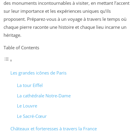
des monuments incontournables à visiter, en mettant l’accent
sur leur importance et les expériences uniques qu’ils
proposent. Préparez-vous à un voyage à travers le temps où
chaque pierre raconte une histoire et chaque lieu incarne un
héritage.
Table of Contents
Les grandes icônes de Paris
La tour Eiffel
La cathédrale Notre-Dame
Le Louvre
Le Sacré-Cœur
Châteaux et forteresses à travers la France