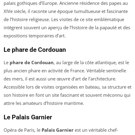
palais gothiques d’Europe. Ancienne résidence des papes au
XIVe siècle, il raconte une époque tumultueuse et fascinante
de l’histoire religieuse. Les visites de ce site emblématique
intègrent souvent un aperçu de l’histoire de la papauté et des
expositions temporaires d’art.
Le phare de Cordouan
Le
phare de Cordouan
, au large de la côte atlantique, est le
plus ancien phare en activité de France. Véritable sentinelle
des mers, il est aussi une œuvre d’art de l’architecture.
Accessible lors de visites organisées en bateau, sa structure et
son histoire en font un site fascinant et souvent méconnu qui
attire les amateurs d’histoire maritime.
Le Palais Garnier
Opéra de Paris, le
Palais Garnier
est un véritable chef-