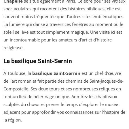
Chapelle
se situe également à Paris. Célèbre pour ses vitraux
spectaculaires qui racontent des histoires bibliques, elle est
souvent moins fréquentée que d’autres sites emblématiques.
La lumière qui danse à travers ces fenêtres au moment où le
soleil se lève est tout simplement magique. Une visite ici est
un incontournable pour les amateurs d’art et d’histoire
religieuse.
La basilique Saint-Sernin
À Toulouse, la
basilique Saint-Sernin
est un chef-d’œuvre
de l’art roman et fait partie des chemins de Saint-Jacques-de-
Compostelle. Ses deux tours et ses nombreuses reliques en
font un lieu de pèlerinage unique. Admirez les chapiteaux
sculptés du chœur et prenez le temps d’explorer le musée
adjacent pour approfondir vos connaissances sur l’histoire de
la région.