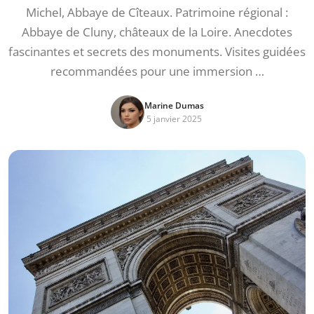
Michel, Abbaye de Cîteaux. Patrimoine régional :
Abbaye de Cluny, châteaux de la Loire. Anecdotes
fascinantes et secrets des monuments. Visites guidées
recommandées pour une immersion …
Marine Dumas
5 janvier 2025