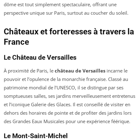
dôme est tout simplement spectaculaire, offrant une
perspective unique sur Paris, surtout au coucher du soleil.
Châteaux et forteresses à travers la
France
Le Château de Versailles
À proximité de Paris, le
château de Versailles
incarne le
pouvoir et l’opulence de la monarchie française. Classé au
patrimoine mondial de l’UNESCO, il se distingue par ses
somptueuses salles, ses jardins merveilleusement entretenus
et l’iconique Galerie des Glaces. Il est conseillé de visiter en
dehors des horaires de pointe et de profiter des jardins lors
des Grandes Eaux Musicales pour une expérience féérique.
Le Mont-Saint-Michel