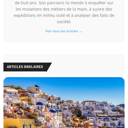
de huit ans. Son parcours l’a menée à enquêter sur
les mutations des métiers de la main, à suivre des
expéditions en milieu isolé et à analyser des faits de
société.
Voir tous les articles →
ARTICLES SIMILAIRES