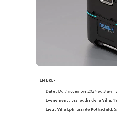
EN BREF
Date :
Du 7 novembre 2024 au 3 avril 
Événement :
Les
Jeudis de la Villa
, 1
Lieu :
Villa Ephrussi de Rothschild
, 