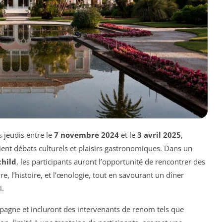
 jeudis entre le
7 novembre 2024
et le
3 avril 2025
,
ent débats culturels et plaisirs gastronomiques. Dans un
child
, les participants auront l’opportunité de rencontrer des
re, l’histoire, et l’œnologie, tout en savourant un dîner
i.
pagne et incluront des intervenants de renom tels que