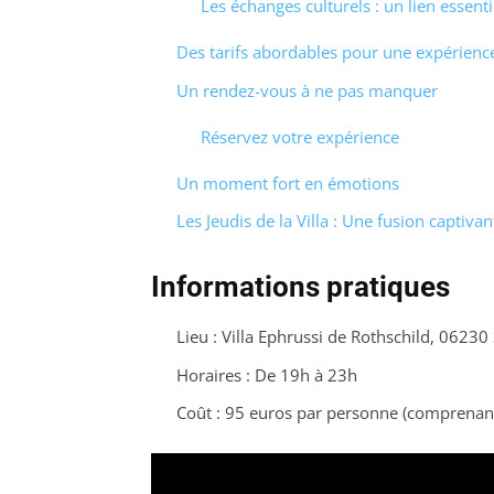
Les échanges culturels : un lien essenti
Des tarifs abordables pour une expérience
Un rendez-vous à ne pas manquer
Réservez votre expérience
Un moment fort en émotions
Les Jeudis de la Villa : Une fusion captiva
Informations pratiques
Lieu : Villa Ephrussi de Rothschild, 06230
Horaires : De 19h à 23h
Coût : 95 euros par personne (comprenant 