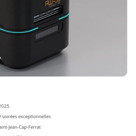
2025
9 soirées exceptionnelles
Saint-Jean-Cap-Ferrat