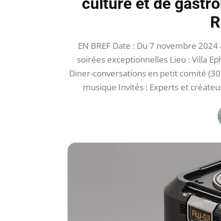
culture et de gastro
R
EN BREF Date : Du 7 novembre 2024 au 
soirées exceptionnelles Lieu : Villa E
Diner-conversations en petit comité (30
musique Invités : Experts et créateu