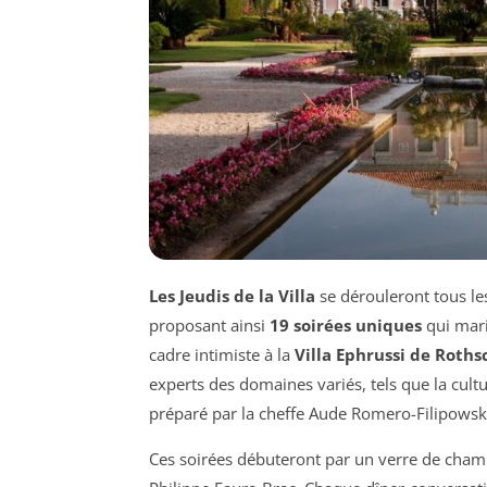
Les Jeudis de la Villa
se dérouleront tous les
proposant ainsi
19 soirées uniques
qui mari
cadre intimiste à la
Villa Ephrussi de Roths
experts des domaines variés, tels que la cultu
préparé par la cheffe Aude Romero-Filipowsk
Ces soirées débuteront par un verre de cham