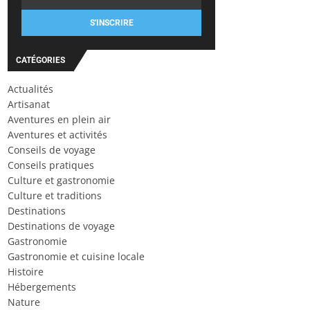
S'INSCRIRE
CATÉGORIES
Actualités
Artisanat
Aventures en plein air
Aventures et activités
Conseils de voyage
Conseils pratiques
Culture et gastronomie
Culture et traditions
Destinations
Destinations de voyage
Gastronomie
Gastronomie et cuisine locale
Histoire
Hébergements
Nature