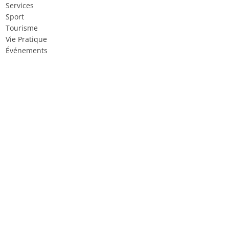
Services
Sport
Tourisme
Vie Pratique
Événements