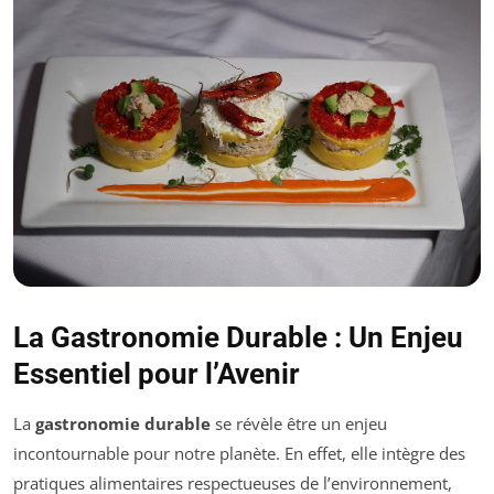
La Gastronomie Durable : Un Enjeu
Essentiel pour l’Avenir
La
gastronomie durable
se révèle être un enjeu
incontournable pour notre planète. En effet, elle intègre des
pratiques alimentaires respectueuses de l’environnement,