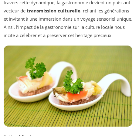
travers cette dynamique, la gastronomie devient un puissant
vecteur de
transmission culturelle
, reliant les générations
et invitant à une immersion dans un voyage sensoriel unique.
Ainsi, l’impact de la gastronomie sur la culture locale nous
incite à célébrer et à préserver cet héritage précieux.