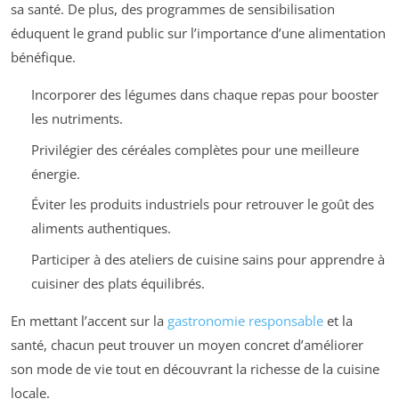
sa santé. De plus, des programmes de sensibilisation
éduquent le grand public sur l’importance d’une alimentation
bénéfique.
Incorporer des légumes dans chaque repas pour booster
les nutriments.
Privilégier des céréales complètes pour une meilleure
énergie.
Éviter les produits industriels pour retrouver le goût des
aliments authentiques.
Participer à des ateliers de cuisine sains pour apprendre à
cuisiner des plats équilibrés.
En mettant l’accent sur la
gastronomie responsable
et la
santé, chacun peut trouver un moyen concret d’améliorer
son mode de vie tout en découvrant la richesse de la cuisine
locale.