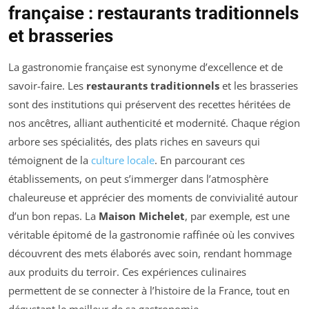
française : restaurants traditionnels
et brasseries
La gastronomie française est synonyme d’excellence et de
savoir-faire. Les
restaurants traditionnels
et les brasseries
sont des institutions qui préservent des recettes héritées de
nos ancêtres, alliant authenticité et modernité. Chaque région
arbore ses spécialités, des plats riches en saveurs qui
témoignent de la
culture locale
. En parcourant ces
établissements, on peut s’immerger dans l’atmosphère
chaleureuse et apprécier des moments de convivialité autour
d’un bon repas. La
Maison Michelet
, par exemple, est une
véritable épitomé de la gastronomie raffinée où les convives
découvrent des mets élaborés avec soin, rendant hommage
aux produits du terroir. Ces expériences culinaires
permettent de se connecter à l’histoire de la France, tout en
dégustant le meilleur de sa gastronomie.