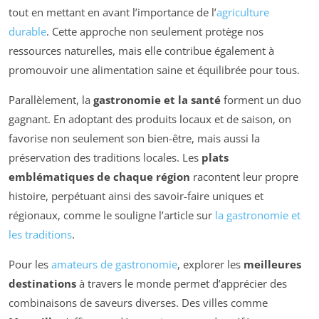
tout en mettant en avant l’importance de l’
agriculture
durable
. Cette approche non seulement protège nos
ressources naturelles, mais elle contribue également à
promouvoir une alimentation saine et équilibrée pour tous.
Parallèlement, la
gastronomie et la santé
forment un duo
gagnant. En adoptant des produits locaux et de saison, on
favorise non seulement son bien-être, mais aussi la
préservation des traditions locales. Les
plats
emblématiques de chaque région
racontent leur propre
histoire, perpétuant ainsi des savoir-faire uniques et
régionaux, comme le souligne l’article sur
la gastronomie et
les traditions
.
Pour les
amateurs de gastronomie
, explorer les
meilleures
destinations
à travers le monde permet d’apprécier des
combinaisons de saveurs diverses. Des villes comme