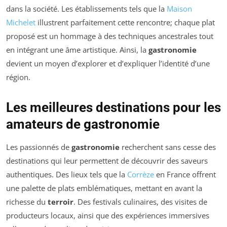
dans la société. Les établissements tels que la
Maison
Michelet
illustrent parfaitement cette rencontre; chaque plat
proposé est un hommage à des techniques ancestrales tout
en intégrant une âme artistique. Ainsi, la
gastronomie
devient un moyen d’explorer et d’expliquer l’identité d’une
région.
Les meilleures destinations pour les
amateurs de gastronomie
Les passionnés de
gastronomie
recherchent sans cesse des
destinations qui leur permettent de découvrir des saveurs
authentiques. Des lieux tels que la
Corrèze
en France offrent
une palette de plats emblématiques, mettant en avant la
richesse du
terroir
. Des festivals culinaires, des visites de
producteurs locaux, ainsi que des expériences immersives