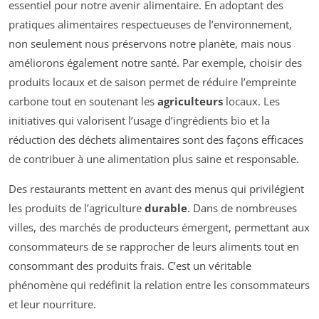
essentiel pour notre avenir alimentaire. En adoptant des
pratiques alimentaires respectueuses de l’environnement,
non seulement nous préservons notre planète, mais nous
améliorons également notre santé. Par exemple, choisir des
produits locaux et de saison permet de réduire l’empreinte
carbone tout en soutenant les
agriculteurs
locaux. Les
initiatives qui valorisent l’usage d’ingrédients bio et la
réduction des déchets alimentaires sont des façons efficaces
de contribuer à une alimentation plus saine et responsable.
Des restaurants mettent en avant des menus qui privilégient
les produits de l’agriculture
durable
. Dans de nombreuses
villes, des marchés de producteurs émergent, permettant aux
consommateurs de se rapprocher de leurs aliments tout en
consommant des produits frais. C’est un véritable
phénomène qui redéfinit la relation entre les consommateurs
et leur nourriture.