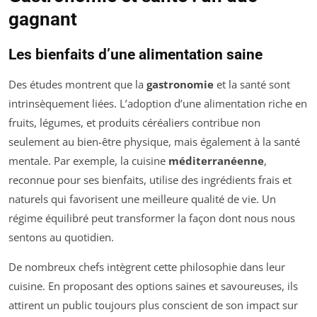
gagnant
Les bienfaits d’une alimentation saine
Des études montrent que la
gastronomie
et la santé sont
intrinsèquement liées. L’adoption d’une alimentation riche en
fruits, légumes, et produits céréaliers contribue non
seulement au bien-être physique, mais également à la santé
mentale. Par exemple, la cuisine
méditerranéenne
,
reconnue pour ses bienfaits, utilise des ingrédients frais et
naturels qui favorisent une meilleure qualité de vie. Un
régime équilibré peut transformer la façon dont nous nous
sentons au quotidien.
De nombreux chefs intègrent cette philosophie dans leur
cuisine. En proposant des options saines et savoureuses, ils
attirent un public toujours plus conscient de son impact sur