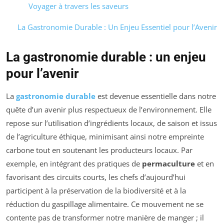
Voyager à travers les saveurs
La Gastronomie Durable : Un Enjeu Essentiel pour l’Avenir
La gastronomie durable : un enjeu
pour l’avenir
La
gastronomie durable
est devenue essentielle dans notre
quête d’un avenir plus respectueux de l’environnement. Elle
repose sur l’utilisation d’ingrédients locaux, de saison et issus
de l’agriculture éthique, minimisant ainsi notre empreinte
carbone tout en soutenant les producteurs locaux. Par
exemple, en intégrant des pratiques de
permaculture
et en
favorisant des circuits courts, les chefs d’aujourd’hui
participent à la préservation de la biodiversité et à la
réduction du gaspillage alimentaire. Ce mouvement ne se
contente pas de transformer notre manière de manger ; il