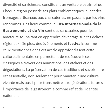
diversité et sa richesse, constituant un véritable patrimoine.
Chaque région possède ses plats emblématiques, allant des
fromages artisanaux aux charcuteries, en passant par les vins
renommés. Des lieux comme la
Cité Internationale de la
Gastronomie et du Vin
sont des sanctuaires pour les
amateurs souhaitant en apprendre davantage sur ces délices
régionaux. De plus, des événements et
festivals
comme
ceux mentionnés dans cet article approfondissent cette
culture alimentaire en permettant de redécouvrir ces
classiques à travers des animations, des ateliers et des
dégustations. La préservation de ces traditions et savoir-faire
est essentielle, non seulement pour maintenir une culture
vivante mais aussi pour transmettre aux générations futures
l’importance de la gastronomie comme reflet de l’identité
nationale.