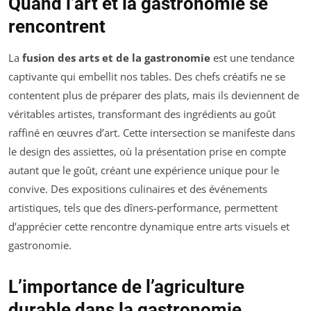
Quand l’art et la gastronomie se
rencontrent
La
fusion des arts et de la gastronomie
est une tendance
captivante qui embellit nos tables. Des chefs créatifs ne se
contentent plus de préparer des plats, mais ils deviennent de
véritables artistes, transformant des ingrédients au goût
raffiné en œuvres d’art. Cette intersection se manifeste dans
le design des assiettes, où la présentation prise en compte
autant que le goût, créant une expérience unique pour le
convive. Des expositions culinaires et des événements
artistiques, tels que des dîners-performance, permettent
d’apprécier cette rencontre dynamique entre arts visuels et
gastronomie.
L’importance de l’agriculture
durable dans la gastronomie