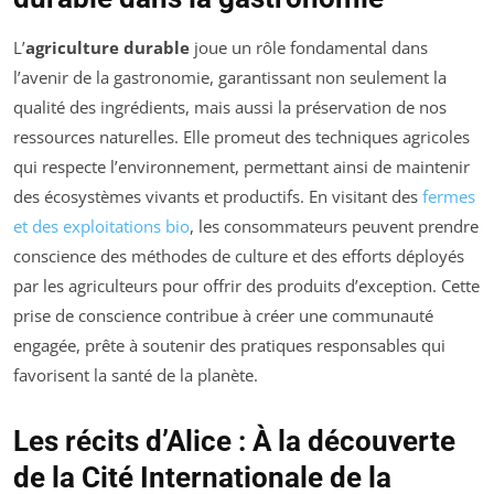
L’
agriculture durable
joue un rôle fondamental dans
l’avenir de la gastronomie, garantissant non seulement la
qualité des ingrédients, mais aussi la préservation de nos
ressources naturelles. Elle promeut des techniques agricoles
qui respecte l’environnement, permettant ainsi de maintenir
des écosystèmes vivants et productifs. En visitant des
fermes
et des exploitations bio
, les consommateurs peuvent prendre
conscience des méthodes de culture et des efforts déployés
par les agriculteurs pour offrir des produits d’exception. Cette
prise de conscience contribue à créer une communauté
engagée, prête à soutenir des pratiques responsables qui
favorisent la santé de la planète.
Les récits d’Alice : À la découverte
de la Cité Internationale de la