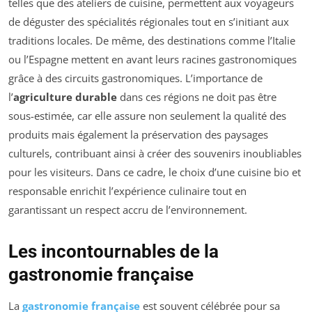
telles que des ateliers de cuisine, permettent aux voyageurs
de déguster des spécialités régionales tout en s’initiant aux
traditions locales. De même, des destinations comme l’Italie
ou l’Espagne mettent en avant leurs racines gastronomiques
grâce à des circuits gastronomiques. L’importance de
l’
agriculture durable
dans ces régions ne doit pas être
sous-estimée, car elle assure non seulement la qualité des
produits mais également la préservation des paysages
culturels, contribuant ainsi à créer des souvenirs inoubliables
pour les visiteurs. Dans ce cadre, le choix d’une cuisine bio et
responsable enrichit l’expérience culinaire tout en
garantissant un respect accru de l’environnement.
Les incontournables de la
gastronomie française
La
gastronomie française
est souvent célébrée pour sa