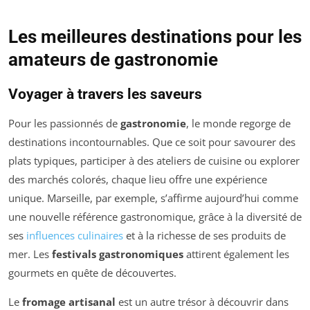
Les meilleures destinations pour les
amateurs de gastronomie
Voyager à travers les saveurs
Pour les passionnés de
gastronomie
, le monde regorge de
destinations incontournables. Que ce soit pour savourer des
plats typiques, participer à des ateliers de cuisine ou explorer
des marchés colorés, chaque lieu offre une expérience
unique. Marseille, par exemple, s’affirme aujourd’hui comme
une nouvelle référence gastronomique, grâce à la diversité de
ses
influences culinaires
et à la richesse de ses produits de
mer. Les
festivals gastronomiques
attirent également les
gourmets en quête de découvertes.
Le
fromage artisanal
est un autre trésor à découvrir dans