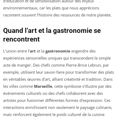
d’éducation et de sensibilisation autour des enjeux
environnementaux, car les plats que nous apprécions
racontent souvent l’histoire des ressources de notre planète.
Quand l’art et la gastronomie se
rencontrent
L’union entre l’
art
et la
gastronomie
engendre des
expériences sensorielles uniques qui transcendent le simple
acte de manger. Des chefs comme Pierre-Brice Lebrun, par
exemple, utilisent leur savoir-faire pour transformer des plats
en véritables œuvres d’art, alliant créativité et tradition. Dans
les villes comme
Marseille
, cette symbiose s’illustre par des
événements culturels où des chefs collaborent avec des
artistes pour fusionner différentes formes d’expression. Ces
interactions enrichissent non seulement le paysage culinaire,
mais renforcent également le poids culturel de la cuisine