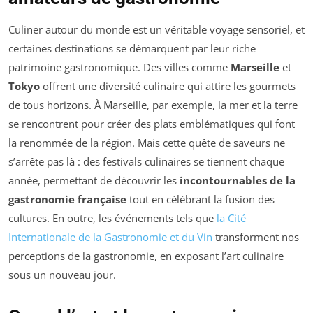
Culiner autour du monde est un véritable voyage sensoriel, et
certaines destinations se démarquent par leur riche
patrimoine gastronomique. Des villes comme
Marseille
et
Tokyo
offrent une diversité culinaire qui attire les gourmets
de tous horizons. À Marseille, par exemple, la mer et la terre
se rencontrent pour créer des plats emblématiques qui font
la renommée de la région. Mais cette quête de saveurs ne
s’arrête pas là : des festivals culinaires se tiennent chaque
année, permettant de découvrir les
incontournables de la
gastronomie française
tout en célébrant la fusion des
cultures. En outre, les événements tels que
la Cité
Internationale de la Gastronomie et du Vin
transforment nos
perceptions de la gastronomie, en exposant l’art culinaire
sous un nouveau jour.