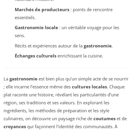
Marchés de producteurs
: points de rencontre
essentiels.
Gastronomie locale
: un véritable voyage pour les
sens.
Récits et expériences autour de la
gastronomie
.
Échanges culturels
enrichissant la cuisine.
La
gastronomie
est bien plus qu’un simple acte de se nourrir
; elle incarne l’essence même des
cultures locales
. Chaque
plat raconte une histoire, révélant les particularités d’une
région, ses traditions et ses valeurs. En explorant les
ingrédients, les méthodes de préparation et les style
culinaires, on découvre un paysage riche de
coutumes
et de
croyances
qui façonnent l’identité des communautés. À