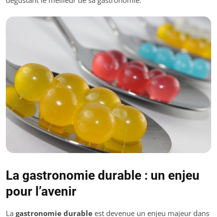
La gastronomie durable : un enjeu
pour l’avenir
La
gastronomie durable
est devenue un enjeu majeur dans