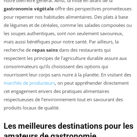
notre bien-être général. Ainsi, la mise en avant de la
gastronomie végétale
offre des perspectives prometteuses
pour repenser nos habitudes alimentaires. Des plats à base
de légumes et de céréales, comme les salades composées ou
les soupes authentiques, sont non seulement savoureux,
mais aussi bénéfiques pour notre santé. Par ailleurs, la
recherche de
repas sains
dans des restaurants qui
respectent les principes de l’agriculture durable assure aux
consommateurs qu’ils choisissent des options qui
nourrissent leur corps sans nuire à la planète. En visitant des
marchés de producteurs
, on peut appréhender directement
cet engagement envers des pratiques alimentaires
respectueuses de l’environnement tout en savourant des
produits locaux de qualité.
Les meilleures destinations pour les
amateurs de gastronomie