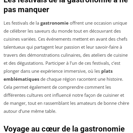
pas manquer
Les festivals de la
gastronomie
offrent une occasion unique
de célébrer les saveurs du monde tout en découvrant des
cuisines variées. Ces événements mettent en avant des chefs
talentueux qui partagent leur passion et leur savoir-faire à
travers des démonstrations culinaires, des ateliers de cuisine
et des dégustations. Participer à l’un de ces festivals, c’est
plonger dans une expérience immersive, où les
plats
emblématiques
de chaque région racontent une histoire.
Cela permet également de comprendre comment les
différentes cultures ont influencé notre façon de cuisiner et
de manger, tout en rassemblant les amateurs de bonne chère
autour d’une même table.
Voyage au cœur de la gastronomie