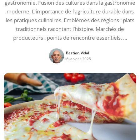
gastronomie. Fusion des cultures dans la gastronomie
moderne. L’importance de l’agriculture durable dans
les pratiques culinaires. Emblèmes des régions : plats
traditionnels racontant l’histoire. Marchés de
producteurs : points de rencontre essentiels. …
Bastien Vidal
16 janvier 2025