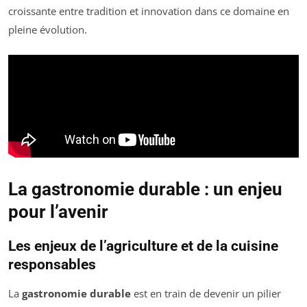
croissante entre tradition et innovation dans ce domaine en
pleine évolution.
La gastronomie durable : un enjeu
pour l’avenir
Les enjeux de l’agriculture et de la cuisine
responsables
La
gastronomie durable
est en train de devenir un pilier