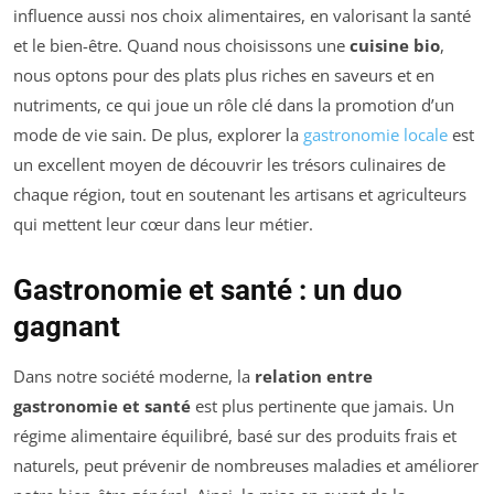
influence aussi nos choix alimentaires, en valorisant la santé
et le bien-être. Quand nous choisissons une
cuisine bio
,
nous optons pour des plats plus riches en saveurs et en
nutriments, ce qui joue un rôle clé dans la promotion d’un
mode de vie sain. De plus, explorer la
gastronomie locale
est
un excellent moyen de découvrir les trésors culinaires de
chaque région, tout en soutenant les artisans et agriculteurs
qui mettent leur cœur dans leur métier.
Gastronomie et santé : un duo
gagnant
Dans notre société moderne, la
relation entre
gastronomie et santé
est plus pertinente que jamais. Un
régime alimentaire équilibré, basé sur des produits frais et
naturels, peut prévenir de nombreuses maladies et améliorer