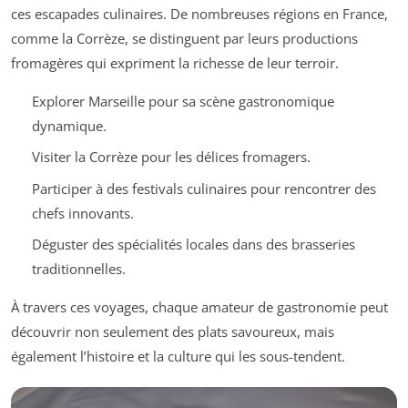
ces escapades culinaires. De nombreuses régions en France,
comme la Corrèze, se distinguent par leurs productions
fromagères qui expriment la richesse de leur terroir.
Explorer Marseille pour sa scène gastronomique
dynamique.
Visiter la Corrèze pour les délices fromagers.
Participer à des festivals culinaires pour rencontrer des
chefs innovants.
Déguster des spécialités locales dans des brasseries
traditionnelles.
À travers ces voyages, chaque amateur de gastronomie peut
découvrir non seulement des plats savoureux, mais
également l’histoire et la culture qui les sous-tendent.