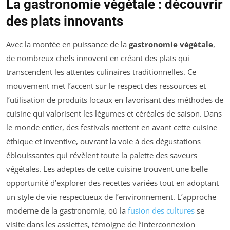
La gastronomie végétale : découvrir
des plats innovants
Avec la montée en puissance de la
gastronomie végétale
,
de nombreux chefs innovent en créant des plats qui
transcendent les attentes culinaires traditionnelles. Ce
mouvement met l’accent sur le respect des ressources et
l’utilisation de produits locaux en favorisant des méthodes de
cuisine qui valorisent les légumes et céréales de saison. Dans
le monde entier, des festivals mettent en avant cette cuisine
éthique et inventive, ouvrant la voie à des dégustations
éblouissantes qui révèlent toute la palette des saveurs
végétales. Les adeptes de cette cuisine trouvent une belle
opportunité d’explorer des recettes variées tout en adoptant
un style de vie respectueux de l’environnement. L’approche
moderne de la gastronomie, où la
fusion des cultures
se
visite dans les assiettes, témoigne de l’interconnexion