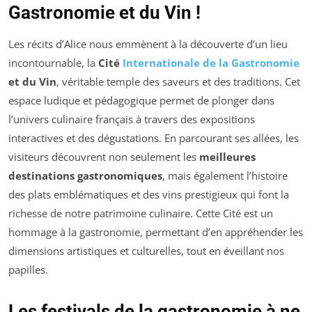
Gastronomie et du Vin !
Les récits d’Alice nous emmènent à la découverte d’un lieu
incontournable, la
Cité
Internationale de la Gastronomie
et du Vin
, véritable temple des saveurs et des traditions. Cet
espace ludique et pédagogique permet de plonger dans
l’univers culinaire français à travers des expositions
interactives et des dégustations. En parcourant ses allées, les
visiteurs découvrent non seulement les
meilleures
destinations gastronomiques
, mais également l’histoire
des plats emblématiques et des vins prestigieux qui font la
richesse de notre patrimoine culinaire. Cette Cité est un
hommage à la gastronomie, permettant d’en appréhender les
dimensions artistiques et culturelles, tout en éveillant nos
papilles.
Les festivals de la gastronomie à ne