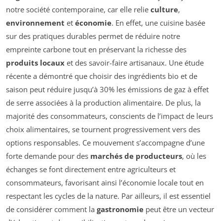
notre société contemporaine, car elle relie
culture
,
environnement
et
économie
. En effet, une cuisine basée
sur des pratiques durables permet de réduire notre
empreinte carbone tout en préservant la richesse des
produits locaux
et des savoir-faire artisanaux. Une étude
récente a démontré que choisir des ingrédients bio et de
saison peut réduire jusqu’à 30% les émissions de gaz à effet
de serre associées à la production alimentaire. De plus, la
majorité des consommateurs, conscients de l’impact de leurs
choix alimentaires, se tournent progressivement vers des
options responsables. Ce mouvement s’accompagne d’une
forte demande pour des
marchés de producteurs
, où les
échanges se font directement entre agriculteurs et
consommateurs, favorisant ainsi l’économie locale tout en
respectant les cycles de la nature. Par ailleurs, il est essentiel
de considérer comment la
gastronomie
peut être un vecteur