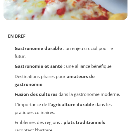
EN BREF
Gastronomie durable
: un enjeu crucial pour le
futur.
Gastronomie et santé
: une alliance bénéfique.
Destinations phares pour
amateurs de
gastronomie
.
Fusion des cultures
dans la gastronomie moderne.
L’importance de
l’agriculture durable
dans les
pratiques culinaires.
Emblèmes des régions :
plats traditionnels
racontant l’histoire.