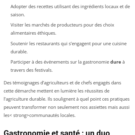
Adopter des recettes utilisant des ingrédients locaux et de
saison.
Visiter les marchés de producteurs pour des choix
alimentaires éthiques.
Soutenir les restaurants qui s’engagent pour une cuisine
durable.
Participer à des événements sur la gastronomie
dure
à
travers des festivals.
Des témoignages d’agriculteurs et de chefs engagés dans
cette démarche mettent en lumière les réussites de
l’agriculture durable. Ils soulignent à quel point ces pratiques
peuvent transformer non seulement nos assiettes mais aussi
les< strong>communautés locales.
Gastronomie et santé : un duo