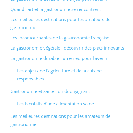
Quand l’art et la gastronomie se rencontrent
Les meilleures destinations pour les amateurs de
gastronomie
Les incontournables de la gastronomie française
La gastronomie végétale : découvrir des plats innovants
La gastronomie durable : un enjeu pour l’avenir
Les enjeux de l’agriculture et de la cuisine
responsables
Gastronomie et santé : un duo gagnant
Les bienfaits d’une alimentation saine
Les meilleures destinations pour les amateurs de
gastronomie