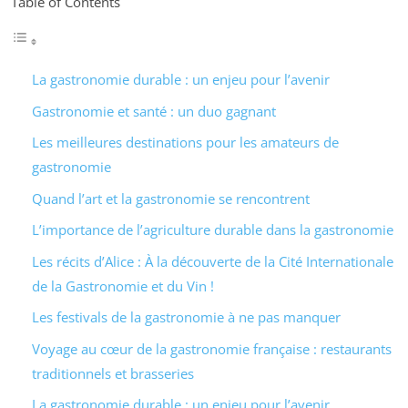
Table of Contents
La gastronomie durable : un enjeu pour l’avenir
Gastronomie et santé : un duo gagnant
Les meilleures destinations pour les amateurs de
gastronomie
Quand l’art et la gastronomie se rencontrent
L’importance de l’agriculture durable dans la gastronomie
Les récits d’Alice : À la découverte de la Cité Internationale
de la Gastronomie et du Vin !
Les festivals de la gastronomie à ne pas manquer
Voyage au cœur de la gastronomie française : restaurants
traditionnels et brasseries
La gastronomie durable : un enjeu pour l’avenir