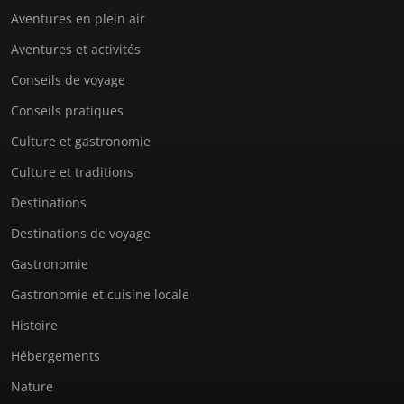
Aventures en plein air
Aventures et activités
Conseils de voyage
Conseils pratiques
Culture et gastronomie
Culture et traditions
Destinations
Destinations de voyage
Gastronomie
Gastronomie et cuisine locale
Histoire
Hébergements
Nature