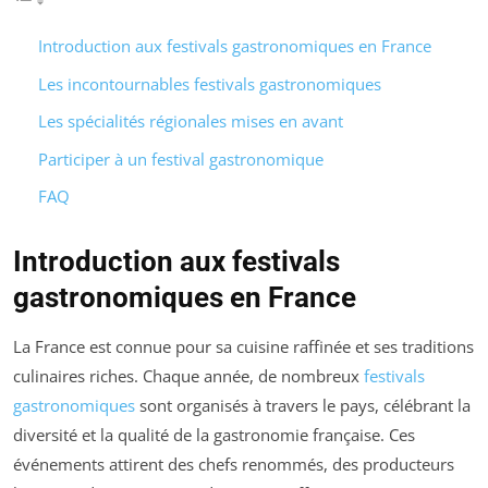
Introduction aux festivals gastronomiques en France
Les incontournables festivals gastronomiques
Les spécialités régionales mises en avant
Participer à un festival gastronomique
FAQ
Introduction aux festivals
gastronomiques en France
La France est connue pour sa cuisine raffinée et ses traditions
culinaires riches. Chaque année, de nombreux
festivals
gastronomiques
sont organisés à travers le pays, célébrant la
diversité et la qualité de la gastronomie française. Ces
événements attirent des chefs renommés, des producteurs