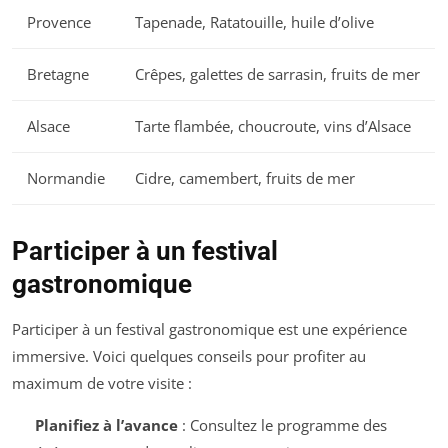
Provence
Tapenade, Ratatouille, huile d’olive
Bretagne
Crêpes, galettes de sarrasin, fruits de mer
Alsace
Tarte flambée, choucroute, vins d’Alsace
Normandie
Cidre, camembert, fruits de mer
Participer à un festival
gastronomique
Participer à un festival gastronomique est une expérience
immersive. Voici quelques conseils pour profiter au
maximum de votre visite :
Planifiez à l’avance
: Consultez le programme des