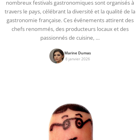
nombreux festivals gastronomiques sont organisés à
travers le pays, célébrant la diversité et la qualité de la
gastronomie française. Ces événements attirent des
chefs renommés, des producteurs locaux et des
passionnés de cuisine, …
Marine Dumas
8 janvier 2026