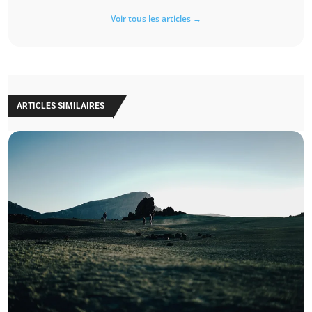
Voir tous les articles →
ARTICLES SIMILAIRES