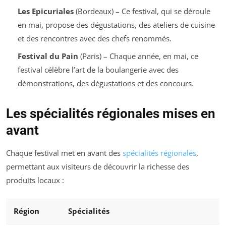
Les Epicuriales
(Bordeaux) – Ce festival, qui se déroule
en mai, propose des dégustations, des ateliers de cuisine
et des rencontres avec des chefs renommés.
Festival du Pain
(Paris) – Chaque année, en mai, ce
festival célèbre l’art de la boulangerie avec des
démonstrations, des dégustations et des concours.
Les spécialités régionales mises en
avant
Chaque festival met en avant des
spécialités régionales
,
permettant aux visiteurs de découvrir la richesse des
produits locaux :
Région
Spécialités