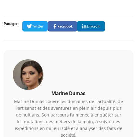
Partager :
Twitter
Facebook
LinkedIn
Marine Dumas
Marine Dumas couvre les domaines de l'actualité, de
l'artisanat et des aventures en plein air depuis plus
de huit ans. Son parcours l’a menée à enquêter sur
les mutations des métiers de la main, à suivre des
expéditions en milieu isolé et à analyser des faits de
société.