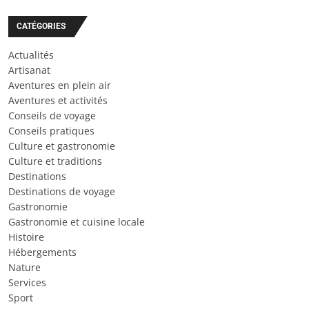
CATÉGORIES
Actualités
Artisanat
Aventures en plein air
Aventures et activités
Conseils de voyage
Conseils pratiques
Culture et gastronomie
Culture et traditions
Destinations
Destinations de voyage
Gastronomie
Gastronomie et cuisine locale
Histoire
Hébergements
Nature
Services
Sport