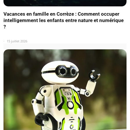
Vacances en famille en Corrèze : Comment occuper
intelligemment les enfants entre nature et numérique
?
15 juillet 2026