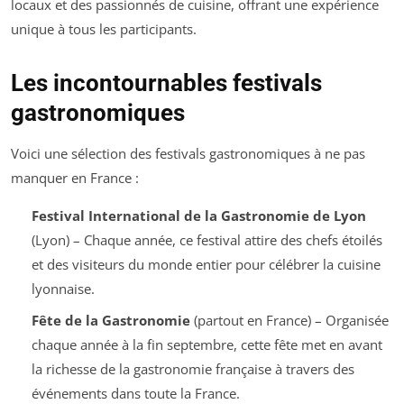
locaux et des passionnés de cuisine, offrant une expérience
unique à tous les participants.
Les incontournables festivals
gastronomiques
Voici une sélection des festivals gastronomiques à ne pas
manquer en France :
Festival International de la Gastronomie de Lyon
(Lyon) – Chaque année, ce festival attire des chefs étoilés
et des visiteurs du monde entier pour célébrer la cuisine
lyonnaise.
Fête de la Gastronomie
(partout en France) – Organisée
chaque année à la fin septembre, cette fête met en avant
la richesse de la gastronomie française à travers des
événements dans toute la France.