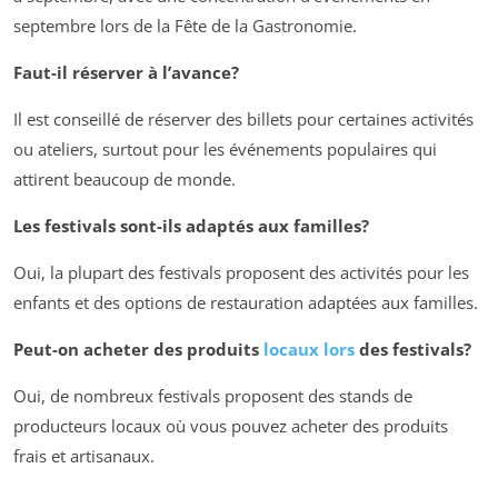
septembre lors de la Fête de la Gastronomie.
Faut-il réserver à l’avance?
Il est conseillé de réserver des billets pour certaines activités
ou ateliers, surtout pour les événements populaires qui
attirent beaucoup de monde.
Les festivals sont-ils adaptés aux familles?
Oui, la plupart des festivals proposent des activités pour les
enfants et des options de restauration adaptées aux familles.
Peut-on acheter des produits
locaux lors
des festivals?
Oui, de nombreux festivals proposent des stands de
producteurs locaux où vous pouvez acheter des produits
frais et artisanaux.