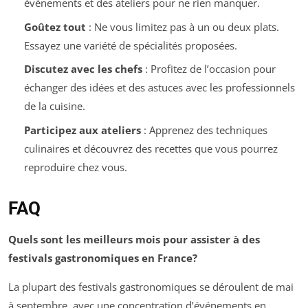
événements et des ateliers pour ne rien manquer.
Goûtez tout
: Ne vous limitez pas à un ou deux plats.
Essayez une variété de spécialités proposées.
Discutez avec les chefs
: Profitez de l’occasion pour
échanger des idées et des astuces avec les professionnels
de la cuisine.
Participez aux ateliers
: Apprenez des techniques
culinaires et découvrez des recettes que vous pourrez
reproduire chez vous.
FAQ
Quels sont les meilleurs mois pour assister à des
festivals gastronomiques en France?
La plupart des festivals gastronomiques se déroulent de mai
à septembre, avec une concentration d’événements en