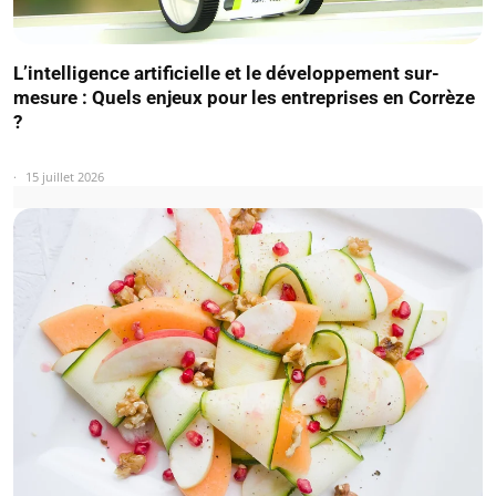
L’intelligence artificielle et le développement sur-
mesure : Quels enjeux pour les entreprises en Corrèze
?
15 juillet 2026