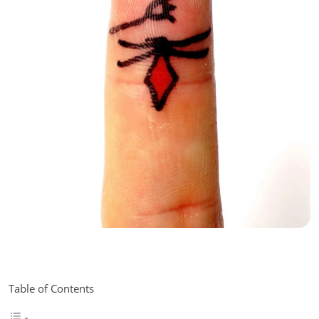
Table of Contents