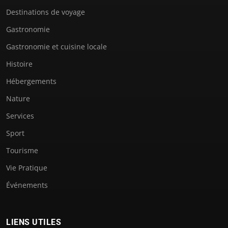
Destinations de voyage
Gastronomie
Gastronomie et cuisine locale
Histoire
Hébergements
Nature
Services
Sport
Tourisme
Vie Pratique
Événements
LIENS UTILES