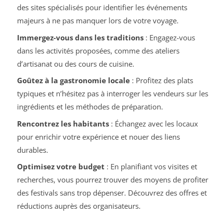
des sites spécialisés pour identifier les événements
majeurs à ne pas manquer lors de votre voyage.
Immergez-vous dans les traditions
: Engagez-vous
dans les activités proposées, comme des ateliers
d’artisanat ou des cours de cuisine.
Goûtez à la gastronomie locale
: Profitez des plats
typiques et n’hésitez pas à interroger les vendeurs sur les
ingrédients et les méthodes de préparation.
Rencontrez les habitants
: Échangez avec les locaux
pour enrichir votre expérience et nouer des liens
durables.
Optimisez votre budget
: En planifiant vos visites et
recherches, vous pourrez trouver des moyens de profiter
des festivals sans trop dépenser. Découvrez des offres et
réductions auprès des organisateurs.