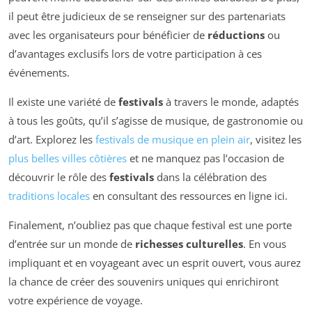
il peut être judicieux de se renseigner sur des partenariats
avec les organisateurs pour bénéficier de
réductions
ou
d’avantages exclusifs lors de votre participation à ces
événements.
Il existe une variété de
festivals
à travers le monde, adaptés
à tous les goûts, qu’il s’agisse de musique, de gastronomie ou
d’art. Explorez les
festivals de musique en plein air
, visitez les
plus belles villes côtières
et ne manquez pas l’occasion de
découvrir le rôle des
festivals
dans la célébration des
traditions locales
en consultant des ressources en ligne ici.
Finalement, n’oubliez pas que chaque festival est une porte
d’entrée sur un monde de
richesses culturelles
. En vous
impliquant et en voyageant avec un esprit ouvert, vous aurez
la chance de créer des souvenirs uniques qui enrichiront
votre expérience de voyage.