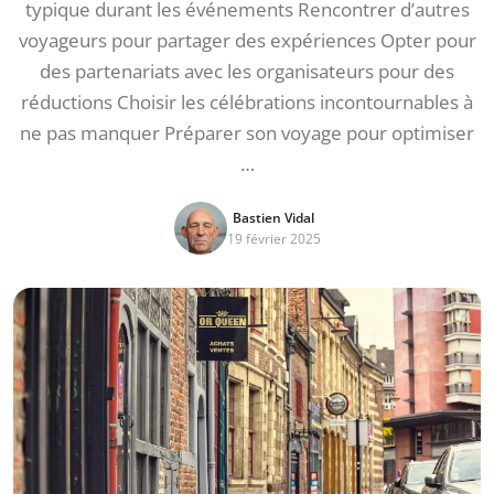
typique durant les événements Rencontrer d’autres
voyageurs pour partager des expériences Opter pour
des partenariats avec les organisateurs pour des
réductions Choisir les célébrations incontournables à
ne pas manquer Préparer son voyage pour optimiser
…
Bastien Vidal
19 février 2025