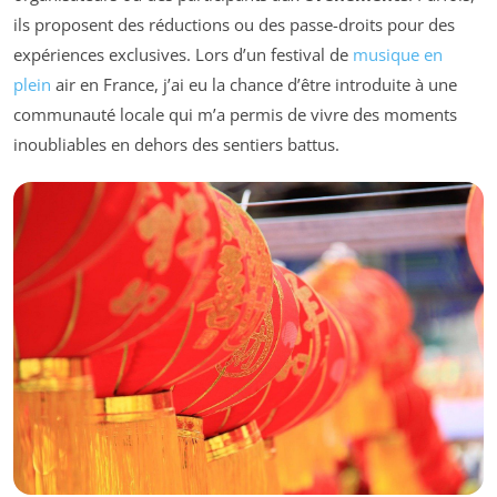
ils proposent des réductions ou des passe-droits pour des
expériences exclusives. Lors d’un festival de
musique en
plein
air en France, j’ai eu la chance d’être introduite à une
communauté locale qui m’a permis de vivre des moments
inoubliables en dehors des sentiers battus.