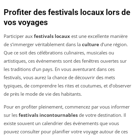
Profiter des festivals locaux lors de
vos voyages
Participer aux
festivals locaux
est une excellente manière
de s’immerger véritablement dans la
culture
d’une région.
Que ce soit des célébrations culinaires, musicales ou
artistiques, ces événements sont des fenêtres ouvertes sur
les traditions d’un pays. En vous aventurant dans ces
festivals, vous aurez la chance de découvrir des mets
typiques, de comprendre les rites et coutumes, et d’observer
de près le mode de vie des habitants.
Pour en profiter pleinement, commencez par vous informer
sur les
festivals incontournables
de votre destination. Il
existe souvent un calendrier des événements que vous
pouvez consulter pour planifier votre voyage autour de ces