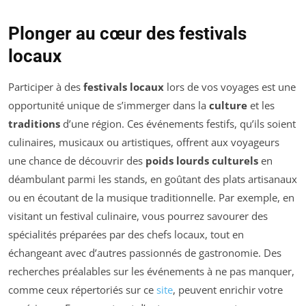
Plonger au cœur des festivals
locaux
Participer à des
festivals locaux
lors de vos voyages est une
opportunité unique de s’immerger dans la
culture
et les
traditions
d’une région. Ces événements festifs, qu’ils soient
culinaires, musicaux ou artistiques, offrent aux voyageurs
une chance de découvrir des
poids lourds culturels
en
déambulant parmi les stands, en goûtant des plats artisanaux
ou en écoutant de la musique traditionnelle. Par exemple, en
visitant un festival culinaire, vous pourrez savourer des
spécialités préparées par des chefs locaux, tout en
échangeant avec d’autres passionnés de gastronomie. Des
recherches préalables sur les événements à ne pas manquer,
comme ceux répertoriés sur ce
site
, peuvent enrichir votre