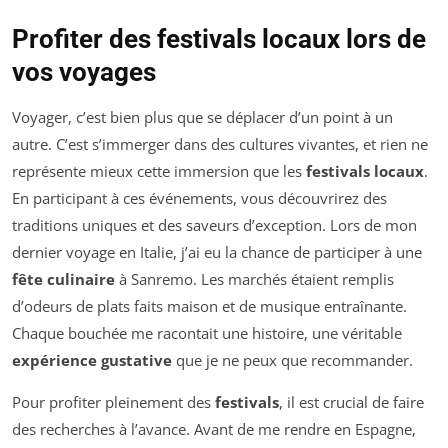
Profiter des festivals locaux lors de
vos voyages
Voyager, c’est bien plus que se déplacer d’un point à un
autre. C’est s’immerger dans des cultures vivantes, et rien ne
représente mieux cette immersion que les
festivals locaux
.
En participant à ces événements, vous découvrirez des
traditions uniques et des saveurs d’exception. Lors de mon
dernier voyage en Italie, j’ai eu la chance de participer à une
fête culinaire
à Sanremo. Les marchés étaient remplis
d’odeurs de plats faits maison et de musique entraînante.
Chaque bouchée me racontait une histoire, une véritable
expérience gustative
que je ne peux que recommander.
Pour profiter pleinement des
festivals
, il est crucial de faire
des recherches à l’avance. Avant de me rendre en Espagne,