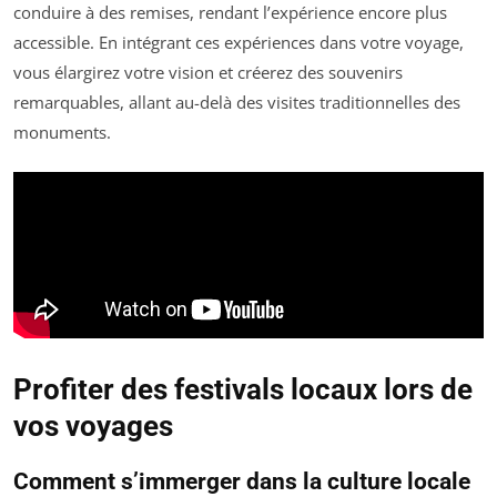
conduire à des remises, rendant l’expérience encore plus
accessible. En intégrant ces expériences dans votre voyage,
vous élargirez votre vision et créerez des souvenirs
remarquables, allant au-delà des visites traditionnelles des
monuments.
Profiter des festivals locaux lors de
vos voyages
Comment s’immerger dans la culture locale