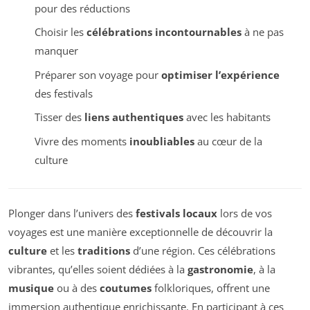
pour des réductions
Choisir les
célébrations incontournables
à ne pas
manquer
Préparer son voyage pour
optimiser l’expérience
des festivals
Tisser des
liens authentiques
avec les habitants
Vivre des moments
inoubliables
au cœur de la
culture
Plonger dans l’univers des
festivals locaux
lors de vos
voyages est une manière exceptionnelle de découvrir la
culture
et les
traditions
d’une région. Ces célébrations
vibrantes, qu’elles soient dédiées à la
gastronomie
, à la
musique
ou à des
coutumes
folkloriques, offrent une
immersion authentique enrichissante. En participant à ces