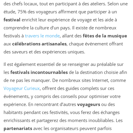
des chefs locaux, tout en participant à des ateliers. Selon une
étude, 75% des voyageurs affirment que participer à un
festival
enrichit leur expérience de voyage et les aide à
comprendre la culture d’un pays. Il existe de nombreux
festivals à
travers le monde
, allant des
fêtes de la musique
aux
célébrations artisanales
, chaque événement offrant
des saveurs et des expériences uniques.
Il est également essentiel de se renseigner au préalable sur
les
festivals incontournables
de la destination choisie afin
de ne pas les manquer. De nombreux sites Internet, comme
Voyageur Curieux
, offrent des guides complets sur ces
événements, y compris des conseils pour optimiser votre
expérience. En rencontrant d’autres
voyageurs
ou des
habitants pendant ces festivités, vous ferez des échanges
enrichissants et partagerez des moments inoubliables. Les
partenariats
avec les organisateurs peuvent parfois