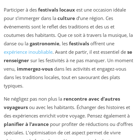
Participer à des
festivals locaux
est une occasion idéale
pour s’immerger dans la
culture
d’une région. Ces
événements sont le reflet des traditions et des us et
coutumes des habitants. Que ce soit à travers la musique, la
danse ou la
gastronomie
, les
festivals
offrent une
expérience inoubliable
. Avant de partir, il est essentiel de
se
renseigner
sur les festivités à ne pas manquer. Un moment
venu,
immergez-vous
dans les activités et engagez-vous
dans les traditions locales, tout en savourant des plats
typiques.
Ne négligez pas non plus la
rencontre avec d’autres
voyageurs
ou avec les habitants. Échanger des histoires et
des expériences enrichit votre voyage. Pensez également à
planifier à l’avance
pour profiter de réductions ou d’offres
spéciales. L’optimisation de cet aspect permet de vivre