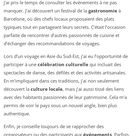
j’ai pris le temps de consulter les événements à ne pas
manquer. J’ai découvert un festival de la
gastronomie
à
Barcelone, où des chefs locaux proposaient des plats
typiques tout en partageant leurs secrets. C’était l’occasion
parfaite de rencontrer d’autres passionnés de cuisine et
d’échanger des recommandations de voyages.
Lors d’un voyage en Asie du Sud-Est, j’ai eu l’opportunité de
participer à une
célébration culturelle
qui incluait des
spectacles de danse, des défilés et des activités artisanales.
En m’impliquant dans ces traditions, j’ai non seulement
découvert la
culture locale
, mais j’ai aussi tissé des liens
avec des habitants passionnés de leur patrimoine. Cela m’a
permis de voir le pays sous un nouvel angle, bien plus
authentique.
Enfin, je conseille toujours de se rapprocher des
organisateurs ou des participants aux
événements
. Parfois,