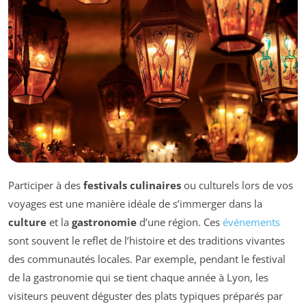
Participer à des
festivals culinaires
ou culturels lors de vos
voyages est une manière idéale de s’immerger dans la
culture
et la
gastronomie
d’une région. Ces
événements
sont souvent le reflet de l’histoire et des traditions vivantes
des communautés locales. Par exemple, pendant le festival
de la gastronomie qui se tient chaque année à Lyon, les
visiteurs peuvent déguster des plats typiques préparés par