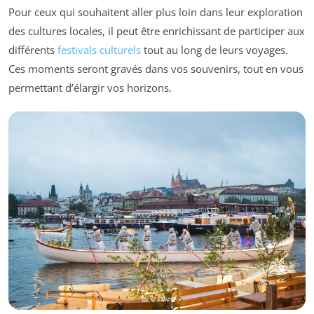
Pour ceux qui souhaitent aller plus loin dans leur exploration
des cultures locales, il peut être enrichissant de participer aux
différents
festivals culturels
tout au long de leurs voyages.
Ces moments seront gravés dans vos souvenirs, tout en vous
permettant d’élargir vos horizons.