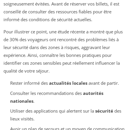
soigneusement évitées. Avant de réserver vos billets, il est
conseillé de consulter des ressources fiables pour être
informé des conditions de sécurité actuelles.
Pour illustrer ce point, une étude récente a montré que plus
de 30% des voyageurs ont rencontré des problèmes liés à
leur sécurité dans des zones à risques, aggravant leur
expérience. Ainsi, connaître les bonnes pratiques pour
identifier ces zones sensibles peut réellement influencer la
qualité de votre séjour.
Rester informé des
actualités locales
avant de partir.
Consulter les recommandations des
autorités
nationales
.
Utiliser des applications qui alertent sur la
sécurité
des
lieux visités.
Avoir un plan de secours et un moyen de communication