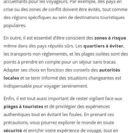
accueillants pour les voyageurs. Par exemple, des pays en
crise ou des zones de conflit doivent être évités, tout comme
des régions spécifiques au sein de destinations touristiques
populaires.
En outre, il est essentiel d’être conscient des
zones à risque
même dans des pays réputés sûrs. Les
quartiers à éviter
,
les transports non réglementés, et les plages isolées sont des
points à prendre en compte pour un séjour sans tracas.
Adapter ses choix en fonction des conseils des
autorités
locales
et se tenir informé des situations changeantes est
indispensable pour voyager sereinement.
Enfin, il est tout aussi important de rester vigilant face aux
pièges à touristes
et de privilégier des expériences
authentiques tout en évitant les foules. En prenant ces
précautions, vous pourrez explorer le monde en toute
sécurité
et enrichir votre expérience de voyage, tout en