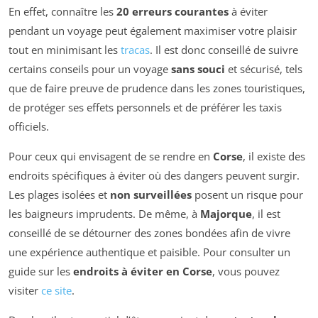
En effet, connaître les
20 erreurs courantes
à éviter
pendant un voyage peut également maximiser votre plaisir
tout en minimisant les
tracas
. Il est donc conseillé de suivre
certains conseils pour un voyage
sans souci
et sécurisé, tels
que de faire preuve de prudence dans les zones touristiques,
de protéger ses effets personnels et de préférer les taxis
officiels.
Pour ceux qui envisagent de se rendre en
Corse
, il existe des
endroits spécifiques à éviter où des dangers peuvent surgir.
Les plages isolées et
non surveillées
posent un risque pour
les baigneurs imprudents. De même, à
Majorque
, il est
conseillé de se détourner des zones bondées afin de vivre
une expérience authentique et paisible. Pour consulter un
guide sur les
endroits à éviter en Corse
, vous pouvez
visiter
ce site
.