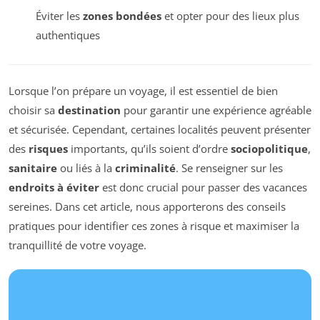
Éviter les
zones bondées
et opter pour des lieux plus
authentiques
Lorsque l’on prépare un voyage, il est essentiel de bien
choisir sa
destination
pour garantir une expérience agréable
et sécurisée. Cependant, certaines localités peuvent présenter
des
risques
importants, qu’ils soient d’ordre
sociopolitique
,
sanitaire
ou liés à la
criminalité
. Se renseigner sur les
endroits à éviter
est donc crucial pour passer des vacances
sereines. Dans cet article, nous apporterons des conseils
pratiques pour identifier ces zones à risque et maximiser la
tranquillité de votre voyage.