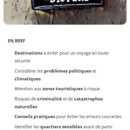
EN BREF
Destinations
à éviter pour un voyage en toute
sécurité
Considérer les
problèmes politiques
et
climatiques
Attention aux
zones touristiques
à risque
Risques de
criminalité
et de
catastrophes
naturelles
Conseils pratiques
pour éviter les erreurs courantes
Identifier les
quartiers sensibles
avant de partir