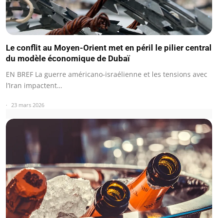
Le conflit au Moyen-Orient met en péril le pilier central
du modèle économique de Dubaï
EN BREF La guerre américano-israélienne et les tensions avec
l’Iran impactent…
23 mars 2026