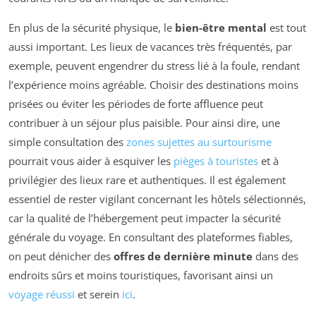
En plus de la sécurité physique, le
bien-être mental
est tout
aussi important. Les lieux de vacances très fréquentés, par
exemple, peuvent engendrer du stress lié à la foule, rendant
l’expérience moins agréable. Choisir des destinations moins
prisées ou éviter les périodes de forte affluence peut
contribuer à un séjour plus paisible. Pour ainsi dire, une
simple consultation des
zones sujettes au surtourisme
pourrait vous aider à esquiver les
pièges à touristes
et à
privilégier des lieux rare et authentiques. Il est également
essentiel de rester vigilant concernant les hôtels sélectionnés,
car la qualité de l’hébergement peut impacter la sécurité
générale du voyage. En consultant des plateformes fiables,
on peut dénicher des
offres de dernière minute
dans des
endroits sûrs et moins touristiques, favorisant ainsi un
voyage réussi
et serein
ici
.