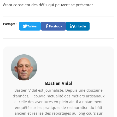
étant conscient des défis qui peuvent se présenter.
Partager :
Twitter
Facebook
LinkedIn
Bastien Vidal
Bastien Vidal est journaliste. Depuis une douzaine
d’années, il couvre l’actualité des métiers artisanaux
et celle des aventures en plein air. Il a notamment
enquêté sur les pratiques de restauration du bâti
ancien et réalisé des reportages au long cours sur