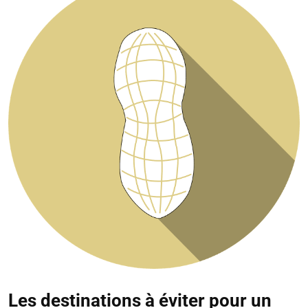
Les destinations à éviter pour un