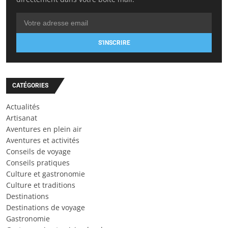
S'INSCRIRE
CATÉGORIES
Actualités
Artisanat
Aventures en plein air
Aventures et activités
Conseils de voyage
Conseils pratiques
Culture et gastronomie
Culture et traditions
Destinations
Destinations de voyage
Gastronomie