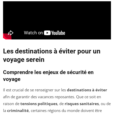
Les destinations à éviter pour un
voyage serein
Comprendre les enjeux de sécurité en
voyage
Il est crucial de se renseigner sur les
destinations à éviter
afin de garantir des vacances reposantes. Que ce soit en
raison de
tensions politiques
, de
risques sanitaires
, ou de
la
criminalité
, certaines régions du monde doivent être