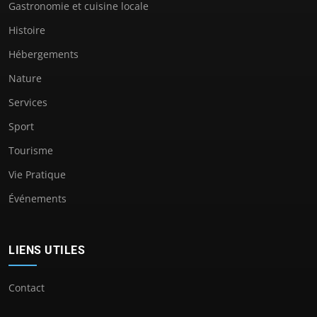
Gastronomie et cuisine locale
Histoire
Hébergements
Nature
Services
Sport
Tourisme
Vie Pratique
Événements
LIENS UTILES
Contact