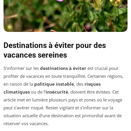
Destinations à éviter pour des
vacances sereines
S’informer sur les
destinations à éviter
est crucial pour
profiter de vacances en toute tranquillité. Certaines régions,
en raison de la
politique instable
, des
risques
climatiques
ou de l’
insécurité
, doivent être évitées. Cet
article met en lumière plusieurs pays et zones où le voyage
peut s’avérer risqué. Rester vigilant et s’informer sur la
situation actuelle d’une destination est primordial avant de
réserver vos vacances.