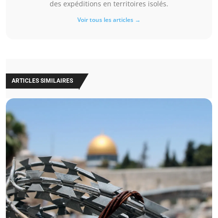
des expéditions en territoires isolés.
Voir tous les articles →
ARTICLES SIMILAIRES