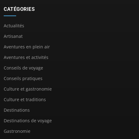
CATÉGORIES
Actualités
Artisanat
Aventures en plein air
Aventures et activités
Conseils de voyage
Conseils pratiques
Culture et gastronomie
Culture et traditions
Destinations
Destinations de voyage
Gastronomie