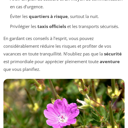
en cas d’urgence.
Éviter les
quartiers à risque
, surtout la nuit.
Privilégier les
taxis officiels
et les transports sécurisés.
En gardant ces conseils à l’esprit, vous pouvez
considérablement réduire les risques et profiter de vos
vacances en toute tranquillité. N’oubliez pas que la
sécurité
est primordiale pour apprécier pleinement toute
aventure
que vous planifiez.