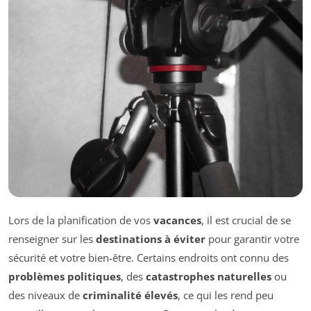
Lors de la planification de vos
vacances
, il est crucial de se
renseigner sur les
destinations à éviter
pour garantir votre
sécurité et votre bien-être. Certains endroits ont connu des
problèmes politiques
, des
catastrophes naturelles
ou
des niveaux de
criminalité élevés
, ce qui les rend peu