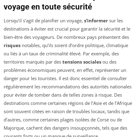
voyage en toute sécurité
Lorsqu’il s’agit de planifier un voyage,
s’informer
sur les
destinations à éviter est crucial pour garantir la sécurité et le
bien-être des voyageurs. De nombreux pays présentent des
risques
notables, qu’ils soient d’ordre politique, climatique
ou liés à un taux de criminalité élevé. Par exemple, des
territoires marqués par des
tensions sociales
ou des
problèmes économiques peuvent, en effet, représenter un
danger pour les touristes. Il est donc essentiel de consulter
régulièrement les recommandations des autorités nationales
pour éviter de tomber dans de telles zones à risque. Des
destinations comme certaines régions de l’Asie et de l’Afrique
sont souvent citées en raison de troubles locaux, tandis que
d’autres, comme certaines plages isolées de Corse ou de
Majorque, cachent des dangers insoupçonnés, tels que des
courants forts ou un manque de surveillance.