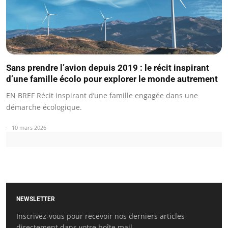
Sans prendre l’avion depuis 2019 : le récit inspirant
d’une famille écolo pour explorer le monde autrement
EN BREF Récit inspirant d’une famille engagée dans une
démarche écologique.
10 mars 2026
NEWSLETTER
Inscrivez-vous pour recevoir nos derniers articles
directement dans votre boîte mail.