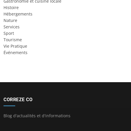
Gastronomie et cuisine locale
Histoire
Hébergements
Nature
Services
Sport
Tourisme
Vie Pratique
Événements
CORREZE CO
Blog d'actualités et d'informations