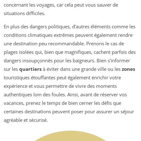
concernant les voyages, car cela peut vous sauver de
situations difficiles.
En plus des dangers politiques, d’autres éléments comme les
conditions climatiques extrêmes peuvent également rendre
une destination peu recommandable. Prenons le cas de
plages isolées qui, bien que magnifiques, cachent parfois des
dangers insoupçonnés pour les baigneurs. Bien s’informer
sur les
quartiers
à éviter dans une grande ville ou les
zones
touristiques étouffantes peut également enrichir votre
expérience et vous permettre de vivre des moments
authentiques loin des foules. Ainsi, avant de réserver vos
vacances, prenez le temps de bien cerner les défis que
certaines destinations peuvent poser pour assurer un séjour
agréable et sécurisé.