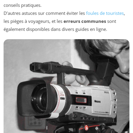
conseils pratiques.
D’autres astuces sur comment éviter les
foules de touristes
,
les pièges à voyageurs, et les
erreurs communes
sont
également disponibles dans divers guides en ligne.