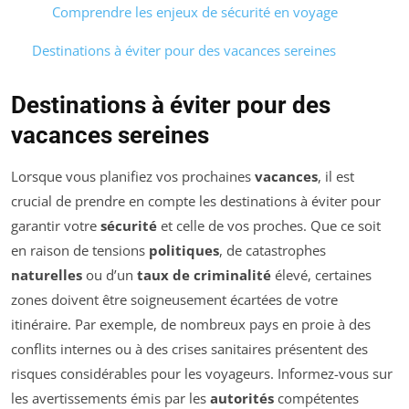
Comprendre les enjeux de sécurité en voyage
Destinations à éviter pour des vacances sereines
Destinations à éviter pour des
vacances sereines
Lorsque vous planifiez vos prochaines
vacances
, il est
crucial de prendre en compte les destinations à éviter pour
garantir votre
sécurité
et celle de vos proches. Que ce soit
en raison de tensions
politiques
, de catastrophes
naturelles
ou d’un
taux de criminalité
élevé, certaines
zones doivent être soigneusement écartées de votre
itinéraire. Par exemple, de nombreux pays en proie à des
conflits internes ou à des crises sanitaires présentent des
risques considérables pour les voyageurs. Informez-vous sur
les avertissements émis par les
autorités
compétentes