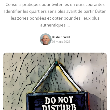
Conseils pratiques pour éviter les erreurs courantes
Identifier les quartiers sensibles avant de partir Éviter
les zones bondées et opter pour des lieux plus
authentiques …
Bastien Vidal
26 mars 2025