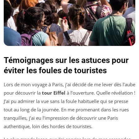
Témoignages sur les astuces pour
éviter les foules de touristes
Lors de mon voyage à Paris, j’ai décidé de me lever dès l’aube
pour découvrir la
tour Eiffel
à l’ouverture. Quelle révélation !
J’ai pu admirer la vue sans la foule habituelle qui se presse
tout au long de la journée. En me promenant dans les rues
tranquilles, j’ai eu l’impression de découvrir une Paris
authentique, loin des hordes de touristes.