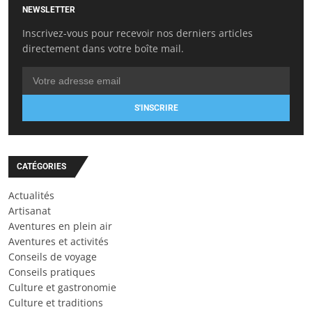
NEWSLETTER
Inscrivez-vous pour recevoir nos derniers articles
directement dans votre boîte mail.
S'INSCRIRE
CATÉGORIES
Actualités
Artisanat
Aventures en plein air
Aventures et activités
Conseils de voyage
Conseils pratiques
Culture et gastronomie
Culture et traditions