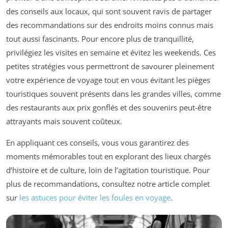
des conseils aux locaux, qui sont souvent ravis de partager
des recommandations sur des endroits moins connus mais
tout aussi fascinants. Pour encore plus de tranquillité,
privilégiez les visites en semaine et évitez les weekends. Ces
petites stratégies vous permettront de savourer pleinement
votre expérience de voyage tout en vous évitant les pièges
touristiques souvent présents dans les grandes villes, comme
des restaurants aux prix gonflés et des souvenirs peut-être
attrayants mais souvent coûteux.
En appliquant ces conseils, vous vous garantirez des
moments mémorables tout en explorant des lieux chargés
d’histoire et de culture, loin de l’agitation touristique. Pour
plus de recommandations, consultez notre article complet
sur
les astuces pour éviter les foules en voyage
.