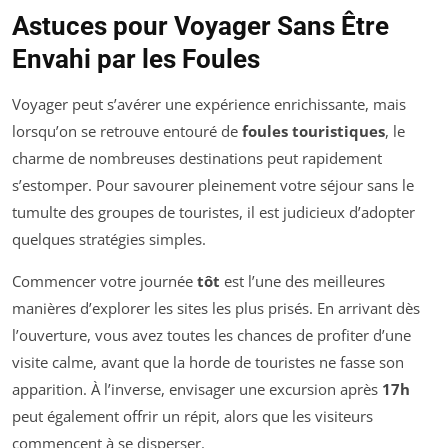
Astuces pour Voyager Sans Être
Envahi par les Foules
Voyager peut s’avérer une expérience enrichissante, mais
lorsqu’on se retrouve entouré de
foules touristiques
, le
charme de nombreuses destinations peut rapidement
s’estomper. Pour savourer pleinement votre séjour sans le
tumulte des groupes de touristes, il est judicieux d’adopter
quelques stratégies simples.
Commencer votre journée
tôt
est l’une des meilleures
manières d’explorer les sites les plus prisés. En arrivant dès
l’ouverture, vous avez toutes les chances de profiter d’une
visite calme, avant que la horde de touristes ne fasse son
apparition. À l’inverse, envisager une excursion après
17h
peut également offrir un répit, alors que les visiteurs
commencent à se disperser.