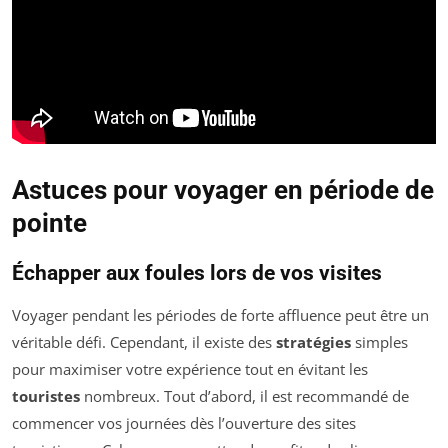
Astuces pour voyager en période de
pointe
Échapper aux foules lors de vos visites
Voyager pendant les périodes de forte affluence peut être un
véritable défi. Cependant, il existe des
stratégies
simples
pour maximiser votre expérience tout en évitant les
touristes
nombreux. Tout d’abord, il est recommandé de
commencer vos journées dès l’ouverture des sites