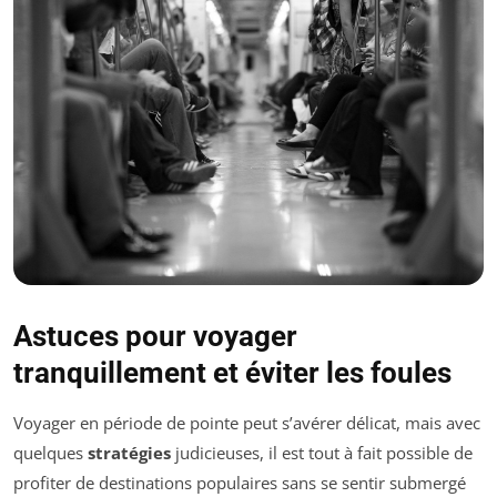
Astuces pour voyager
tranquillement et éviter les foules
Voyager en période de pointe peut s’avérer délicat, mais avec
quelques
stratégies
judicieuses, il est tout à fait possible de
profiter de destinations populaires sans se sentir submergé