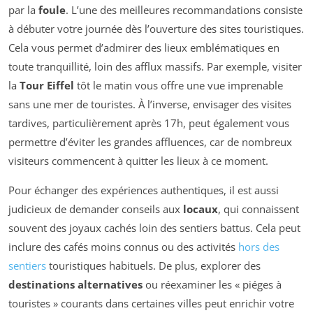
par la
foule
. L’une des meilleures recommandations consiste
à débuter votre journée dès l’ouverture des sites touristiques.
Cela vous permet d’admirer des lieux emblématiques en
toute tranquillité, loin des afflux massifs. Par exemple, visiter
la
Tour Eiffel
tôt le matin vous offre une vue imprenable
sans une mer de touristes. À l’inverse, envisager des visites
tardives, particulièrement après 17h, peut également vous
permettre d’éviter les grandes affluences, car de nombreux
visiteurs commencent à quitter les lieux à ce moment.
Pour échanger des expériences authentiques, il est aussi
judicieux de demander conseils aux
locaux
, qui connaissent
souvent des joyaux cachés loin des sentiers battus. Cela peut
inclure des cafés moins connus ou des activités
hors des
sentiers
touristiques habituels. De plus, explorer des
destinations alternatives
ou réexaminer les « piéges à
touristes » courants dans certaines villes peut enrichir votre