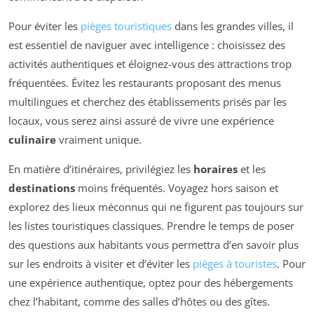
Pour éviter les
pièges touristiques
dans les grandes villes, il
est essentiel de naviguer avec intelligence : choisissez des
activités authentiques et éloignez-vous des attractions trop
fréquentées. Évitez les restaurants proposant des menus
multilingues et cherchez des établissements prisés par les
locaux, vous serez ainsi assuré de vivre une expérience
culinaire
vraiment unique.
En matière d’itinéraires, privilégiez les
horaires
et les
destinations
moins fréquentés. Voyagez hors saison et
explorez des lieux méconnus qui ne figurent pas toujours sur
les listes touristiques classiques. Prendre le temps de poser
des questions aux habitants vous permettra d’en savoir plus
sur les endroits à visiter et d’éviter les
pièges à touristes
. Pour
une expérience authentique, optez pour des hébergements
chez l’habitant, comme des salles d’hôtes ou des gîtes.