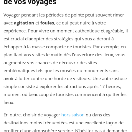
de vos voyages
Voyager pendant les périodes de pointe peut souvent rimer
avec
agitation
et
foules
, ce qui peut nuire à votre
expérience. Pour vivre un moment authentique et agréable, il
est crucial d’adopter des stratégies qui vous aideront à
échapper à la masse compacte de touristes. Par exemple, en
planifiant vos visites le matin dès l’ouverture des lieux, vous
augmentez vos chances de découvrir des sites
emblématiques tels que les musées ou monuments sans
avoir à lutter contre une horde de visiteurs. Une autre astuce
simple consiste à explorer les attractions après 17 heures,
moment où beaucoup de touristes commencent à quitter les
lieux.
En outre, choisir de voyager
hors saison
ou dans des
destinations moins fréquentées est une excellente façon de
profiter d’une atmosphère sereine. N’hésitez pas à demander