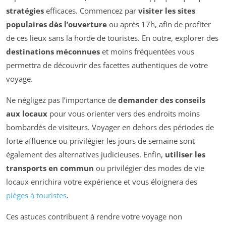
stratégies
efficaces. Commencez par
visiter les sites
populaires dès l’ouverture
ou après 17h, afin de profiter
de ces lieux sans la horde de touristes. En outre, explorer des
destinations méconnues
et moins fréquentées vous
permettra de découvrir des facettes authentiques de votre
voyage.
Ne négligez pas l’importance de
demander des conseils
aux locaux
pour vous orienter vers des endroits moins
bombardés de visiteurs. Voyager en dehors des périodes de
forte affluence ou privilégier les jours de semaine sont
également des alternatives judicieuses. Enfin,
utiliser les
transports en commun
ou privilégier des modes de vie
locaux enrichira votre expérience et vous éloignera des
pièges à touristes
.
Ces astuces contribuent à rendre votre voyage non