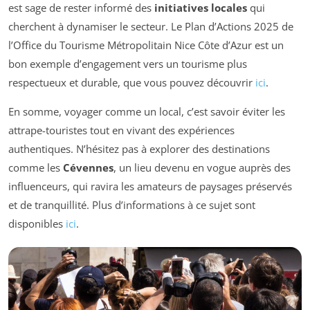
est sage de rester informé des
initiatives locales
qui
cherchent à dynamiser le secteur. Le Plan d’Actions 2025 de
l’Office du Tourisme Métropolitain Nice Côte d’Azur est un
bon exemple d’engagement vers un tourisme plus
respectueux et durable, que vous pouvez découvrir
ici
.
En somme, voyager comme un local, c’est savoir éviter les
attrape-touristes tout en vivant des expériences
authentiques. N’hésitez pas à explorer des destinations
comme les
Cévennes
, un lieu devenu en vogue auprès des
influenceurs, qui ravira les amateurs de paysages préservés
et de tranquillité. Plus d’informations à ce sujet sont
disponibles
ici
.