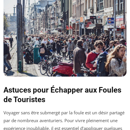
Astuces pour Échapper aux Foules
de Touristes
Voyager sans être submergé par la foule est un désir partagé
par de nombreux aventuriers. Pour vivre pleinement une
expérience inoubliable, il est essentiel d’appliquer quelques