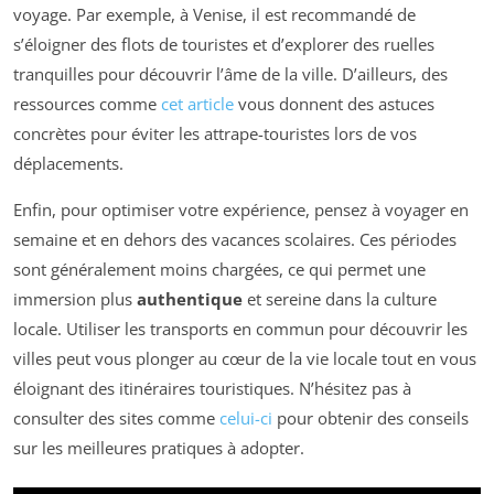
voyage. Par exemple, à Venise, il est recommandé de
s’éloigner des flots de touristes et d’explorer des ruelles
tranquilles pour découvrir l’âme de la ville. D’ailleurs, des
ressources comme
cet article
vous donnent des astuces
concrètes pour éviter les attrape-touristes lors de vos
déplacements.
Enfin, pour optimiser votre expérience, pensez à voyager en
semaine et en dehors des vacances scolaires. Ces périodes
sont généralement moins chargées, ce qui permet une
immersion plus
authentique
et sereine dans la culture
locale. Utiliser les transports en commun pour découvrir les
villes peut vous plonger au cœur de la vie locale tout en vous
éloignant des itinéraires touristiques. N’hésitez pas à
consulter des sites comme
celui-ci
pour obtenir des conseils
sur les meilleures pratiques à adopter.