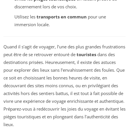
discernement lors de vos choix.
Utilisez les
transports en commun
pour une
immersion locale.
Quand il s’agit de voyager, l’une des plus grandes frustrations
peut être de se retrouver entouré de
touristes
dans des
destinations prisées. Heureusement, il existe des astuces
pour explorer des lieux sans l’envahissement des foules. Que
ce soit en choisissant les bonnes heures de visite, en
découvrant des sites moins connus, ou en privilégiant des
activités hors des sentiers battus, il est tout à fait possible de
vivre une expérience de voyage enrichissante et authentique.
Préparez-vous à redécouvrir les joies du voyage en évitant les
pièges touristiques et en plongeant dans l’authenticité des
lieux.