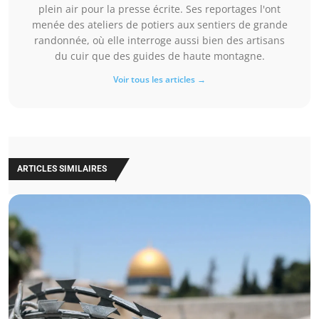
plein air pour la presse écrite. Ses reportages l'ont
menée des ateliers de potiers aux sentiers de grande
randonnée, où elle interroge aussi bien des artisans
du cuir que des guides de haute montagne.
Voir tous les articles →
ARTICLES SIMILAIRES