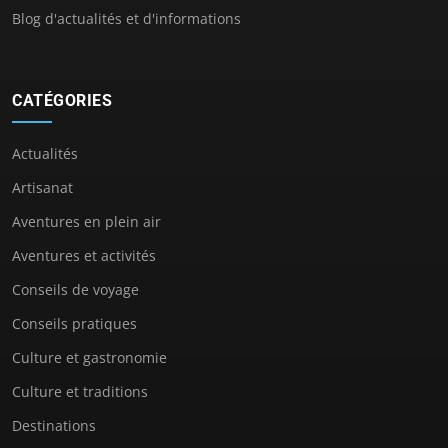
Blog d'actualités et d'informations
CATÉGORIES
Actualités
Artisanat
Aventures en plein air
Aventures et activités
Conseils de voyage
Conseils pratiques
Culture et gastronomie
Culture et traditions
Destinations