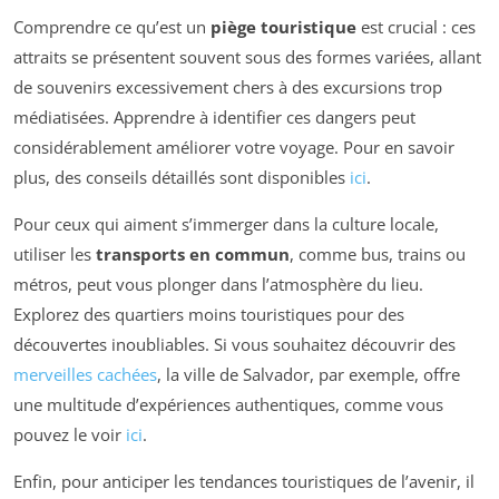
Comprendre ce qu’est un
piège touristique
est crucial : ces
attraits se présentent souvent sous des formes variées, allant
de souvenirs excessivement chers à des excursions trop
médiatisées. Apprendre à identifier ces dangers peut
considérablement améliorer votre voyage. Pour en savoir
plus, des conseils détaillés sont disponibles
ici
.
Pour ceux qui aiment s’immerger dans la culture locale,
utiliser les
transports en commun
, comme bus, trains ou
métros, peut vous plonger dans l’atmosphère du lieu.
Explorez des quartiers moins touristiques pour des
découvertes inoubliables. Si vous souhaitez découvrir des
merveilles cachées
, la ville de Salvador, par exemple, offre
une multitude d’expériences authentiques, comme vous
pouvez le voir
ici
.
Enfin, pour anticiper les tendances touristiques de l’avenir, il