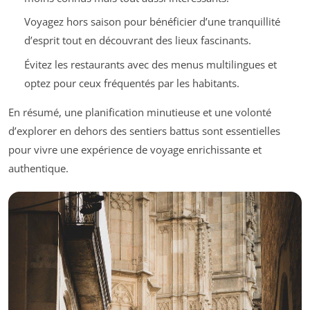
Voyagez hors saison pour bénéficier d’une tranquillité
d’esprit tout en découvrant des lieux fascinants.
Évitez les restaurants avec des menus multilingues et
optez pour ceux fréquentés par les habitants.
En résumé, une planification minutieuse et une volonté
d’explorer en dehors des sentiers battus sont essentielles
pour vivre une expérience de voyage enrichissante et
authentique.