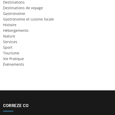
Destinations
Destinations de voyage
Gastronomie
Gastronomie et cuisine locale
Histoire
Hébergements
Nature
Services
Sport
Tourisme
Vie Pratique
Événements
CORREZE CO