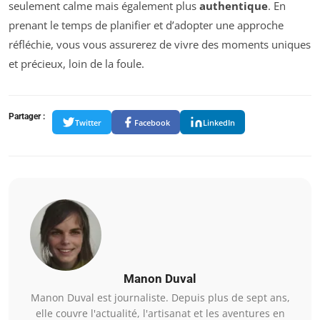
seulement calme mais également plus
authentique
. En
prenant le temps de planifier et d’adopter une approche
réfléchie, vous vous assurerez de vivre des moments uniques
et précieux, loin de la foule.
Partager :
Twitter
Facebook
LinkedIn
Manon Duval
Manon Duval est journaliste. Depuis plus de sept ans,
elle couvre l'actualité, l'artisanat et les aventures en