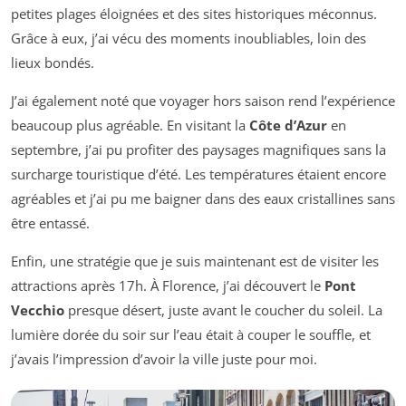
petites plages éloignées et des sites historiques méconnus.
Grâce à eux, j’ai vécu des moments inoubliables, loin des
lieux bondés.
J’ai également noté que voyager hors saison rend l’expérience
beaucoup plus agréable. En visitant la
Côte d’Azur
en
septembre, j’ai pu profiter des paysages magnifiques sans la
surcharge touristique d’été. Les températures étaient encore
agréables et j’ai pu me baigner dans des eaux cristallines sans
être entassé.
Enfin, une stratégie que je suis maintenant est de visiter les
attractions après 17h. À Florence, j’ai découvert le
Pont
Vecchio
presque désert, juste avant le coucher du soleil. La
lumière dorée du soir sur l’eau était à couper le souffle, et
j’avais l’impression d’avoir la ville juste pour moi.