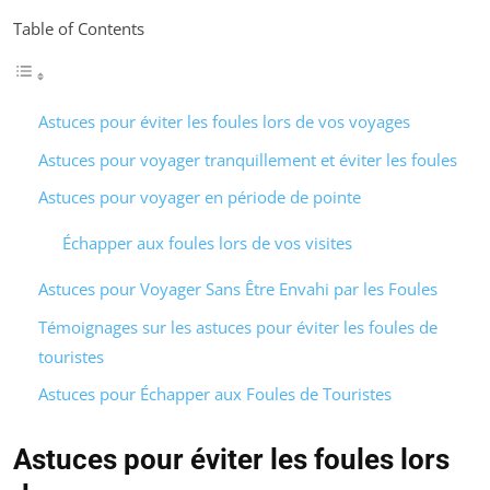
Table of Contents
Astuces pour éviter les foules lors de vos voyages
Astuces pour voyager tranquillement et éviter les foules
Astuces pour voyager en période de pointe
Échapper aux foules lors de vos visites
Astuces pour Voyager Sans Être Envahi par les Foules
Témoignages sur les astuces pour éviter les foules de
touristes
Astuces pour Échapper aux Foules de Touristes
Astuces pour éviter les foules lors