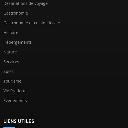
Destinations de voyage
Gastronomie
Gastronomie et cuisine locale
Histoire
Hébergements
Nature
Services
Sport
Tourisme
Vie Pratique
Événements
LIENS UTILES