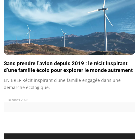
Sans prendre l’avion depuis 2019 : le récit inspirant
d’une famille écolo pour explorer le monde autrement
EN BREF Récit inspirant d’une famille engagée dans une
démarche écologique.
10 mars 2026