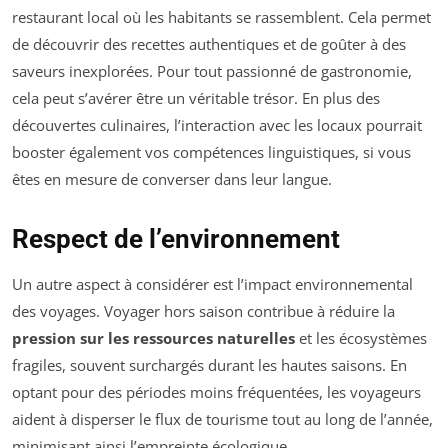
restaurant local où les habitants se rassemblent. Cela permet
de découvrir des recettes authentiques et de goûter à des
saveurs inexplorées. Pour tout passionné de gastronomie,
cela peut s’avérer être un véritable trésor. En plus des
découvertes culinaires, l’interaction avec les locaux pourrait
booster également vos compétences linguistiques, si vous
êtes en mesure de converser dans leur langue.
Respect de l’environnement
Un autre aspect à considérer est l’impact environnemental
des voyages. Voyager hors saison contribue à réduire la
pression sur les ressources naturelles
et les écosystèmes
fragiles, souvent surchargés durant les hautes saisons. En
optant pour des périodes moins fréquentées, les voyageurs
aident à disperser le flux de tourisme tout au long de l’année,
minimisant ainsi l’empreinte écologique.