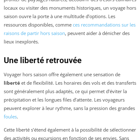
locaux ou visiter des monuments historiques, un voyage hors
saison ouvre la porte à une multitude d’options. Les
ressources disponibles, comme
ces recommandations sur les
raisons de partir hors saison
, peuvent aider à dénicher des
lieux inexplorés.
Une liberté retrouvée
Voyager hors saison offre également une sensation de
liberté
et de flexibilité. Les horaires des vols et des transferts
sont généralement plus adaptés, ce qui permet d’éviter la
précipitation et les longues files d’attente. Les voyageurs
peuvent explorer à leur rythme, sans la pression des grandes
foules
.
Cette liberté s’étend également à la possibilité de sélectionner
des activités ou excursions en fonction de ses envies. Sans