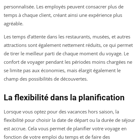
personnalisée. Les employés peuvent consacrer plus de
temps à chaque client, créant ainsi une expérience plus
agréable.
Les temps d’attente dans les restaurants, musées, et autres
attractions sont également nettement réduits, ce qui permet
de tirer le meilleur parti de chaque moment du voyage. Le
confort de voyager pendant les périodes moins chargées ne
se limite pas aux économies, mais élargit également le
champ des possibilités de découvertes.
La flexibilité dans la planification
Lorsque vous optez pour des vacances hors saison, la
flexibilité pour choisir la date de départ ou la durée de séjour
est accrue. Cela vous permet de planifier votre voyage en
fonction de votre emploi du temps et de faire des