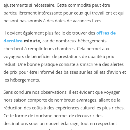
ajustements si nécessaire. Cette commodité peut être
particulièrement intéressante pour ceux qui travaillent et qui
ne sont pas soumis à des dates de vacances fixes.
Il devient également plus facile de trouver des
offres de
dernière
minute
, car de nombreux hébergements
cherchent à remplir leurs chambres. Cela permet aux
voyageurs de bénéficier de prestations de qualité à prix
réduit. Une bonne pratique consiste à s’inscrire à des alertes
de prix pour être informé des baisses sur les billets d’avion et
les hébergements.
Sans conclure nos observations, il est évident que voyager
hors saison comporte de nombreux avantages, allant de la
réduction des coûts à des expériences culturelles plus riches.
Cette forme de tourisme permet de découvrir des
destinations sous un nouvel éclairage, tout en respectant