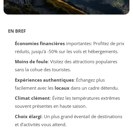
EN BREF
Économies financières
importantes: Profitez de prix
réduits, jusqu’à -50% sur les vols et hébergements.
Moins de foule
: Visitez des attractions populaires
sans la cohue des touristes.
Expériences authentiques
: Échangez plus
facilement avec les
locaux
dans un cadre détendu.
Climat clément
: Évitez les températures extrêmes
souvent présentes en haute saison.
Choix élargi
: Un plus grand éventail de destinations
et d’activités vous attend.