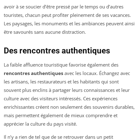
avoir à se soucier d’être pressé par le temps ou d’autres
touristes, chacun peut profiter pleinement de ses vacances.
Les paysages, les monuments et les ambiances peuvent ainsi
être savourés sans aucune distraction.
Des rencontres authentiques
La faible affluence touristique favorise également des
rencontres authentiques
avec les locaux. Échangez avec
les artisans, les restaurateurs et les habitants qui sont
souvent plus enclins à partager leurs connaissances et leur
culture avec des visiteurs intéressés. Ces expériences
enrichissantes créent non seulement des souvenirs durables,
mais permettent également de mieux comprendre et
apprécier la culture du pays visité.
Il n’y a rien de tel que de se retrouver dans un petit