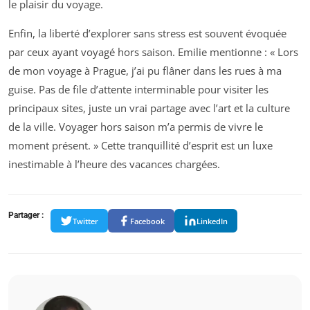
le plaisir du voyage.
Enfin, la liberté d’explorer sans stress est souvent évoquée
par ceux ayant voyagé hors saison. Emilie mentionne : « Lors
de mon voyage à Prague, j’ai pu flâner dans les rues à ma
guise. Pas de file d’attente interminable pour visiter les
principaux sites, juste un vrai partage avec l’art et la culture
de la ville. Voyager hors saison m’a permis de vivre le
moment présent. » Cette tranquillité d’esprit est un luxe
inestimable à l’heure des vacances chargées.
Partager :
Twitter
Facebook
LinkedIn