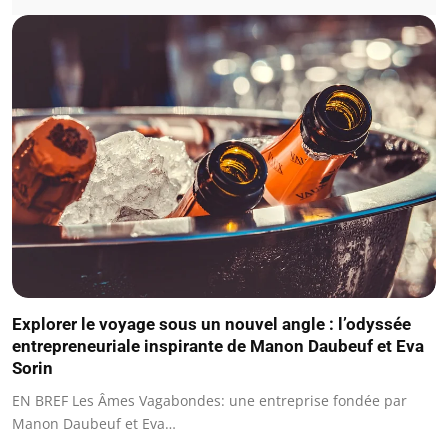
Explorer le voyage sous un nouvel angle : l’odyssée
entrepreneuriale inspirante de Manon Daubeuf et Eva
Sorin
EN BREF Les Âmes Vagabondes: une entreprise fondée par
Manon Daubeuf et Eva…