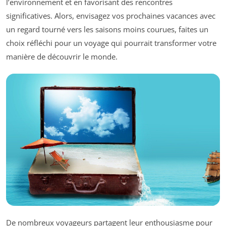
l’environnement et en favorisant des rencontres
significatives. Alors, envisagez vos prochaines vacances avec
un regard tourné vers les saisons moins courues, faites un
choix réfléchi pour un voyage qui pourrait transformer votre
manière de découvrir le monde.
De nombreux voyageurs partagent leur enthousiasme pour