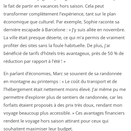
le fait de partir en vacances hors saison. Cela peut
transformer complètement l’expérience, tant sur le plan
économique que culturel. Par exemple, Sophie raconte sa
dernière escapade à Barcelone : « J’y suis allée en novembre.
La ville était presque déserte, ce qui m’a permis de vraiment
profiter des sites sans la foule habituelle. De plus, j’ai
bénéficié de tarifs d’hôtels très avantageux, près de 50 % de
réduction par rapport à l’été ! »
En parlant d’économies, Marc se souvient de sa randonnée
en montagne au printemps : « Le coût du transport et de
l’hébergement était nettement moins élevé. J’ai même pu me
permettre d’explorer plus de sentiers de randonnée, car les
forfaits étaient proposés à des prix très doux, rendant mon
voyage beaucoup plus accessible. » Ces avantages financiers
rendent le voyage hors saison attirant pour ceux qui
souhaitent maximiser leur budget.