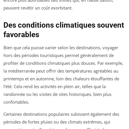
peuvent revêtir un coût exorbitant.
Des conditions climatiques souvent
favorables
Bien que cela puisse varier selon les destinations, voyager
hors des périodes touristiques permet généralement de
profiter de conditions climatiques plus douces. Par exemple,
la méditerranée peut offrir des températures agréables au
printemps et en automne, loin des chaleurs étouffantes de
l’été. Cela rend les activités en plein air, telles que la
randonnée ou les visites de sites historiques, bien plus
confortables.
Certaines destinations populaires subissent également des
périodes de fortes pluies ou des climats extrêmes, qui