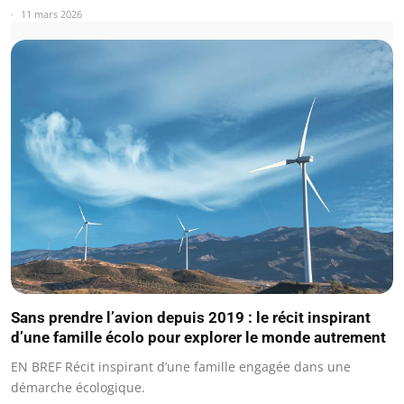
11 mars 2026
Sans prendre l’avion depuis 2019 : le récit inspirant
d’une famille écolo pour explorer le monde autrement
EN BREF Récit inspirant d’une famille engagée dans une
démarche écologique.