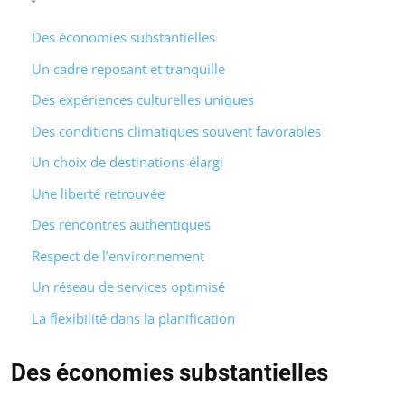
Des économies substantielles
Un cadre reposant et tranquille
Des expériences culturelles uniques
Des conditions climatiques souvent favorables
Un choix de destinations élargi
Une liberté retrouvée
Des rencontres authentiques
Respect de l’environnement
Un réseau de services optimisé
La flexibilité dans la planification
Des économies substantielles