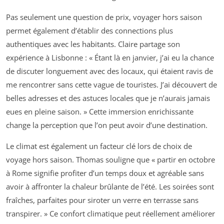
Pas seulement une question de prix, voyager hors saison
permet également d’établir des connections plus
authentiques avec les habitants. Claire partage son
expérience à Lisbonne : « Étant là en janvier, j’ai eu la chance
de discuter longuement avec des locaux, qui étaient ravis de
me rencontrer sans cette vague de touristes. J’ai découvert de
belles adresses et des astuces locales que je n’aurais jamais
eues en pleine saison. » Cette immersion enrichissante
change la perception que l’on peut avoir d’une destination.
Le climat est également un facteur clé lors de choix de
voyage hors saison. Thomas souligne que « partir en octobre
à Rome signifie profiter d’un temps doux et agréable sans
avoir à affronter la chaleur brûlante de l’été. Les soirées sont
fraîches, parfaites pour siroter un verre en terrasse sans
transpirer. » Ce confort climatique peut réellement améliorer