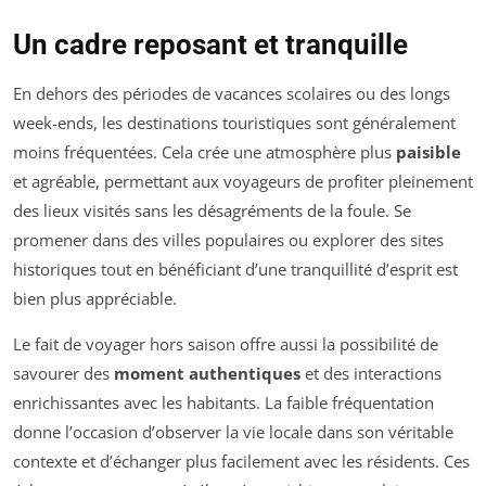
Un cadre reposant et tranquille
En dehors des périodes de vacances scolaires ou des longs
week-ends, les destinations touristiques sont généralement
moins fréquentées. Cela crée une atmosphère plus
paisible
et agréable, permettant aux voyageurs de profiter pleinement
des lieux visités sans les désagréments de la foule. Se
promener dans des villes populaires ou explorer des sites
historiques tout en bénéficiant d’une tranquillité d’esprit est
bien plus appréciable.
Le fait de voyager hors saison offre aussi la possibilité de
savourer des
moment authentiques
et des interactions
enrichissantes avec les habitants. La faible fréquentation
donne l’occasion d’observer la vie locale dans son véritable
contexte et d’échanger plus facilement avec les résidents. Ces