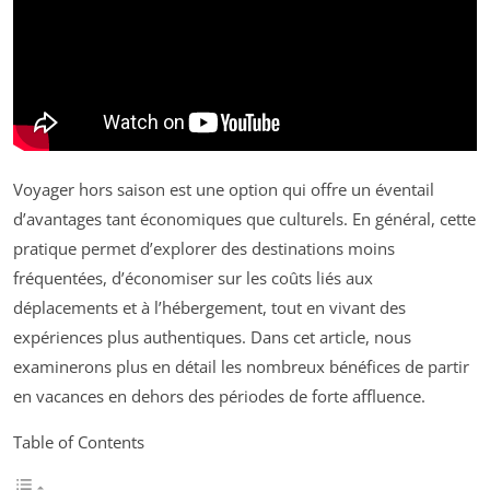
Voyager hors saison est une option qui offre un éventail
d’avantages tant économiques que culturels. En général, cette
pratique permet d’explorer des destinations moins
fréquentées, d’économiser sur les coûts liés aux
déplacements et à l’hébergement, tout en vivant des
expériences plus authentiques. Dans cet article, nous
examinerons plus en détail les nombreux bénéfices de partir
en vacances en dehors des périodes de forte affluence.
Table of Contents