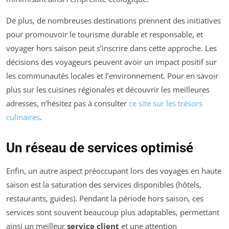
De plus, de nombreuses destinations prennent des initiatives
pour promouvoir le tourisme durable et responsable, et
voyager hors saison peut s’inscrire dans cette approche. Les
décisions des voyageurs peuvent avoir un impact positif sur
les communautés locales et l’environnement. Pour en savoir
plus sur les cuisines régionales et découvrir les meilleures
adresses, n’hésitez pas à consulter
ce site sur les trésors
culinaires
.
Un réseau de services optimisé
Enfin, un autre aspect préoccupant lors des voyages en haute
saison est la saturation des services disponibles (hôtels,
restaurants, guides). Pendant la période hors saison, ces
services sont souvent beaucoup plus adaptables, permettant
ainsi un meilleur
service client
et une attention