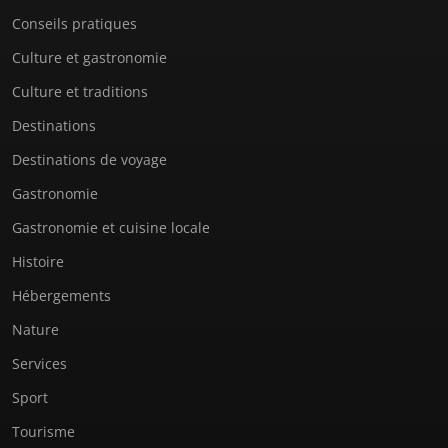
Conseils pratiques
Culture et gastronomie
Culture et traditions
Destinations
Destinations de voyage
Gastronomie
Gastronomie et cuisine locale
Histoire
Hébergements
Nature
Services
Sport
Tourisme