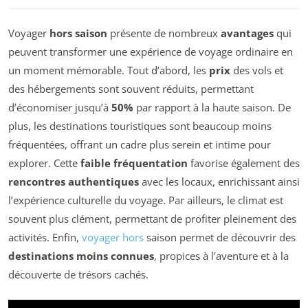
Voyager
hors saison
présente de nombreux
avantages
qui
peuvent transformer une expérience de voyage ordinaire en
un moment mémorable. Tout d’abord, les
prix
des vols et
des hébergements sont souvent réduits, permettant
d’économiser jusqu’à
50%
par rapport à la haute saison. De
plus, les destinations touristiques sont beaucoup moins
fréquentées, offrant un cadre plus serein et intime pour
explorer. Cette
faible fréquentation
favorise également des
rencontres authentiques
avec les locaux, enrichissant ainsi
l’expérience culturelle du voyage. Par ailleurs, le climat est
souvent plus clément, permettant de profiter pleinement des
activités. Enfin,
voyager hors
saison permet de découvrir des
destinations moins connues
, propices à l’aventure et à la
découverte de trésors cachés.