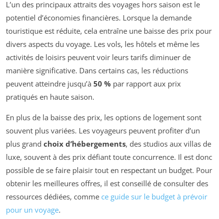
L’un des principaux attraits des voyages hors saison est le
potentiel d’économies financières. Lorsque la demande
touristique est réduite, cela entraîne une baisse des prix pour
divers aspects du voyage. Les vols, les hôtels et même les
activités de loisirs peuvent voir leurs tarifs diminuer de
manière significative. Dans certains cas, les réductions
peuvent atteindre jusqu’à
50 %
par rapport aux prix
pratiqués en haute saison.
En plus de la baisse des prix, les options de logement sont
souvent plus variées. Les voyageurs peuvent profiter d’un
plus grand
choix d’hébergements
, des studios aux villas de
luxe, souvent à des prix défiant toute concurrence. Il est donc
possible de se faire plaisir tout en respectant un budget. Pour
obtenir les meilleures offres, il est conseillé de consulter des
ressources dédiées, comme
ce guide sur le budget à prévoir
pour un voyage
.