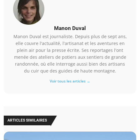
Manon Duval
Manon Duval est journaliste. Depuis plus de sept ans,
elle couvre l'actualité, l'artisanat et les aventures en
plein air pour la presse écrite. Ses reportages l'ont
menée des ateliers de potiers aux sentiers de grande
randonnée, où elle interroge aussi bien des artisans
du cuir que des guides de haute montagne.
Voir tous les articles →
ARTICLES SIMILAIRES