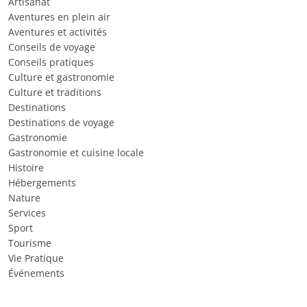
Artisanat
Aventures en plein air
Aventures et activités
Conseils de voyage
Conseils pratiques
Culture et gastronomie
Culture et traditions
Destinations
Destinations de voyage
Gastronomie
Gastronomie et cuisine locale
Histoire
Hébergements
Nature
Services
Sport
Tourisme
Vie Pratique
Événements