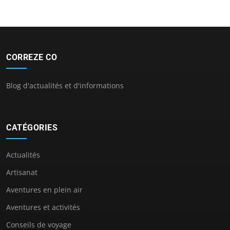
CORREZE CO
Blog d'actualités et d'informations
CATÉGORIES
Actualités
Artisanat
Aventures en plein air
Aventures et activités
Conseils de voyage