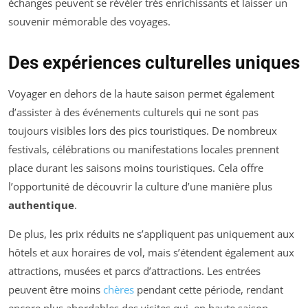
échanges peuvent se révéler très enrichissants et laisser un
souvenir mémorable des voyages.
Des expériences culturelles uniques
Voyager en dehors de la haute saison permet également
d’assister à des événements culturels qui ne sont pas
toujours visibles lors des pics touristiques. De nombreux
festivals, célébrations ou manifestations locales prennent
place durant les saisons moins touristiques. Cela offre
l’opportunité de découvrir la culture d’une manière plus
authentique
.
De plus, les prix réduits ne s’appliquent pas uniquement aux
hôtels et aux horaires de vol, mais s’étendent également aux
attractions, musées et parcs d’attractions. Les entrées
peuvent être moins
chères
pendant cette période, rendant
encore plus abordables des visites qui, en haute saison,