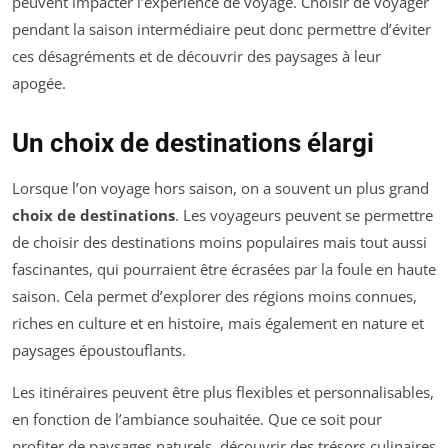
peuvent impacter l’expérience de voyage. Choisir de voyager
pendant la saison intermédiaire peut donc permettre d’éviter
ces désagréments et de découvrir des paysages à leur
apogée.
Un choix de destinations élargi
Lorsque l’on voyage hors saison, on a souvent un plus grand
choix de destinations
. Les voyageurs peuvent se permettre
de choisir des destinations moins populaires mais tout aussi
fascinantes, qui pourraient être écrasées par la foule en haute
saison. Cela permet d’explorer des régions moins connues,
riches en culture et en histoire, mais également en nature et
paysages époustouflants.
Les itinéraires peuvent être plus flexibles et personnalisables,
en fonction de l’ambiance souhaitée. Que ce soit pour
profiter de paysages naturels, découvrir des trésors culinaires