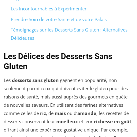
Les Incontournables à Expérimenter
Prendre Soin de votre Santé et de votre Palais
Témoignages sur les Desserts Sans Gluten : Alternatives
Délicieuses
Les Délices des Desserts Sans
Gluten
Les
desserts sans gluten
gagnent en popularité, non
seulement parmi ceux qui doivent éviter le gluten pour des
raisons de santé, mais aussi auprès des gourmets en quête
de nouvelles saveurs. En utilisant des farines alternatives
comme celles de
riz
, de
maïs
ou d’
amande
, les recettes de
desserts conservent leur
moelleux
et leur
richesse en goût
,
offrant ainsi une expérience gustative unique. Par exemple,