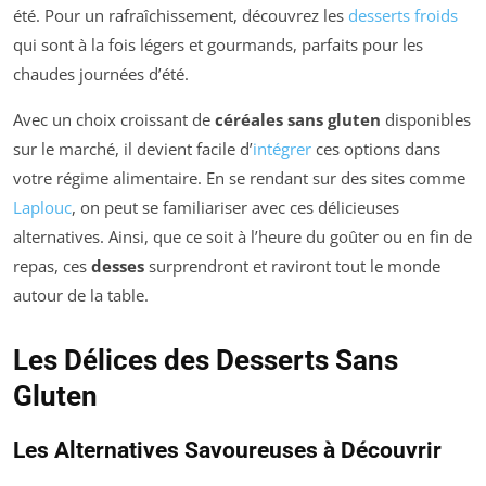
été. Pour un rafraîchissement, découvrez les
desserts froids
qui sont à la fois légers et gourmands, parfaits pour les
chaudes journées d’été.
Avec un choix croissant de
céréales sans gluten
disponibles
sur le marché, il devient facile d’
intégrer
ces options dans
votre régime alimentaire. En se rendant sur des sites comme
Laplouc
, on peut se familiariser avec ces délicieuses
alternatives. Ainsi, que ce soit à l’heure du goûter ou en fin de
repas, ces
desses
surprendront et raviront tout le monde
autour de la table.
Les Délices des Desserts Sans
Gluten
Les Alternatives Savoureuses à Découvrir