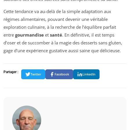
Cette tendance va au-delà de la simple adaptation aux
régimes alimentaires, pouvant devenir une véritable
exploration culinaire, à la recherche de l’équilibre parfait
entre
gourmandise
et
santé
. En définitive, il est temps
d’oser et de succomber à la magie des desserts sans gluten,
gage d’une expérience gustative aussi saine que délicieuse.
Partager :
Twitter
Facebook
LinkedIn