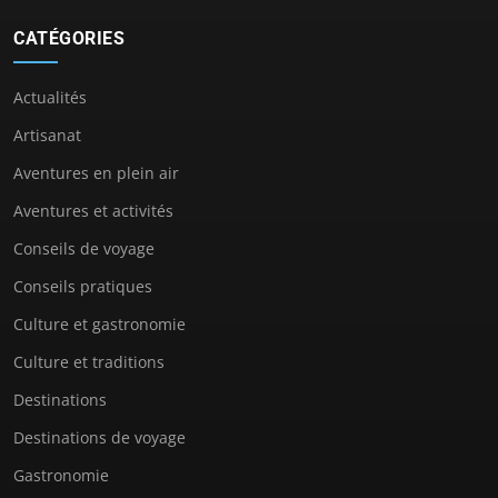
CATÉGORIES
Actualités
Artisanat
Aventures en plein air
Aventures et activités
Conseils de voyage
Conseils pratiques
Culture et gastronomie
Culture et traditions
Destinations
Destinations de voyage
Gastronomie