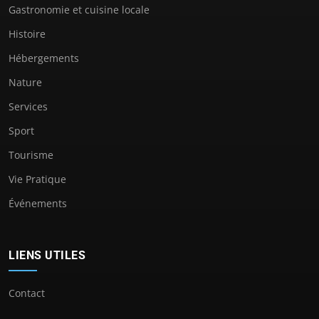
Gastronomie et cuisine locale
Histoire
Hébergements
Nature
Services
Sport
Tourisme
Vie Pratique
Événements
LIENS UTILES
Contact