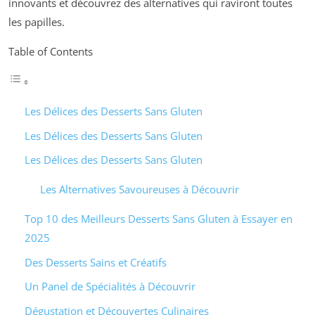
innovants et découvrez des alternatives qui raviront toutes
les papilles.
Table of Contents
Les Délices des Desserts Sans Gluten
Les Délices des Desserts Sans Gluten
Les Délices des Desserts Sans Gluten
Les Alternatives Savoureuses à Découvrir
Top 10 des Meilleurs Desserts Sans Gluten à Essayer en
2025
Des Desserts Sains et Créatifs
Un Panel de Spécialités à Découvrir
Dégustation et Découvertes Culinaires