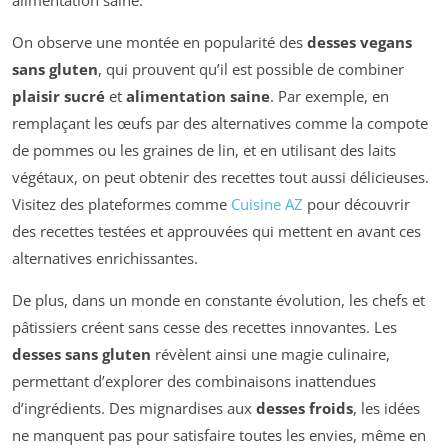
On observe une montée en popularité des
desses vegans
sans gluten
, qui prouvent qu’il est possible de combiner
plaisir sucré
et
alimentation saine
. Par exemple, en
remplaçant les œufs par des alternatives comme la compote
de pommes ou les graines de lin, et en utilisant des laits
végétaux, on peut obtenir des recettes tout aussi délicieuses.
Visitez des plateformes comme
Cuisine AZ
pour découvrir
des recettes testées et approuvées qui mettent en avant ces
alternatives enrichissantes.
De plus, dans un monde en constante évolution, les chefs et
pâtissiers créent sans cesse des recettes innovantes. Les
desses sans gluten
révèlent ainsi une magie culinaire,
permettant d’explorer des combinaisons inattendues
d’ingrédients. Des mignardises aux
desses froids
, les idées
ne manquent pas pour satisfaire toutes les envies, même en