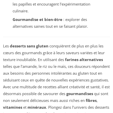
les papilles et encouragent l’expérimentation
culinaire.
Gourmandise et bien-être
: explorer des
alternatives saines tout en se faisant plaisir.
Les
desserts sans gluten
conquièrent de plus en plus les
cœurs des gourmands grâce à leurs saveurs variées et leur
texture inoubliable. En utilisant des
farines alternatives
telles que l’amande, le riz ou le maïs, ces douceurs répondent
aux besoins des personnes intolérantes au gluten tout en
séduisant ceux en quête de nouvelles expériences gustatives.
Avec une multitude de recettes alliant créativité et santé, il est
désormais possible de savourer des
gourmandises
qui sont
non seulement délicieuses mais aussi riches en
fibres
,
vitamines
et
minéraux
. Plongez dans l’univers des desserts