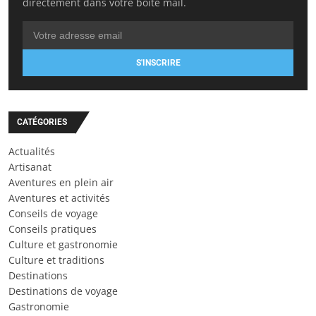
directement dans votre boîte mail.
S'INSCRIRE
CATÉGORIES
Actualités
Artisanat
Aventures en plein air
Aventures et activités
Conseils de voyage
Conseils pratiques
Culture et gastronomie
Culture et traditions
Destinations
Destinations de voyage
Gastronomie