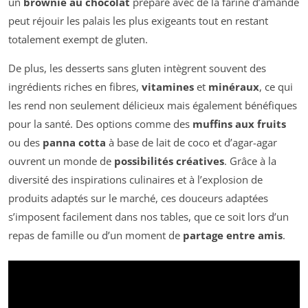
un
brownie au chocolat
préparé avec de la farine d’amande
peut réjouir les palais les plus exigeants tout en restant
totalement exempt de gluten.
De plus, les desserts sans gluten intègrent souvent des
ingrédients riches en fibres,
vitamines
et
minéraux
, ce qui
les rend non seulement délicieux mais également bénéfiques
pour la santé. Des options comme des
muffins aux fruits
ou des
panna cotta
à base de lait de coco et d’agar-agar
ouvrent un monde de
possibilités créatives
. Grâce à la
diversité des inspirations culinaires et à l’explosion de
produits adaptés sur le marché, ces douceurs adaptées
s’imposent facilement dans nos tables, que ce soit lors d’un
repas de famille ou d’un moment de
partage entre amis
.