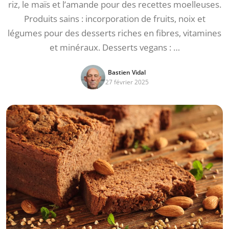
riz, le maïs et l’amande pour des recettes moelleuses.
Produits sains : incorporation de fruits, noix et
légumes pour des desserts riches en fibres, vitamines
et minéraux. Desserts vegans : …
Bastien Vidal
27 février 2025