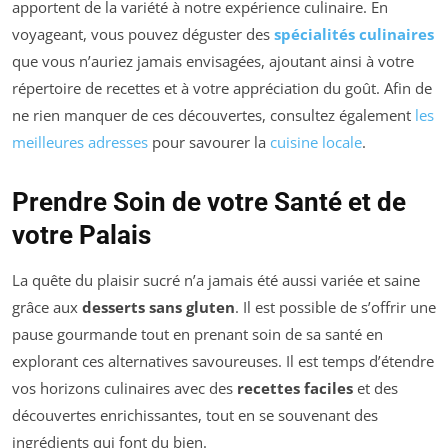
apportent de la variété à notre expérience culinaire. En
voyageant, vous pouvez déguster des
spécialités culinaires
que vous n’auriez jamais envisagées, ajoutant ainsi à votre
répertoire de recettes et à votre appréciation du goût. Afin de
ne rien manquer de ces découvertes, consultez également
les
meilleures adresses
pour savourer la
cuisine locale
.
Prendre Soin de votre Santé et de
votre Palais
La quête du plaisir sucré n’a jamais été aussi variée et saine
grâce aux
desserts sans gluten
. Il est possible de s’offrir une
pause gourmande tout en prenant soin de sa santé en
explorant ces alternatives savoureuses. Il est temps d’étendre
vos horizons culinaires avec des
recettes faciles
et des
découvertes enrichissantes, tout en se souvenant des
ingrédients qui font du bien.