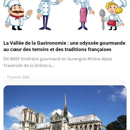
La Vallée de la Gastronomie : une odyssée gourmande
au cœur des terroirs et des traditions françaises
EN BREF Itinéraire gourmand en Auvergne-Rhône-Alpes
Traversée de la Drôme à…
19 janvier 2026