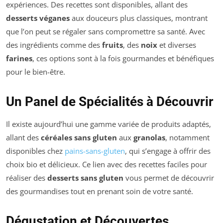
expériences. Des recettes sont disponibles, allant des
desserts véganes
aux douceurs plus classiques, montrant
que l’on peut se régaler sans compromettre sa santé. Avec
des ingrédients comme des
fruits
, des
noix
et diverses
farines
, ces options sont à la fois gourmandes et bénéfiques
pour le bien-être.
Un Panel de Spécialités à Découvrir
Il existe aujourd’hui une gamme variée de produits adaptés,
allant des
céréales sans gluten
aux
granolas
, notamment
disponibles chez
pains-sans-gluten
, qui s’engage à offrir des
choix bio et délicieux. Ce lien avec des recettes faciles pour
réaliser des
desserts sans gluten
vous permet de découvrir
des gourmandises tout en prenant soin de votre santé.
Dégustation et Découvertes