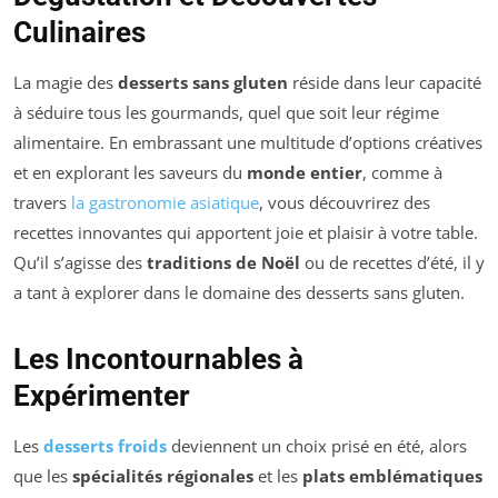
Culinaires
La magie des
desserts sans gluten
réside dans leur capacité
à séduire tous les gourmands, quel que soit leur régime
alimentaire. En embrassant une multitude d’options créatives
et en explorant les saveurs du
monde entier
, comme à
travers
la gastronomie asiatique
, vous découvrirez des
recettes innovantes qui apportent joie et plaisir à votre table.
Qu’il s’agisse des
traditions de Noël
ou de recettes d’été, il y
a tant à explorer dans le domaine des desserts sans gluten.
Les Incontournables à
Expérimenter
Les
desserts froids
deviennent un choix prisé en été, alors
que les
spécialités régionales
et les
plats emblématiques