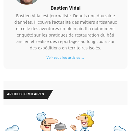
Bastien Vidal
Bastien Vidal est journaliste. Depuis une douzaine
d’années, il couvre l’actualité des métiers artisanaux
et celle des aventures en plein air. Il a notamment
enquêté sur les pratiques de restauration du bâti
ancien et réalisé des reportages au long cours sur
des expéditions en territoires isolés.
Voir tous les articles →
ARTICLES SIMILAIRES