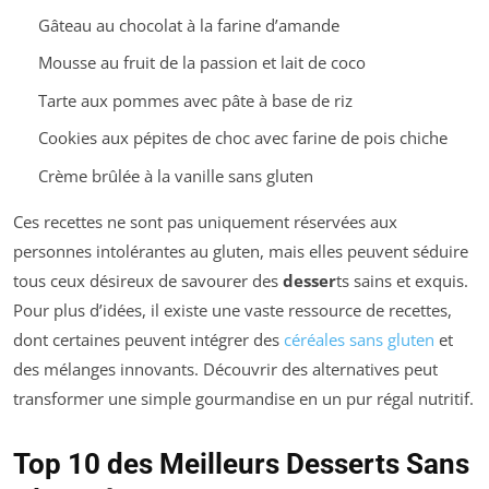
Gâteau au chocolat à la farine d’amande
Mousse au fruit de la passion et lait de coco
Tarte aux pommes avec pâte à base de riz
Cookies aux pépites de choc avec farine de pois chiche
Crème brûlée à la vanille sans gluten
Ces recettes ne sont pas uniquement réservées aux
personnes intolérantes au gluten, mais elles peuvent séduire
tous ceux désireux de savourer des
desser
ts sains et exquis.
Pour plus d’idées, il existe une vaste ressource de recettes,
dont certaines peuvent intégrer des
céréales sans gluten
et
des mélanges innovants. Découvrir des alternatives peut
transformer une simple gourmandise en un pur régal nutritif.
Top 10 des Meilleurs Desserts Sans