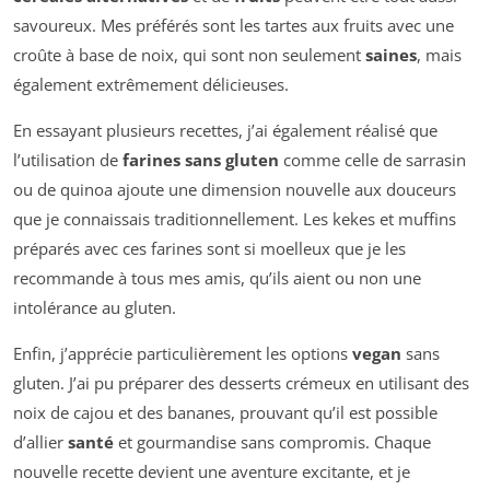
savoureux. Mes préférés sont les tartes aux fruits avec une
croûte à base de noix, qui sont non seulement
saines
, mais
également extrêmement délicieuses.
En essayant plusieurs recettes, j’ai également réalisé que
l’utilisation de
farines sans gluten
comme celle de sarrasin
ou de quinoa ajoute une dimension nouvelle aux douceurs
que je connaissais traditionnellement. Les kekes et muffins
préparés avec ces farines sont si moelleux que je les
recommande à tous mes amis, qu’ils aient ou non une
intolérance au gluten.
Enfin, j’apprécie particulièrement les options
vegan
sans
gluten. J’ai pu préparer des desserts crémeux en utilisant des
noix de cajou et des bananes, prouvant qu’il est possible
d’allier
santé
et gourmandise sans compromis. Chaque
nouvelle recette devient une aventure excitante, et je