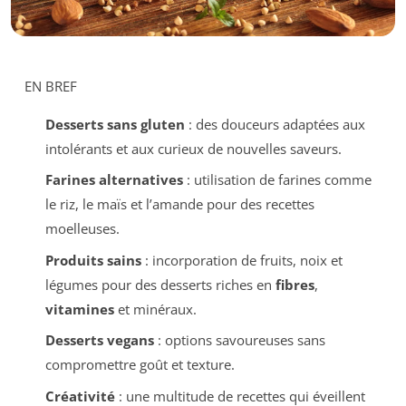
EN BREF
Desserts sans gluten
: des douceurs adaptées aux
intolérants et aux curieux de nouvelles saveurs.
Farines alternatives
: utilisation de farines comme
le riz, le maïs et l’amande pour des recettes
moelleuses.
Produits sains
: incorporation de fruits, noix et
légumes pour des desserts riches en
fibres
,
vitamines
et minéraux.
Desserts vegans
: options savoureuses sans
compromettre goût et texture.
Créativité
: une multitude de recettes qui éveillent