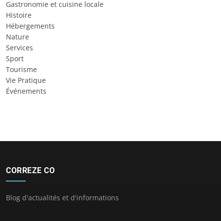
Gastronomie et cuisine locale
Histoire
Hébergements
Nature
Services
Sport
Tourisme
Vie Pratique
Événements
CORREZE CO
Blog d'actualités et d'informations