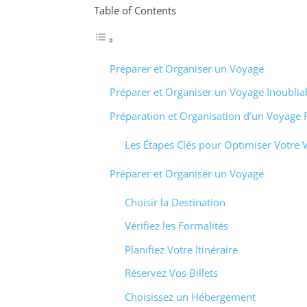
Table of Contents
Préparer et Organiser un Voyage
Préparer et Organiser un Voyage Inoublia
Préparation et Organisation d’un Voyage 
Les Étapes Clés pour Optimiser Votre 
Préparer et Organiser un Voyage
Choisir la Destination
Vérifiez les Formalités
Planifiez Votre Itinéraire
Réservez Vos Billets
Choisissez un Hébergement