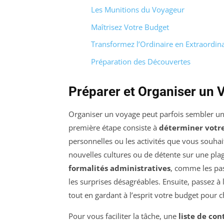
Les Munitions du Voyageur
Maîtrisez Votre Budget
Transformez l’Ordinaire en Extraordina
Préparation des Découvertes
Préparer et Organiser un 
Organiser un voyage peut parfois sembler un d
première étape consiste à
déterminer votre
personnelles ou les activités que vous souhai
nouvelles cultures ou de détente sur une plage
formalités administratives
, comme les pas
les surprises désagréables. Ensuite, passez à l’
tout en gardant à l’esprit votre budget pour
Pour vous faciliter la tâche, une
liste de con