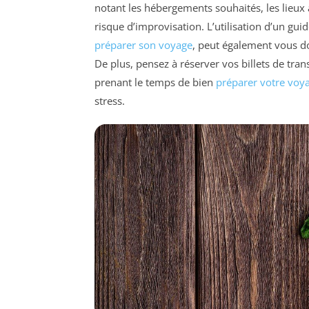
notant les hébergements souhaités, les lieux à
risque d’improvisation. L’utilisation d’un g
préparer son voyage
, peut également vous do
De plus, pensez à réserver vos billets de tran
prenant le temps de bien
préparer votre voy
stress.