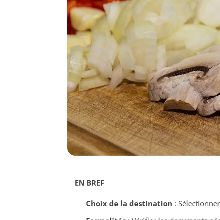
EN BREF
Choix de la destination
: Sélectionner 