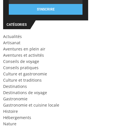
S'INSCRIRE
CATÉGORIES
Actualités
Artisanat
Aventures en plein air
Aventures et activités
Conseils de voyage
Conseils pratiques
Culture et gastronomie
Culture et traditions
Destinations
Destinations de voyage
Gastronomie
Gastronomie et cuisine locale
Histoire
Hébergements
Nature