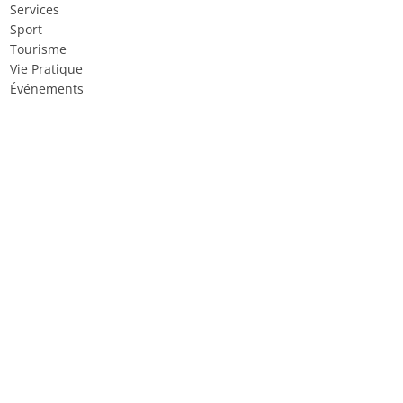
Services
Sport
Tourisme
Vie Pratique
Événements