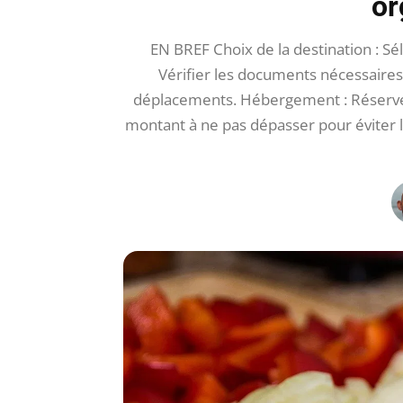
or
EN BREF Choix de la destination : Séle
Vérifier les documents nécessaires p
déplacements. Hébergement : Réserver 
montant à ne pas dépasser pour éviter 