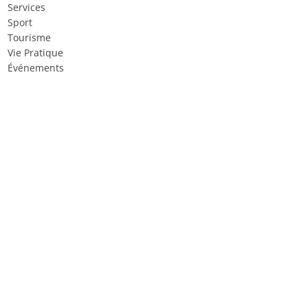
Services
Sport
Tourisme
Vie Pratique
Événements