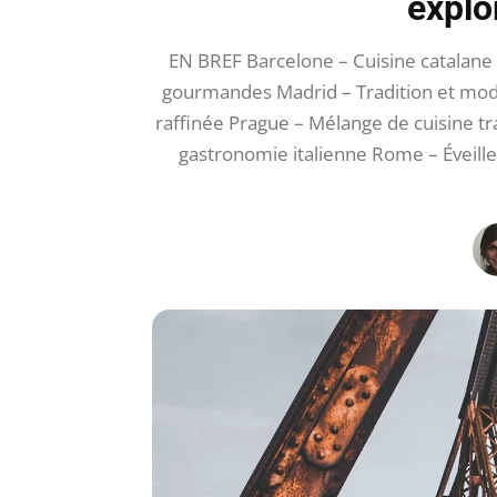
explo
EN BREF Barcelone – Cuisine catalane 
gourmandes Madrid – Tradition et mode
raffinée Prague – Mélange de cuisine tr
gastronomie italienne Rome – Éveillez