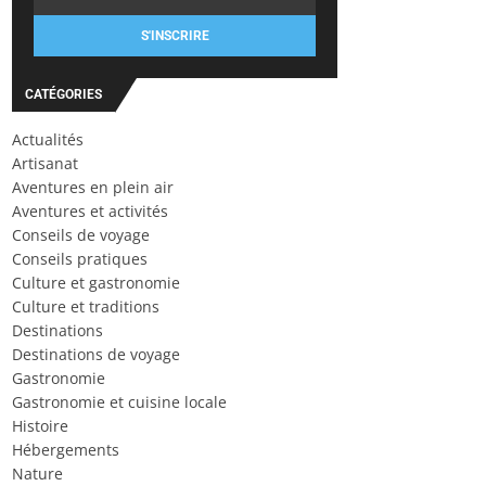
S'INSCRIRE
CATÉGORIES
Actualités
Artisanat
Aventures en plein air
Aventures et activités
Conseils de voyage
Conseils pratiques
Culture et gastronomie
Culture et traditions
Destinations
Destinations de voyage
Gastronomie
Gastronomie et cuisine locale
Histoire
Hébergements
Nature