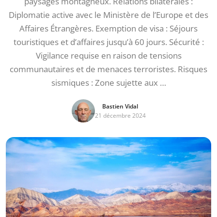
paysages montagneux. Relations bilatérales :
Diplomatie active avec le Ministère de l’Europe et des
Affaires Étrangères. Exemption de visa : Séjours
touristiques et d’affaires jusqu’à 60 jours. Sécurité :
Vigilance requise en raison de tensions
communautaires et de menaces terroristes. Risques
sismiques : Zone sujette aux …
Bastien Vidal
21 décembre 2024