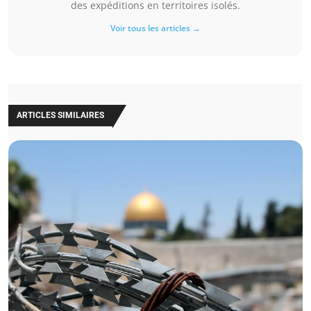
des expéditions en territoires isolés.
Voir tous les articles →
ARTICLES SIMILAIRES