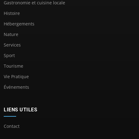
Gastronomie et cuisine locale
Histoire
Hébergements
Nature
Services
Sport
Tourisme
Vie Pratique
Événements
LIENS UTILES
Contact