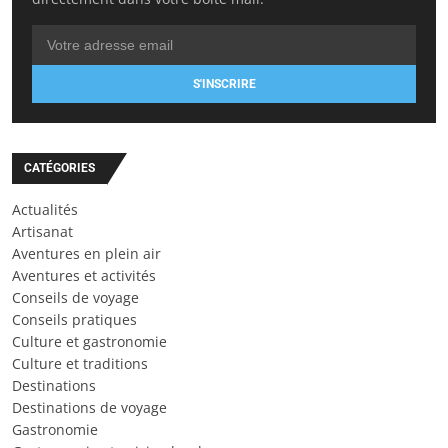
S'INSCRIRE
CATÉGORIES
Actualités
Artisanat
Aventures en plein air
Aventures et activités
Conseils de voyage
Conseils pratiques
Culture et gastronomie
Culture et traditions
Destinations
Destinations de voyage
Gastronomie