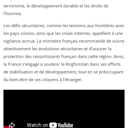
terrorisme, le développement durable et les droits de
l’homme.
Les défis sécuritaires, comme les tensions aux frontières avec
les pays voisins, ainsi que les crises internes, appellent à une
vigilance accrue. Le ministère français recommande de suivre
attentivement les évolutions sécuritaires et d’assurer la
protection des ressortissants français dans cette région. Ainsi,
la France s’engage à soutenir le Kirghizistan dans ses efforts
de stabilisation et de développement, tout en se préoccupant
du bien-être de ses citoyens à l’étranger.