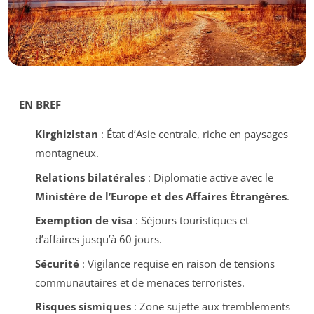
EN BREF
Kirghizistan
: État d’Asie centrale, riche en paysages
montagneux.
Relations bilatérales
: Diplomatie active avec le
Ministère de l’Europe et des Affaires Étrangères
.
Exemption de visa
: Séjours touristiques et
d’affaires jusqu’à 60 jours.
Sécurité
: Vigilance requise en raison de tensions
communautaires et de menaces terroristes.
Risques sismiques
: Zone sujette aux tremblements