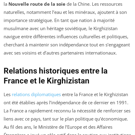
la
Nouvelle route de la soie
de la Chine. Les ressources
naturelles, notamment l’eau et les minéraux, ajoutent à son
importance stratégique. En tant que nation à majorité
musulmane avec un héritage soviétique, le Kirghizistan
navigue entre différentes influences culturelles et politiques,
cherchant à maintenir son indépendance tout en s’engageant
avec ses voisins et d’autres partenaires internationaux.
Relations historiques entre la
France et le Kirghizistan
Les
relations diplomatiques
entre la France et le Kirghizistan
ont été établies après l’indépendance de ce dernier en 1991.
La France a rapidement reconnu la nécessité de renforcer ses
liens avec ce pays, tant sur le plan politique qu’économique.
Au fil des ans, le Ministère de l’Europe et des Affaires