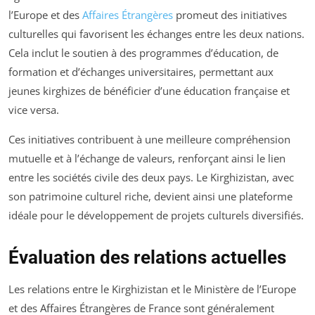
l’Europe et des
Affaires Étrangères
promeut des initiatives
culturelles qui favorisent les échanges entre les deux nations.
Cela inclut le soutien à des programmes d’éducation, de
formation et d’échanges universitaires, permettant aux
jeunes kirghizes de bénéficier d’une éducation française et
vice versa.
Ces initiatives contribuent à une meilleure compréhension
mutuelle et à l’échange de valeurs, renforçant ainsi le lien
entre les sociétés civile des deux pays. Le Kirghizistan, avec
son patrimoine culturel riche, devient ainsi une plateforme
idéale pour le développement de projets culturels diversifiés.
Évaluation des relations actuelles
Les relations entre le Kirghizistan et le Ministère de l’Europe
et des Affaires Étrangères de France sont généralement