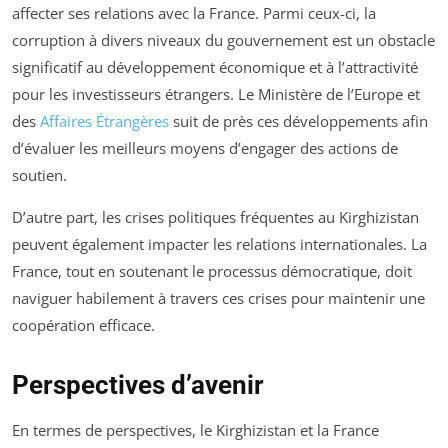
affecter ses relations avec la France. Parmi ceux-ci, la
corruption à divers niveaux du gouvernement est un obstacle
significatif au développement économique et à l’attractivité
pour les investisseurs étrangers. Le Ministère de l’Europe et
des
Affaires Étrangères
suit de près ces développements afin
d’évaluer les meilleurs moyens d’engager des actions de
soutien.
D’autre part, les crises politiques fréquentes au Kirghizistan
peuvent également impacter les relations internationales. La
France, tout en soutenant le processus démocratique, doit
naviguer habilement à travers ces crises pour maintenir une
coopération efficace.
Perspectives d’avenir
En termes de perspectives, le Kirghizistan et la France