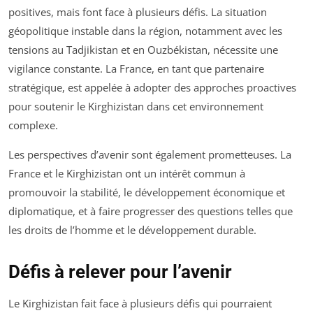
positives, mais font face à plusieurs défis. La situation
géopolitique instable dans la région, notamment avec les
tensions au Tadjikistan et en Ouzbékistan, nécessite une
vigilance constante. La France, en tant que partenaire
stratégique, est appelée à adopter des approches proactives
pour soutenir le Kirghizistan dans cet environnement
complexe.
Les perspectives d’avenir sont également prometteuses. La
France et le Kirghizistan ont un intérêt commun à
promouvoir la stabilité, le développement économique et
diplomatique, et à faire progresser des questions telles que
les droits de l’homme et le développement durable.
Défis à relever pour l’avenir
Le Kirghizistan fait face à plusieurs défis qui pourraient