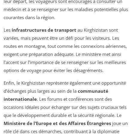
leur départ, les voyageurs sont encouragés à consulter un
médecin et à se renseigner sur les maladies potentielles plus
courantes dans la région.
Les
infrastructures de transport
au Kirghizistan sont
variées, mais peuvent être un défi pour les visiteurs. Les
routes en montagne, tout comme les connexions aériennes,
exigent une préparation adéquate. Le ministère met ainsi
l’accent sur l’importance de se renseigner sur les meilleures
options de voyage pour éviter les désagréments.
Enfin, le Kirghizistan représente également une opportunité
d’échanges plus larges au sein de la
communauté
internationale
. Les forums et conférences sont des
occasions idéales pour échanger sur des sujets cruciaux tels
que le développement durable et la sécurité régionale. Le
Ministère de l’Europe et des Affaires Étrangères
joue un
rôle clé dans ces démarches, contribuant à la diplomatie