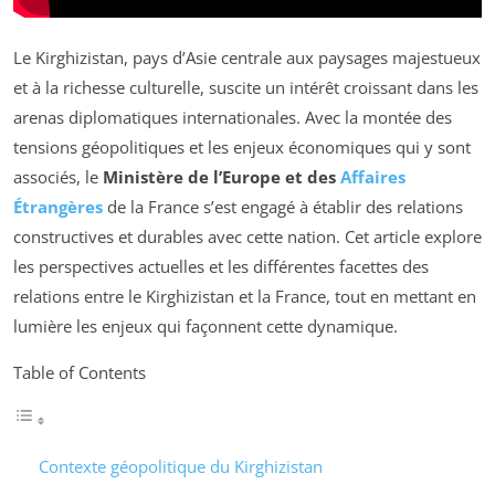
Le Kirghizistan, pays d’Asie centrale aux paysages majestueux
et à la richesse culturelle, suscite un intérêt croissant dans les
arenas diplomatiques internationales. Avec la montée des
tensions géopolitiques et les enjeux économiques qui y sont
associés, le
Ministère de l’Europe et des
Affaires
Étrangères
de la France s’est engagé à établir des relations
constructives et durables avec cette nation. Cet article explore
les perspectives actuelles et les différentes facettes des
relations entre le Kirghizistan et la France, tout en mettant en
lumière les enjeux qui façonnent cette dynamique.
Table of Contents
Contexte géopolitique du Kirghizistan