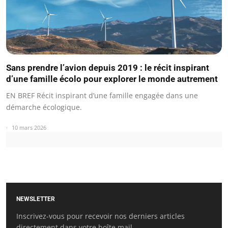
Sans prendre l’avion depuis 2019 : le récit inspirant
d’une famille écolo pour explorer le monde autrement
EN BREF Récit inspirant d’une famille engagée dans une
démarche écologique.
10 mars 2026
NEWSLETTER
Inscrivez-vous pour recevoir nos derniers articles
directement dans votre boîte mail.