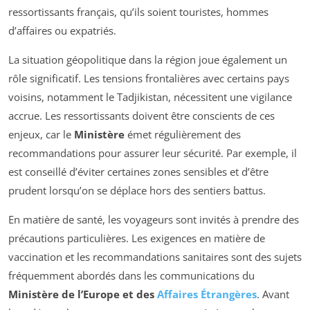
ressortissants français, qu’ils soient touristes, hommes
d’affaires ou expatriés.
La situation géopolitique dans la région joue également un
rôle significatif. Les tensions frontalières avec certains pays
voisins, notamment le Tadjikistan, nécessitent une vigilance
accrue. Les ressortissants doivent être conscients de ces
enjeux, car le
Ministère
émet régulièrement des
recommandations pour assurer leur sécurité. Par exemple, il
est conseillé d’éviter certaines zones sensibles et d’être
prudent lorsqu’on se déplace hors des sentiers battus.
En matière de santé, les voyageurs sont invités à prendre des
précautions particulières. Les exigences en matière de
vaccination et les recommandations sanitaires sont des sujets
fréquemment abordés dans les communications du
Ministère de l’Europe et des
Affaires Étrangères
. Avant