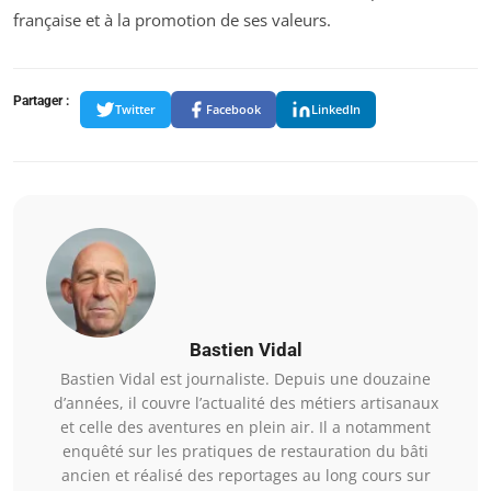
française et à la promotion de ses valeurs.
Partager :
Twitter
Facebook
LinkedIn
Bastien Vidal
Bastien Vidal est journaliste. Depuis une douzaine
d’années, il couvre l’actualité des métiers artisanaux
et celle des aventures en plein air. Il a notamment
enquêté sur les pratiques de restauration du bâti
ancien et réalisé des reportages au long cours sur