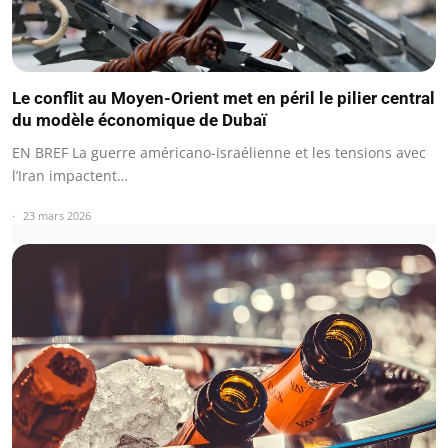
Le conflit au Moyen-Orient met en péril le pilier central
du modèle économique de Dubaï
EN BREF La guerre américano-israélienne et les tensions avec
l’Iran impactent…
23 mars 2026