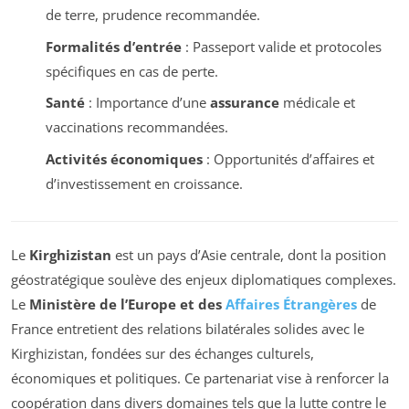
de terre, prudence recommandée.
Formalités d’entrée
: Passeport valide et protocoles
spécifiques en cas de perte.
Santé
: Importance d’une
assurance
médicale et
vaccinations recommandées.
Activités économiques
: Opportunités d’affaires et
d’investissement en croissance.
Le
Kirghizistan
est un pays d’Asie centrale, dont la position
géostratégique soulève des enjeux diplomatiques complexes.
Le
Ministère de l’Europe et des
Affaires Étrangères
de
France entretient des relations bilatérales solides avec le
Kirghizistan, fondées sur des échanges culturels,
économiques et politiques. Ce partenariat vise à renforcer la
coopération dans divers domaines tels que la lutte contre le