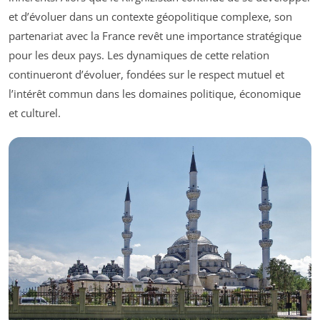
et d’évoluer dans un contexte géopolitique complexe, son
partenariat avec la France revêt une importance stratégique
pour les deux pays. Les dynamiques de cette relation
continueront d’évoluer, fondées sur le respect mutuel et
l’intérêt commun dans les domaines politique, économique
et culturel.