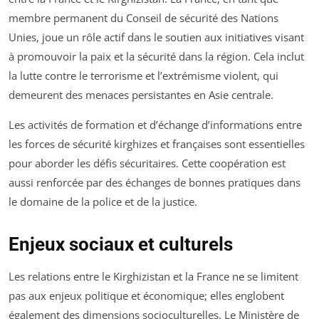
membre permanent du Conseil de sécurité des Nations
Unies, joue un rôle actif dans le soutien aux initiatives visant
à promouvoir la paix et la sécurité dans la région. Cela inclut
la lutte contre le terrorisme et l’extrémisme violent, qui
demeurent des menaces persistantes en Asie centrale.
Les activités de formation et d’échange d’informations entre
les forces de sécurité kirghizes et françaises sont essentielles
pour aborder les défis sécuritaires. Cette coopération est
aussi renforcée par des échanges de bonnes pratiques dans
le domaine de la police et de la justice.
Enjeux sociaux et culturels
Les relations entre le Kirghizistan et la France ne se limitent
pas aux enjeux politique et économique; elles englobent
également des dimensions socioculturelles. Le Ministère de