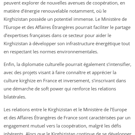
peuvent explorer de nouvelles avenues de coopération, en
matière d’énergie renouvelable notamment, où le
Kirghizistan possède un potentiel immense. Le Ministère de
l’Europe et des Affaires Étrangères pourrait faciliter le partage
d’expertises françaises dans ce secteur pour aider le
Kirghizistan à développer son infrastructure énergétique tout
en respectant les normes environnementales.
Enfin, la diplomatie culturelle pourrait également s’intensifier,
avec des projets visant à faire connaître et apprécier la
culture kirghize en France et inversement, s’inscrivant dans
une démarche de soft power qui renforce les relations
bilatérales.
Les relations entre le Kirghizistan et le Ministère de l’Europe
et des Affaires Étrangères de France sont caractérisées par un
engagement mutuel vers la coopération, malgré les défis
inhérents. Alors que le Kirghizistan continue de se développer