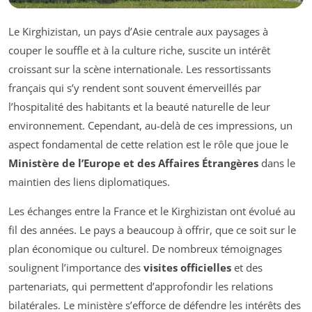
Le Kirghizistan, un pays d’Asie centrale aux paysages à
couper le souffle et à la culture riche, suscite un intérêt
croissant sur la scène internationale. Les ressortissants
français qui s’y rendent sont souvent émerveillés par
l’hospitalité des habitants et la beauté naturelle de leur
environnement. Cependant, au-delà de ces impressions, un
aspect fondamental de cette relation est le rôle que joue le
Ministère de l’Europe et des Affaires Étrangères
dans le
maintien des liens diplomatiques.
Les échanges entre la France et le Kirghizistan ont évolué au
fil des années. Le pays a beaucoup à offrir, que ce soit sur le
plan économique ou culturel. De nombreux témoignages
soulignent l’importance des
visites officielles
et des
partenariats, qui permettent d’approfondir les relations
bilatérales. Le ministère s’efforce de défendre les intérêts des