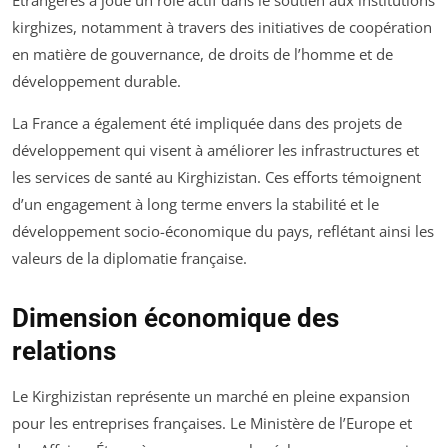
Étrangères a joué un rôle actif dans le soutien aux institutions
kirghizes, notamment à travers des initiatives de coopération
en matière de gouvernance, de droits de l’homme et de
développement durable.
La France a également été impliquée dans des projets de
développement qui visent à améliorer les infrastructures et
les services de santé au Kirghizistan. Ces efforts témoignent
d’un engagement à long terme envers la stabilité et le
développement socio-économique du pays, reflétant ainsi les
valeurs de la diplomatie française.
Dimension économique des
relations
Le Kirghizistan représente un marché en pleine expansion
pour les entreprises françaises. Le Ministère de l’Europe et