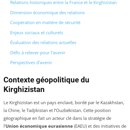
Relations historiques entre la France et le Kirghizistan
Dimension économique des relations
Coopération en matière de sécurité
Enjeux sociaux et culturels
Évaluation des relations actuelles
Défis à relever pour l’avenir
Perspectives d’avenir
Contexte géopolitique du
Kirghizistan
Le Kirghizistan est un pays enclavé, bordé par le Kazakhstan,
la Chine, le Tadjikistan et l’Ouzbékistan. Cette position
géographique en fait un acteur clé dans la stratégie de
l’
Union économique eurasienne
(EAEU) et des initiatives de