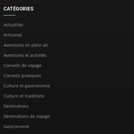
CATÉGORIES
Actualités
Artisanat
Aventures en plein air
Aventures et activités
Conseils de voyage
Conseils pratiques
Culture et gastronomie
Culture et traditions
Destinations
Destinations de voyage
Gastronomie