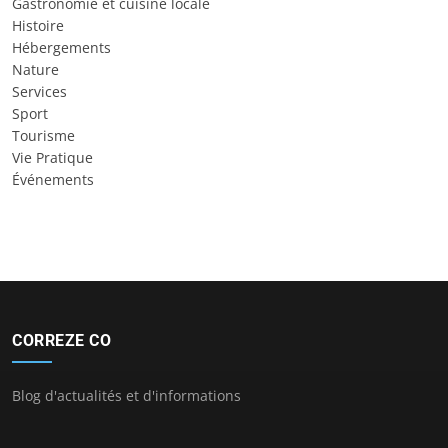
Gastronomie et cuisine locale
Histoire
Hébergements
Nature
Services
Sport
Tourisme
Vie Pratique
Événements
CORREZE CO
Blog d'actualités et d'informations