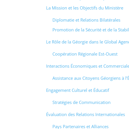
La Mission et les Objectifs du Ministère
Diplomatie et Relations Bilatérales
Promotion de la Sécurité et de la Stabil
Le Rôle de la Géorgie dans le Global Agen
Coopération Régionale Est-Ouest
Interactions Économiques et Commercial
Assistance aux Citoyens Géorgiens à l’
Engagement Culturel et Éducatif
Stratégies de Communication
Évaluation des Relations Internationales
Pays Partenaires et Alliances