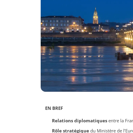
EN BREF
Relations diplomatiques
entre la Fra
Rôle stratégique
du Ministère de l’Eur