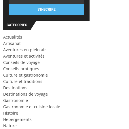
S'INSCRIRE
CATÉGORIES
Actualités
Artisanat
Aventures en plein air
Aventures et activités
Conseils de voyage
Conseils pratiques
Culture et gastronomie
Culture et traditions
Destinations
Destinations de voyage
Gastronomie
Gastronomie et cuisine locale
Histoire
Hébergements
Nature