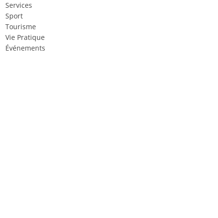
Services
Sport
Tourisme
Vie Pratique
Événements