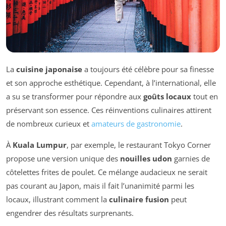
La
cuisine japonaise
a toujours été célèbre pour sa finesse
et son approche esthétique. Cependant, à l’international, elle
a su se transformer pour répondre aux
goûts locaux
tout en
préservant son essence. Ces réinventions culinaires attirent
de nombreux curieux et
amateurs de gastronomie
.
À
Kuala Lumpur
, par exemple, le restaurant Tokyo Corner
propose une version unique des
nouilles udon
garnies de
côtelettes frites de poulet. Ce mélange audacieux ne serait
pas courant au Japon, mais il fait l’unanimité parmi les
locaux, illustrant comment la
culinaire fusion
peut
engendrer des résultats surprenants.