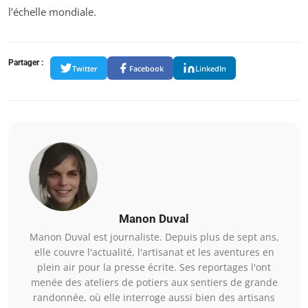
l’échelle mondiale.
Partager :
Twitter
Facebook
LinkedIn
Manon Duval
Manon Duval est journaliste. Depuis plus de sept ans,
elle couvre l'actualité, l'artisanat et les aventures en
plein air pour la presse écrite. Ses reportages l'ont
menée des ateliers de potiers aux sentiers de grande
randonnée, où elle interroge aussi bien des artisans