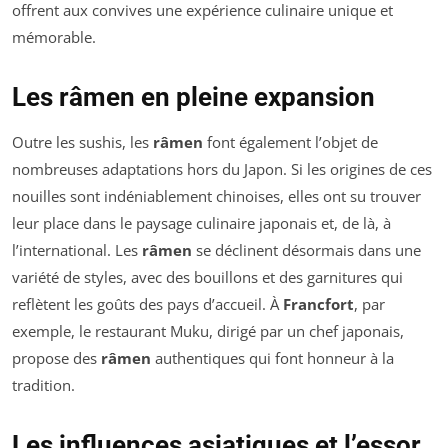
offrent aux convives une expérience culinaire unique et
mémorable.
Les râmen en pleine expansion
Outre les sushis, les
râmen
font également l’objet de
nombreuses adaptations hors du Japon. Si les origines de ces
nouilles sont indéniablement chinoises, elles ont su trouver
leur place dans le paysage culinaire japonais et, de là, à
l’international. Les
râmen
se déclinent désormais dans une
variété de styles, avec des bouillons et des garnitures qui
reflètent les goûts des pays d’accueil. À
Francfort
, par
exemple, le restaurant Muku, dirigé par un chef japonais,
propose des
râmen
authentiques qui font honneur à la
tradition.
Les influences asiatiques et l’essor