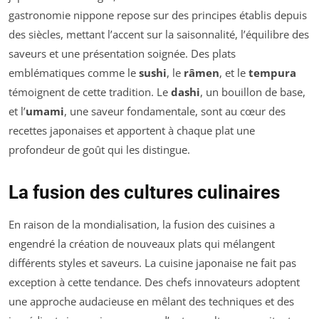
gastronomie nippone repose sur des principes établis depuis
des siècles, mettant l’accent sur la saisonnalité, l’équilibre des
saveurs et une présentation soignée. Des plats
emblématiques comme le
sushi
, le
râmen
, et le
tempura
témoignent de cette tradition. Le
dashi
, un bouillon de base,
et l’
umami
, une saveur fondamentale, sont au cœur des
recettes japonaises et apportent à chaque plat une
profondeur de goût qui les distingue.
La fusion des cultures culinaires
En raison de la mondialisation, la fusion des cuisines a
engendré la création de nouveaux plats qui mélangent
différents styles et saveurs. La cuisine japonaise ne fait pas
exception à cette tendance. Des chefs innovateurs adoptent
une approche audacieuse en mêlant des techniques et des