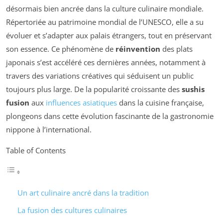
désormais bien ancrée dans la culture culinaire mondiale.
Répertoriée au patrimoine mondial de l’UNESCO, elle a su
évoluer et s’adapter aux palais étrangers, tout en préservant
son essence. Ce phénomène de
réinvention
des plats
japonais s’est accéléré ces dernières années, notamment à
travers des variations créatives qui séduisent un public
toujours plus large. De la popularité croissante des
sushis
fusion
aux
influences asiatiques
dans la cuisine française,
plongeons dans cette évolution fascinante de la gastronomie
nippone à l’international.
Table of Contents
Un art culinaire ancré dans la tradition
La fusion des cultures culinaires