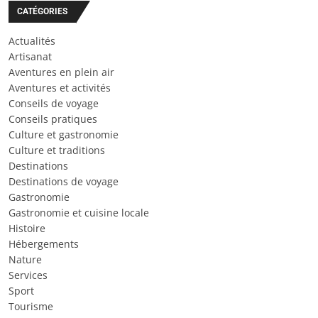
CATÉGORIES
Actualités
Artisanat
Aventures en plein air
Aventures et activités
Conseils de voyage
Conseils pratiques
Culture et gastronomie
Culture et traditions
Destinations
Destinations de voyage
Gastronomie
Gastronomie et cuisine locale
Histoire
Hébergements
Nature
Services
Sport
Tourisme