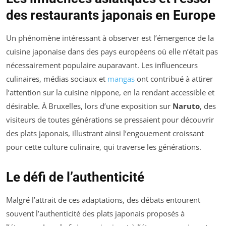
des restaurants japonais en Europe
Un phénomène intéressant à observer est l’émergence de la
cuisine japonaise dans des pays européens où elle n’était pas
nécessairement populaire auparavant. Les influenceurs
culinaires, médias sociaux et
mangas
ont contribué à attirer
l’attention sur la cuisine nippone, en la rendant accessible et
désirable. À Bruxelles, lors d’une exposition sur
Naruto
, des
visiteurs de toutes générations se pressaient pour découvrir
des plats japonais, illustrant ainsi l’engouement croissant
pour cette culture culinaire, qui traverse les générations.
Le défi de l’authenticité
Malgré l’attrait de ces adaptations, des débats entourent
souvent l’authenticité des plats japonais proposés à