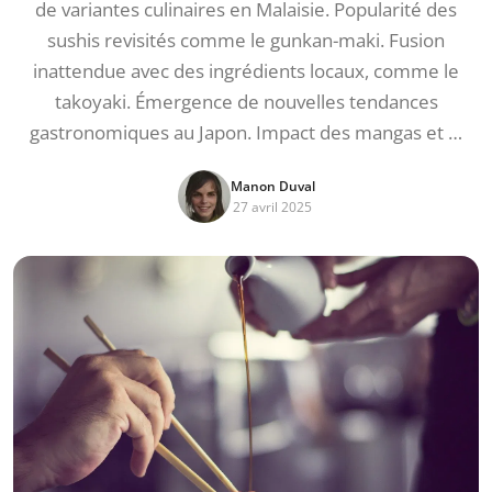
de variantes culinaires en Malaisie. Popularité des
sushis revisités comme le gunkan-maki. Fusion
inattendue avec des ingrédients locaux, comme le
takoyaki. Émergence de nouvelles tendances
gastronomiques au Japon. Impact des mangas et …
Manon Duval
27 avril 2025