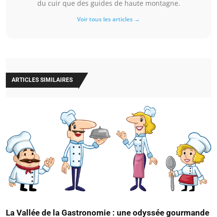
du cuir que des guides de haute montagne.
Voir tous les articles →
ARTICLES SIMILAIRES
La Vallée de la Gastronomie : une odyssée gourmande