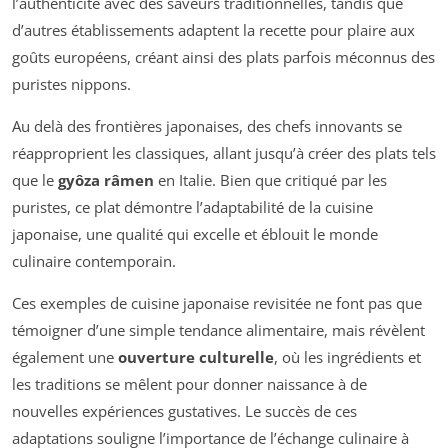
l’authenticité avec des saveurs traditionnelles, tandis que
d’autres établissements adaptent la recette pour plaire aux
goûts européens, créant ainsi des plats parfois méconnus des
puristes nippons.
Au delà des frontières japonaises, des chefs innovants se
réapproprient les classiques, allant jusqu’à créer des plats tels
que le
gyôza râmen
en Italie. Bien que critiqué par les
puristes, ce plat démontre l’adaptabilité de la cuisine
japonaise, une qualité qui excelle et éblouit le monde
culinaire contemporain.
Ces exemples de cuisine japonaise revisitée ne font pas que
témoigner d’une simple tendance alimentaire, mais révèlent
également une
ouverture culturelle
, où les ingrédients et
les traditions se mêlent pour donner naissance à de
nouvelles expériences gustatives. Le succès de ces
adaptations souligne l’importance de l’échange culinaire à