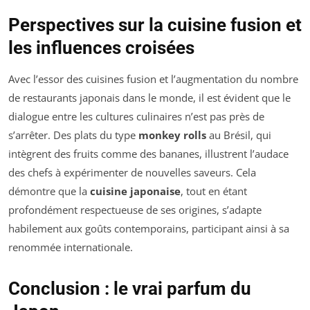
Perspectives sur la cuisine fusion et
les influences croisées
Avec l’essor des cuisines fusion et l’augmentation du nombre
de restaurants japonais dans le monde, il est évident que le
dialogue entre les cultures culinaires n’est pas près de
s’arrêter. Des plats du type
monkey rolls
au Brésil, qui
intègrent des fruits comme des bananes, illustrent l’audace
des chefs à expérimenter de nouvelles saveurs. Cela
démontre que la
cuisine japonaise
, tout en étant
profondément respectueuse de ses origines, s’adapte
habilement aux goûts contemporains, participant ainsi à sa
renommée internationale.
Conclusion : le vrai parfum du