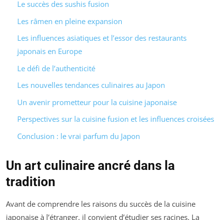
Le succès des sushis fusion
Les râmen en pleine expansion
Les influences asiatiques et l’essor des restaurants
japonais en Europe
Le défi de l’authenticité
Les nouvelles tendances culinaires au Japon
Un avenir prometteur pour la cuisine japonaise
Perspectives sur la cuisine fusion et les influences croisées
Conclusion : le vrai parfum du Japon
Un art culinaire ancré dans la
tradition
Avant de comprendre les raisons du succès de la cuisine
japonaise à l’étranger, il convient d’étudier ses racines. La