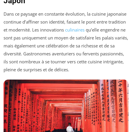
Japon
Dans ce paysage en constante évolution, la cuisine japonaise
continue d’affiner son identité, faisant le pont entre tradition
et modernité. Les innovations
culinaires
qu’elle engendre ne
sont pas uniquement un moyen de satisfaire les palais variés,
mais également une célébration de sa richesse et de sa
diversité. Gastronomes aventuriers ou fervents passionnés,
ils sont nombreux à se tourner vers cette cuisine intrigante,
pleine de surprises et de délices.