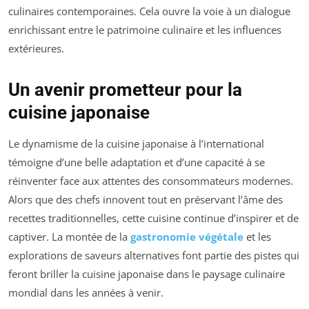
culinaires contemporaines. Cela ouvre la voie à un dialogue
enrichissant entre le patrimoine culinaire et les influences
extérieures.
Un avenir prometteur pour la
cuisine japonaise
Le dynamisme de la cuisine japonaise à l’international
témoigne d’une belle adaptation et d’une capacité à se
réinventer face aux attentes des consommateurs modernes.
Alors que des chefs innovent tout en préservant l’âme des
recettes traditionnelles, cette cuisine continue d’inspirer et de
captiver. La montée de la
gastronomie végétale
et les
explorations de saveurs alternatives font partie des pistes qui
feront briller la cuisine japonaise dans le paysage culinaire
mondial dans les années à venir.