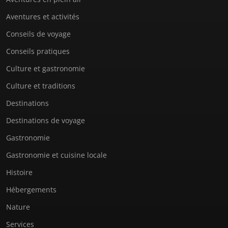
Aventures et activités
Conseils de voyage
Conseils pratiques
Culture et gastronomie
Culture et traditions
Destinations
Destinations de voyage
Gastronomie
Gastronomie et cuisine locale
Histoire
Hébergements
Nature
Services