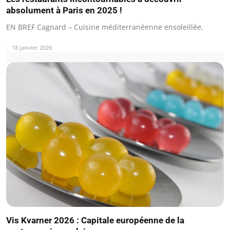
absolument à Paris en 2025 !
EN BREF Cagnard – Cuisine méditerranéenne ensoleillée.
18 janvier 2026
Vis Kvarner 2026 : Capitale européenne de la