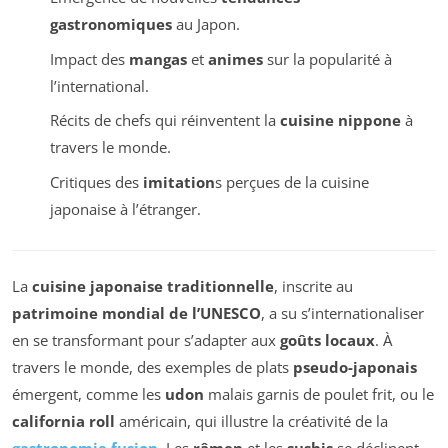
gastronomiques
au Japon.
Impact des
mangas
et
animes
sur la popularité à
l’international.
Récits de chefs qui réinventent la
cuisine nippone
à
travers le monde.
Critiques des
imitation
s perçues de la cuisine
japonaise à l’étranger.
La
cuisine japonaise traditionnelle
, inscrite au
patrimoine mondial de l’UNESCO
, a su s’internationaliser
en se transformant pour s’adapter aux
goûts locaux
. À
travers le monde, des exemples de plats
pseudo-japonais
émergent, comme les
udon
malais garnis de poulet frit, ou le
california roll
américain, qui illustre la créativité de la