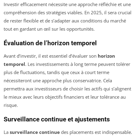
Investir efficacement nécessite une approche réfléchie et une
compréhension des stratégies viables. En 2025, il sera crucial
de rester flexible et de s’adapter aux conditions du marché
tout en gardant un œil sur les opportunités.
Évaluation de l’horizon temporel
Avant d’investir, il est essentiel d’évaluer son
horizon
temporel
. Les investissements à long terme peuvent tolérer
plus de fluctuations, tandis que ceux à court terme
nécessiteront une approche plus conservatrice. Cela
permettra aux investisseurs de choisir les actifs qui s’alignent
le mieux avec leurs objectifs financiers et leur tolérance au
risque.
Surveillance continue et ajustements
La
surveillance continue
des placements est indispensable.