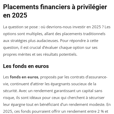
Placements financiers à privilégier
en 2025
La question se pose : où devrions-nous investir en 2025 ? Les
options sont multiples, allant des placements traditionnels
aux stratégies plus audacieuses. Pour répondre à cette
question, il est crucial d’évaluer chaque option sur ses
propres mérites et ses résultats potentiels.
Les fonds en euros
Les
fonds en euros
, proposés par les contrats d’assurance-
vie, continuent d’attirer les épargnants soucieux de la
sécurité. Avec un rendement garantissant un capital sans
risque, ils sont idéaux pour ceux qui cherchent à sécuriser
leur épargne tout en bénéficiant d’un rendement modeste. En
2025, ces fonds pourraient offrir un rendement entre 2 % et