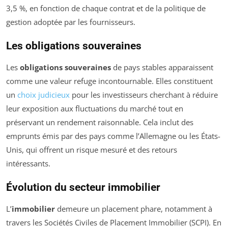
3,5 %, en fonction de chaque contrat et de la politique de
gestion adoptée par les fournisseurs.
Les obligations souveraines
Les
obligations souveraines
de pays stables apparaissent
comme une valeur refuge incontournable. Elles constituent
un
choix judicieux
pour les investisseurs cherchant à réduire
leur exposition aux fluctuations du marché tout en
préservant un rendement raisonnable. Cela inclut des
emprunts émis par des pays comme l’Allemagne ou les États-
Unis, qui offrent un risque mesuré et des retours
intéressants.
Évolution du secteur immobilier
L’
immobilier
demeure un placement phare, notamment à
travers les Sociétés Civiles de Placement Immobilier (SCPI). En