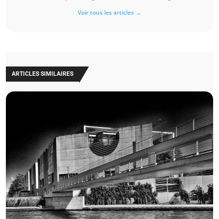
Voir tous les articles →
ARTICLES SIMILAIRES