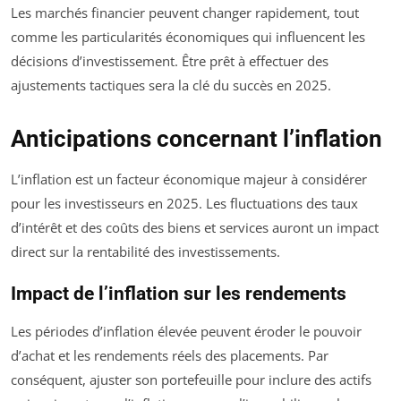
Les marchés financier peuvent changer rapidement, tout
comme les particularités économiques qui influencent les
décisions d’investissement. Être prêt à effectuer des
ajustements tactiques sera la clé du succès en 2025.
Anticipations concernant l’inflation
L’inflation est un facteur économique majeur à considérer
pour les investisseurs en 2025. Les fluctuations des taux
d’intérêt et des coûts des biens et services auront un impact
direct sur la rentabilité des investissements.
Impact de l’inflation sur les rendements
Les périodes d’inflation élevée peuvent éroder le pouvoir
d’achat et les rendements réels des placements. Par
conséquent, ajuster son portefeuille pour inclure des actifs