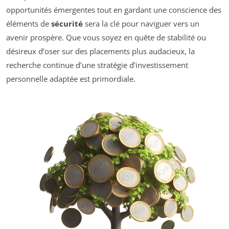
opportunités émergentes tout en gardant une conscience des
éléments de
sécurité
sera la clé pour naviguer vers un
avenir prospère. Que vous soyez en quête de stabilité ou
désireux d’oser sur des placements plus audacieux, la
recherche continue d’une stratégie d’investissement
personnelle adaptée est primordiale.