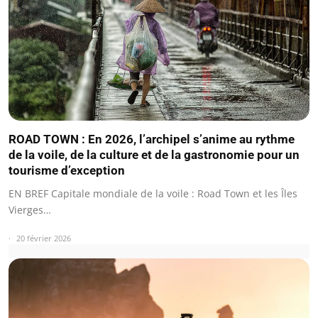
ROAD TOWN : En 2026, l’archipel s’anime au rythme
de la voile, de la culture et de la gastronomie pour un
tourisme d’exception
EN BREF Capitale mondiale de la voile : Road Town et les Îles
Vierges…
20 février 2026