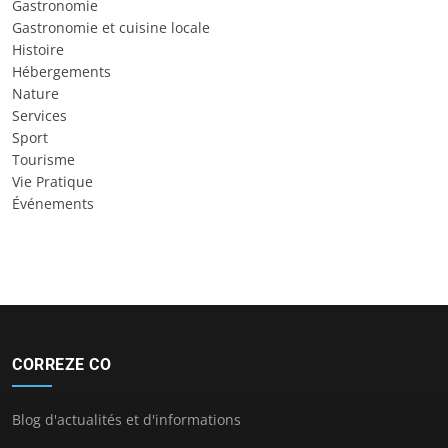
Gastronomie
Gastronomie et cuisine locale
Histoire
Hébergements
Nature
Services
Sport
Tourisme
Vie Pratique
Événements
CORREZE CO
Blog d'actualités et d'informations