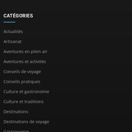
CATÉGORIES
Actualités
Artisanat
Aventures en plein air
Aventures et activités
Conseils de voyage
Conseils pratiques
Culture et gastronomie
Culture et traditions
Destinations
Destinations de voyage
Gastronomie