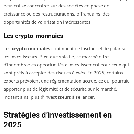
peuvent se concentrer sur des sociétés en phase de
croissance ou des restructurations, offrant ainsi des
opportunités de valorisation intéressantes.
Les crypto-monnaies
Les
crypto-monnaies
continuent de fasciner et de polariser
les investisseurs. Bien que volatile, ce marché offre
d’innombrables opportunités d’investissement pour ceux qui
sont prêts à accepter des risques élevés. En 2025, certains
experts prévoient une réglementation accrue, ce qui pourrait
apporter plus de légitimité et de sécurité sur le marché,
incitant ainsi plus d’investisseurs à se lancer.
Stratégies d’investissement en
2025