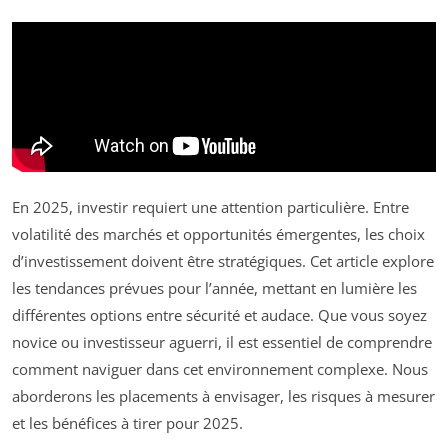
En 2025, investir requiert une attention particulière. Entre
volatilité des marchés et opportunités émergentes, les choix
d’investissement doivent être stratégiques. Cet article explore
les tendances prévues pour l’année, mettant en lumière les
différentes options entre sécurité et audace. Que vous soyez
novice ou investisseur aguerri, il est essentiel de comprendre
comment naviguer dans cet environnement complexe. Nous
aborderons les placements à envisager, les risques à mesurer
et les bénéfices à tirer pour 2025.