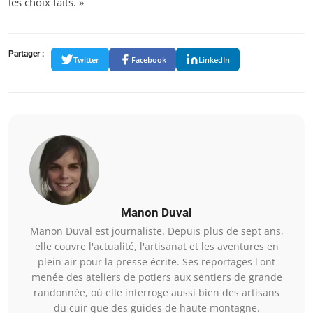
les choix faits. »
Partager :
Twitter
Facebook
LinkedIn
Manon Duval
Manon Duval est journaliste. Depuis plus de sept ans,
elle couvre l'actualité, l'artisanat et les aventures en
plein air pour la presse écrite. Ses reportages l'ont
menée des ateliers de potiers aux sentiers de grande
randonnée, où elle interroge aussi bien des artisans
du cuir que des guides de haute montagne.