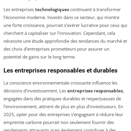
Les entreprises
technologiques
continuent à transformer
l’économie moderne. Investir dans ce secteur, qui montre
une forte croissance, pourrait s’avérer lucrative pour ceux qui
cherchent à capitaliser sur l’innovation. Cependant, cela
nécessite une étude approfondie des tendances du marché et
des choix d’entreprises prometteurs pour assurer un
potentiel de gains sur le long terme.
Les entreprises responsables et durables
La conscience environnementale croissante influence les
décisions d’investissement. Les
entreprises responsables
,
engagées dans des pratiques durables et respectueuses de
l’environnement, attirent de plus en plus d’investisseurs. En
2025, opter pour des entreprises s’engageant à réduire leur
empreinte carbone pourrait non seulement fournir des
rendements attrayants mais également contribuer à des