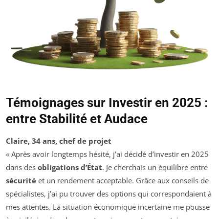
Témoignages sur Investir en 2025 :
entre Stabilité et Audace
Claire, 34 ans, chef de projet
« Après avoir longtemps hésité, j’ai décidé d’investir en 2025
dans des
obligations d’État
. Je cherchais un équilibre entre
sécurité
et un rendement acceptable. Grâce aux conseils de
spécialistes, j’ai pu trouver des options qui correspondaient à
mes attentes. La situation économique incertaine me pousse