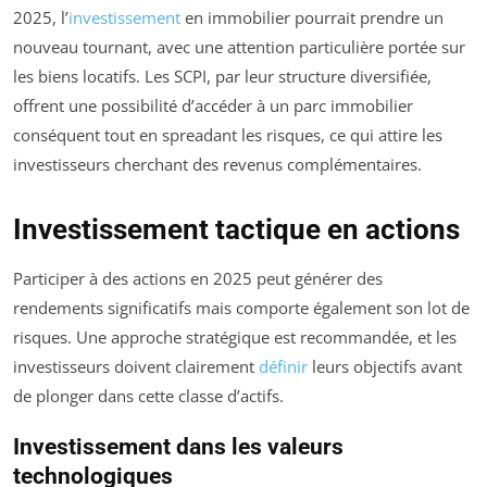
2025, l’
investissement
en immobilier pourrait prendre un
nouveau tournant, avec une attention particulière portée sur
les biens locatifs. Les SCPI, par leur structure diversifiée,
offrent une possibilité d’accéder à un parc immobilier
conséquent tout en spreadant les risques, ce qui attire les
investisseurs cherchant des revenus complémentaires.
Investissement tactique en actions
Participer à des actions en 2025 peut générer des
rendements significatifs mais comporte également son lot de
risques. Une approche stratégique est recommandée, et les
investisseurs doivent clairement
définir
leurs objectifs avant
de plonger dans cette classe d’actifs.
Investissement dans les valeurs
technologiques