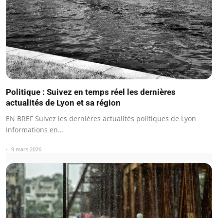
Politique : Suivez en temps réel les dernières
actualités de Lyon et sa région
EN BREF Suivez les dernières actualités politiques de Lyon
Informations en…
9 mars 2026