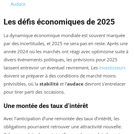
Audace
Les défis économiques de 2025
La dynamique économique mondiale est souvent marquée
par des incertitudes, et 2025 ne sera pas en reste. Après une
année 2024 où les marchés ont réagi avec optimisme suite à
divers événements politiques, les prévisions pour 2025
laissent entrevoir un éventuel revirement. Les
investisseurs
doivent se préparer à des conditions de marché moins
prévisibles, où la
stabilité
et l’
audace
devront s’entrelacer
pour tirer parti des occasions.
Une montée des taux d’intérêt
Avec l’anticipation d’une remontée des taux d’intérêt, les
obligations pourraient retrouver une attractivité nouvelle.