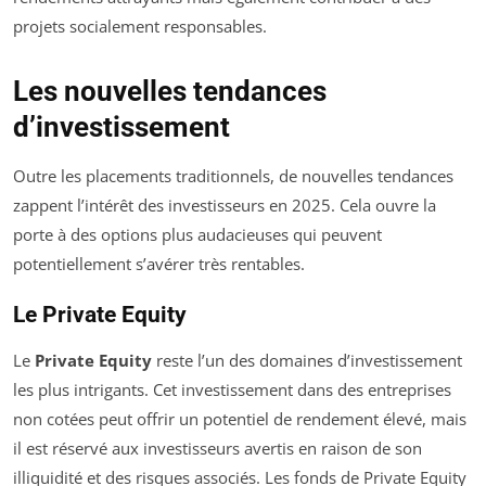
projets socialement responsables.
Les nouvelles tendances
d’investissement
Outre les placements traditionnels, de nouvelles tendances
zappent l’intérêt des investisseurs en 2025. Cela ouvre la
porte à des options plus audacieuses qui peuvent
potentiellement s’avérer très rentables.
Le Private Equity
Le
Private Equity
reste l’un des domaines d’investissement
les plus intrigants. Cet investissement dans des entreprises
non cotées peut offrir un potentiel de rendement élevé, mais
il est réservé aux investisseurs avertis en raison de son
illiquidité et des risques associés. Les fonds de Private Equity