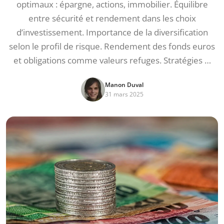
optimaux : épargne, actions, immobilier. Équilibre
entre sécurité et rendement dans les choix
d’investissement. Importance de la diversification
selon le profil de risque. Rendement des fonds euros
et obligations comme valeurs refuges. Stratégies …
Manon Duval
31 mars 2025