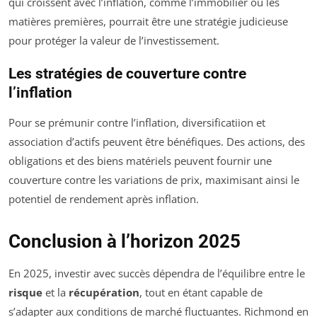
qui croissent avec l’inflation, comme l’immobilier ou les
matières premières, pourrait être une stratégie judicieuse
pour protéger la valeur de l’investissement.
Les stratégies de couverture contre
l’inflation
Pour se prémunir contre l’inflation, diversificatiion et
association d’actifs peuvent être bénéfiques. Des actions, des
obligations et des biens matériels peuvent fournir une
couverture contre les variations de prix, maximisant ainsi le
potentiel de rendement après inflation.
Conclusion à l’horizon 2025
En 2025, investir avec succès dépendra de l’équilibre entre le
risque
et la
récupération
, tout en étant capable de
s’adapter aux conditions de marché fluctuantes. Richmond en