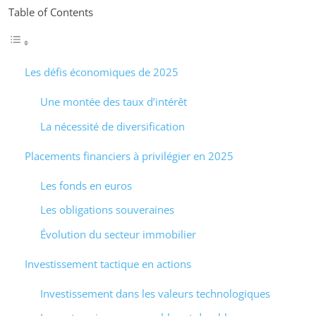
Table of Contents
Les défis économiques de 2025
Une montée des taux d’intérêt
La nécessité de diversification
Placements financiers à privilégier en 2025
Les fonds en euros
Les obligations souveraines
Évolution du secteur immobilier
Investissement tactique en actions
Investissement dans les valeurs technologiques