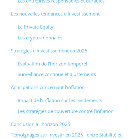
Les entreprises responsables et durables
Les nouvelles tendances d’investissement
Le Private Equity
Les crypto-monnaies
Stratégies d’investissement en 2025
Évaluation de l’horizon temporel
Surveillance continue et ajustements
Anticipations concernant l’inflation
Impact de l’inflation sur les rendements
Les stratégies de couverture contre l’inflation
Conclusion à l’horizon 2025
Témoignages sur Investir en 2025 : entre Stabilité et