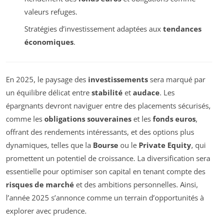
valeurs refuges.
Stratégies d’investissement adaptées aux
tendances
économiques
.
En 2025, le paysage des
investissements
sera marqué par
un équilibre délicat entre
stabilité
et
audace
. Les
épargnants devront naviguer entre des placements sécurisés,
comme les
obligations souveraines
et les
fonds euros
,
offrant des rendements intéressants, et des options plus
dynamiques, telles que la
Bourse
ou le
Private Equity
, qui
promettent un potentiel de croissance. La diversification sera
essentielle pour optimiser son capital en tenant compte des
risques de marché
et des ambitions personnelles. Ainsi,
l’année 2025 s’annonce comme un terrain d’opportunités à
explorer avec prudence.