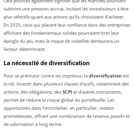
Cela pourrait également signifier que les marchés boursiers
subiront une pression accrue, incitant les investisseurs à être
plus sélectifs quant aux actions qu’ils choisissent d’acheter.
En 2025, ceux qui placent leur confiance dans des entreprises
affichant des fondamentaux solides pourraient tirer leur
épingle du jeu, mais le risque de volatilité demeurera un
facteur déterminant.
La nécessité de diversification
Pour se prémunir contre les imprévus, la
diversification
est
la clé. Investir dans plusieurs classes d’actifs, notamment des
actions, des obligations, des
SCPI
et d’autres instruments,
permet de réduire le risque global du portefeuille. Les
opportunités dans l’immobilier, en particulier, restent
prometteuses, offrant une combinaison de revenus passifs et
de valorisation à long terme.