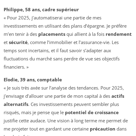
Philippe, 58 ans, cadre supérieur
« Pour 2025, j’automatiserai une partie de mes
investissements en utilisant des plans d’épargne. Je préfère
m’en tenir à des
placements
qui allient à la fois
rendement
et
sécurité
, comme l’immobilier et l’assurance-vie. Les
temps sont incertains, et il faut savoir s’adapter aux
fluctuations du marché sans perdre de vue ses objectifs
financiers. »
Elodie, 39 ans, comptable
« Je suis très axée sur l’analyse des tendances. Pour 2025,
j’envisage d’allouer une partie de mon capital à des
actifs
alternatifs
. Ces investissements peuvent sembler plus
risqués, mais je pense que le
potentiel de croissance
justifie cette audace. Une vision à long terme me permet de
me projeter tout en gardant une certaine
précaution
dans