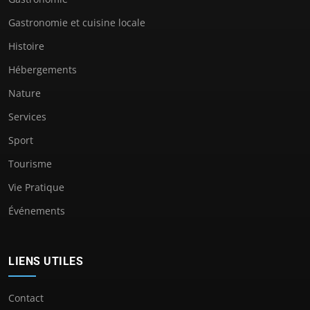
Gastronomie et cuisine locale
Histoire
Hébergements
Nature
Services
Sport
Tourisme
Vie Pratique
Événements
LIENS UTILES
Contact