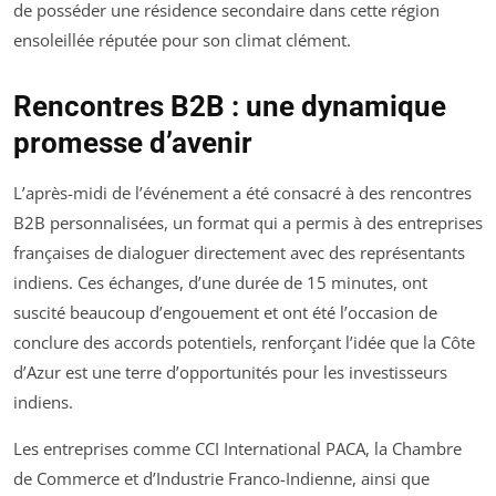
de posséder une résidence secondaire dans cette région
ensoleillée réputée pour son climat clément.
Rencontres B2B : une dynamique
promesse d’avenir
L’après-midi de l’événement a été consacré à des rencontres
B2B personnalisées, un format qui a permis à des entreprises
françaises de dialoguer directement avec des représentants
indiens. Ces échanges, d’une durée de 15 minutes, ont
suscité beaucoup d’engouement et ont été l’occasion de
conclure des accords potentiels, renforçant l’idée que la Côte
d’Azur est une terre d’opportunités pour les investisseurs
indiens.
Les entreprises comme CCI International PACA, la Chambre
de Commerce et d’Industrie Franco-Indienne, ainsi que