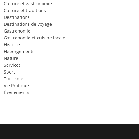
Culture et gastronomie
Culture et traditions
Destinations
Destinations de voyage
Gastronomie
Gastronomie et cuisine locale
Histoire
Hébergements
Nature
Services
Sport
Tourisme
Vie Pratique
Événements