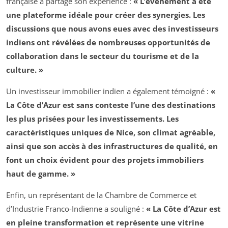
française a partagé son expérience :
« L’événement a été
une plateforme idéale pour créer des synergies. Les
discussions que nous avons eues avec des investisseurs
indiens ont révélées de nombreuses opportunités de
collaboration dans le secteur du tourisme et de la
culture. »
Un investisseur immobilier indien a également témoigné :
«
La Côte d’Azur est sans conteste l’une des destinations
les plus prisées pour les investissements. Les
caractéristiques uniques de Nice, son climat agréable,
ainsi que son accès à des infrastructures de qualité, en
font un choix évident pour des projets immobiliers
haut de gamme. »
Enfin, un représentant de la Chambre de Commerce et
d’Industrie Franco-Indienne a souligné :
« La Côte d’Azur est
en pleine transformation et représente une vitrine