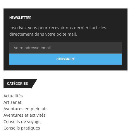
NEWSLETTER
Inscrivez-vous pour recevoir nos derniers articles
directement dans votre boîte mail.
S'INSCRIRE
CATÉGORIES
Actualités
Artisanat
Aventures en plein air
Aventures et activités
Conseils de voyage
Conseils pratiques