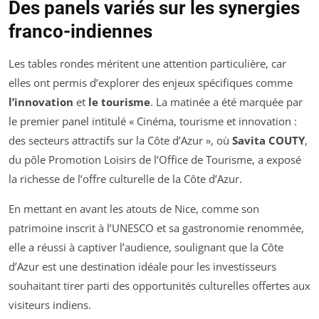
Des panels variés sur les synergies
franco-indiennes
Les tables rondes méritent une attention particulière, car
elles ont permis d’explorer des enjeux spécifiques comme
l’innovation
et
le tourisme
. La matinée a été marquée par
le premier panel intitulé
« Cinéma, tourisme et innovation :
des secteurs attractifs sur la Côte d’Azur »
, où
Savita COUTY
,
du pôle Promotion Loisirs de l’Office de Tourisme, a exposé
la richesse de l’offre culturelle de la Côte d’Azur.
En mettant en avant les atouts de Nice, comme son
patrimoine inscrit à l’UNESCO et sa gastronomie renommée,
elle a réussi à captiver l’audience, soulignant que la Côte
d’Azur est une destination idéale pour les investisseurs
souhaitant tirer parti des opportunités culturelles offertes aux
visiteurs indiens.