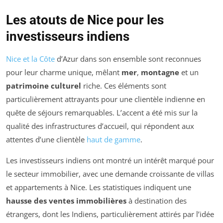
Les atouts de Nice pour les
investisseurs indiens
Nice et la Côte
d’Azur dans son ensemble sont reconnues
pour leur charme unique, mêlant
mer
,
montagne
et un
patrimoine culturel
riche. Ces éléments sont
particulièrement attrayants pour une clientèle indienne en
quête de séjours remarquables. L’accent a été mis sur la
qualité des infrastructures d’accueil, qui répondent aux
attentes d’une clientèle
haut de gamme
.
Les investisseurs indiens ont montré un intérêt marqué pour
le secteur immobilier, avec une demande croissante de villas
et appartements à Nice. Les statistiques indiquent une
hausse des ventes immobilières
à destination des
étrangers, dont les Indiens, particulièrement attirés par l’idée