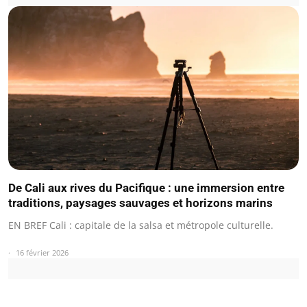
De Cali aux rives du Pacifique : une immersion entre
traditions, paysages sauvages et horizons marins
EN BREF Cali : capitale de la salsa et métropole culturelle.
16 février 2026