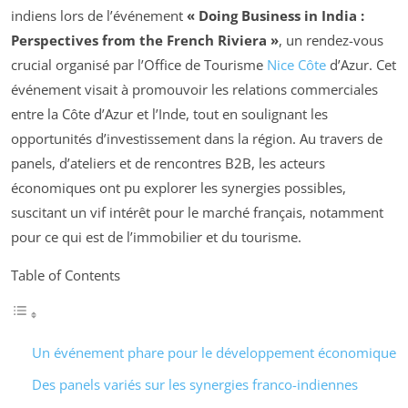
indiens lors de l’événement
« Doing Business in India :
Perspectives from the French Riviera »
, un rendez-vous
crucial organisé par l’Office de Tourisme
Nice Côte
d’Azur. Cet
événement visait à promouvoir les relations commerciales
entre la Côte d’Azur et l’Inde, tout en soulignant les
opportunités d’investissement dans la région. Au travers de
panels, d’ateliers et de rencontres B2B, les acteurs
économiques ont pu explorer les synergies possibles,
suscitant un vif intérêt pour le marché français, notamment
pour ce qui est de l’immobilier et du tourisme.
Table of Contents
Un événement phare pour le développement économique
Des panels variés sur les synergies franco-indiennes