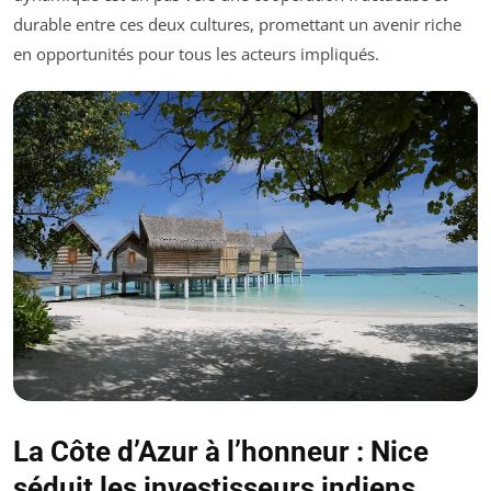
durable entre ces deux cultures, promettant un avenir riche
en opportunités pour tous les acteurs impliqués.
La Côte d’Azur à l’honneur : Nice
séduit les investisseurs indiens