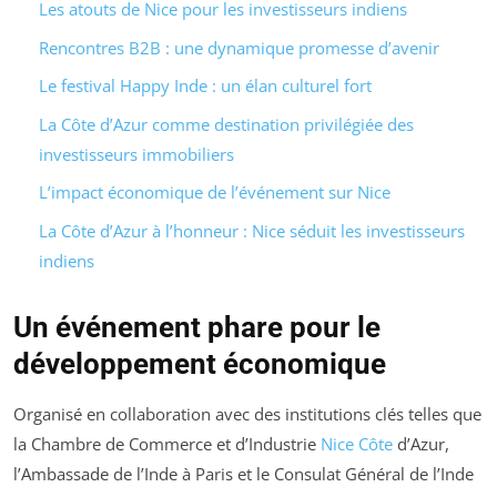
Les atouts de Nice pour les investisseurs indiens
Rencontres B2B : une dynamique promesse d’avenir
Le festival Happy Inde : un élan culturel fort
La Côte d’Azur comme destination privilégiée des
investisseurs immobiliers
L’impact économique de l’événement sur Nice
La Côte d’Azur à l’honneur : Nice séduit les investisseurs
indiens
Un événement phare pour le
développement économique
Organisé en collaboration avec des institutions clés telles que
la Chambre de Commerce et d’Industrie
Nice Côte
d’Azur,
l’Ambassade de l’Inde à Paris et le Consulat Général de l’Inde