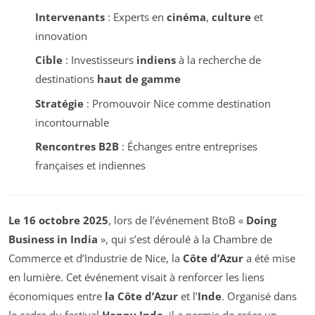
Intervenants
: Experts en
cinéma
,
culture
et
innovation
Cible
: Investisseurs
indiens
à la recherche de
destinations
haut de gamme
Stratégie
: Promouvoir Nice comme destination
incontournable
Rencontres B2B
: Échanges entre entreprises
françaises et indiennes
Le 16 octobre 2025
, lors de l’événement BtoB «
Doing
Business in India
», qui s’est déroulé à la Chambre de
Commerce et d’Industrie de Nice, la
Côte d’Azur
a été mise
en lumière. Cet événement visait à renforcer les liens
économiques entre
la Côte d’Azur
et l’
Inde
. Organisé dans