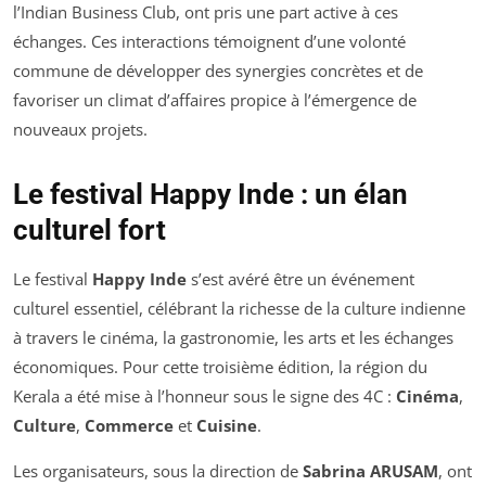
l’Indian Business Club, ont pris une part active à ces
échanges. Ces interactions témoignent d’une volonté
commune de développer des synergies concrètes et de
favoriser un climat d’affaires propice à l’émergence de
nouveaux projets.
Le festival Happy Inde : un élan
culturel fort
Le festival
Happy Inde
s’est avéré être un événement
culturel essentiel, célébrant la richesse de la culture indienne
à travers le cinéma, la gastronomie, les arts et les échanges
économiques. Pour cette troisième édition, la région du
Kerala a été mise à l’honneur sous le signe des 4C :
Cinéma
,
Culture
,
Commerce
et
Cuisine
.
Les organisateurs, sous la direction de
Sabrina ARUSAM
, ont