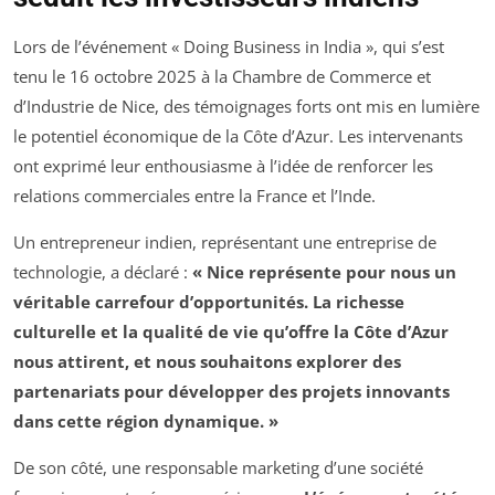
Lors de l’événement « Doing Business in India », qui s’est
tenu le 16 octobre 2025 à la Chambre de Commerce et
d’Industrie de Nice, des témoignages forts ont mis en lumière
le potentiel économique de la Côte d’Azur. Les intervenants
ont exprimé leur enthousiasme à l’idée de renforcer les
relations commerciales entre la France et l’Inde.
Un entrepreneur indien, représentant une entreprise de
technologie, a déclaré :
« Nice représente pour nous un
véritable carrefour d’opportunités. La richesse
culturelle et la qualité de vie qu’offre la Côte d’Azur
nous attirent, et nous souhaitons explorer des
partenariats pour développer des projets innovants
dans cette région dynamique. »
De son côté, une responsable marketing d’une société