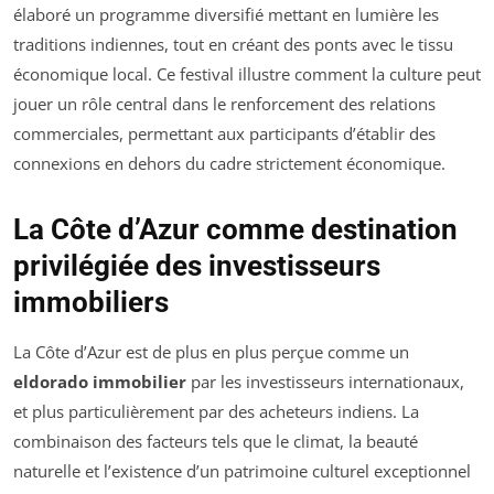
élaboré un programme diversifié mettant en lumière les
traditions indiennes, tout en créant des ponts avec le tissu
économique local. Ce festival illustre comment la culture peut
jouer un rôle central dans le renforcement des relations
commerciales, permettant aux participants d’établir des
connexions en dehors du cadre strictement économique.
La Côte d’Azur comme destination
privilégiée des investisseurs
immobiliers
La Côte d’Azur est de plus en plus perçue comme un
eldorado immobilier
par les investisseurs internationaux,
et plus particulièrement par des acheteurs indiens. La
combinaison des facteurs tels que le climat, la beauté
naturelle et l’existence d’un patrimoine culturel exceptionnel