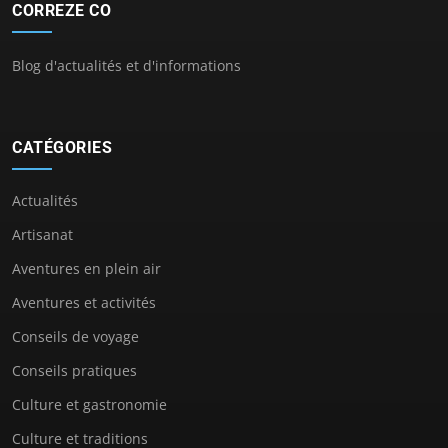
CORREZE CO
Blog d'actualités et d'informations
CATÉGORIES
Actualités
Artisanat
Aventures en plein air
Aventures et activités
Conseils de voyage
Conseils pratiques
Culture et gastronomie
Culture et traditions