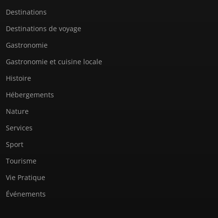
Destinations
Destinations de voyage
Gastronomie
Gastronomie et cuisine locale
Histoire
Hébergements
Nature
Services
Sport
Tourisme
Vie Pratique
Événements