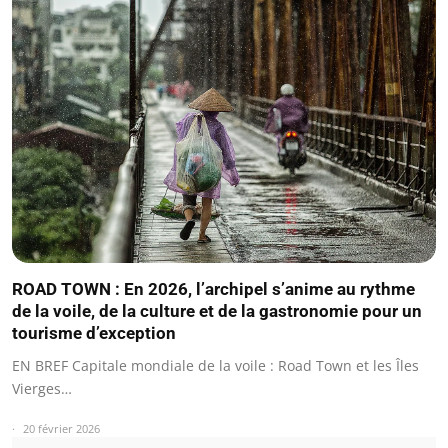
ROAD TOWN : En 2026, l’archipel s’anime au rythme
de la voile, de la culture et de la gastronomie pour un
tourisme d’exception
EN BREF Capitale mondiale de la voile : Road Town et les Îles
Vierges…
20 février 2026