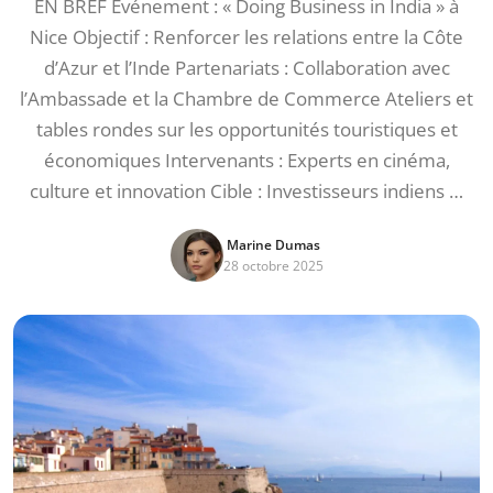
EN BREF Événement : « Doing Business in India » à
Nice Objectif : Renforcer les relations entre la Côte
d’Azur et l’Inde Partenariats : Collaboration avec
l’Ambassade et la Chambre de Commerce Ateliers et
tables rondes sur les opportunités touristiques et
économiques Intervenants : Experts en cinéma,
culture et innovation Cible : Investisseurs indiens …
Marine Dumas
28 octobre 2025