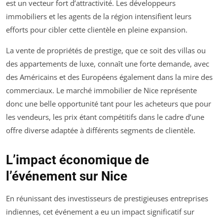
est un vecteur fort d’attractivité. Les développeurs
immobiliers et les agents de la région intensifient leurs
efforts pour cibler cette clientèle en pleine expansion.
La vente de propriétés de prestige, que ce soit des villas ou
des appartements de luxe, connaît une forte demande, avec
des Américains et des Européens également dans la mire des
commerciaux. Le marché immobilier de Nice représente
donc une belle opportunité tant pour les acheteurs que pour
les vendeurs, les prix étant compétitifs dans le cadre d’une
offre diverse adaptée à différents segments de clientèle.
L’impact économique de
l’événement sur Nice
En réunissant des investisseurs de prestigieuses entreprises
indiennes, cet événement a eu un impact significatif sur