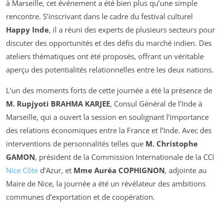
à Marseille, cet événement a été bien plus qu’une simple
rencontre. S’inscrivant dans le cadre du festival culturel
Happy Inde
, il a réuni des experts de plusieurs secteurs pour
discuter des opportunités et des défis du marché indien. Des
ateliers thématiques ont été proposés, offrant un véritable
aperçu des potentialités relationnelles entre les deux nations.
L’un des moments forts de cette journée a été la présence de
M. Rupjyoti BRAHMA KARJEE
,
Consul Général de l’Inde
à
Marseille, qui a ouvert la session en soulignant l’importance
des relations économiques entre la France et l’Inde. Avec des
interventions de personnalités telles que
M. Christophe
GAMON
, président de la Commission Internationale de la CCI
Nice Côte
d’Azur, et
Mme Auréa COPHIGNON
, adjointe au
Maire de Nice, la journée a été un révélateur des ambitions
communes d’exportation et de coopération.