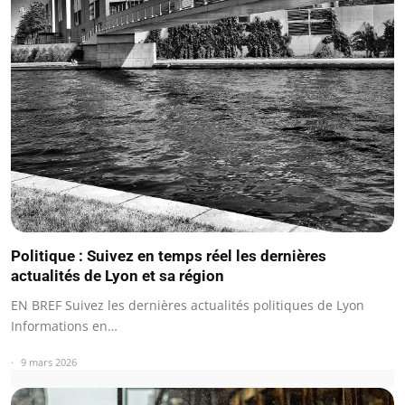
Politique : Suivez en temps réel les dernières
actualités de Lyon et sa région
EN BREF Suivez les dernières actualités politiques de Lyon
Informations en…
9 mars 2026