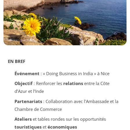
EN BREF
Événement
: « Doing Business in India » à Nice
Objectif
: Renforcer les
relations
entre la Côte
d’Azur et l’Inde
Partenariats
: Collaboration avec l’Ambassade et la
Chambre de Commerce
Ateliers
et tables rondes sur les opportunités
touristiques
et
économiques